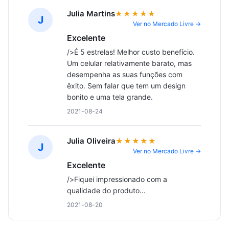
Julia Martins
★★★★★
J
Ver no Mercado Livre →
Excelente
/>É 5 estrelas! Melhor custo benefício. 
Um celular relativamente barato, mas 
desempenha as suas funções com 
êxito. Sem falar que tem um design 
bonito e uma tela grande.
2021-08-24
Julia Oliveira
★★★★★
J
Ver no Mercado Livre →
Excelente
/>Fiquei impressionado com a 
qualidade do produto...
2021-08-20