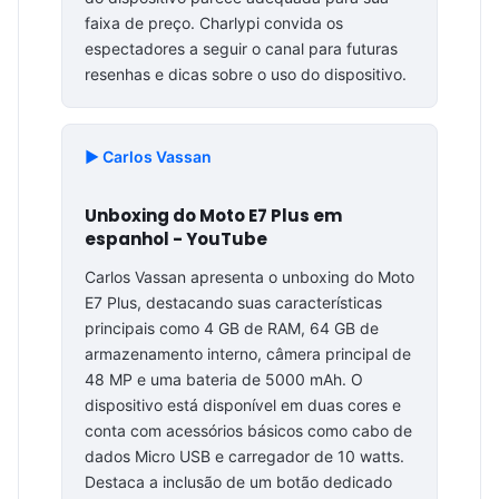
faixa de preço. Charlypi convida os
espectadores a seguir o canal para futuras
resenhas e dicas sobre o uso do dispositivo.
▶️ Carlos Vassan
Unboxing do Moto E7 Plus em
espanhol - YouTube
Carlos Vassan apresenta o unboxing do Moto
E7 Plus, destacando suas características
principais como 4 GB de RAM, 64 GB de
armazenamento interno, câmera principal de
48 MP e uma bateria de 5000 mAh. O
dispositivo está disponível em duas cores e
conta com acessórios básicos como cabo de
dados Micro USB e carregador de 10 watts.
Destaca a inclusão de um botão dedicado