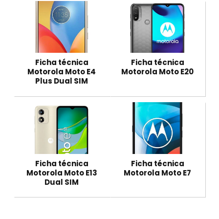
Ficha técnica
Ficha técnica
Motorola Moto E4
Motorola Moto E20
Plus Dual SIM
Ficha técnica
Ficha técnica
Motorola Moto E13
Motorola Moto E7
Dual SIM