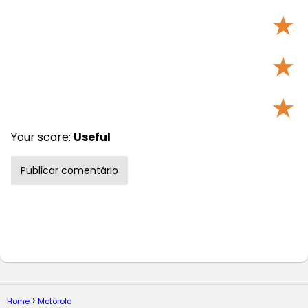
★
★
★
Your score:
Useful
Home
Motorola