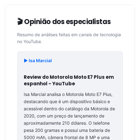
🎬 Opinião dos especialistas
Resumo de análises feitas em canais de tecnologia
no YouTube.
▶️ Isa Marcial
Review do Motorola Moto E7 Plus em
espanhol - YouTube
Isa Marcial analisa o Motorola Moto E7 Plus,
destacando que é um dispositivo básico e
acessível dentro do catálogo da Motorola de
2020, com um preço de lançamento de
aproximadamente 210 dólares. O telefone
pesa 200 gramas e possui uma bateria de
5000 mAh, câmera frontal de 8 MP e uma