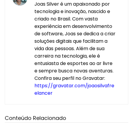
Joas Silver é um apaixonado por
tecnologia e inovação, nascido e
criado no Brasil. Com vasta
experiência em desenvolvimento
de software, Joas se dedica a criar
soluções digitais que facilitam a
vida das pessoas. Além de sua
carreira na tecnologia, ele é
entusiasta de esportes ao ar livre
e sempre busca novas aventuras.
Confira seu perfil no Gravatar:
https://gravatar.com/joaosilvafre
elancer
Conteúdo Relacionado