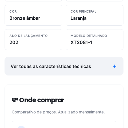
COR
COR PRINCIPAL
Bronze âmbar
Laranja
ANO DE LANÇAMENTO
MODELO DETALHADO
202
XT2081-1
Ver todas as características técnicas
💸 Onde comprar
Comparativo de preços. Atualizado mensalmente.