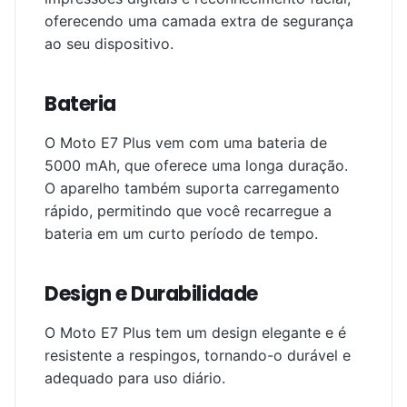
oferecendo uma camada extra de segurança
ao seu dispositivo.
Bateria
O Moto E7 Plus vem com uma bateria de
5000 mAh, que oferece uma longa duração.
O aparelho também suporta carregamento
rápido, permitindo que você recarregue a
bateria em um curto período de tempo.
Design e Durabilidade
O Moto E7 Plus tem um design elegante e é
resistente a respingos, tornando-o durável e
adequado para uso diário.