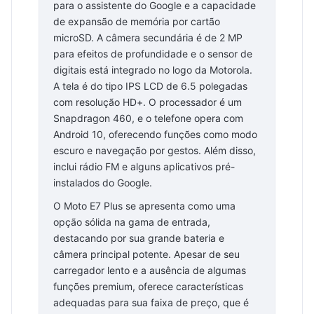
para o assistente do Google e a capacidade
de expansão de memória por cartão
microSD. A câmera secundária é de 2 MP
para efeitos de profundidade e o sensor de
digitais está integrado no logo da Motorola.
A tela é do tipo IPS LCD de 6.5 polegadas
com resolução HD+. O processador é um
Snapdragon 460, e o telefone opera com
Android 10, oferecendo funções como modo
escuro e navegação por gestos. Além disso,
inclui rádio FM e alguns aplicativos pré-
instalados do Google.
O Moto E7 Plus se apresenta como uma
opção sólida na gama de entrada,
destacando por sua grande bateria e
câmera principal potente. Apesar de seu
carregador lento e a ausência de algumas
funções premium, oferece características
adequadas para sua faixa de preço, que é