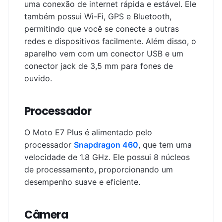
uma conexão de internet rápida e estável. Ele
também possui Wi-Fi, GPS e Bluetooth,
permitindo que você se conecte a outras
redes e dispositivos facilmente. Além disso, o
aparelho vem com um conector USB e um
conector jack de 3,5 mm para fones de
ouvido.
Processador
O Moto E7 Plus é alimentado pelo
processador
Snapdragon 460
, que tem uma
velocidade de 1.8 GHz. Ele possui 8 núcleos
de processamento, proporcionando um
desempenho suave e eficiente.
Câmera