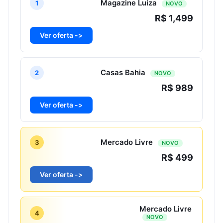
Magazine Luiza
1
NOVO
R$ 1,499
Ver oferta ->
Casas Bahia
2
NOVO
R$ 989
Ver oferta ->
Mercado Livre
3
NOVO
R$ 499
Ver oferta ->
Mercado Livre
4
NOVO