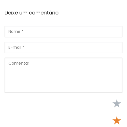
Deixe um comentário
★
★