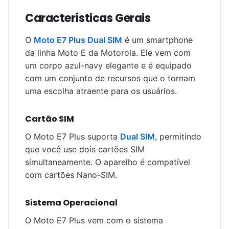
Características Gerais
O
Moto E7 Plus Dual SIM
é um smartphone
da linha Moto E da Motorola. Ele vem com
um corpo azul-navy elegante e é equipado
com um conjunto de recursos que o tornam
uma escolha atraente para os usuários.
Cartão SIM
O Moto E7 Plus suporta
Dual SIM
, permitindo
que você use dois cartões SIM
simultaneamente. O aparelho é compatível
com cartões Nano-SIM.
Sistema Operacional
O Moto E7 Plus vem com o sistema