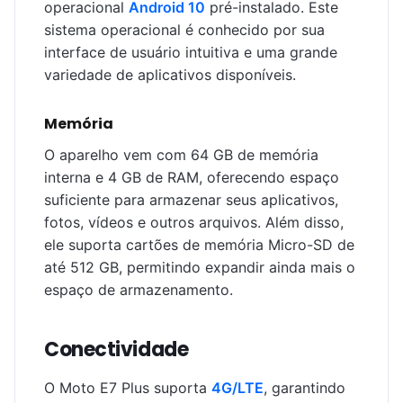
operacional
Android 10
pré-instalado. Este
sistema operacional é conhecido por sua
interface de usuário intuitiva e uma grande
variedade de aplicativos disponíveis.
Memória
O aparelho vem com 64 GB de memória
interna e 4 GB de RAM, oferecendo espaço
suficiente para armazenar seus aplicativos,
fotos, vídeos e outros arquivos. Além disso,
ele suporta cartões de memória Micro-SD de
até 512 GB, permitindo expandir ainda mais o
espaço de armazenamento.
Conectividade
O Moto E7 Plus suporta
4G/LTE
, garantindo