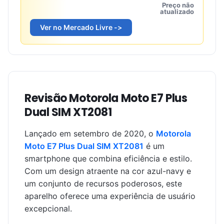
Preço não
atualizado
Ver no Mercado Livre ->
Revisão Motorola Moto E7 Plus
Dual SIM XT2081
Lançado em setembro de 2020, o
Motorola
Moto E7 Plus Dual SIM XT2081
é um
smartphone que combina eficiência e estilo.
Com um design atraente na cor azul-navy e
um conjunto de recursos poderosos, este
aparelho oferece uma experiência de usuário
excepcional.