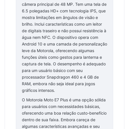
câmera principal de 48 MP. Tem uma tela de
6.5 polegadas HD+ com tecnologia IPS, que
mostra limitações em ângulos de visão e
brilho. Inclui características como um leitor
de digitais traseiro e não possui resistência à
água nem NFC. O dispositivo opera com
Android 10 e uma camada de personalização
leve da Motorola, oferecendo algumas
funções úteis como gestos para lanterna e
captura de tela. O desempenho é adequado
para um usuário básico com seu
processador Snapdragon 460 e 4 GB de
RAM, embora não seja ideal para jogos
gráficos intensos.
O Motorola Moto E7 Plus é uma opção sólida
para usuários com necessidades básicas,
oferecendo uma boa relação custo-benefício
dentro de sua faixa. Embora careça de
algumas características avançadas e seu