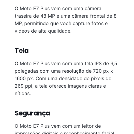
O Moto E7 Plus vem com uma câmera
traseira de 48 MP e uma câmera frontal de 8
MP, permitindo que você capture fotos e
vídeos de alta qualidade.
Tela
O Moto E7 Plus vem com uma tela IPS de 6,5
polegadas com uma resolução de 720 px x
1600 px. Com uma densidade de pixels de
269 ppi, a tela oferece imagens claras e
nítidas.
Segurança
O Moto E7 Plus vem com um leitor de
impressões digitais e reconhecimento facial,