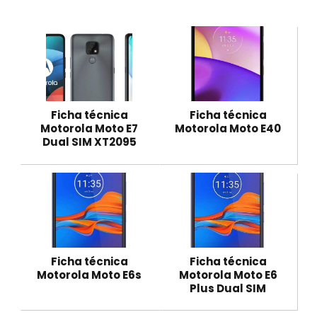
Ficha técnica
Ficha técnica
Motorola Moto E7
Motorola Moto E40
Dual SIM XT2095
Ficha técnica
Ficha técnica
Motorola Moto E6s
Motorola Moto E6
Plus Dual SIM