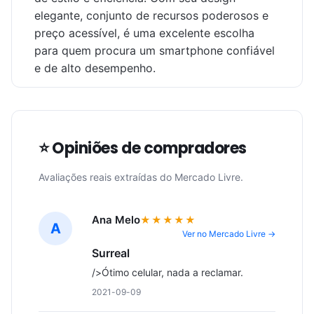
elegante, conjunto de recursos poderosos e
preço acessível, é uma excelente escolha
para quem procura um smartphone confiável
e de alto desempenho.
⭐ Opiniões de compradores
Avaliações reais extraídas do Mercado Livre.
Ana Melo
★★★★★
A
Ver no Mercado Livre →
Surreal
/>Ótimo celular, nada a reclamar.
2021-09-09