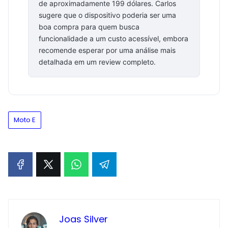
de aproximadamente 199 dólares. Carlos
sugere que o dispositivo poderia ser uma
boa compra para quem busca
funcionalidade a um custo acessível, embora
recomende esperar por uma análise mais
detalhada em um review completo.
Moto E
Joas Silver