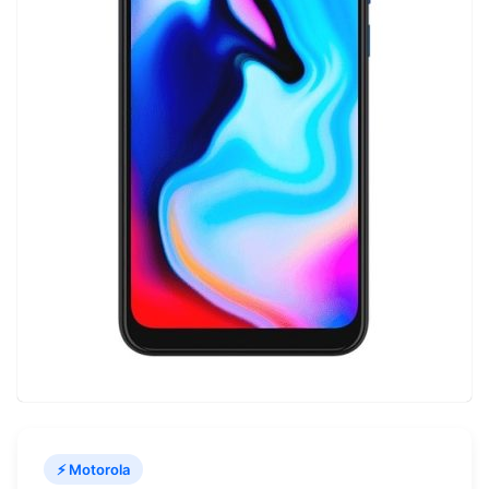
⚡ Motorola