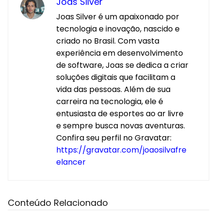
Joas Silver
Joas Silver é um apaixonado por
tecnologia e inovação, nascido e
criado no Brasil. Com vasta
experiência em desenvolvimento
de software, Joas se dedica a criar
soluções digitais que facilitam a
vida das pessoas. Além de sua
carreira na tecnologia, ele é
entusiasta de esportes ao ar livre
e sempre busca novas aventuras.
Confira seu perfil no Gravatar:
https://gravatar.com/joaosilvafre
elancer
Conteúdo Relacionado