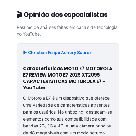
🎬 Opinião dos especialistas
Resumo de análises feitas em canais de tecnologia
no YouTube.
▶️ Christian Felipe Achury Suarez
Características MOTO E7 MOTOROLA
E7 REVIEW MOTO E7 2025 XT2095
CARACTERISTICAS MOTOROLA E7 -
YouTube
O Motorola E7 é um dispositivo que oferece
uma variedade de características atraentes
para os usuários. No unboxing, destacam-se
elementos como sua compatibilidade com
bandas 2G, 3G e 4G, e uma câmera principal
de 48 megapixels com um modo noturno