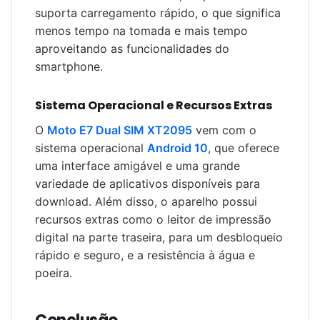
suporta carregamento rápido, o que significa
menos tempo na tomada e mais tempo
aproveitando as funcionalidades do
smartphone.
Sistema Operacional e Recursos Extras
O
Moto E7 Dual SIM XT2095
vem com o
sistema operacional
Android 10
, que oferece
uma interface amigável e uma grande
variedade de aplicativos disponíveis para
download. Além disso, o aparelho possui
recursos extras como o leitor de impressão
digital na parte traseira, para um desbloqueio
rápido e seguro, e a resistência à água e
poeira.