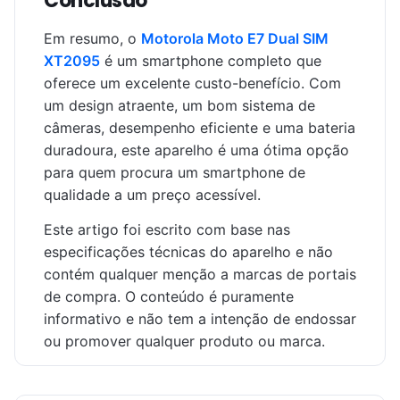
Conclusão
Em resumo, o
Motorola Moto E7 Dual SIM
XT2095
é um smartphone completo que
oferece um excelente custo-benefício. Com
um design atraente, um bom sistema de
câmeras, desempenho eficiente e uma bateria
duradoura, este aparelho é uma ótima opção
para quem procura um smartphone de
qualidade a um preço acessível.
Este artigo foi escrito com base nas
especificações técnicas do aparelho e não
contém qualquer menção a marcas de portais
de compra. O conteúdo é puramente
informativo e não tem a intenção de endossar
ou promover qualquer produto ou marca.