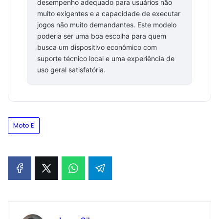
desempenho adequado para usuários não
muito exigentes e a capacidade de executar
jogos não muito demandantes. Este modelo
poderia ser uma boa escolha para quem
busca um dispositivo econômico com
suporte técnico local e uma experiência de
uso geral satisfatória.
Moto E