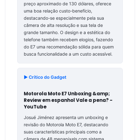
preço aproximado de 130 dólares, oferece
uma boa relação custo-benefício,
destacando-se especialmente pela sua
câmera de alta resolução e sua tela de
grande tamanho. O design e a estética do
telefone também recebem elogios, fazendo
do E7 uma recomendação sólida para quem
busca funcionalidade a um custo acessível.
▶️ Crítico do Gadget
Motorola Moto E7 Unboxing &amp;
Review em espanhol Vale a pena? -
YouTube
Josué Jiménez apresenta um unboxing e
revisão do Motorola Moto E7, destacando
suas características principais como a
câmera de 48 megapixels com sistema