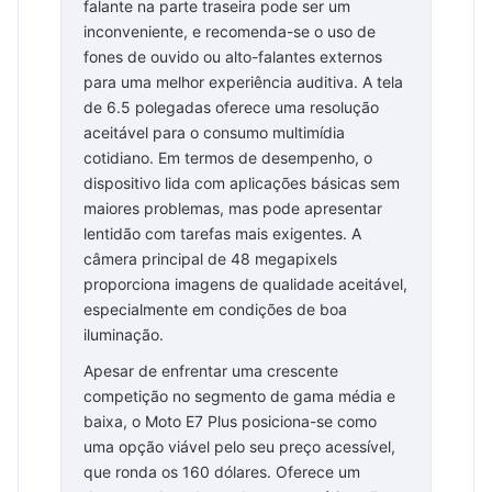
falante na parte traseira pode ser um
inconveniente, e recomenda-se o uso de
fones de ouvido ou alto-falantes externos
para uma melhor experiência auditiva. A tela
de 6.5 polegadas oferece uma resolução
aceitável para o consumo multimídia
cotidiano. Em termos de desempenho, o
dispositivo lida com aplicações básicas sem
maiores problemas, mas pode apresentar
lentidão com tarefas mais exigentes. A
câmera principal de 48 megapixels
proporciona imagens de qualidade aceitável,
especialmente em condições de boa
iluminação.
Apesar de enfrentar uma crescente
competição no segmento de gama média e
baixa, o Moto E7 Plus posiciona-se como
uma opção viável pelo seu preço acessível,
que ronda os 160 dólares. Oferece um