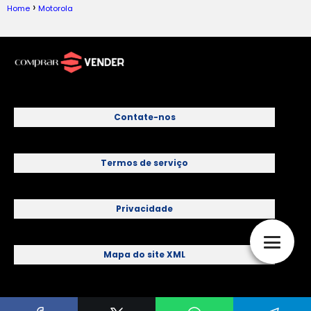
Home
Motorola
Contate-nos
Termos de serviço
Privacidade
Mapa do site XML