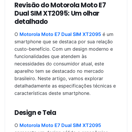
Revisão do Motorola Moto E7
Dual SIM XT2095: Um olhar
detalhado
O
Motorola Moto E7 Dual SIM XT2095
é um
smartphone que se destaca por sua relação
custo-benefício. Com um design moderno e
funcionalidades que atendem às
necessidades do consumidor atual, este
aparelho tem se destacado no mercado
brasileiro. Neste artigo, vamos explorar
detalhadamente as especificações técnicas e
características deste smartphone.
Design e Tela
O
Motorola Moto E7 Dual SIM XT2095