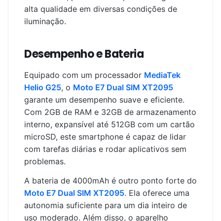
alta qualidade em diversas condições de
iluminação.
Desempenho e Bateria
Equipado com um processador
MediaTek
Helio G25
, o
Moto E7 Dual SIM XT2095
garante um desempenho suave e eficiente.
Com 2GB de RAM e 32GB de armazenamento
interno, expansível até 512GB com um cartão
microSD, este smartphone é capaz de lidar
com tarefas diárias e rodar aplicativos sem
problemas.
A bateria de 4000mAh é outro ponto forte do
Moto E7 Dual SIM XT2095
. Ela oferece uma
autonomia suficiente para um dia inteiro de
uso moderado. Além disso, o aparelho