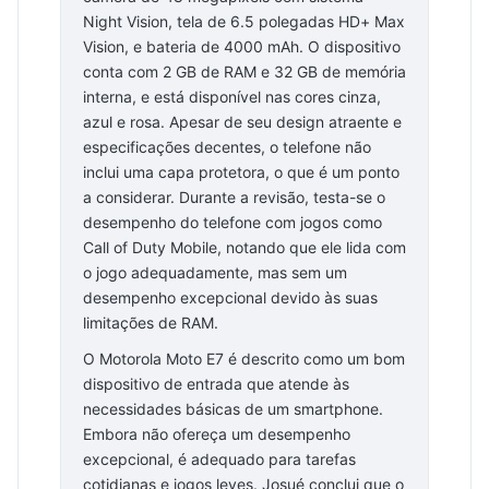
Night Vision, tela de 6.5 polegadas HD+ Max
Vision, e bateria de 4000 mAh. O dispositivo
conta com 2 GB de RAM e 32 GB de memória
interna, e está disponível nas cores cinza,
azul e rosa. Apesar de seu design atraente e
especificações decentes, o telefone não
inclui uma capa protetora, o que é um ponto
a considerar. Durante a revisão, testa-se o
desempenho do telefone com jogos como
Call of Duty Mobile, notando que ele lida com
o jogo adequadamente, mas sem um
desempenho excepcional devido às suas
limitações de RAM.
O Motorola Moto E7 é descrito como um bom
dispositivo de entrada que atende às
necessidades básicas de um smartphone.
Embora não ofereça um desempenho
excepcional, é adequado para tarefas
cotidianas e jogos leves. Josué conclui que o