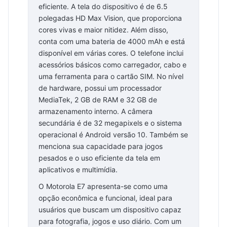
eficiente. A tela do dispositivo é de 6.5
polegadas HD Max Vision, que proporciona
cores vivas e maior nitidez. Além disso,
conta com uma bateria de 4000 mAh e está
disponível em várias cores. O telefone inclui
acessórios básicos como carregador, cabo e
uma ferramenta para o cartão SIM. No nível
de hardware, possui um processador
MediaTek, 2 GB de RAM e 32 GB de
armazenamento interno. A câmera
secundária é de 32 megapixels e o sistema
operacional é Android versão 10. Também se
menciona sua capacidade para jogos
pesados e o uso eficiente da tela em
aplicativos e multimídia.
O Motorola E7 apresenta-se como uma
opção econômica e funcional, ideal para
usuários que buscam um dispositivo capaz
para fotografia, jogos e uso diário. Com um