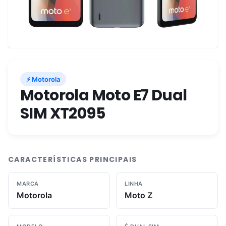
⚡ Motorola
Motorola Moto E7 Dual
SIM XT2095
CARACTERÍSTICAS PRINCIPAIS
MARCA
LINHA
Motorola
Moto Z