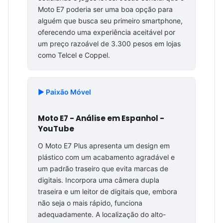
Moto E7 poderia ser uma boa opção para
alguém que busca seu primeiro smartphone,
oferecendo uma experiência aceitável por
um preço razoável de 3.300 pesos em lojas
como Telcel e Coppel.
▶️ Paixão Móvel
Moto E7 - Análise em Espanhol -
YouTube
O Moto E7 Plus apresenta um design em
plástico com um acabamento agradável e
um padrão traseiro que evita marcas de
digitais. Incorpora uma câmera dupla
traseira e um leitor de digitais que, embora
não seja o mais rápido, funciona
adequadamente. A localização do alto-