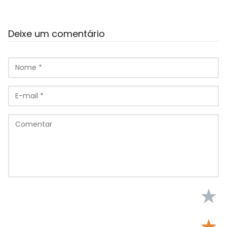
Deixe um comentário
★
★