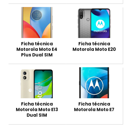
Ficha técnica
Ficha técnica
Motorola Moto E4
Motorola Moto E20
Plus Dual SIM
Ficha técnica
Ficha técnica
Motorola Moto E13
Motorola Moto E7
Dual SIM