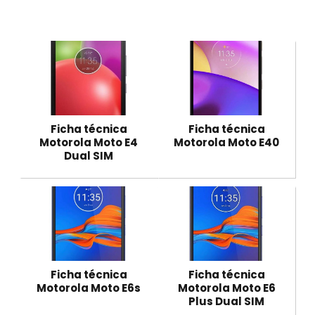
Ficha técnica
Ficha técnica
Motorola Moto E4
Motorola Moto E40
Dual SIM
Ficha técnica
Ficha técnica
Motorola Moto E6s
Motorola Moto E6
Plus Dual SIM