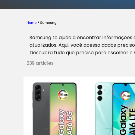
Home
Samsung
Samsung te ajuda a encontrar informações d
atualizados. Aqui, você acessa dados precis
Descubra tudo que precisa para escolher o 
239 articles