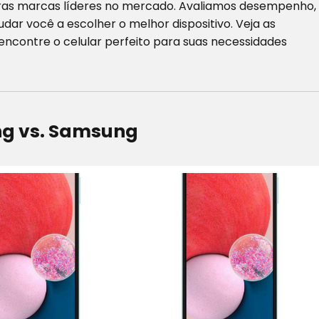
s marcas líderes no mercado. Avaliamos desempenho,
udar você a escolher o melhor dispositivo. Veja as
ncontre o celular perfeito para suas necessidades
g vs. Samsung