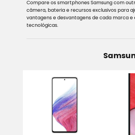
Compare os smartphones Samsung com outra
câmera, bateria e recursos exclusivos para aj
vantagens e desvantagens de cada marca e e
tecnológicas.
Samsun