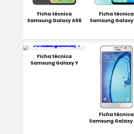
Ficha técnica
Ficha técnica
Samsung Galaxy A56
Samsung Galaxy
Ficha técnica
Samsung Galaxy Y
Ficha técnica
Samsung Galaxy