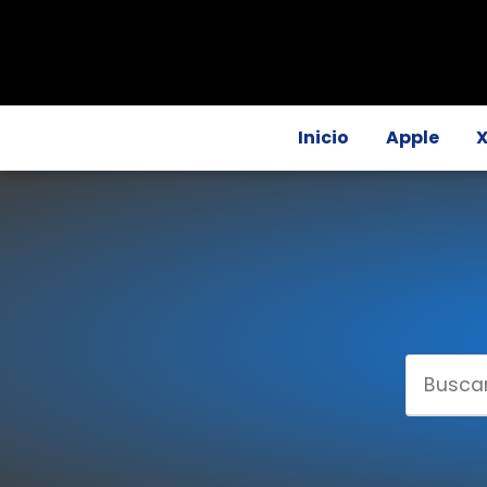
Inicio
Apple