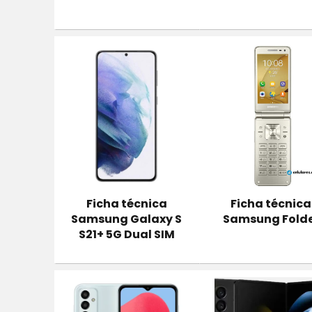
Ficha técnica
Ficha técnica
Samsung Galaxy S
Samsung Fold
S21+ 5G Dual SIM