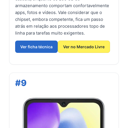
armazenamento comportam confortavelmente
apps, fotos e vídeos. Vale considerar que o
chipset, embora competente, fica um passo
atrás em relação aos processadores topo de
linha para tarefas muito exigentes.
Ver ficha técnica
Ver no Mercado Livre
#9