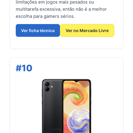
limitações em jogos mais pesados ou
multitarefa excessiva, então não é a melhor
escolha para gamers sérios.
Ver ficha técnica
Ver no Mercado Livre
#10