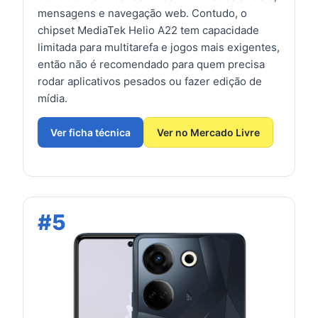
mensagens e navegação web. Contudo, o
chipset MediaTek Helio A22 tem capacidade
limitada para multitarefa e jogos mais exigentes,
então não é recomendado para quem precisa
rodar aplicativos pesados ou fazer edição de
mídia.
Ver ficha técnica
Ver no Mercado Livre
#5