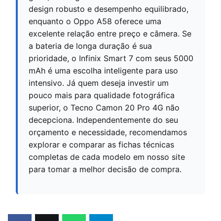
design robusto e desempenho equilibrado,
enquanto o Oppo A58 oferece uma
excelente relação entre preço e câmera. Se
a bateria de longa duração é sua
prioridade, o Infinix Smart 7 com seus 5000
mAh é uma escolha inteligente para uso
intensivo. Já quem deseja investir um
pouco mais para qualidade fotográfica
superior, o Tecno Camon 20 Pro 4G não
decepciona. Independentemente do seu
orçamento e necessidade, recomendamos
explorar e comparar as fichas técnicas
completas de cada modelo em nosso site
para tomar a melhor decisão de compra.