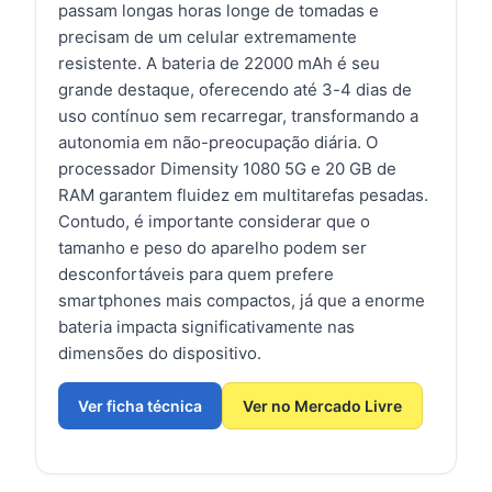
passam longas horas longe de tomadas e
precisam de um celular extremamente
resistente. A bateria de 22000 mAh é seu
grande destaque, oferecendo até 3-4 dias de
uso contínuo sem recarregar, transformando a
autonomia em não-preocupação diária. O
processador Dimensity 1080 5G e 20 GB de
RAM garantem fluidez em multitarefas pesadas.
Contudo, é importante considerar que o
tamanho e peso do aparelho podem ser
desconfortáveis para quem prefere
smartphones mais compactos, já que a enorme
bateria impacta significativamente nas
dimensões do dispositivo.
Ver ficha técnica
Ver no Mercado Livre