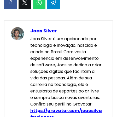
Joas Silver
Joas Silver é um apaixonado por
tecnologia e inovação, nascido e
criado no Brasil. Com vasta
experiência em desenvolvimento
de software, Joas se dedica a criar
soluções digitais que facilitam a
vida das pessoas. Além de sua
carreira na tecnologia, ele é
entusiasta de esportes ao ar livre
e sempre busca novas aventuras.
Confira seu perfil no Gravatar:
https://gravatar.com/joaosilva