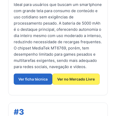
Ideal para usuários que buscam um smartphone
com grande tela para consumo de conteúdo e
uso cotidiano sem exigências de
processamento pesado. A bateria de 5000 mAh
é o destaque principal, oferecendo autonomia o
dia inteiro mesmo com uso moderado a intenso,
reduzindo necessidade de recargas frequentes.
O chipset MediaTek MT6769, porém, tem
desempenho limitado para games pesados e
multitarefas exigentes, sendo mais adequado
para redes sociais, navegação e vídeos.
Ver ficha técnica
Ver no Mercado Livre
#3