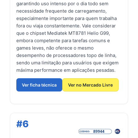
garantindo uso intenso por o dia todo sem
necessidade frequente de carregamento,
especialmente importante para quem trabalha
fora ou viaja constantemente. Vale considerar
que o chipset Mediatek MT8781 Helio G99,
embora competente para tarefas comuns e
games leves, não oferece o mesmo
desempenho de processadores topo de linha,
sendo uma limitação para usuários que exigem
máxima performance em aplicações pesadas.
Ver ficha técnica
Ver no Mercado Livre
#6