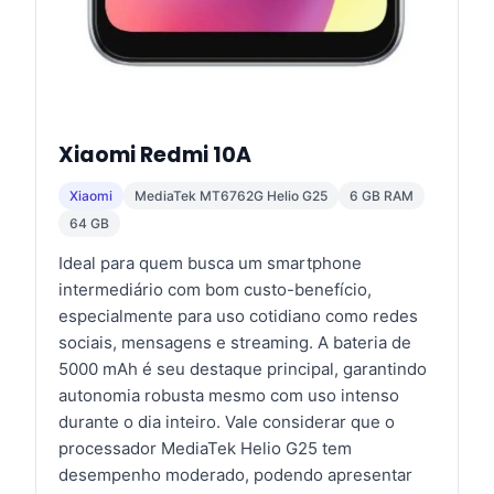
Xiaomi Redmi 10A
Xiaomi
MediaTek MT6762G Helio G25
6 GB RAM
64 GB
Ideal para quem busca um smartphone
intermediário com bom custo-benefício,
especialmente para uso cotidiano como redes
sociais, mensagens e streaming. A bateria de
5000 mAh é seu destaque principal, garantindo
autonomia robusta mesmo com uso intenso
durante o dia inteiro. Vale considerar que o
processador MediaTek Helio G25 tem
desempenho moderado, podendo apresentar