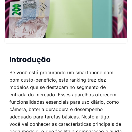
Introdução
Se você está procurando um smartphone com
bom custo-benefício, este ranking traz dez
modelos que se destacam no segmento de
entrada do mercado. Esses aparelhos oferecem
funcionalidades essenciais para uso diário, como
câmera, bateria duradoura e desempenho
adequado para tarefas básicas. Neste artigo,
você vai conhecer as características principais de
cada modelo, o que facilita a comparação e ajuda