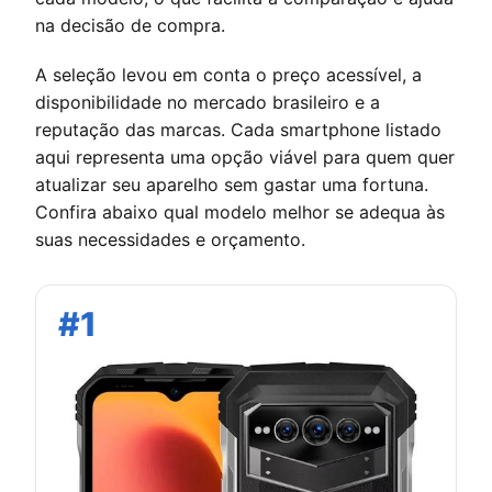
na decisão de compra.
A seleção levou em conta o preço acessível, a
disponibilidade no mercado brasileiro e a
reputação das marcas. Cada smartphone listado
aqui representa uma opção viável para quem quer
atualizar seu aparelho sem gastar uma fortuna.
Confira abaixo qual modelo melhor se adequa às
suas necessidades e orçamento.
#1