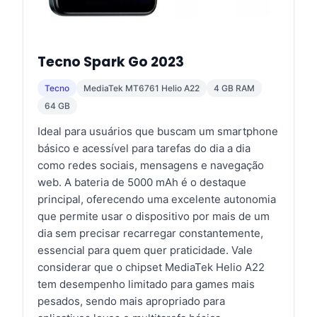
Tecno Spark Go 2023
Tecno
MediaTek MT6761 Helio A22
4 GB RAM
64 GB
Ideal para usuários que buscam um smartphone
básico e acessível para tarefas do dia a dia
como redes sociais, mensagens e navegação
web. A bateria de 5000 mAh é o destaque
principal, oferecendo uma excelente autonomia
que permite usar o dispositivo por mais de um
dia sem precisar recarregar constantemente,
essencial para quem quer praticidade. Vale
considerar que o chipset MediaTek Helio A22
tem desempenho limitado para games mais
pesados, sendo mais apropriado para