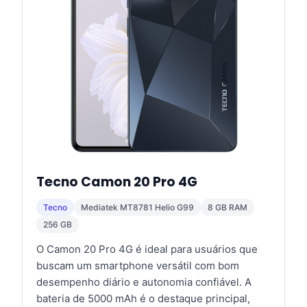
Tecno Camon 20 Pro 4G
Tecno
Mediatek MT8781 Helio G99
8 GB RAM
256 GB
O Camon 20 Pro 4G é ideal para usuários que
buscam um smartphone versátil com bom
desempenho diário e autonomia confiável. A
bateria de 5000 mAh é o destaque principal,