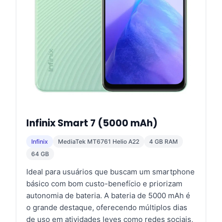
Infinix Smart 7 (5000 mAh)
Infinix
MediaTek MT6761 Helio A22
4 GB RAM
64 GB
Ideal para usuários que buscam um smartphone
básico com bom custo-benefício e priorizam
autonomia de bateria. A bateria de 5000 mAh é
o grande destaque, oferecendo múltiplos dias
de uso em atividades leves como redes sociais,