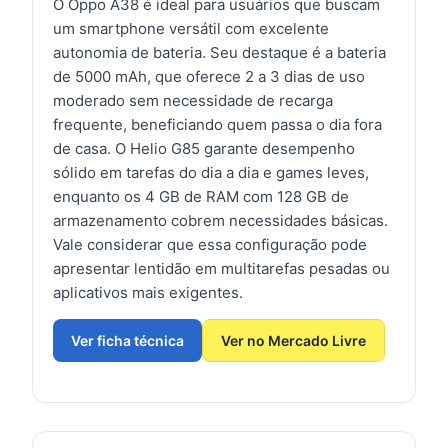
O Oppo A38 é ideal para usuários que buscam
um smartphone versátil com excelente
autonomia de bateria. Seu destaque é a bateria
de 5000 mAh, que oferece 2 a 3 dias de uso
moderado sem necessidade de recarga
frequente, beneficiando quem passa o dia fora
de casa. O Helio G85 garante desempenho
sólido em tarefas do dia a dia e games leves,
enquanto os 4 GB de RAM com 128 GB de
armazenamento cobrem necessidades básicas.
Vale considerar que essa configuração pode
apresentar lentidão em multitarefas pesadas ou
aplicativos mais exigentes.
Ver ficha técnica
Ver no Mercado Livre