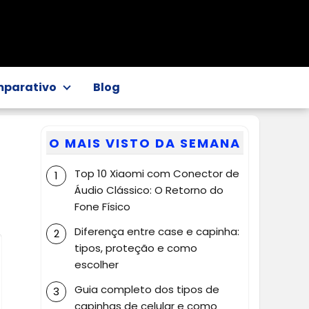
parativo
Blog
O MAIS VISTO DA SEMANA
Top 10 Xiaomi com Conector de
Áudio Clássico: O Retorno do
Fone Físico
Diferença entre case e capinha:
tipos, proteção e como
escolher
Guia completo dos tipos de
capinhas de celular e como