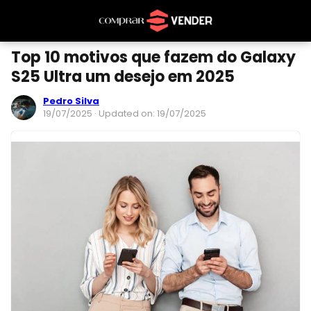
Top 10 motivos que fazem do Galaxy
S25 Ultra um desejo em 2025
Pedro Silva
19/07/2025
· Updated on: 19/07/2025