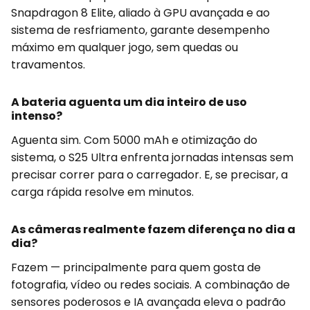
Snapdragon 8 Elite, aliado à GPU avançada e ao
sistema de resfriamento, garante desempenho
máximo em qualquer jogo, sem quedas ou
travamentos.
A bateria aguenta um dia inteiro de uso
intenso?
Aguenta sim. Com 5000 mAh e otimização do
sistema, o S25 Ultra enfrenta jornadas intensas sem
precisar correr para o carregador. E, se precisar, a
carga rápida resolve em minutos.
As câmeras realmente fazem diferença no dia a
dia?
Fazem — principalmente para quem gosta de
fotografia, vídeo ou redes sociais. A combinação de
sensores poderosos e IA avançada eleva o padrão