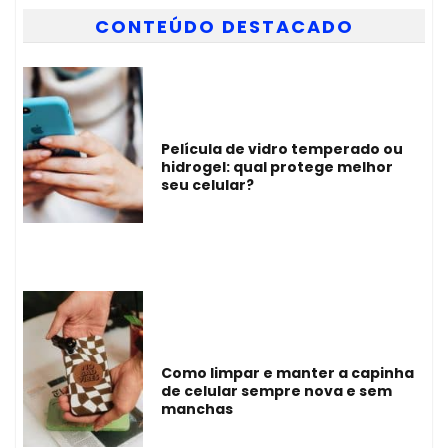
CONTEÚDO DESTACADO
Película de vidro temperado ou
hidrogel: qual protege melhor
seu celular?
Como limpar e manter a capinha
de celular sempre nova e sem
manchas