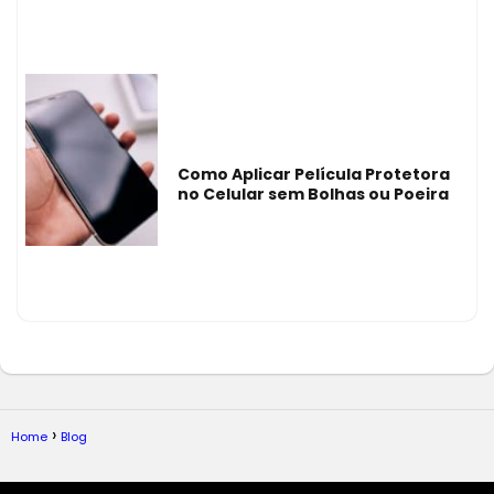
Como Aplicar Película Protetora
no Celular sem Bolhas ou Poeira
Home
Blog