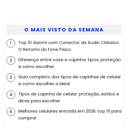
O MAIS VISTO DA SEMANA
Top 10 Xiaomi com Conector de Áudio Clássico:
O Retorno do Fone Físico
Diferença entre case e capinha: tipos, proteção
e como escolher
Guia completo dos tipos de capinhas de celular
e como escolher a ideal
Tipos de capinha de celular: proteção, estilos e
dicas para escolher
Melhores celulares entrada em 2026: top 10 para
comprar