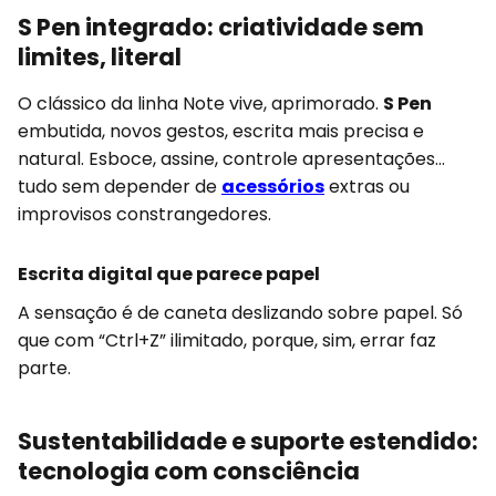
S Pen integrado: criatividade sem
limites, literal
O clássico da linha Note vive, aprimorado.
S Pen
embutida, novos gestos, escrita mais precisa e
natural. Esboce, assine, controle apresentações...
tudo sem depender de
acessórios
extras ou
improvisos constrangedores.
Escrita digital que parece papel
A sensação é de caneta deslizando sobre papel. Só
que com “Ctrl+Z” ilimitado, porque, sim, errar faz
parte.
Sustentabilidade e suporte estendido:
tecnologia com consciência