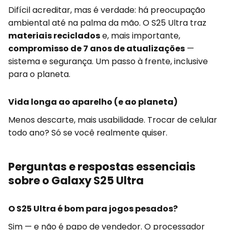
Difícil acreditar, mas é verdade: há preocupação
ambiental até na palma da mão. O S25 Ultra traz
materiais reciclados
e, mais importante,
compromisso de 7 anos de atualizações
—
sistema e segurança. Um passo à frente, inclusive
para o planeta.
Vida longa ao aparelho (e ao planeta)
Menos descarte, mais usabilidade. Trocar de celular
todo ano? Só se você realmente quiser.
Perguntas e respostas essenciais
sobre o Galaxy S25 Ultra
O S25 Ultra é bom para jogos pesados?
Sim — e não é papo de vendedor. O processador