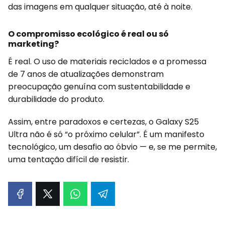
das imagens em qualquer situação, até à noite.
O compromisso ecológico é real ou só
marketing?
É real. O uso de materiais reciclados e a promessa
de 7 anos de atualizações demonstram
preocupação genuína com sustentabilidade e
durabilidade do produto.
Assim, entre paradoxos e certezas, o Galaxy S25
Ultra não é só “o próximo celular”. É um manifesto
tecnológico, um desafio ao óbvio — e, se me permite,
uma tentação difícil de resistir.