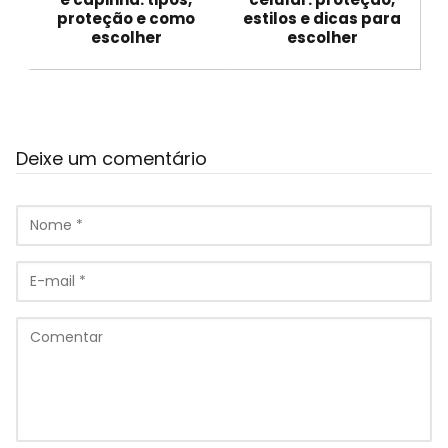
proteção e como
estilos e dicas para
escolher
escolher
Deixe um comentário