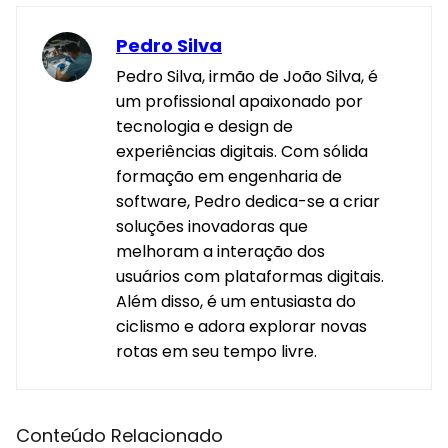
Pedro Silva
Pedro Silva, irmão de João Silva, é
um profissional apaixonado por
tecnologia e design de
experiências digitais. Com sólida
formação em engenharia de
software, Pedro dedica-se a criar
soluções inovadoras que
melhoram a interação dos
usuários com plataformas digitais.
Além disso, é um entusiasta do
ciclismo e adora explorar novas
rotas em seu tempo livre.
Conteúdo Relacionado