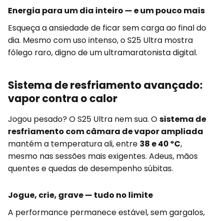
Energia para um dia inteiro — e um pouco mais
Esqueça a ansiedade de ficar sem carga ao final do
dia. Mesmo com uso intenso, o S25 Ultra mostra
fôlego raro, digno de um ultramaratonista digital.
Sistema de resfriamento avançado:
vapor contra o calor
Jogou pesado? O S25 Ultra nem sua. O
sistema de
resfriamento com câmara de vapor ampliada
mantém a temperatura ali, entre
38 e 40 ºC
,
mesmo nas sessões mais exigentes. Adeus, mãos
quentes e quedas de desempenho súbitas.
Jogue, crie, grave — tudo no limite
A performance permanece estável, sem gargalos,