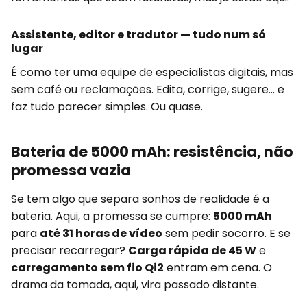
Assistente, editor e tradutor — tudo num só
lugar
É como ter uma equipe de especialistas digitais, mas
sem café ou reclamações. Edita, corrige, sugere... e
faz tudo parecer simples. Ou quase.
Bateria de 5000 mAh: resistência, não
promessa vazia
Se tem algo que separa sonhos de realidade é a
bateria. Aqui, a promessa se cumpre:
5000 mAh
para
até 31 horas de vídeo
sem pedir socorro. E se
precisar recarregar?
Carga rápida de 45 W
e
carregamento sem fio Qi2
entram em cena. O
drama da tomada, aqui, vira passado distante.