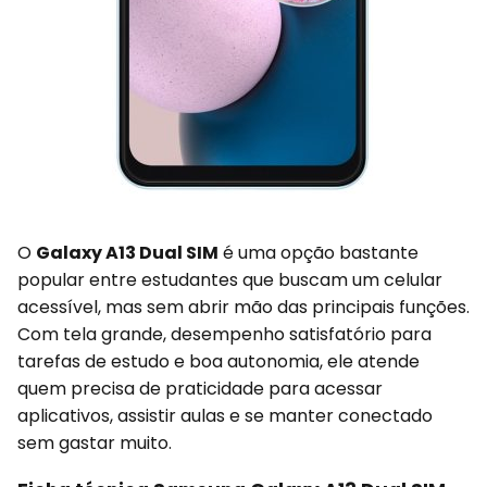
O
Galaxy A13 Dual SIM
é uma opção bastante
popular entre estudantes que buscam um celular
acessível, mas sem abrir mão das principais funções.
Com tela grande, desempenho satisfatório para
tarefas de estudo e boa autonomia, ele atende
quem precisa de praticidade para acessar
aplicativos, assistir aulas e se manter conectado
sem gastar muito.