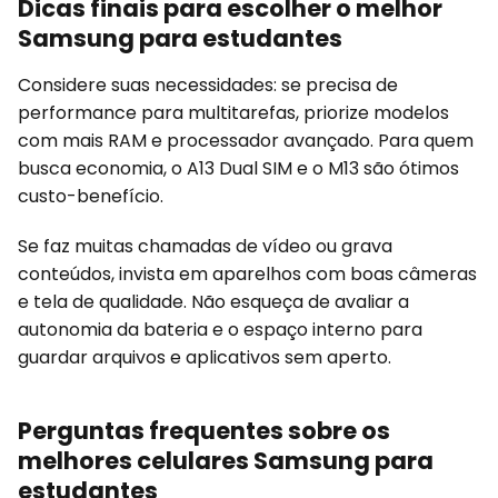
Dicas finais para escolher o melhor
Samsung para estudantes
Considere suas necessidades: se precisa de
performance para multitarefas, priorize modelos
com mais RAM e processador avançado. Para quem
busca economia, o A13 Dual SIM e o M13 são ótimos
custo-benefício.
Se faz muitas chamadas de vídeo ou grava
conteúdos, invista em aparelhos com boas câmeras
e tela de qualidade. Não esqueça de avaliar a
autonomia da bateria e o espaço interno para
guardar arquivos e aplicativos sem aperto.
Perguntas frequentes sobre os
melhores celulares Samsung para
estudantes