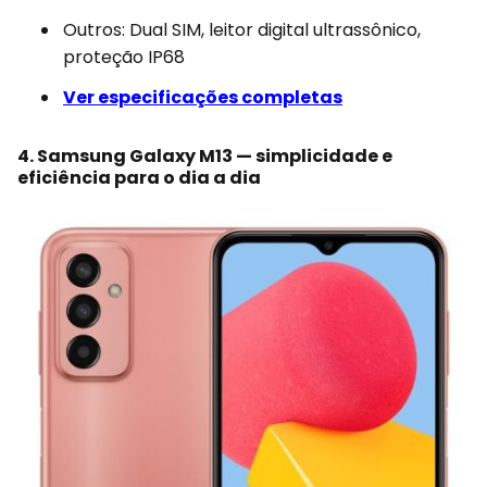
Outros: Dual SIM, leitor digital ultrassônico,
proteção IP68
Ver especificações completas
4. Samsung Galaxy M13 — simplicidade e
eficiência para o dia a dia