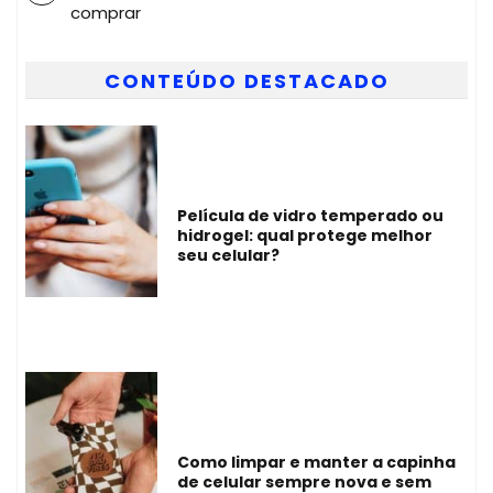
comprar
CONTEÚDO DESTACADO
Película de vidro temperado ou
hidrogel: qual protege melhor
seu celular?
Como limpar e manter a capinha
de celular sempre nova e sem