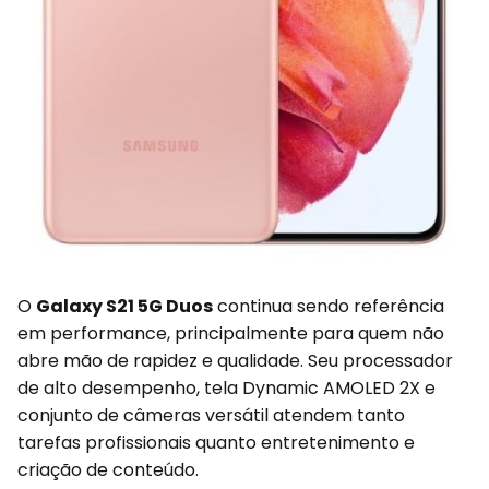
O
Galaxy S21 5G Duos
continua sendo referência
em performance, principalmente para quem não
abre mão de rapidez e qualidade. Seu processador
de alto desempenho, tela Dynamic AMOLED 2X e
conjunto de câmeras versátil atendem tanto
tarefas profissionais quanto entretenimento e
criação de conteúdo.