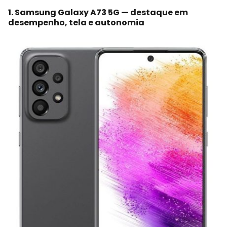
1. Samsung Galaxy A73 5G — destaque em
desempenho, tela e autonomia