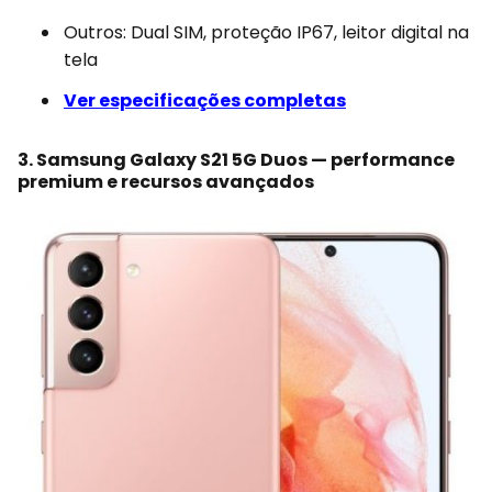
Outros: Dual SIM, proteção IP67, leitor digital na
tela
Ver especificações completas
3. Samsung Galaxy S21 5G Duos — performance
premium e recursos avançados