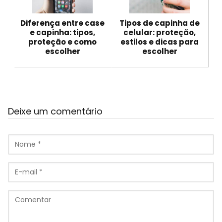
Diferença entre case
Tipos de capinha de
e capinha: tipos,
celular: proteção,
proteção e como
estilos e dicas para
escolher
escolher
Deixe um comentário