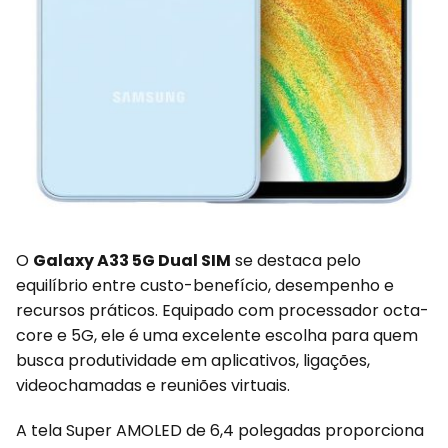
O
Galaxy A33 5G Dual SIM
se destaca pelo
equilíbrio entre custo-benefício, desempenho e
recursos práticos. Equipado com processador octa-
core e 5G, ele é uma excelente escolha para quem
busca produtividade em aplicativos, ligações,
videochamadas e reuniões virtuais.
A tela Super AMOLED de 6,4 polegadas proporciona