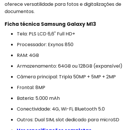
oferece versatilidade para fotos e digitalizações de
documentos.
Ficha técnica Samsung Galaxy M13
Tela: PLS LCD 6,6" Full HD+
Processador: Exynos 850
RAM: 4GB
Armazenamento: 64GB ou 128GB (expansível)
Câmera principal: Tripla 50MP + 5MP + 2MP
Frontal: 8MP
Bateria: 5.000 mAh
Conectividade: 4G, Wi-Fi, Bluetooth 5.0
Outros: Dual SIM, slot dedicado para microSD