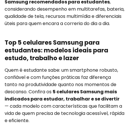
Samsung recomendados para estudantes
,
considerando desempenho em multitarefas, bateria,
qualidade de tela, recursos multimídia e diferenciais
úteis para quem encara a correria do dia a dia.
Top 5 celulares Samsung para
estudantes: modelos ideais para
estudo, trabalho e lazer
Quem é estudante sabe: um smartphone robusto,
confiável e com funções práticas faz diferença
tanto na produtividade quanto nos momentos de
descanso. Confira os
5 celulares Samsung mais
indicados para estudar, trabalhar e se divertir
— cada modelo com características que facilitam a
vida de quem precisa de tecnologia acessível, rápida
e eficiente.