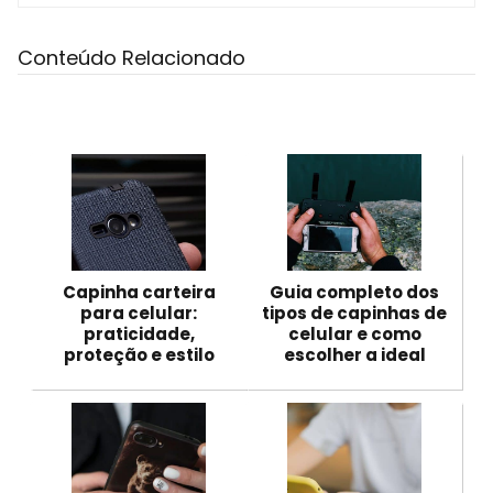
Conteúdo Relacionado
Capinha carteira
Guia completo dos
para celular:
tipos de capinhas de
praticidade,
celular e como
proteção e estilo
escolher a ideal