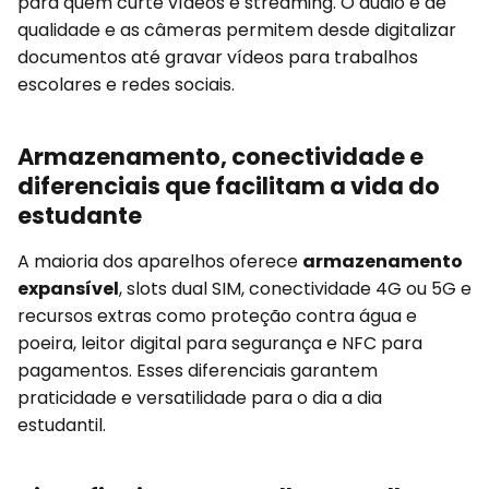
para quem curte vídeos e streaming. O áudio é de
qualidade e as câmeras permitem desde digitalizar
documentos até gravar vídeos para trabalhos
escolares e redes sociais.
Armazenamento, conectividade e
diferenciais que facilitam a vida do
estudante
A maioria dos aparelhos oferece
armazenamento
expansível
, slots dual SIM, conectividade 4G ou 5G e
recursos extras como proteção contra água e
poeira, leitor digital para segurança e NFC para
pagamentos. Esses diferenciais garantem
praticidade e versatilidade para o dia a dia
estudantil.