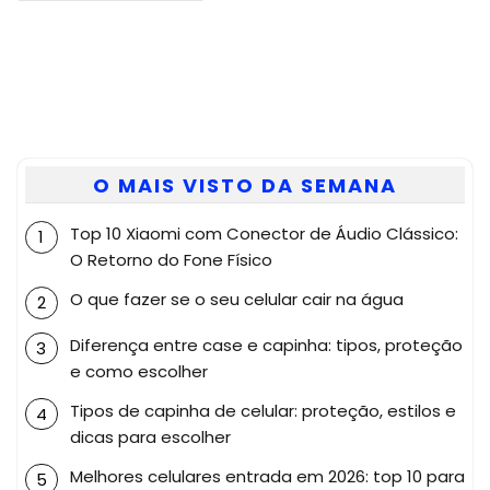
O MAIS VISTO DA SEMANA
Top 10 Xiaomi com Conector de Áudio Clássico:
O Retorno do Fone Físico
O que fazer se o seu celular cair na água
Diferença entre case e capinha: tipos, proteção
e como escolher
Tipos de capinha de celular: proteção, estilos e
dicas para escolher
Melhores celulares entrada em 2026: top 10 para