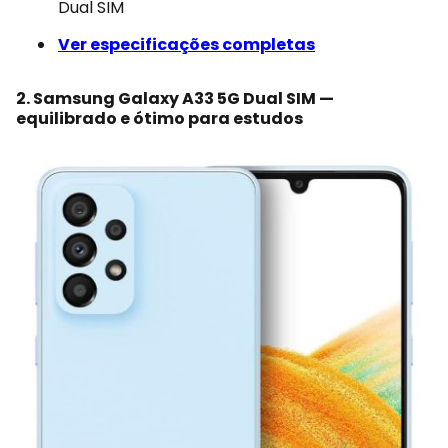
Dual SIM
Ver especificações completas
2. Samsung Galaxy A33 5G Dual SIM —
equilibrado e ótimo para estudos