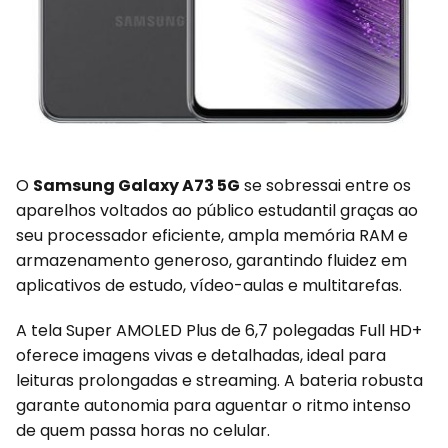
O
Samsung Galaxy A73 5G
se sobressai entre os
aparelhos voltados ao público estudantil graças ao
seu processador eficiente, ampla memória RAM e
armazenamento generoso, garantindo fluidez em
aplicativos de estudo, vídeo-aulas e multitarefas.
A tela Super AMOLED Plus de 6,7 polegadas Full HD+
oferece imagens vivas e detalhadas, ideal para
leituras prolongadas e streaming. A bateria robusta
garante autonomia para aguentar o ritmo intenso
de quem passa horas no celular.