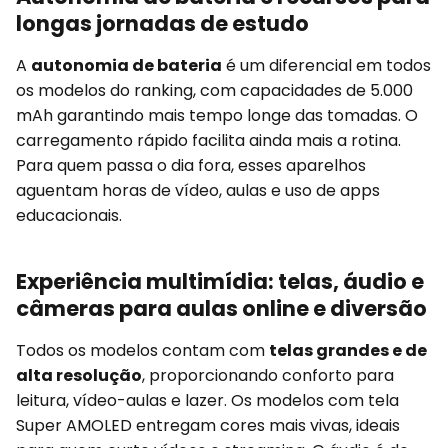
longas jornadas de estudo
A
autonomia de bateria
é um diferencial em todos
os modelos do ranking, com capacidades de 5.000
mAh garantindo mais tempo longe das tomadas. O
carregamento rápido facilita ainda mais a rotina.
Para quem passa o dia fora, esses aparelhos
aguentam horas de vídeo, aulas e uso de apps
educacionais.
Experiência multimídia: telas, áudio e
câmeras para aulas online e diversão
Todos os modelos contam com
telas grandes e de
alta resolução
, proporcionando conforto para
leitura, vídeo-aulas e lazer. Os modelos com tela
Super AMOLED entregam cores mais vivas, ideais