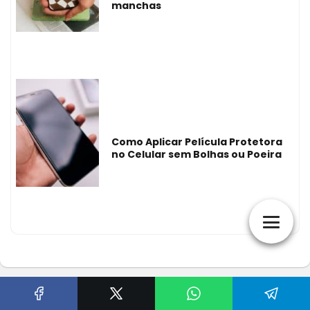
manchas
Como Aplicar Película Protetora
no Celular sem Bolhas ou Poeira
Home
Blog