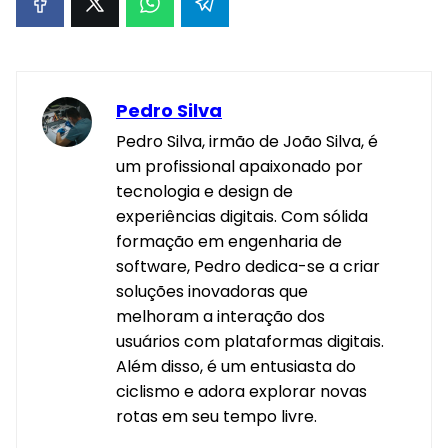
Pedro Silva
Pedro Silva, irmão de João Silva, é
um profissional apaixonado por
tecnologia e design de
experiências digitais. Com sólida
formação em engenharia de
software, Pedro dedica-se a criar
soluções inovadoras que
melhoram a interação dos
usuários com plataformas digitais.
Além disso, é um entusiasta do
ciclismo e adora explorar novas
rotas em seu tempo livre.