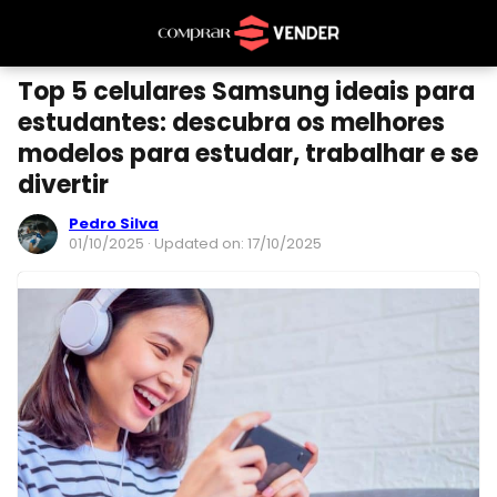
Top 5 celulares Samsung ideais para
estudantes: descubra os melhores
modelos para estudar, trabalhar e se
divertir
Pedro Silva
01/10/2025
· Updated on: 17/10/2025