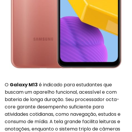
O
Galaxy M13
é indicado para estudantes que
buscam um aparelho funcional, acessível e com
bateria de longa duração. Seu processador octa-
core garante desempenho suficiente para
atividades cotidianas, como navegação, estudos e
consumo de mídia. A tela grande facilita leituras e
anotações, enquanto o sistema triplo de câmeras