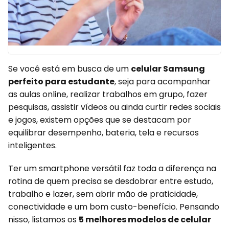
Se você está em busca de um
celular Samsung
perfeito para estudante
, seja para acompanhar
as aulas online, realizar trabalhos em grupo, fazer
pesquisas, assistir vídeos ou ainda curtir redes sociais
e jogos, existem opções que se destacam por
equilibrar desempenho, bateria, tela e recursos
inteligentes.
Ter um smartphone versátil faz toda a diferença na
rotina de quem precisa se desdobrar entre estudo,
trabalho e lazer, sem abrir mão de praticidade,
conectividade e um bom custo-benefício. Pensando
nisso, listamos os
5 melhores modelos de celular