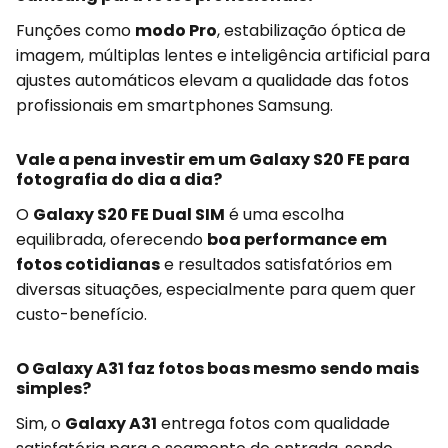
Funções como
modo Pro
, estabilização óptica de
imagem, múltiplas lentes e inteligência artificial para
ajustes automáticos elevam a qualidade das fotos
profissionais em smartphones Samsung.
Vale a pena investir em um Galaxy S20 FE para
fotografia do dia a dia?
O
Galaxy S20 FE Dual SIM
é uma escolha
equilibrada, oferecendo
boa performance em
fotos cotidianas
e resultados satisfatórios em
diversas situações, especialmente para quem quer
custo-benefício.
O Galaxy A31 faz fotos boas mesmo sendo mais
simples?
Sim, o
Galaxy A31
entrega fotos com qualidade