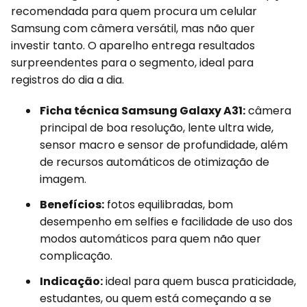
recomendada para quem procura um celular
Samsung com câmera versátil, mas não quer
investir tanto. O aparelho entrega resultados
surpreendentes para o segmento, ideal para
registros do dia a dia.
Ficha técnica Samsung Galaxy A31:
câmera
principal de boa resolução, lente ultra wide,
sensor macro e sensor de profundidade, além
de recursos automáticos de otimização de
imagem.
Benefícios:
fotos equilibradas, bom
desempenho em selfies e facilidade de uso dos
modos automáticos para quem não quer
complicação.
Indicação:
ideal para quem busca praticidade,
estudantes, ou quem está começando a se