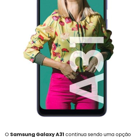
O
Samsung Galaxy A31
continua sendo uma opção