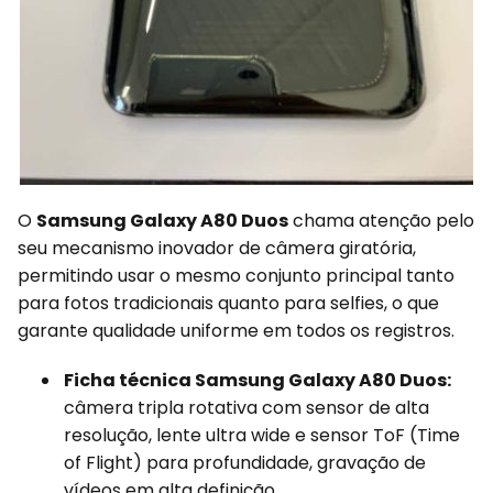
O
Samsung Galaxy A80 Duos
chama atenção pelo
seu mecanismo inovador de câmera giratória,
permitindo usar o mesmo conjunto principal tanto
para fotos tradicionais quanto para selfies, o que
garante qualidade uniforme em todos os registros.
Ficha técnica Samsung Galaxy A80 Duos:
câmera tripla rotativa com sensor de alta
resolução, lente ultra wide e sensor ToF (Time
of Flight) para profundidade, gravação de
vídeos em alta definição.