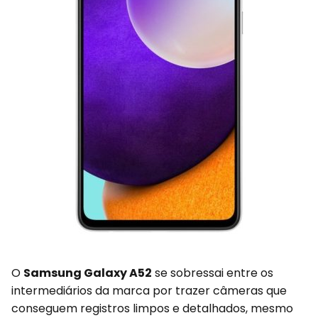
O
Samsung Galaxy A52
se sobressai entre os
intermediários da marca por trazer câmeras que
conseguem registros limpos e detalhados, mesmo