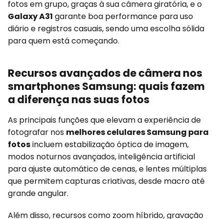
fotos em grupo, graças à sua câmera giratória, e o
Galaxy A31
garante boa performance para uso
diário e registros casuais, sendo uma escolha sólida
para quem está começando.
Recursos avançados de câmera nos
smartphones Samsung: quais fazem
a diferença nas suas fotos
As principais funções que elevam a experiência de
fotografar nos
melhores celulares Samsung para
fotos
incluem estabilização óptica de imagem,
modos noturnos avançados, inteligência artificial
para ajuste automático de cenas, e lentes múltiplas
que permitem capturas criativas, desde macro até
grande angular.
Além disso, recursos como zoom híbrido, gravação