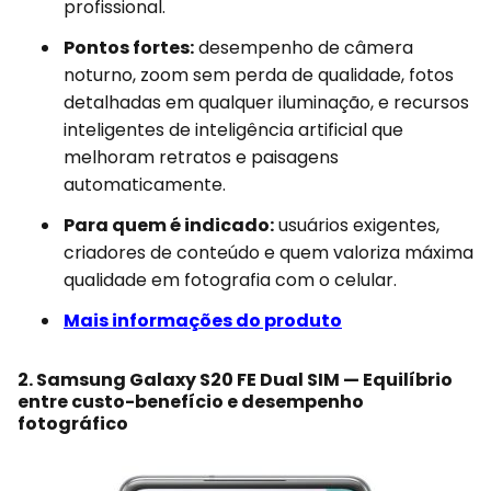
profissional.
Pontos fortes:
desempenho de câmera
noturno, zoom sem perda de qualidade, fotos
detalhadas em qualquer iluminação, e recursos
inteligentes de inteligência artificial que
melhoram retratos e paisagens
automaticamente.
Para quem é indicado:
usuários exigentes,
criadores de conteúdo e quem valoriza máxima
qualidade em fotografia com o celular.
Mais informações do produto
2. Samsung Galaxy S20 FE Dual SIM — Equilíbrio
entre custo-benefício e desempenho
fotográfico