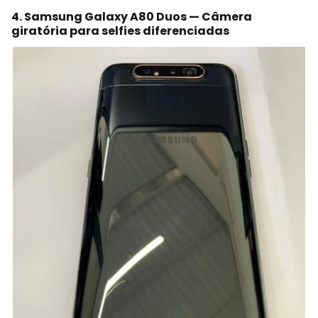
4. Samsung Galaxy A80 Duos — Câmera
giratória para selfies diferenciadas