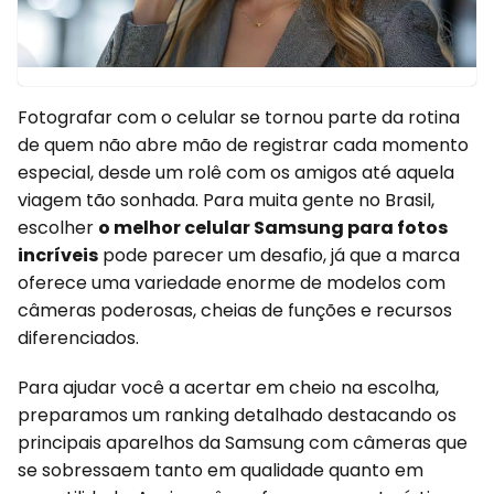
Fotografar com o celular se tornou parte da rotina
de quem não abre mão de registrar cada momento
especial, desde um rolê com os amigos até aquela
viagem tão sonhada. Para muita gente no Brasil,
escolher
o melhor celular Samsung para fotos
incríveis
pode parecer um desafio, já que a marca
oferece uma variedade enorme de modelos com
câmeras poderosas, cheias de funções e recursos
diferenciados.
Para ajudar você a acertar em cheio na escolha,
preparamos um ranking detalhado destacando os
principais aparelhos da Samsung com câmeras que
se sobressaem tanto em qualidade quanto em