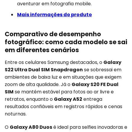
aventurar em fotografia mobile.
Mais informações do produto
Comparativo de desempenho
fotográfico: como cada modelo se sai
em diferentes cenários
Entre os celulares Samsung destacados, o
Galaxy
S22 Ultra Dual SIM Snapdragon
se sobressai em
ambientes de baixa luz e em situações que exigem
zoom de alta qualidade. Já o
Galaxy S20 FE Dual
SIM
se mantém estável para fotos ao ar livre e
retratos, enquanto o
Galaxy A52
entrega
resultados confiáveis em registros rápidos e cenas
noturnas.
O
Galaxy A80 Duos
é ideal para selfies inovadoras e