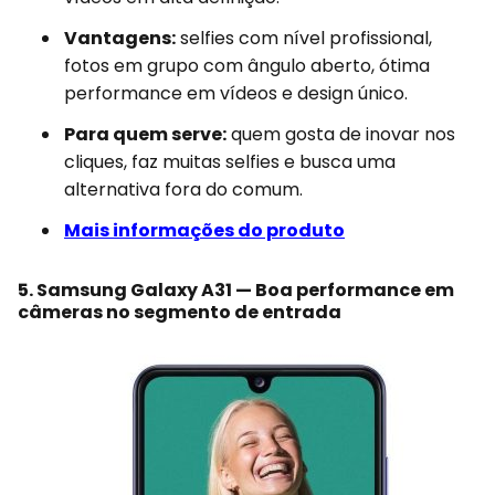
Vantagens:
selfies com nível profissional,
fotos em grupo com ângulo aberto, ótima
performance em vídeos e design único.
Para quem serve:
quem gosta de inovar nos
cliques, faz muitas selfies e busca uma
alternativa fora do comum.
Mais informações do produto
5. Samsung Galaxy A31 — Boa performance em
câmeras no segmento de entrada