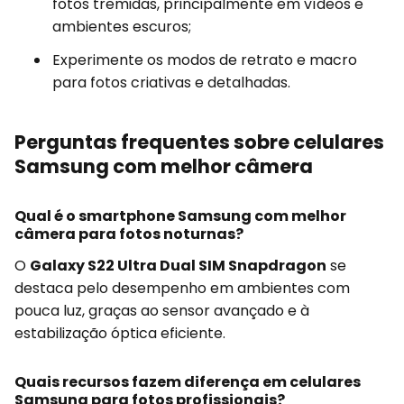
fotos tremidas, principalmente em vídeos e
ambientes escuros;
Experimente os modos de retrato e macro
para fotos criativas e detalhadas.
Perguntas frequentes sobre celulares
Samsung com melhor câmera
Qual é o smartphone Samsung com melhor
câmera para fotos noturnas?
O
Galaxy S22 Ultra Dual SIM Snapdragon
se
destaca pelo desempenho em ambientes com
pouca luz, graças ao sensor avançado e à
estabilização óptica eficiente.
Quais recursos fazem diferença em celulares
Samsung para fotos profissionais?