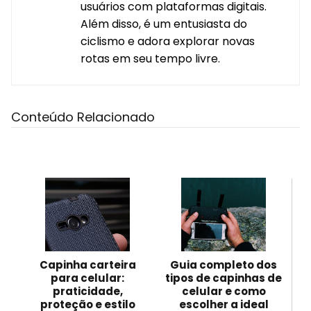
usuários com plataformas digitais.
Além disso, é um entusiasta do
ciclismo e adora explorar novas
rotas em seu tempo livre.
Conteúdo Relacionado
Capinha carteira
Guia completo dos
para celular:
tipos de capinhas de
praticidade,
celular e como
proteção e estilo
escolher a ideal