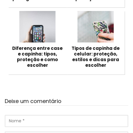
Diferença entre case
Tipos de capinha de
e capinha: tipos,
celular: proteção,
proteção e como
estilos e dicas para
escolher
escolher
Deixe um comentário