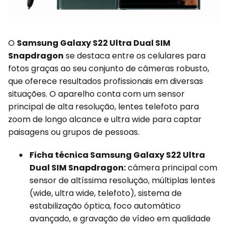
O
Samsung Galaxy S22 Ultra Dual SIM
Snapdragon
se destaca entre os celulares para
fotos graças ao seu conjunto de câmeras robusto,
que oferece resultados profissionais em diversas
situações. O aparelho conta com um sensor
principal de alta resolução, lentes telefoto para
zoom de longo alcance e ultra wide para captar
paisagens ou grupos de pessoas.
Ficha técnica Samsung Galaxy S22 Ultra
Dual SIM Snapdragon:
câmera principal com
sensor de altíssima resolução, múltiplas lentes
(wide, ultra wide, telefoto), sistema de
estabilização óptica, foco automático
avançado, e gravação de vídeo em qualidade