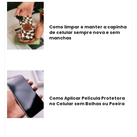
Como limpar e manter a capinha
de celular sempre nova e sem
manchas
Como Aplicar Película Protetora
no Celular sem Bolhas ou Poeira