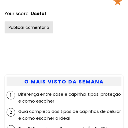
★
Your score:
Useful
O MAIS VISTO DA SEMANA
Diferença entre case e capinha: tipos, proteção
e como escolher
Guia completo dos tipos de capinhas de celular
e como escolher a ideal