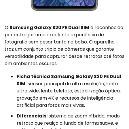
O
Samsung Galaxy S20 FE Dual SIM
é reconhecido
por entregar uma excelente experiência de
fotografia sem pesar tanto no bolso. O aparelho
traz um conjunto triplo de câmeras que garante
versatilidade para capturar desde retratos até fotos
em ambientes escuros.
Ficha técnica Samsung Galaxy S20 FE Dual
SIM:
sensor principal de alta resolução, lente
ultra wide, lente telefoto, estabilização óptica,
gravação em 4K e recursos de inteligência
artificial para fotos mais vivas.
Diferenciais:
sistema de zoom híbrido, modo
retrato que realça o fundo de forma suave, e