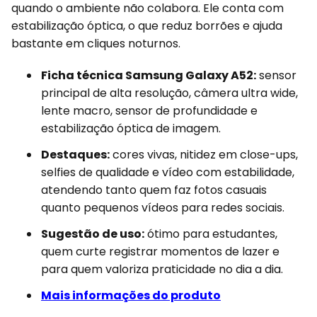
quando o ambiente não colabora. Ele conta com
estabilização óptica, o que reduz borrões e ajuda
bastante em cliques noturnos.
Ficha técnica Samsung Galaxy A52:
sensor
principal de alta resolução, câmera ultra wide,
lente macro, sensor de profundidade e
estabilização óptica de imagem.
Destaques:
cores vivas, nitidez em close-ups,
selfies de qualidade e vídeo com estabilidade,
atendendo tanto quem faz fotos casuais
quanto pequenos vídeos para redes sociais.
Sugestão de uso:
ótimo para estudantes,
quem curte registrar momentos de lazer e
para quem valoriza praticidade no dia a dia.
Mais informações do produto