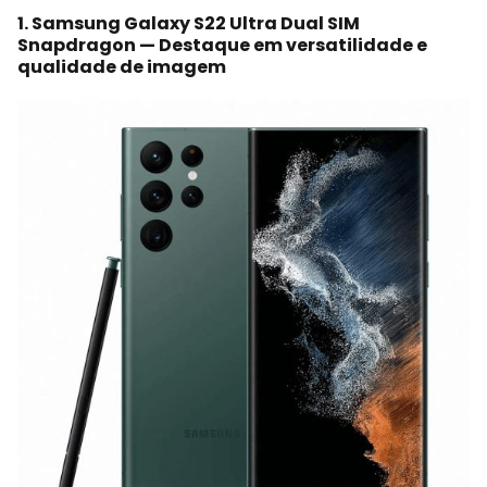
1. Samsung Galaxy S22 Ultra Dual SIM
Snapdragon — Destaque em versatilidade e
qualidade de imagem