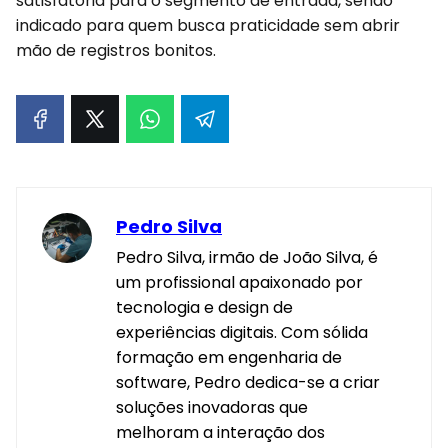
satisfatória para o segmento de entrada, sendo
indicado para quem busca praticidade sem abrir
mão de registros bonitos.
Pedro Silva
Pedro Silva, irmão de João Silva, é
um profissional apaixonado por
tecnologia e design de
experiências digitais. Com sólida
formação em engenharia de
software, Pedro dedica-se a criar
soluções inovadoras que
melhoram a interação dos