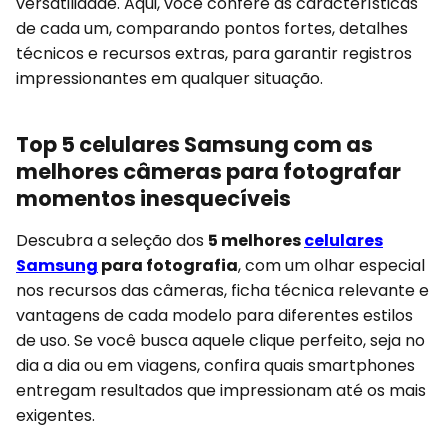
versatilidade. Aqui, você confere as características
de cada um, comparando pontos fortes, detalhes
técnicos e recursos extras, para garantir registros
impressionantes em qualquer situação.
Top 5 celulares Samsung com as
melhores câmeras para fotografar
momentos inesquecíveis
Descubra a seleção dos
5 melhores
celulares
Samsung
para fotografia
, com um olhar especial
nos recursos das câmeras, ficha técnica relevante e
vantagens de cada modelo para diferentes estilos
de uso. Se você busca aquele clique perfeito, seja no
dia a dia ou em viagens, confira quais smartphones
entregam resultados que impressionam até os mais
exigentes.