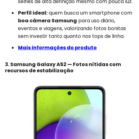
selfies de alta definição mesmo com pouca luz.
Perfil ideal:
quem busca um smartphone com
boa câmera Samsung
para uso diário,
eventos e viagens, valorizando fotos bonitas
sem investir tanto quanto nos tops de linha.
Mais informações do produto
3. Samsung Galaxy A52 — Fotos nítidas com
recursos de estabilização