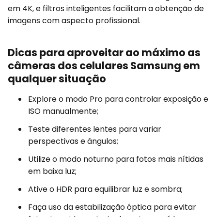
em 4K, e filtros inteligentes facilitam a obtenção de
imagens com aspecto profissional.
Dicas para aproveitar ao máximo as
câmeras dos celulares Samsung em
qualquer situação
Explore o modo Pro para controlar exposição e
ISO manualmente;
Teste diferentes lentes para variar
perspectivas e ângulos;
Utilize o modo noturno para fotos mais nítidas
em baixa luz;
Ative o HDR para equilibrar luz e sombra;
Faça uso da estabilização óptica para evitar