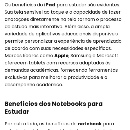
Os benefícios do
iPad
para estudar são evidentes.
Sua tela sensível ao toque e a capacidade de fazer
anotações diretamente na tela tornam o processo
de estudo mais interativo. Além disso, a ampla
variedade de aplicativos educacionais disponíveis
permite personalizar a experiência de aprendizado
de acordo com suas necessidades específicas.
Marcas líderes como
Apple
, Samsung e Microsoft
oferecem tablets com recursos adaptados às
demandas acadêmicas, fornecendo ferramentas
exclusivas para melhorar a produtividade e o
desempenho acadêmico.
Benefícios dos Notebooks para
Estudar
Por outro lado, os benefícios do
notebook
para