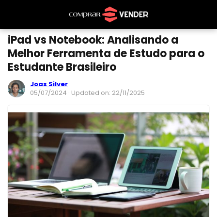
iPad vs Notebook: Analisando a
Melhor Ferramenta de Estudo para o
Estudante Brasileiro
Joas Silver
05/07/2024
· Updated on: 22/11/2025