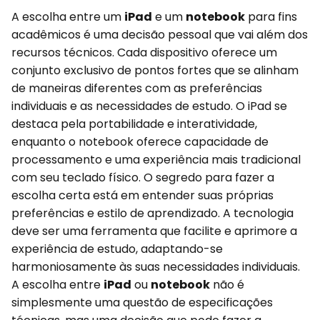
A escolha entre um
iPad
e um
notebook
para fins
acadêmicos é uma decisão pessoal que vai além dos
recursos técnicos. Cada dispositivo oferece um
conjunto exclusivo de pontos fortes que se alinham
de maneiras diferentes com as preferências
individuais e as necessidades de estudo. O iPad se
destaca pela portabilidade e interatividade,
enquanto o notebook oferece capacidade de
processamento e uma experiência mais tradicional
com seu teclado físico. O segredo para fazer a
escolha certa está em entender suas próprias
preferências e estilo de aprendizado. A tecnologia
deve ser uma ferramenta que facilite e aprimore a
experiência de estudo, adaptando-se
harmoniosamente às suas necessidades individuais.
A escolha entre
iPad
ou
notebook
não é
simplesmente uma questão de especificações