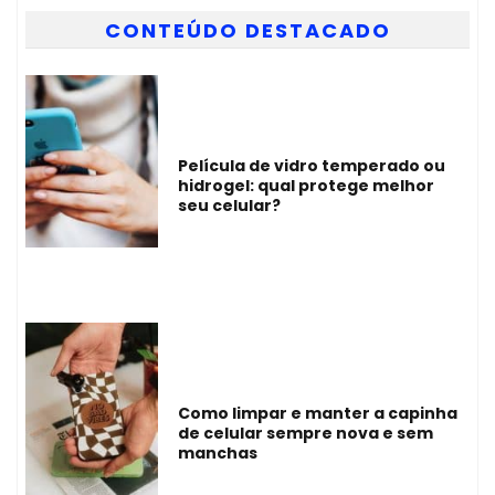
CONTEÚDO DESTACADO
Película de vidro temperado ou
hidrogel: qual protege melhor
seu celular?
Como limpar e manter a capinha
de celular sempre nova e sem
manchas