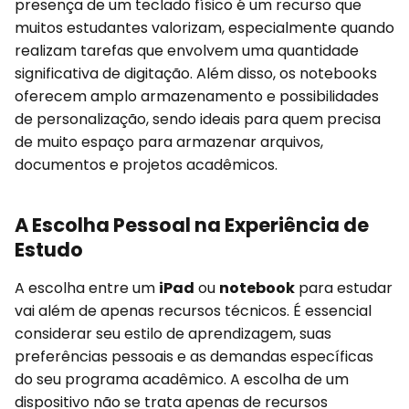
presença de um teclado físico é um recurso que
muitos estudantes valorizam, especialmente quando
realizam tarefas que envolvem uma quantidade
significativa de digitação. Além disso, os notebooks
oferecem amplo armazenamento e possibilidades
de personalização, sendo ideais para quem precisa
de muito espaço para armazenar arquivos,
documentos e projetos acadêmicos.
A Escolha Pessoal na Experiência de
Estudo
A escolha entre um
iPad
ou
notebook
para estudar
vai além de apenas recursos técnicos. É essencial
considerar seu estilo de aprendizagem, suas
preferências pessoais e as demandas específicas
do seu programa acadêmico. A escolha de um
dispositivo não se trata apenas de recursos