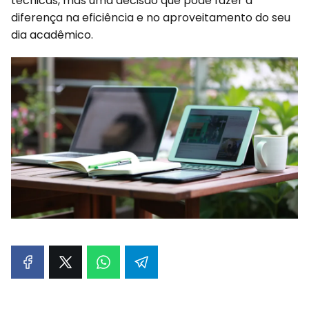
técnicas, mas uma decisão que pode fazer a
diferença na eficiência e no aproveitamento do seu
dia acadêmico.