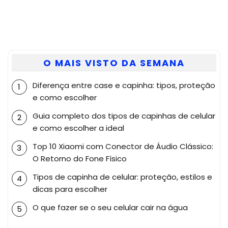
O MAIS VISTO DA SEMANA
Diferença entre case e capinha: tipos, proteção
e como escolher
Guia completo dos tipos de capinhas de celular
e como escolher a ideal
Top 10 Xiaomi com Conector de Áudio Clássico:
O Retorno do Fone Físico
Tipos de capinha de celular: proteção, estilos e
dicas para escolher
O que fazer se o seu celular cair na água