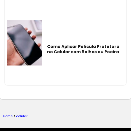
Como Aplicar Película Protetora
no Celular sem Bolhas ou Poeira
Home
celular