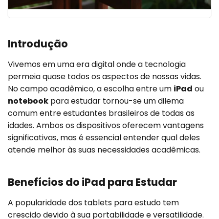
Introdução
Vivemos em uma era digital onde a tecnologia
permeia quase todos os aspectos de nossas vidas.
No campo acadêmico, a escolha entre um
iPad
ou
notebook
para estudar tornou-se um dilema
comum entre estudantes brasileiros de todas as
idades. Ambos os dispositivos oferecem vantagens
significativas, mas é essencial entender qual deles
atende melhor às suas necessidades acadêmicas.
Benefícios do iPad para Estudar
A popularidade dos tablets para estudo tem
crescido devido à sua portabilidade e versatilidade.