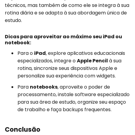
técnicos, mas também de como ele se integra à sua
rotina diária e se adapta à sua abordagem única de
estudo.
Dicas para aproveitar ao máximo seu iPad ou
notebook:
Para o
iPad
, explore aplicativos educacionais
especializados, integre o
Apple Pencil
à sua
rotina, sincronize seus dispositivos Apple e
personalize sua experiência com widgets.
Para
notebooks
, aproveite o poder de
processamento, instale software especializado
para sua área de estudo, organize seu espaço
de trabalho e faça backups frequentes.
Conclusão