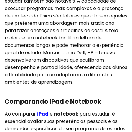
estudar também são notáveis. A capacidade de
executar programas mais complexos e a presença
de um teclado físico são fatores que atraem aqueles
que preferem uma abordagem mais tradicional
para fazer anotações e trabalhos de casa. A tela
maior de um notebook facilita a leitura de
documentos longos e pode melhorar a experiência
geral de estudo. Marcas como Dell, HP e Lenovo
desenvolveram dispositivos que equilibram
desempenho e portabilidade, oferecendo aos alunos
a flexibilidade para se adaptarem a diferentes
ambientes de aprendizagem.
Comparando iPad e Notebook
Ao comparar
iPad
e
notebook
para estudar, é
essencial avaliar suas preferências pessoais e as
demandas específicas do seu programa de estudos.