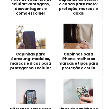
celular: vantagens,
e capas para moto:
desvantagens e
proteção, marcas e
como escolher
dicas
Capinhas para
Capinhas para
Samsung: modelos,
iPhone: melhores
marcas e dicas para
marcas e tipos para
proteger seu celular
proteção e estilo