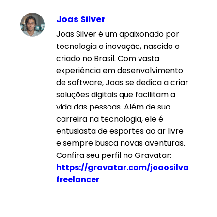
Joas Silver
Joas Silver é um apaixonado por
tecnologia e inovação, nascido e
criado no Brasil. Com vasta
experiência em desenvolvimento
de software, Joas se dedica a criar
soluções digitais que facilitam a
vida das pessoas. Além de sua
carreira na tecnologia, ele é
entusiasta de esportes ao ar livre
e sempre busca novas aventuras.
Confira seu perfil no Gravatar:
https://gravatar.com/joaosilva
freelancer