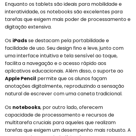
Enquanto os tablets são ideais para mobilidade e
interatividade, os notebooks são excelentes para
tarefas que exigem mais poder de processamento e
digitação extensiva.
Os
iPads
se destacam pela portabilidade e
facilidade de uso. Seu design fino e leve, junto com
uma interface intuitiva e tela sensível ao toque,
facilita a navegação e o acesso rápido aos
aplicativos educacionais. Além disso, o suporte ao
Apple Pencil
permite que os alunos façam
anotações digitalmente, reproduzindo a sensação
natural de escrever com uma caneta tradicional.
Os
notebooks
, por outro lado, oferecem
capacidade de processamento e recursos de
multitarefa cruciais para aqueles que realizam
tarefas que exigem um desempenho mais robusto. A