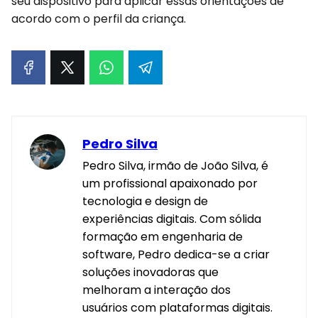
seu dispositivo para aplicar essas orientações de
acordo com o perfil da criança.
Pedro Silva
Pedro Silva, irmão de João Silva, é
um profissional apaixonado por
tecnologia e design de
experiências digitais. Com sólida
formação em engenharia de
software, Pedro dedica-se a criar
soluções inovadoras que
melhoram a interação dos
usuários com plataformas digitais.