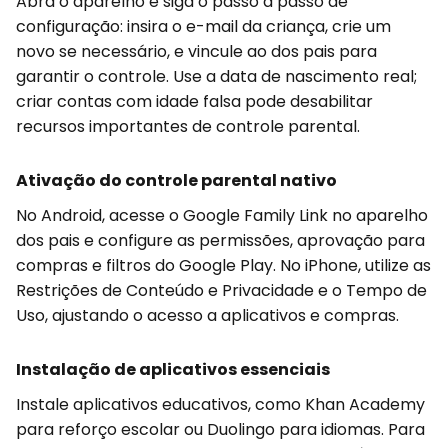
Abra o aparelho e siga o passo a passo de
configuração: insira o e-mail da criança, crie um
novo se necessário, e vincule ao dos pais para
garantir o controle. Use a data de nascimento real;
criar contas com idade falsa pode desabilitar
recursos importantes de controle parental.
Ativação do controle parental nativo
No Android, acesse o Google Family Link no aparelho
dos pais e configure as permissões, aprovação para
compras e filtros do Google Play. No iPhone, utilize as
Restrições de Conteúdo e Privacidade e o Tempo de
Uso, ajustando o acesso a aplicativos e compras.
Instalação de aplicativos essenciais
Instale aplicativos educativos, como Khan Academy
para reforço escolar ou Duolingo para idiomas. Para