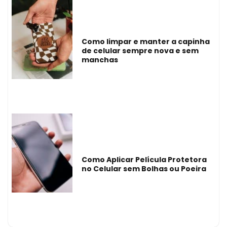
Como limpar e manter a capinha
de celular sempre nova e sem
manchas
Como Aplicar Película Protetora
no Celular sem Bolhas ou Poeira