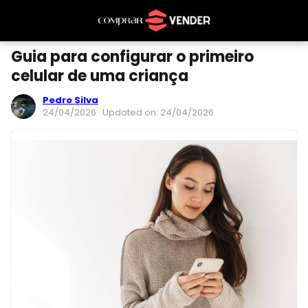
Guia para configurar o primeiro
celular de uma criança
Pedro Silva
24/04/2026
· Updated on: 24/04/2026