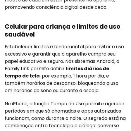
promovendo consciência digital desde cedo.
Celular para criança e limites de uso
saudável
Estabelecer limites é fundamental para evitar o uso
excessivo e garantir que o aparelho cumpra seu
papel educativo e seguro. Nos sistemas Android, o
Family Link permite definir
limites diários de
tempo de tela
, por exemplo, 1 hora por dia, e
também horários de descanso, bloqueando o uso
em horários de sono ou durante a escola.
No iPhone, a função Tempo de Uso permite agendar
períodos em que só chamadas e apps autorizados
funcionam, como durante a noite. O segredo está na
combinação entre tecnologia e diálogo: converse