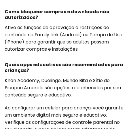
Como bloquear compras e downloads não
autorizados?
Ative as funções de aprovação e restrições de
conteúdo no Family Link (Android) ou Tempo de Uso
(iPhone) para garantir que só adultos possam
autorizar compras e instalações.
Quais apps educativos são recomendados para
crianças?
Khan Academy, Duolingo, Mundo Bita e Sítio do
Picapau Amarelo são opções reconhecidas por seu
conteúdo seguro e educativo.
Ao configurar um celular para criança, você garante
um ambiente digital mais seguro e educativo.
Verifique as configurações de controle parental no