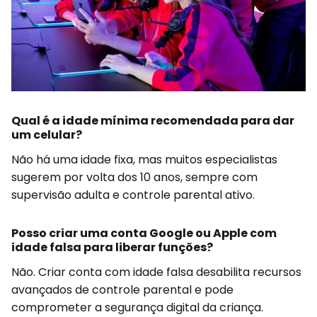
Qual é a idade mínima recomendada para dar
um celular?
Não há uma idade fixa, mas muitos especialistas
sugerem por volta dos 10 anos, sempre com
supervisão adulta e controle parental ativo.
Posso criar uma conta Google ou Apple com
idade falsa para liberar funções?
Não. Criar conta com idade falsa desabilita recursos
avançados de controle parental e pode
comprometer a segurança digital da criança.