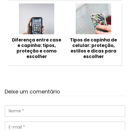
Diferença entre case
Tipos de capinha de
e capinha: tipos,
celular: proteção,
proteção e como
estilos e dicas para
escolher
escolher
Deixe um comentário