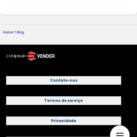
Home
Blog
Contate-nos
Termos de serviço
Privacidade