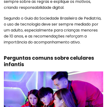
sempre sobre as regras e explique os motivos,
criando responsabilidade digital.
Segundo o Guia da Sociedade Brasileira de Pediatria,
o uso de tecnologia deve ser sempre mediado por
um adulto, especialmente para crianças menores
de 10 anos, e as recomendações reforçam a
importância do acompanhamento ativo.
Perguntas comuns sobre celulares
infantis