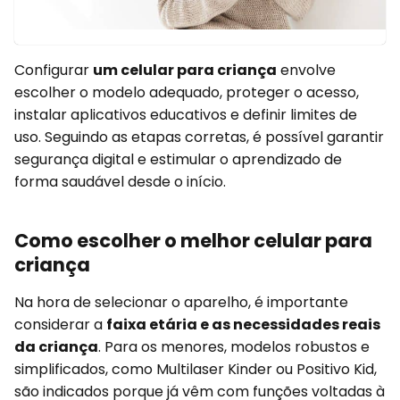
Configurar
um celular para criança
envolve
escolher o modelo adequado, proteger o acesso,
instalar aplicativos educativos e definir limites de
uso. Seguindo as etapas corretas, é possível garantir
segurança digital e estimular o aprendizado de
forma saudável desde o início.
Como escolher o melhor celular para
criança
Na hora de selecionar o aparelho, é importante
considerar a
faixa etária e as necessidades reais
da criança
. Para os menores, modelos robustos e
simplificados, como Multilaser Kinder ou Positivo Kid,
são indicados porque já vêm com funções voltadas à