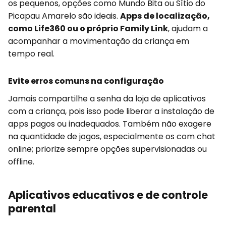
os pequenos, opções como Mundo Bita ou Sítio do
Picapau Amarelo são ideais.
Apps de localização,
como Life360 ou o próprio Family Link
, ajudam a
acompanhar a movimentação da criança em
tempo real.
Evite erros comuns na configuração
Jamais compartilhe a senha da loja de aplicativos
com a criança, pois isso pode liberar a instalação de
apps pagos ou inadequados. Também não exagere
na quantidade de jogos, especialmente os com chat
online; priorize sempre opções supervisionadas ou
offline.
Aplicativos educativos e de controle
parental