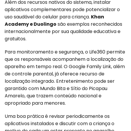
Além dos recursos nativos do sistema, instalar
aplicativos complementares pode potencializar o
uso saudável do celular para criança.
Khan
Academy e Duolingo
são exemplos reconhecidos
internacionalmente por sua qualidade educativa e
gratuitos.
Para monitoramento e segurança, o Life360 permite
que os responsáveis acompanhem a localização do
aparelho em tempo real. O Google Family Link, além
de controle parental, já oferece recurso de
localização integrado. Entretenimento pode ser
garantido com Mundo Bita e Sítio do Picapau
Amarelo, que trazem conteúdo nacional e
apropriado para menores.
Uma boa prática é revisar periodicamente os
aplicativos instalados e discutir com a criança o
motivo de cada um estar presente no aparelho,