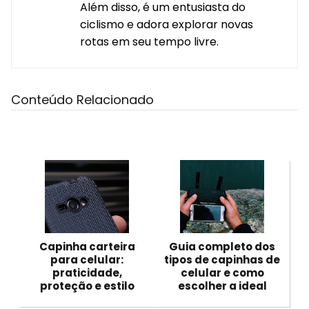
Além disso, é um entusiasta do
ciclismo e adora explorar novas
rotas em seu tempo livre.
Conteúdo Relacionado
Capinha carteira
Guia completo dos
para celular:
tipos de capinhas de
praticidade,
celular e como
proteção e estilo
escolher a ideal