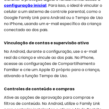
configuração inicial
. Para isso, o ideal é vincular o
celular a um sistema de controle parental, como o
Google Family Link para Android ou o Tempo de Uso
no iPhone, usando um e-mail específico da criança
conectado ao dos pais.
Vinculação de contas e supervisão ativa
No Android, durante a configuração, use o e-mail
real da criança e vincule ao dos pais. No iPhone,
acesse as configurações de Compartilhamento
Familiar e crie um Apple ID próprio para a criança,
ativando a função Tempo de Uso.
Controles de conteúdo e compras
Ative as opções de aprovação para compras e
filtros de conteúdo. No Android, utilize o Family Link