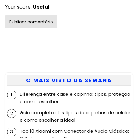
Your score:
Useful
O MAIS VISTO DA SEMANA
Diferença entre case e capinha: tipos, proteção
e como escolher
Guia completo dos tipos de capinhas de celular
e como escolher a ideal
Top 10 Xiaomi com Conector de Áudio Clássico: