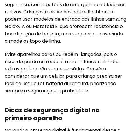
segurança, como botões de emergência e bloqueios
nativos. Crianças mais velhas, entre 11 e 14 anos,
podem usar modelos de entrada das linhas Samsung
Galaxy A ou Motorola E, que oferecem resistência e
boa duração de bateria, mas sem o risco associado
a modelos topo de linha.
Evite aparelhos caros ou recém-lançados, pois o
risco de perda ou roubo é maior e funcionalidades
extras podem não ser necessárias. Convém
considerar que um celular para criança precisa ser
fácil de usar e ter bateria duradoura, priorizando
sempre a segurança e a praticidade.
Dicas de segurança digital no
primeiro aparelho
Garantir a proteção digital é fundamental desde a