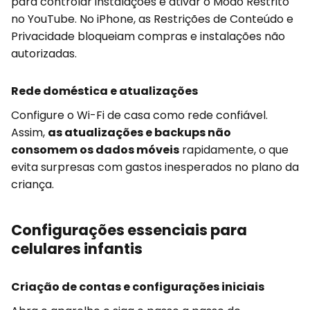
para controlar instalações e ativar o Modo Restrito
no YouTube. No iPhone, as Restrições de Conteúdo e
Privacidade bloqueiam compras e instalações não
autorizadas.
Rede doméstica e atualizações
Configure o Wi-Fi de casa como rede confiável.
Assim,
as atualizações e backups não
consomem os dados móveis
rapidamente, o que
evita surpresas com gastos inesperados no plano da
criança.
Configurações essenciais para
celulares infantis
Criação de contas e configurações iniciais