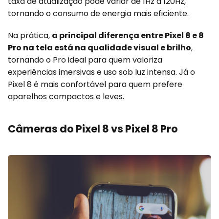
taxa de atualização pode variar de 1Hz a 120Hz,
tornando o consumo de energia mais eficiente.
Na prática,
a principal diferença entre Pixel 8 e 8
Pro na tela está na qualidade visual e brilho
,
tornando o Pro ideal para quem valoriza
experiências imersivas e uso sob luz intensa. Já o
Pixel 8 é mais confortável para quem prefere
aparelhos compactos e leves.
Câmeras do Pixel 8 vs Pixel 8 Pro