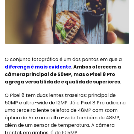
O conjunto fotográfico é um dos pontos em que a
diferença é mais evidente
.
Ambos oferecem a
câmera principal de 50MP, mas o Pixel 8 Pro
agrega versatilidade e qualidade superiores
.
O Pixel 8 tem duas lentes traseiras: principal de
50MP e ultra-wide de 12MP. Já o Pixel 8 Pro adiciona
uma terceira lente telefoto de 48MP com zoom
óptico de 5x e uma ultra-wide também de 48MP,
além de um sensor de temperatura. A câmera
frontal, em ambos, é de 10,5MP.