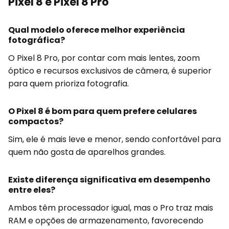
Pixel 8 e Pixel 8 Pro
Qual modelo oferece melhor experiência
fotográfica?
O Pixel 8 Pro, por contar com mais lentes, zoom
óptico e recursos exclusivos de câmera, é superior
para quem prioriza fotografia.
O Pixel 8 é bom para quem prefere celulares
compactos?
Sim, ele é mais leve e menor, sendo confortável para
quem não gosta de aparelhos grandes.
Existe diferença significativa em desempenho
entre eles?
Ambos têm processador igual, mas o Pro traz mais
RAM e opções de armazenamento, favorecendo