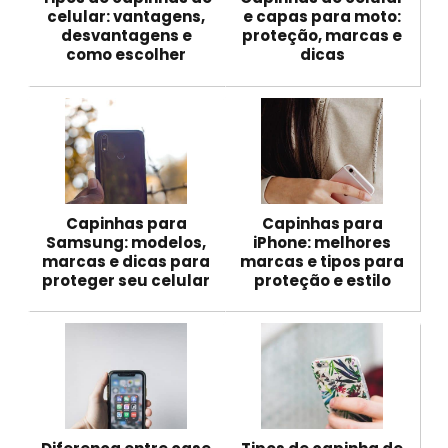
celular: vantagens,
e capas para moto:
desvantagens e
proteção, marcas e
como escolher
dicas
Capinhas para
Capinhas para
Samsung: modelos,
iPhone: melhores
marcas e dicas para
marcas e tipos para
proteger seu celular
proteção e estilo