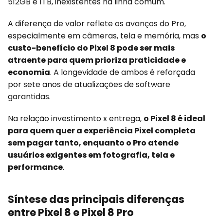
512GB e 1TB, inexistentes na linha comum.
A diferença de valor reflete os avanços do Pro,
especialmente em câmeras, tela e memória, mas
o
custo-benefício do Pixel 8 pode ser mais
atraente para quem prioriza praticidade e
economia
. A longevidade de ambos é reforçada
por sete anos de atualizações de software
garantidas.
Na relação investimento x entrega,
o Pixel 8 é ideal
para quem quer a experiência Pixel completa
sem pagar tanto, enquanto o Pro atende
usuários exigentes em fotografia, tela e
performance
.
Síntese das principais diferenças
entre Pixel 8 e Pixel 8 Pro