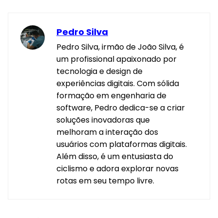
Pedro Silva
Pedro Silva, irmão de João Silva, é
um profissional apaixonado por
tecnologia e design de
experiências digitais. Com sólida
formação em engenharia de
software, Pedro dedica-se a criar
soluções inovadoras que
melhoram a interação dos
usuários com plataformas digitais.
Além disso, é um entusiasta do
ciclismo e adora explorar novas
rotas em seu tempo livre.