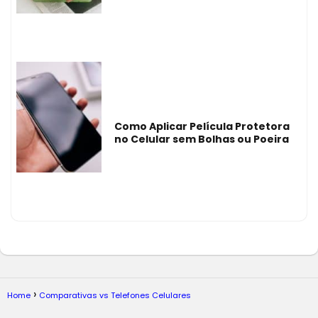
Como Aplicar Película Protetora
no Celular sem Bolhas ou Poeira
Home
Comparativas vs Telefones Celulares