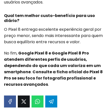
usuários avançados.
Qual tem melhor custo-benefício para uso
diário?
O Pixel 8 entrega excelente experiência geral por
preço menor, sendo mais interessante para quem
busca equilíbrio entre recursos e valor.
No fim,
Google Pixel 8 e Google Pixel 8 Pro
atendem diferentes perfis de usuários,
dependendo do que cada um valoriza em um
smartphone
.
Consulte a ficha oficial do Pixel 8
Pro se seu foco for fotografia profissional e
recursos avançados
.