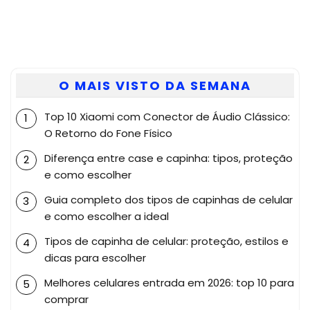
O MAIS VISTO DA SEMANA
Top 10 Xiaomi com Conector de Áudio Clássico:
O Retorno do Fone Físico
Diferença entre case e capinha: tipos, proteção
e como escolher
Guia completo dos tipos de capinhas de celular
e como escolher a ideal
Tipos de capinha de celular: proteção, estilos e
dicas para escolher
Melhores celulares entrada em 2026: top 10 para
comprar