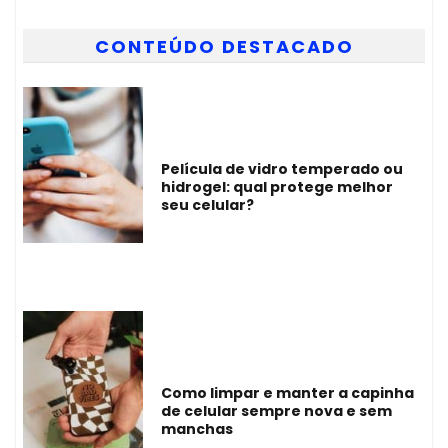
CONTEÚDO DESTACADO
Película de vidro temperado ou
hidrogel: qual protege melhor
seu celular?
Como limpar e manter a capinha
de celular sempre nova e sem
manchas