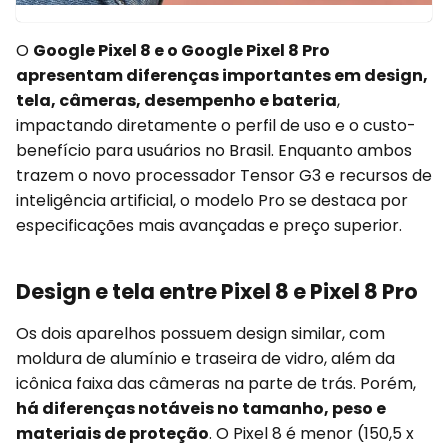
O
Google Pixel 8 e o Google Pixel 8 Pro
apresentam diferenças importantes em design,
tela, câmeras, desempenho e bateria
,
impactando diretamente o perfil de uso e o custo-
benefício para usuários no Brasil. Enquanto ambos
trazem o novo processador Tensor G3 e recursos de
inteligência artificial, o modelo Pro se destaca por
especificações mais avançadas e preço superior.
Design e tela entre Pixel 8 e Pixel 8 Pro
Os dois aparelhos possuem design similar, com
moldura de alumínio e traseira de vidro, além da
icônica faixa das câmeras na parte de trás. Porém,
há diferenças notáveis no tamanho, peso e
materiais de proteção
. O Pixel 8 é menor (150,5 x