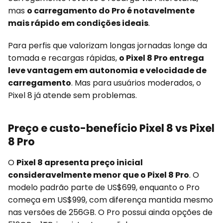
mas
o carregamento do Pro é notavelmente
mais rápido em condições ideais
.
Para perfis que valorizam longas jornadas longe da
tomada e recargas rápidas,
o Pixel 8 Pro entrega
leve vantagem em autonomia e velocidade de
carregamento
. Mas para usuários moderados, o
Pixel 8 já atende sem problemas.
Preço e custo-benefício Pixel 8 vs Pixel
8 Pro
O
Pixel 8 apresenta preço inicial
consideravelmente menor que o Pixel 8 Pro
. O
modelo padrão parte de US$699, enquanto o Pro
começa em US$999, com diferença mantida mesmo
nas versões de 256GB. O Pro possui ainda opções de