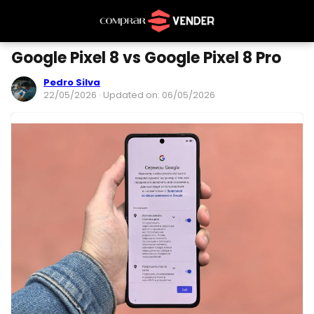
Google Pixel 8 vs Google Pixel 8 Pro
Pedro Silva
22/05/2026
· Updated on: 06/05/2026