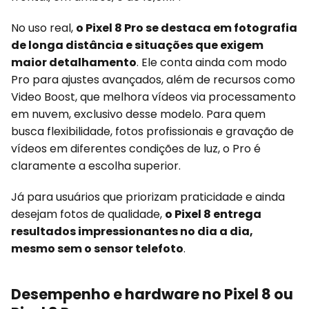
No uso real,
o Pixel 8 Pro se destaca em fotografia
de longa distância e situações que exigem
maior detalhamento
. Ele conta ainda com modo
Pro para ajustes avançados, além de recursos como
Video Boost, que melhora vídeos via processamento
em nuvem, exclusivo desse modelo. Para quem
busca flexibilidade, fotos profissionais e gravação de
vídeos em diferentes condições de luz, o Pro é
claramente a escolha superior.
Já para usuários que priorizam praticidade e ainda
desejam fotos de qualidade,
o Pixel 8 entrega
resultados impressionantes no dia a dia,
mesmo sem o sensor telefoto
.
Desempenho e hardware no Pixel 8 ou