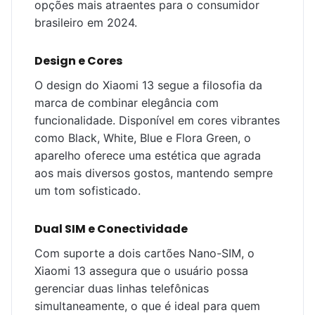
opções mais atraentes para o consumidor
brasileiro em 2024.
Design e Cores
O design do Xiaomi 13 segue a filosofia da
marca de combinar elegância com
funcionalidade. Disponível em cores vibrantes
como Black, White, Blue e Flora Green, o
aparelho oferece uma estética que agrada
aos mais diversos gostos, mantendo sempre
um tom sofisticado.
Dual SIM e Conectividade
Com suporte a dois cartões Nano-SIM, o
Xiaomi 13 assegura que o usuário possa
gerenciar duas linhas telefônicas
simultaneamente, o que é ideal para quem