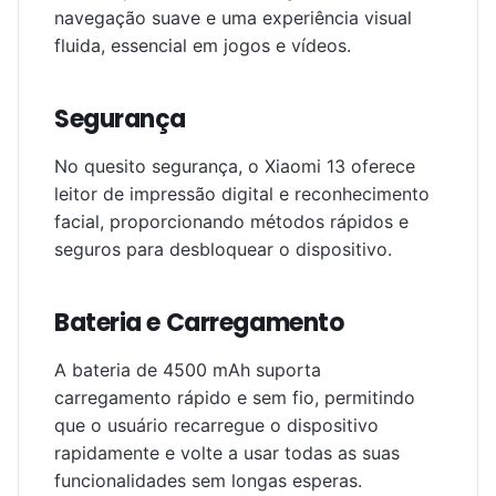
navegação suave e uma experiência visual
fluida, essencial em jogos e vídeos.
Segurança
No quesito segurança, o Xiaomi 13 oferece
leitor de impressão digital e reconhecimento
facial, proporcionando métodos rápidos e
seguros para desbloquear o dispositivo.
Bateria e Carregamento
A bateria de 4500 mAh suporta
carregamento rápido e sem fio, permitindo
que o usuário recarregue o dispositivo
rapidamente e volte a usar todas as suas
funcionalidades sem longas esperas.