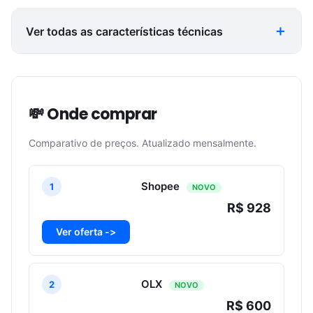
Ver todas as características técnicas
💸 Onde comprar
Comparativo de preços. Atualizado mensalmente.
Shopee
1
NOVO
R$ 928
Ver oferta ->
OLX
2
NOVO
R$ 600