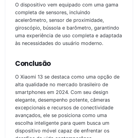
O dispositivo vem equipado com uma gama
completa de sensores, incluindo
acelerômetro, sensor de proximidade,
giroscópio, bússola e barômetro, garantindo
uma experiência de uso completa e adaptada
às necessidades do usuário moderno.
Conclusão
O Xiaomi 13 se destaca como uma opção de
alta qualidade no mercado brasileiro de
smartphones em 2024. Com seu design
elegante, desempenho potente, câmeras
excepcionais e recursos de conectividade
avançados, ele se posiciona como uma
escolha inteligente para quem busca um
dispositivo móvel capaz de enfrentar os