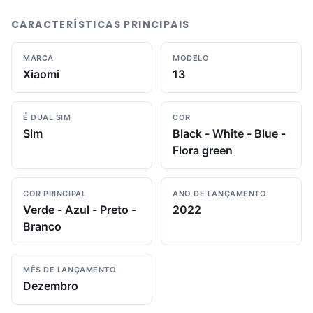
CARACTERÍSTICAS PRINCIPAIS
MARCA
MODELO
Xiaomi
13
É DUAL SIM
COR
Sim
Black - White - Blue -
Flora green
COR PRINCIPAL
ANO DE LANÇAMENTO
Verde - Azul - Preto -
2022
Branco
MÊS DE LANÇAMENTO
Dezembro