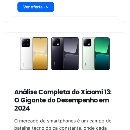
Ver oferta ->
Análise Completa do Xiaomi 13:
O Gigante do Desempenho em
2024
O mercado de smartphones é um campo de
batalha tecnológica constante, onde cada