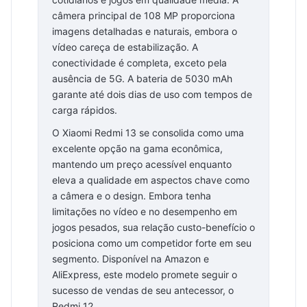
câmera principal de 108 MP proporciona
imagens detalhadas e naturais, embora o
vídeo careça de estabilização. A
conectividade é completa, exceto pela
ausência de 5G. A bateria de 5030 mAh
garante até dois dias de uso com tempos de
carga rápidos.
O Xiaomi Redmi 13 se consolida como uma
excelente opção na gama econômica,
mantendo um preço acessível enquanto
eleva a qualidade em aspectos chave como
a câmera e o design. Embora tenha
limitações no vídeo e no desempenho em
jogos pesados, sua relação custo-benefício o
posiciona como um competidor forte em seu
segmento. Disponível na Amazon e
AliExpress, este modelo promete seguir o
sucesso de vendas de seu antecessor, o
Redmi 12.