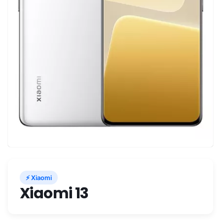
⚡ Xiaomi
Xiaomi 13