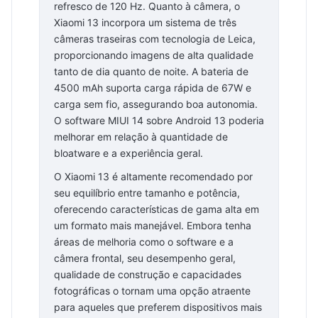
refresco de 120 Hz. Quanto à câmera, o
Xiaomi 13 incorpora um sistema de três
câmeras traseiras com tecnologia de Leica,
proporcionando imagens de alta qualidade
tanto de dia quanto de noite. A bateria de
4500 mAh suporta carga rápida de 67W e
carga sem fio, assegurando boa autonomia.
O software MIUI 14 sobre Android 13 poderia
melhorar em relação à quantidade de
bloatware e a experiência geral.
O Xiaomi 13 é altamente recomendado por
seu equilíbrio entre tamanho e potência,
oferecendo características de gama alta em
um formato mais manejável. Embora tenha
áreas de melhoria como o software e a
câmera frontal, seu desempenho geral,
qualidade de construção e capacidades
fotográficas o tornam uma opção atraente
para aqueles que preferem dispositivos mais