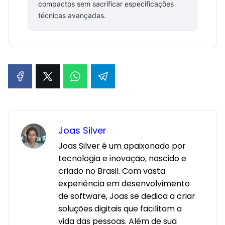
compactos sem sacrificar especificações
técnicas avançadas.
Joas Silver
Joas Silver é um apaixonado por
tecnologia e inovação, nascido e
criado no Brasil. Com vasta
experiência em desenvolvimento
de software, Joas se dedica a criar
soluções digitais que facilitam a
vida das pessoas. Além de sua