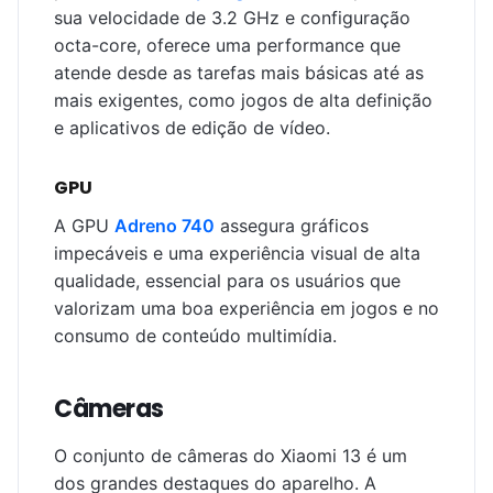
sua velocidade de 3.2 GHz e configuração
octa-core, oferece uma performance que
atende desde as tarefas mais básicas até as
mais exigentes, como jogos de alta definição
e aplicativos de edição de vídeo.
GPU
A GPU
Adreno 740
assegura gráficos
impecáveis e uma experiência visual de alta
qualidade, essencial para os usuários que
valorizam uma boa experiência em jogos e no
consumo de conteúdo multimídia.
Câmeras
O conjunto de câmeras do Xiaomi 13 é um
dos grandes destaques do aparelho. A