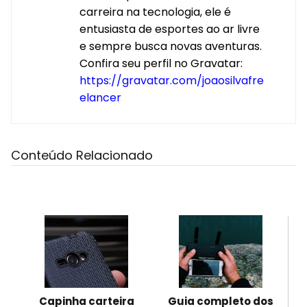
carreira na tecnologia, ele é
entusiasta de esportes ao ar livre
e sempre busca novas aventuras.
Confira seu perfil no Gravatar:
https://gravatar.com/joaosilvafre
elancer
Conteúdo Relacionado
Capinha carteira
Guia completo dos