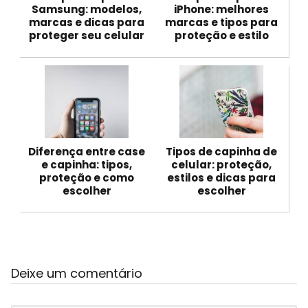
Samsung: modelos,
iPhone: melhores
marcas e dicas para
marcas e tipos para
proteger seu celular
proteção e estilo
Diferença entre case
Tipos de capinha de
e capinha: tipos,
celular: proteção,
proteção e como
estilos e dicas para
escolher
escolher
Deixe um comentário