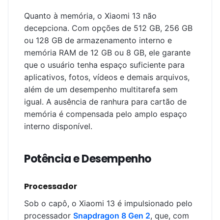
Quanto à memória, o Xiaomi 13 não
decepciona. Com opções de 512 GB, 256 GB
ou 128 GB de armazenamento interno e
memória RAM de 12 GB ou 8 GB, ele garante
que o usuário tenha espaço suficiente para
aplicativos, fotos, vídeos e demais arquivos,
além de um desempenho multitarefa sem
igual. A ausência de ranhura para cartão de
memória é compensada pelo amplo espaço
interno disponível.
Potência e Desempenho
Processador
Sob o capô, o Xiaomi 13 é impulsionado pelo
processador
Snapdragon 8 Gen 2
, que, com