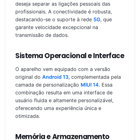
deseja separar as ligações pessoais das
profissionais. A conectividade é robusta,
destacando-se o suporte à rede
5G
, que
garante velocidade excepcional na
transmissão de dados.
Sistema Operacional e Interface
O aparelho vem equipado com a versão
original do
Android 13
, complementada pela
camada de personalização
MIUI 14
. Essa
combinação resulta em uma interface de
usuário fluida e altamente personalizável,
oferecendo uma experiência única e
otimizada.
Memória e Armazenamento