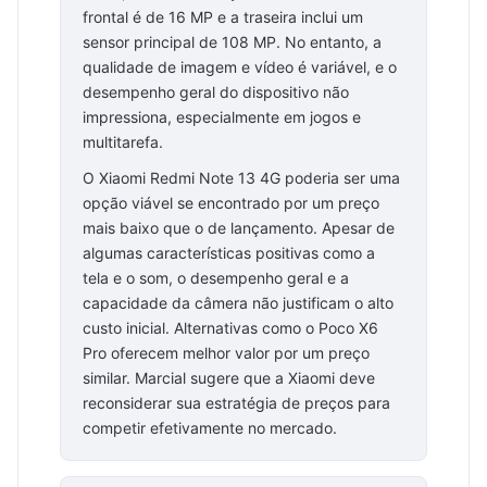
frontal é de 16 MP e a traseira inclui um
sensor principal de 108 MP. No entanto, a
qualidade de imagem e vídeo é variável, e o
desempenho geral do dispositivo não
impressiona, especialmente em jogos e
multitarefa.
O Xiaomi Redmi Note 13 4G poderia ser uma
opção viável se encontrado por um preço
mais baixo que o de lançamento. Apesar de
algumas características positivas como a
tela e o som, o desempenho geral e a
capacidade da câmera não justificam o alto
custo inicial. Alternativas como o Poco X6
Pro oferecem melhor valor por um preço
similar. Marcial sugere que a Xiaomi deve
reconsiderar sua estratégia de preços para
competir efetivamente no mercado.