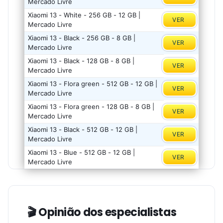
Mercado Livre
Xiaomi 13 - White - 256 GB - 12 GB |
VER
Mercado Livre
Xiaomi 13 - Black - 256 GB - 8 GB |
VER
Mercado Livre
Xiaomi 13 - Black - 128 GB - 8 GB |
VER
Mercado Livre
Xiaomi 13 - Flora green - 512 GB - 12 GB |
VER
Mercado Livre
Xiaomi 13 - Flora green - 128 GB - 8 GB |
VER
Mercado Livre
Xiaomi 13 - Black - 512 GB - 12 GB |
VER
Mercado Livre
Xiaomi 13 - Blue - 512 GB - 12 GB |
VER
Mercado Livre
🎬 Opinião dos especialistas