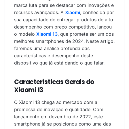
marca luta para se destacar com inovações e
recursos avançados. A
Xiaomi
, conhecida por
sua capacidade de entregar produtos de alto
desempenho com preço competitivo, lançou
o modelo
Xiaomi 13
, que promete ser um dos
melhores smartphones de 2024. Neste artigo,
faremos uma análise profunda das
características e desempenho deste
dispositivo que já está dando o que falar.
Características Gerais do
Xiaomi 13
O Xiaomi 13 chega ao mercado com a
promessa de inovação e qualidade. Com
lançamento em dezembro de 2022, este
smartphone já se posicionou como uma das