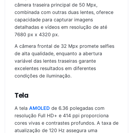
câmera traseira principal de 50 Mpx,
combinada com outras duas lentes, oferece
capacidade para capturar imagens
detalhadas e vídeos em resolução de até
7680 px x 4320 px.
A câmera frontal de 32 Mpx promete selfies
de alta qualidade, enquanto a abertura
variável das lentes traseiras garante
excelentes resultados em diferentes
condições de iluminação.
Tela
A tela
AMOLED
de 6.36 polegadas com
resolução Full HD+ e 414 ppi proporciona
cores vivas e contrastes profundos. A taxa de
atualização de 120 Hz assegura uma