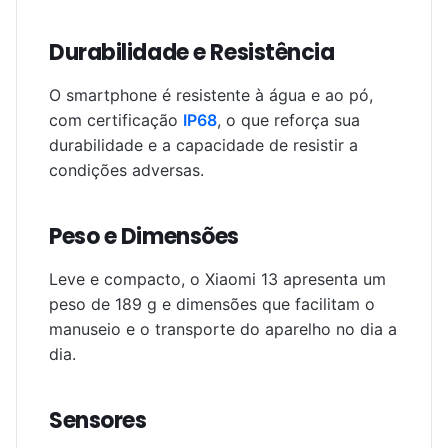
Durabilidade e Resistência
O smartphone é resistente à água e ao pó,
com certificação
IP68
, o que reforça sua
durabilidade e a capacidade de resistir a
condições adversas.
Peso e Dimensões
Leve e compacto, o Xiaomi 13 apresenta um
peso de 189 g e dimensões que facilitam o
manuseio e o transporte do aparelho no dia a
dia.
Sensores