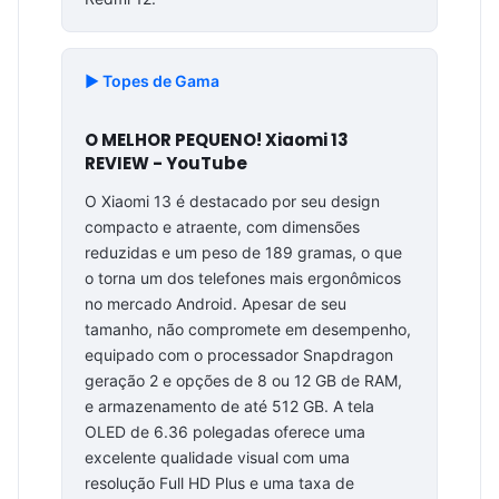
▶️ Topes de Gama
O MELHOR PEQUENO! Xiaomi 13
REVIEW - YouTube
O Xiaomi 13 é destacado por seu design
compacto e atraente, com dimensões
reduzidas e um peso de 189 gramas, o que
o torna um dos telefones mais ergonômicos
no mercado Android. Apesar de seu
tamanho, não compromete em desempenho,
equipado com o processador Snapdragon
geração 2 e opções de 8 ou 12 GB de RAM,
e armazenamento de até 512 GB. A tela
OLED de 6.36 polegadas oferece uma
excelente qualidade visual com uma
resolução Full HD Plus e uma taxa de