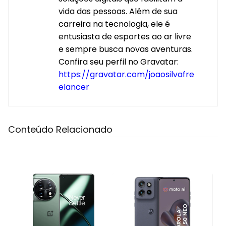
vida das pessoas. Além de sua
carreira na tecnologia, ele é
entusiasta de esportes ao ar livre
e sempre busca novas aventuras.
Confira seu perfil no Gravatar:
https://gravatar.com/joaosilvafre
elancer
Conteúdo Relacionado