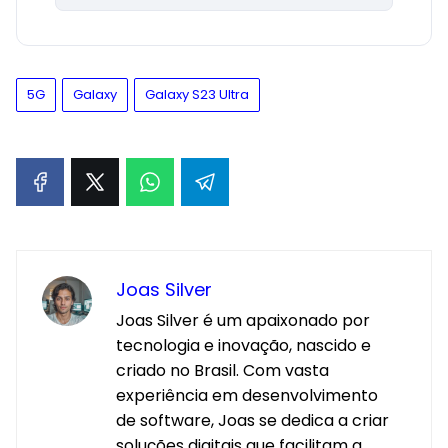
5G
Galaxy
Galaxy S23 Ultra
Joas Silver
Joas Silver é um apaixonado por
tecnologia e inovação, nascido e
criado no Brasil. Com vasta
experiência em desenvolvimento
de software, Joas se dedica a criar
soluções digitais que facilitam a