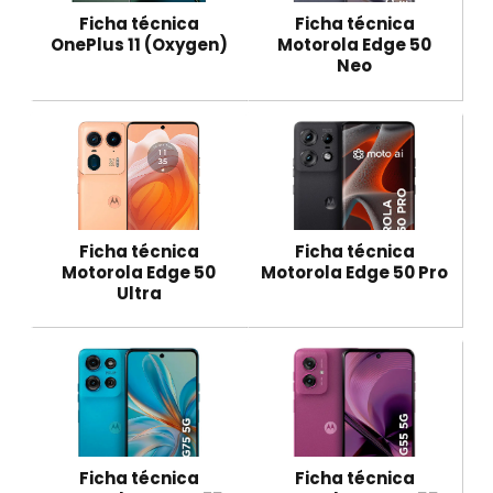
Ficha técnica
Ficha técnica
OnePlus 11 (Oxygen)
Motorola Edge 50
Neo
Ficha técnica
Ficha técnica
Motorola Edge 50
Motorola Edge 50 Pro
Ultra
Ficha técnica
Ficha técnica