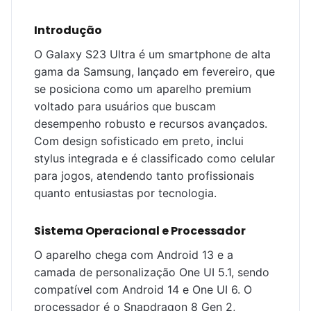
Introdução
O Galaxy S23 Ultra é um smartphone de alta
gama da Samsung, lançado em fevereiro, que
se posiciona como um aparelho premium
voltado para usuários que buscam
desempenho robusto e recursos avançados.
Com design sofisticado em preto, inclui
stylus integrada e é classificado como celular
para jogos, atendendo tanto profissionais
quanto entusiastas por tecnologia.
Sistema Operacional e Processador
O aparelho chega com Android 13 e a
camada de personalização One UI 5.1, sendo
compatível com Android 14 e One UI 6. O
processador é o Snapdragon 8 Gen 2,