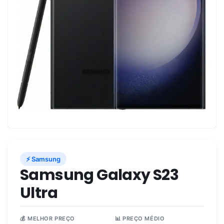
⚡ Samsung
Samsung Galaxy S23
Ultra
💰 MELHOR PREÇO
📊 PREÇO MÉDIO