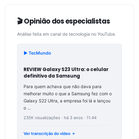
🎬 Opinião dos especialistas
Análise feita em canal de tecnologia no YouTube.
▶️ TecMundo
REVIEW Galaxy S23 Ultra: o celular
definitivo da Samsung
Para quem achava que não dava para
melhorar muito o que a Samsung fez com o
Galaxy S22 Ultra, a empresa foi lá e lançou
o ...
235K visualizações · há 3 anos · 11:44
Ver transcrição do vídeo