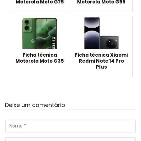
Motorola Moto G75
Motorola Moto G55
Ficha técnica
Ficha técnica Xiaomi
Motorola Moto G35
Redmi Note 14 Pro
Plus
Deixe um comentário