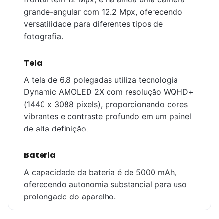
grande-angular com 12.2 Mpx, oferecendo
versatilidade para diferentes tipos de
fotografia.
Tela
A tela de 6.8 polegadas utiliza tecnologia
Dynamic AMOLED 2X com resolução WQHD+
(1440 x 3088 pixels), proporcionando cores
vibrantes e contraste profundo em um painel
de alta definição.
Bateria
A capacidade da bateria é de 5000 mAh,
oferecendo autonomia substancial para uso
prolongado do aparelho.