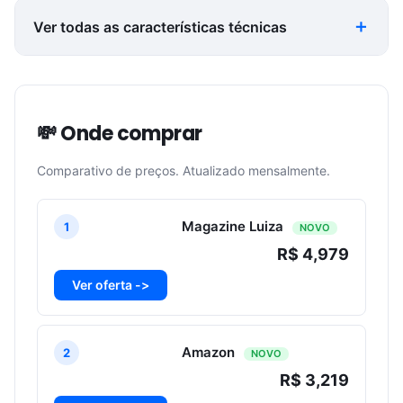
Ver todas as características técnicas
💸 Onde comprar
Comparativo de preços. Atualizado mensalmente.
Magazine Luiza
1
NOVO
R$ 4,979
Ver oferta ->
Amazon
2
NOVO
R$ 3,219