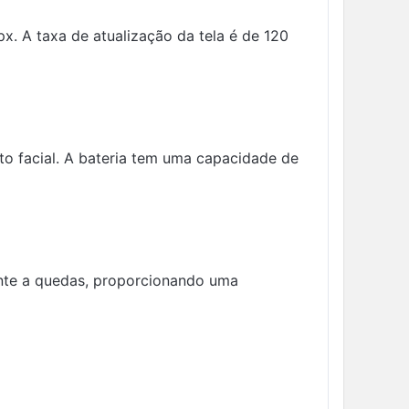
 A taxa de atualização da tela é de 120
to facial. A bateria tem uma capacidade de
tente a quedas, proporcionando uma