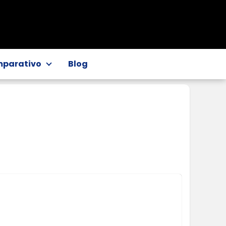
parativo
Blog