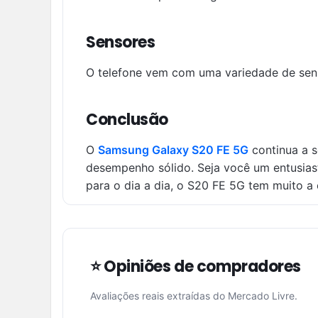
Sensores
O telefone vem com uma variedade de senso
Conclusão
O
Samsung Galaxy S20 FE 5G
continua a s
desempenho sólido. Seja você um entusiast
para o dia a dia, o S20 FE 5G tem muito a 
⭐ Opiniões de compradores
Avaliações reais extraídas do Mercado Livre.