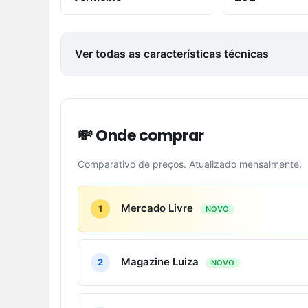
Ver todas as características técnicas
💸 Onde comprar
Comparativo de preços. Atualizado mensalmente.
Mercado Livre
1
NOVO
Magazine Luiza
2
NOVO