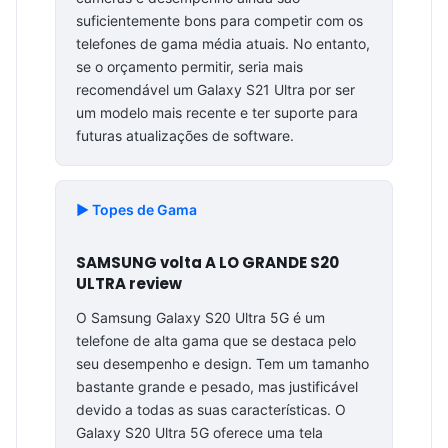
suficientemente bons para competir com os
telefones de gama média atuais. No entanto,
se o orçamento permitir, seria mais
recomendável um Galaxy S21 Ultra por ser
um modelo mais recente e ter suporte para
futuras atualizações de software.
▶️ Topes de Gama
SAMSUNG volta A LO GRANDE S20
ULTRA review
O Samsung Galaxy S20 Ultra 5G é um
telefone de alta gama que se destaca pelo
seu desempenho e design. Tem um tamanho
bastante grande e pesado, mas justificável
devido a todas as suas características. O
Galaxy S20 Ultra 5G oferece uma tela