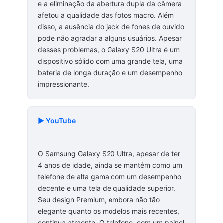
e a eliminação da abertura dupla da câmera
afetou a qualidade das fotos macro. Além
disso, a ausência do jack de fones de ouvido
pode não agradar a alguns usuários. Apesar
desses problemas, o Galaxy S20 Ultra é um
dispositivo sólido com uma grande tela, uma
bateria de longa duração e um desempenho
impressionante.
▶️ YouTube
O Samsung Galaxy S20 Ultra, apesar de ter
4 anos de idade, ainda se mantém como um
telefone de alta gama com um desempenho
decente e uma tela de qualidade superior.
Seu design Premium, embora não tão
elegante quanto os modelos mais recentes,
continua atraente. O telefone, com um painel