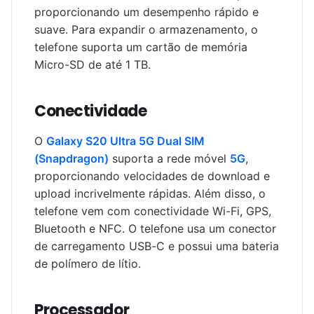
proporcionando um desempenho rápido e
suave. Para expandir o armazenamento, o
telefone suporta um cartão de memória
Micro-SD de até 1 TB.
Conectividade
O
Galaxy S20 Ultra 5G Dual SIM
(Snapdragon)
suporta a rede móvel
5G
,
proporcionando velocidades de download e
upload incrivelmente rápidas. Além disso, o
telefone vem com conectividade Wi-Fi, GPS,
Bluetooth e NFC. O telefone usa um conector
de carregamento USB-C e possui uma bateria
de polímero de lítio.
Processador