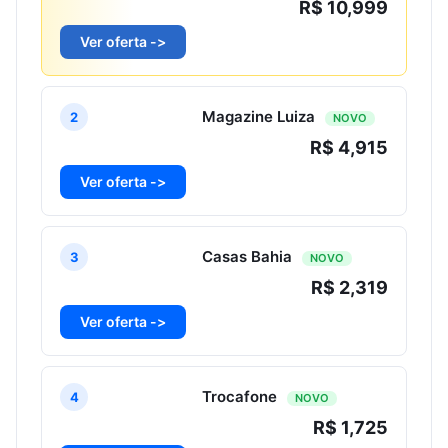
R$ 10,999
Ver oferta ->
Magazine Luiza
2
NOVO
R$ 4,915
Ver oferta ->
Casas Bahia
3
NOVO
R$ 2,319
Ver oferta ->
Trocafone
4
NOVO
R$ 1,725