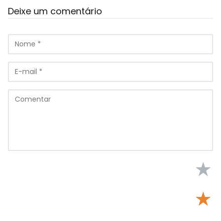
Deixe um comentário
★
★