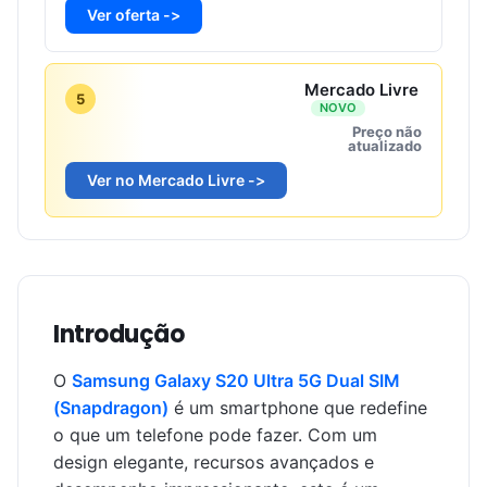
Ver oferta ->
Mercado Livre
5
NOVO
Preço não
atualizado
Ver no Mercado Livre ->
Introdução
O
Samsung Galaxy S20 Ultra 5G Dual SIM
(Snapdragon)
é um smartphone que redefine
o que um telefone pode fazer. Com um
design elegante, recursos avançados e