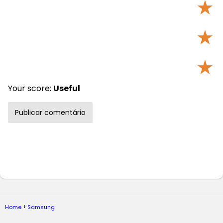
★
★
★
Your score:
Useful
Home
Samsung