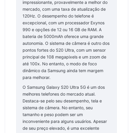
impressionante, provavelmente a melhor do
mercado, com uma taxa de atualização de
120Hz. O desempenho do telefone é
excepcional, com um processador Exynos
990 e opções de 12 ou 16 GB de RAM. A
bateria de 5000mAh oferece uma grande
autonomia. O sistema de câmera é outro dos
pontos fortes do S20 Ultra, com um sensor
principal de 108 megapixels e um zoom de
até 100x. No entanto, o modo de foco
dinâmico da Samsung ainda tem margem
para melhorar.
O Samsung Galaxy S20 Ultra 5G é um dos
melhores telefones do mercado atual.
Destaca-se pelo seu desempenho, tela e
sistema de câmera. No entanto, seu
tamanho e peso podem ser um
inconveniente para alguns usuários. Apesar
de seu preço elevado, é uma excelente