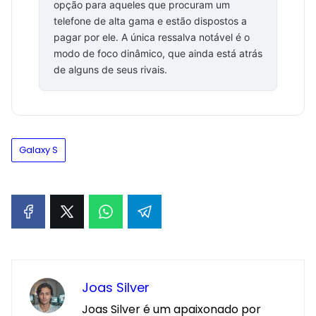
opção para aqueles que procuram um
telefone de alta gama e estão dispostos a
pagar por ele. A única ressalva notável é o
modo de foco dinâmico, que ainda está atrás
de alguns de seus rivais.
Galaxy S
Joas Silver
Joas Silver é um apaixonado por