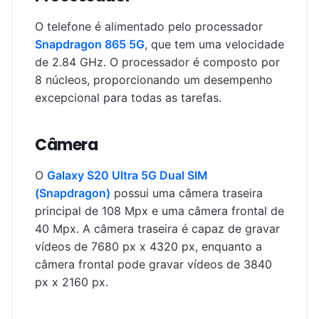
O telefone é alimentado pelo processador
Snapdragon 865 5G
, que tem uma velocidade
de 2.84 GHz. O processador é composto por
8 núcleos, proporcionando um desempenho
excepcional para todas as tarefas.
Câmera
O
Galaxy S20 Ultra 5G Dual SIM
(Snapdragon)
possui uma câmera traseira
principal de 108 Mpx e uma câmera frontal de
40 Mpx. A câmera traseira é capaz de gravar
vídeos de 7680 px x 4320 px, enquanto a
câmera frontal pode gravar vídeos de 3840
px x 2160 px.