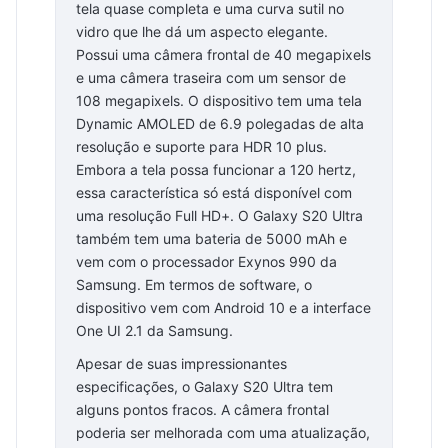
tela quase completa e uma curva sutil no
vidro que lhe dá um aspecto elegante.
Possui uma câmera frontal de 40 megapixels
e uma câmera traseira com um sensor de
108 megapixels. O dispositivo tem uma tela
Dynamic AMOLED de 6.9 polegadas de alta
resolução e suporte para HDR 10 plus.
Embora a tela possa funcionar a 120 hertz,
essa característica só está disponível com
uma resolução Full HD+. O Galaxy S20 Ultra
também tem uma bateria de 5000 mAh e
vem com o processador Exynos 990 da
Samsung. Em termos de software, o
dispositivo vem com Android 10 e a interface
One UI 2.1 da Samsung.
Apesar de suas impressionantes
especificações, o Galaxy S20 Ultra tem
alguns pontos fracos. A câmera frontal
poderia ser melhorada com uma atualização,