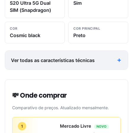
S20 Ultra 5G Dual
Sim
SIM (Snapdragon)
COR
COR PRINCIPAL
Cosmic black
Preto
Ver todas as características técnicas
💸 Onde comprar
Comparativo de preços. Atualizado mensalmente.
Mercado Livre
1
NOVO