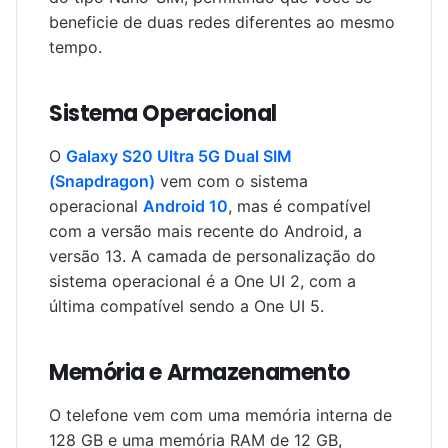
beneficie de duas redes diferentes ao mesmo
tempo.
Sistema Operacional
O
Galaxy S20 Ultra 5G Dual SIM
(Snapdragon)
vem com o sistema
operacional
Android 10
, mas é compatível
com a versão mais recente do Android, a
versão 13. A camada de personalização do
sistema operacional é a One UI 2, com a
última compatível sendo a One UI 5.
Memória e Armazenamento
O telefone vem com uma memória interna de
128 GB e uma memória RAM de 12 GB,