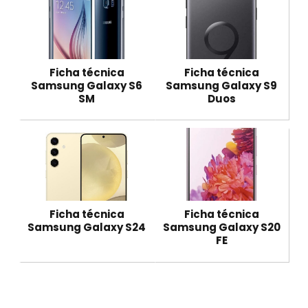
Ficha técnica
Ficha técnica
Samsung Galaxy S6
Samsung Galaxy S9
SM
Duos
Ficha técnica
Ficha técnica
Samsung Galaxy S24
Samsung Galaxy S20
FE