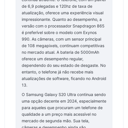
de 6,9 polegadas e 120hz de taxa de
atualização, oferece uma experiência visual
impressionante. Quanto ao desempenho, a
versão com o processador Snapdragon 865
é preferível sobre o modelo com Exynos
990. As câmeras, com um sensor principal
de 108 megapixels, continuam competitivas
no mercado atual. A bateria de 5000mAh
oferece um desempenho regular,
dependendo do seu estado de desgaste. No
entanto, o telefone já não recebe mais
atualizações de software, ficando no Android
13.
O Samsung Galaxy S20 Ultra continua sendo
uma opção decente em 2024, especialmente
para aqueles que procuram um telefone de
qualidade a um preço mais acessível no
mercado de segunda mão. Sua tela,
câmeras e desempenho ainda são