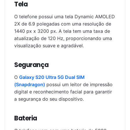
Tela
O telefone possui uma tela Dynamic AMOLED
2X de 6.9 polegadas com uma resolução de
1440 px x 3200 px. A tela tem uma taxa de
atualização de 120 Hz, proporcionando uma
visualização suave e agradável.
Segurança
O
Galaxy S20 Ultra 5G Dual SIM
(Snapdragon)
possui um leitor de impressão
digital e reconhecimento facial para garantir
a segurança do seu dispositivo.
Bateria