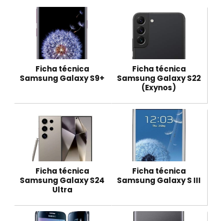
Ficha técnica
Ficha técnica
Samsung Galaxy S9+
Samsung Galaxy S22
(Exynos)
Ficha técnica
Ficha técnica
Samsung Galaxy S24
Samsung Galaxy S III
Ultra