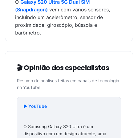
O
Galaxy S20 Ultra 5G Dual SIM
(Snapdragon)
vem com vários sensores,
incluindo um acelerômetro, sensor de
proximidade, giroscópio, bússola e
barômetro.
🎬 Opinião dos especialistas
Resumo de análises feitas em canais de tecnologia
no YouTube.
▶️ YouTube
O Samsung Galaxy S20 Ultra é um
dispositivo com um design atraente, uma