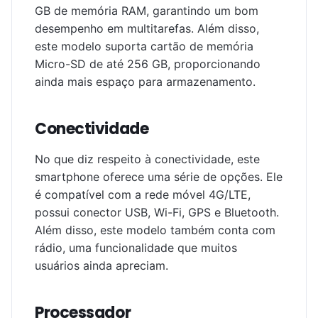
GB de memória RAM, garantindo um bom
desempenho em multitarefas. Além disso,
este modelo suporta cartão de memória
Micro-SD de até 256 GB, proporcionando
ainda mais espaço para armazenamento.
Conectividade
No que diz respeito à conectividade, este
smartphone oferece uma série de opções. Ele
é compatível com a rede móvel 4G/LTE,
possui conector USB, Wi-Fi, GPS e Bluetooth.
Além disso, este modelo também conta com
rádio, uma funcionalidade que muitos
usuários ainda apreciam.
Processador