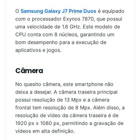
O
Samsung Galaxy J7 Prime Duos
é equipado
com o processador Exynos 7870, que possui
uma velocidade de 1.6 GHz. Este modelo de
CPU conta com 8 núcleos, garantindo um
bom desempenho para a execução de
aplicativos e jogos.
Câmera
No quesito câmera, este smartphone não
deixa a desejar. A câmera traseira principal
possui resolução de 13 Mpx e a câmera
frontal tem resolução de 8 Mpx. Além disso, a
resolução de vídeo da câmera traseira é de
1920 px x 1080 px, permitindo a gravação de
vídeos em alta definição.