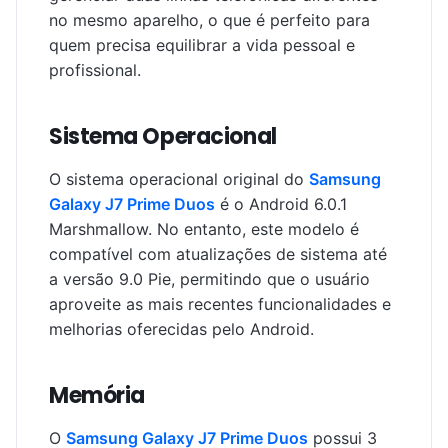
no mesmo aparelho, o que é perfeito para
quem precisa equilibrar a vida pessoal e
profissional.
Sistema Operacional
O sistema operacional original do
Samsung
Galaxy J7 Prime Duos
é o Android 6.0.1
Marshmallow. No entanto, este modelo é
compatível com atualizações de sistema até
a versão 9.0 Pie, permitindo que o usuário
aproveite as mais recentes funcionalidades e
melhorias oferecidas pelo Android.
Memória
O
Samsung Galaxy J7 Prime Duos
possui 3