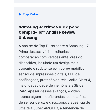
▶️ Top Pulso
Samsung J7 Prime Vale a pena
Comprá-lo?? Análise Review
Unboxing
A análise de Top Pulso sobre o Samsung J7
Prime destaca várias melhorias em
comparação com versões anteriores do
dispositivo, incluindo um design mais
atraente e resistente com corpo metálico,
sensor de impressões digitais, LED de
notificações, proteção de tela Gorilla Glass 4,
maior capacidade de memória e 3GB de
RAM. Apesar desses avanços, o vídeo
aponta algumas deficiências, como a falta
de sensor de luz e giroscópio, a ausência de
uma tela Super AMOLED, a tendência de