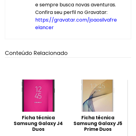
e sempre busca novas aventuras.
Confira seu perfil no Gravatar:
https://gravatar.com/joaosilvafre
elancer
Conteúdo Relacionado
Ficha técnica
Ficha técnica
Samsung Galaxy J4
Samsung Galaxy J5
Duos
Prime Duos