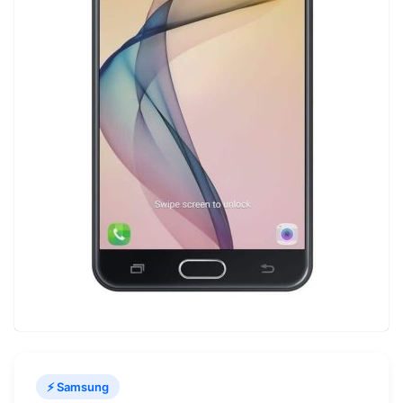
⚡ Samsung