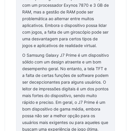
com um processador Exynos 7870 e 3 GB de
RAM, mas a gestão de RAM pode ser
problemática ao alternar entre muitos
aplicativos. Embora o dispositivo possa lidar
com jogos, a falta de um giroscópio pode ser
uma desvantagem para certos tipos de
jogos e aplicativos de realidade virtual.
O Samsung Galaxy J7 Prime é um dispositivo
sólido com um design atraente e um bom
desempenho geral. No entanto, a tela TFT e
a falta de certas funções de software podem
ser decepcionantes para alguns usuários. O
leitor de impressões digitais é um dos pontos
mais fortes do dispositivo, sendo muito
rápido e preciso. Em geral, o J7 Prime é um
bom dispositivo de gama média, embora
possa não ser a melhor opção para os
usuários mais exigentes ou para aqueles que
buscam uma experiência de jogo ótima.