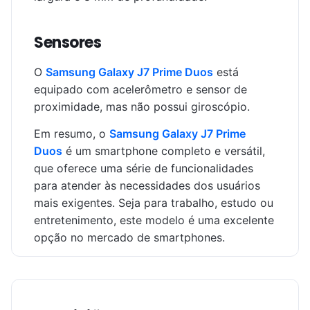
Sensores
O
Samsung Galaxy J7 Prime Duos
está
equipado com acelerômetro e sensor de
proximidade, mas não possui giroscópio.
Em resumo, o
Samsung Galaxy J7 Prime
Duos
é um smartphone completo e versátil,
que oferece uma série de funcionalidades
para atender às necessidades dos usuários
mais exigentes. Seja para trabalho, estudo ou
entretenimento, este modelo é uma excelente
opção no mercado de smartphones.