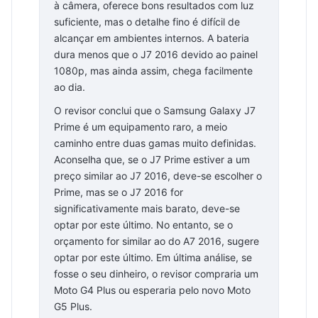
à câmera, oferece bons resultados com luz
suficiente, mas o detalhe fino é difícil de
alcançar em ambientes internos. A bateria
dura menos que o J7 2016 devido ao painel
1080p, mas ainda assim, chega facilmente
ao dia.
O revisor conclui que o Samsung Galaxy J7
Prime é um equipamento raro, a meio
caminho entre duas gamas muito definidas.
Aconselha que, se o J7 Prime estiver a um
preço similar ao J7 2016, deve-se escolher o
Prime, mas se o J7 2016 for
significativamente mais barato, deve-se
optar por este último. No entanto, se o
orçamento for similar ao do A7 2016, sugere
optar por este último. Em última análise, se
fosse o seu dinheiro, o revisor compraria um
Moto G4 Plus ou esperaria pelo novo Moto
G5 Plus.