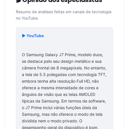
Resumo de análises feitas em canais de tecnologia
no YouTube.
▶️ YouTube
O Samsung Galaxy J7 Prime, modelo duos,
se destaca pelo seu design metálico e sua
câmera frontal de 8 megapixels. No entanto,
a tela de 5.5 polegadas com tecnologia TFT,
embora tenha alta resolução Full HD, não
oferece a mesma intensidade de cores e
ângulos de visão que as telas AMOLED
típicas da Samsung. Em termos de software,
o J7 Prime inclui várias funções úteis da
Samsung, mas não oferece o modo de tela
dividida nem o modo privado. O
desempenho geral do dispositivo é bom,