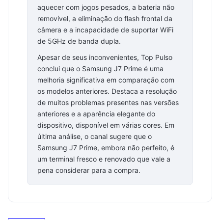
aquecer com jogos pesados, a bateria não
removível, a eliminação do flash frontal da
câmera e a incapacidade de suportar WiFi
de 5GHz de banda dupla.
Apesar de seus inconvenientes, Top Pulso
conclui que o Samsung J7 Prime é uma
melhoria significativa em comparação com
os modelos anteriores. Destaca a resolução
de muitos problemas presentes nas versões
anteriores e a aparência elegante do
dispositivo, disponível em várias cores. Em
última análise, o canal sugere que o
Samsung J7 Prime, embora não perfeito, é
um terminal fresco e renovado que vale a
pena considerar para a compra.