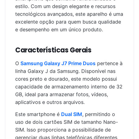
estilo. Com um design elegante e recursos
tecnológicos avançados, este aparelho é uma
excelente opção para quem busca qualidade
e desempenho em um único produto.
Características Gerais
O
Samsung Galaxy J7 Prime Duos
pertence à
linha Galaxy J da Samsung. Disponível nas
cores preto e dourado, este modelo possui
capacidade de armazenamento interno de 32
GB, ideal para armazenar fotos, vídeos,
aplicativos e outros arquivos.
Este smartphone é
Dual SIM
, permitindo o
uso de dois cartões SIM de tamanho Nano-
SIM. Isso proporciona a possibilidade de
gerenciar duas linhas telefônicas diferentes