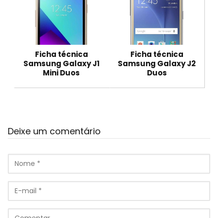
Ficha técnica
Ficha técnica
Samsung Galaxy J1
Samsung Galaxy J2
Mini Duos
Duos
Deixe um comentário