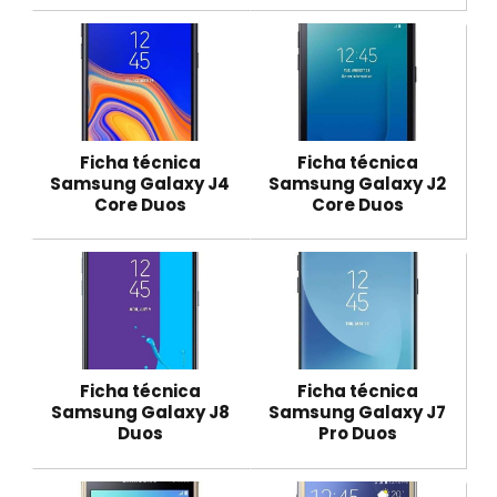
Ficha técnica
Ficha técnica
Samsung Galaxy J4
Samsung Galaxy J2
Core Duos
Core Duos
Ficha técnica
Ficha técnica
Samsung Galaxy J8
Samsung Galaxy J7
Duos
Pro Duos