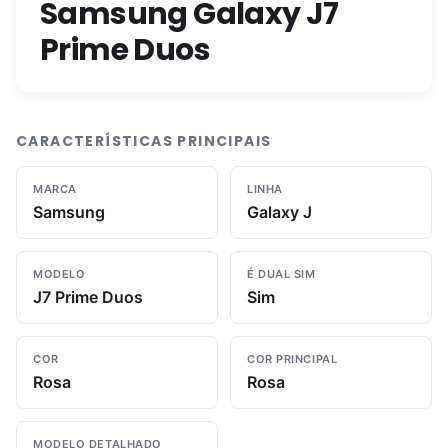
Samsung Galaxy J7
Prime Duos
CARACTERÍSTICAS PRINCIPAIS
MARCA
LINHA
Samsung
Galaxy J
MODELO
É DUAL SIM
J7 Prime Duos
Sim
COR
COR PRINCIPAL
Rosa
Rosa
MODELO DETALHADO