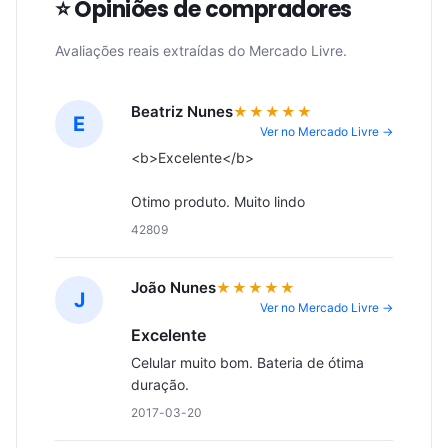
⭐ Opiniões de compradores
Avaliações reais extraídas do Mercado Livre.
Beatriz Nunes
★★★★★
E
Ver no Mercado Livre →
<b>Excelente</b>
Otimo produto. Muito lindo
42809
João Nunes
★★★★★
J
Ver no Mercado Livre →
Excelente
Celular muito bom. Bateria de ótima 
duração.
2017-03-20