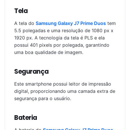
Tela
A tela do
Samsung Galaxy J7 Prime Duos
tem
5.5 polegadas e uma resolução de 1080 px x
1920 px. A tecnologia da tela é PLS e ela
possui 401 pixels por polegada, garantindo
uma boa qualidade de imagem.
Segurança
Este smartphone possui leitor de impressão
digital, proporcionando uma camada extra de
segurança para o usuário.
Bateria