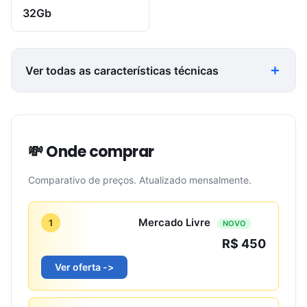
32Gb
Ver todas as características técnicas
💸 Onde comprar
Comparativo de preços. Atualizado mensalmente.
Mercado Livre
1
NOVO
R$ 450
Ver oferta ->