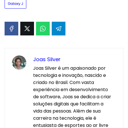
Galaxy J
Joas Silver
Joas Silver é um apaixonado por
tecnologia e inovação, nascido e
criado no Brasil. Com vasta
experiência em desenvolvimento
de software, Joas se dedica a criar
soluções digitais que facilitam a
vida das pessoas. Além de sua
carreira na tecnologia, ele é
entusiasta de esportes ao ar livre