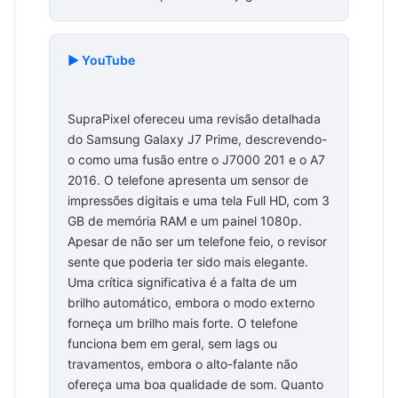
▶️ YouTube
SupraPixel ofereceu uma revisão detalhada
do Samsung Galaxy J7 Prime, descrevendo-
o como uma fusão entre o J7000 201 e o A7
2016. O telefone apresenta um sensor de
impressões digitais e uma tela Full HD, com 3
GB de memória RAM e um painel 1080p.
Apesar de não ser um telefone feio, o revisor
sente que poderia ter sido mais elegante.
Uma crítica significativa é a falta de um
brilho automático, embora o modo externo
forneça um brilho mais forte. O telefone
funciona bem em geral, sem lags ou
travamentos, embora o alto-falante não
ofereça uma boa qualidade de som. Quanto