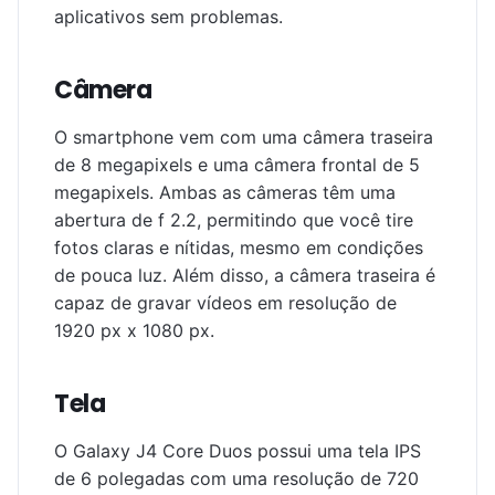
aplicativos sem problemas.
Câmera
O smartphone vem com uma câmera traseira
de 8 megapixels e uma câmera frontal de 5
megapixels. Ambas as câmeras têm uma
abertura de f 2.2, permitindo que você tire
fotos claras e nítidas, mesmo em condições
de pouca luz. Além disso, a câmera traseira é
capaz de gravar vídeos em resolução de
1920 px x 1080 px.
Tela
O Galaxy J4 Core Duos possui uma tela IPS
de 6 polegadas com uma resolução de 720