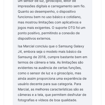
um sensor de luz, giroscópio, leitor de
impressões digitais e carregamento sem fio.
Quanto ao desempenho, o dispositivo
funcionou bem no uso básico e cotidiano,
mas mostrou limitações com aplicativos e
jogos mais exigentes. O suporte OTG foi um
ponto positivo, permitindo a conexão de
dispositivos externos.
Isa Marcial concluiu que o Samsung Galaxy
J4, embora seja o modelo mais básico da
Samsung de 2018, cumpre bastante bem em
termos de câmera e tela. As limitações são
evidentes na ausência de certas funções,
como o sensor de luz e o giroscópio, mas
ainda assim proporciona uma experiência de
usuário decente para sua categoria. Para
Marcial, as melhores características são as
câmeras e a tela, que permitem desfrutar de
fotografias e vídeos de boa qualidade.