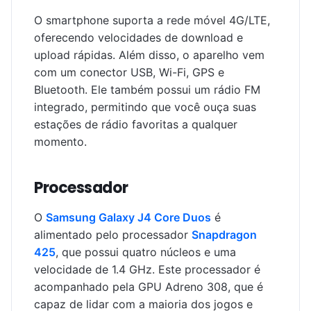
O smartphone suporta a rede móvel 4G/LTE,
oferecendo velocidades de download e
upload rápidas. Além disso, o aparelho vem
com um conector USB, Wi-Fi, GPS e
Bluetooth. Ele também possui um rádio FM
integrado, permitindo que você ouça suas
estações de rádio favoritas a qualquer
momento.
Processador
O
Samsung Galaxy J4 Core Duos
é
alimentado pelo processador
Snapdragon
425
, que possui quatro núcleos e uma
velocidade de 1.4 GHz. Este processador é
acompanhado pela GPU Adreno 308, que é
capaz de lidar com a maioria dos jogos e