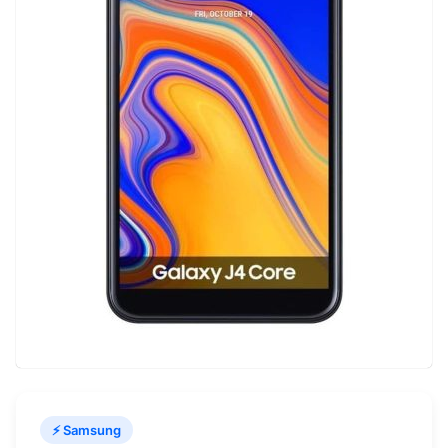
⚡ Samsung