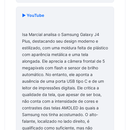
▶️ YouTube
Isa Marcial analisa o Samsung Galaxy J4
Plus, destacando seu design moderno e
estilizado, com uma moldura feita de plástico
com aparência metálica e uma tela
alongada. Ele aprecia a câmera frontal de 5
megapixels com flash e sensor de brilho
automático. No entanto, ele aponta a
ausência de uma porta USB tipo C e de um
leitor de impressões digitais. Ele critica a
qualidade da tela, que apesar de ser boa,
não conta com a intensidade de cores e
contrastes das telas AMOLED às quais a
Samsung nos tinha acostumado. O alto-
falante, localizado no lado direito, é
qualificado como suficiente, mas não