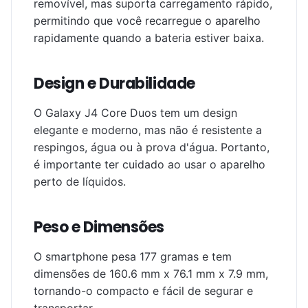
removível, mas suporta carregamento rápido,
permitindo que você recarregue o aparelho
rapidamente quando a bateria estiver baixa.
Design e Durabilidade
O Galaxy J4 Core Duos tem um design
elegante e moderno, mas não é resistente a
respingos, água ou à prova d'água. Portanto,
é importante ter cuidado ao usar o aparelho
perto de líquidos.
Peso e Dimensões
O smartphone pesa 177 gramas e tem
dimensões de 160.6 mm x 76.1 mm x 7.9 mm,
tornando-o compacto e fácil de segurar e