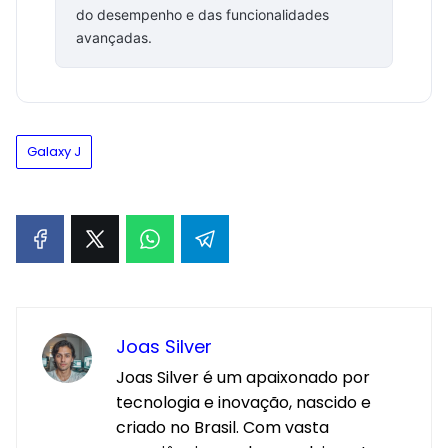
do desempenho e das funcionalidades
avançadas.
Galaxy J
Joas Silver
Joas Silver é um apaixonado por
tecnologia e inovação, nascido e
criado no Brasil. Com vasta