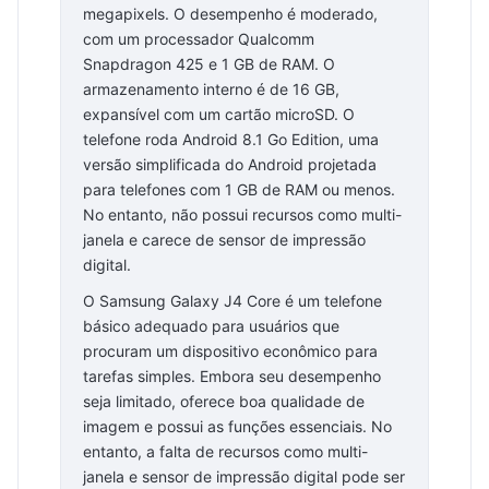
megapixels. O desempenho é moderado,
com um processador Qualcomm
Snapdragon 425 e 1 GB de RAM. O
armazenamento interno é de 16 GB,
expansível com um cartão microSD. O
telefone roda Android 8.1 Go Edition, uma
versão simplificada do Android projetada
para telefones com 1 GB de RAM ou menos.
No entanto, não possui recursos como multi-
janela e carece de sensor de impressão
digital.
O Samsung Galaxy J4 Core é um telefone
básico adequado para usuários que
procuram um dispositivo econômico para
tarefas simples. Embora seu desempenho
seja limitado, oferece boa qualidade de
imagem e possui as funções essenciais. No
entanto, a falta de recursos como multi-
janela e sensor de impressão digital pode ser