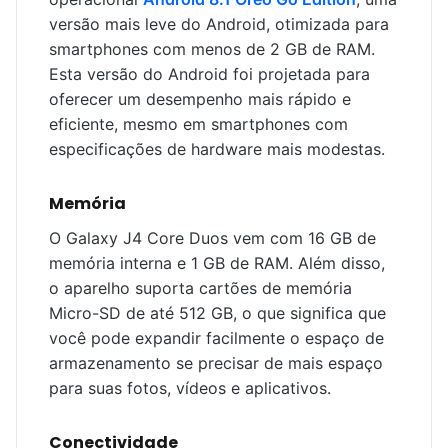
versão mais leve do Android, otimizada para
smartphones com menos de 2 GB de RAM.
Esta versão do Android foi projetada para
oferecer um desempenho mais rápido e
eficiente, mesmo em smartphones com
especificações de hardware mais modestas.
Memória
O Galaxy J4 Core Duos vem com 16 GB de
memória interna e 1 GB de RAM. Além disso,
o aparelho suporta cartões de memória
Micro-SD de até 512 GB, o que significa que
você pode expandir facilmente o espaço de
armazenamento se precisar de mais espaço
para suas fotos, vídeos e aplicativos.
Conectividade