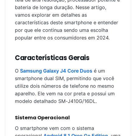
bateria de longa duração. Nesse artigo,
vamos explorar em detalhes as
características deste smartphone e entender
por que ele continua sendo uma escolha
popular entre os consumidores em 2024.
Características Gerais
O
Samsung Galaxy J4 Core Duos
é um
smartphone dual SIM, permitindo que você
utilize dois números de telefone no mesmo
aparelho. Ele vem na cor preta e possui um
modelo detalhado SM-J410G/16DL.
Sistema Operacional
O smartphone vem com o sistema
operacional
Android 8.1 Oreo Go Edition
, uma