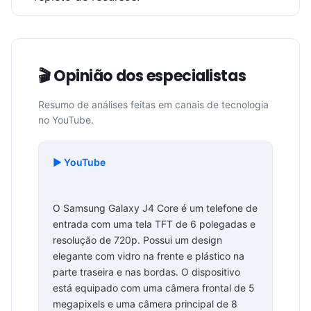
🎬 Opinião dos especialistas
Resumo de análises feitas em canais de tecnologia
no YouTube.
▶️ YouTube
O Samsung Galaxy J4 Core é um telefone de
entrada com uma tela TFT de 6 polegadas e
resolução de 720p. Possui um design
elegante com vidro na frente e plástico na
parte traseira e nas bordas. O dispositivo
está equipado com uma câmera frontal de 5
megapixels e uma câmera principal de 8