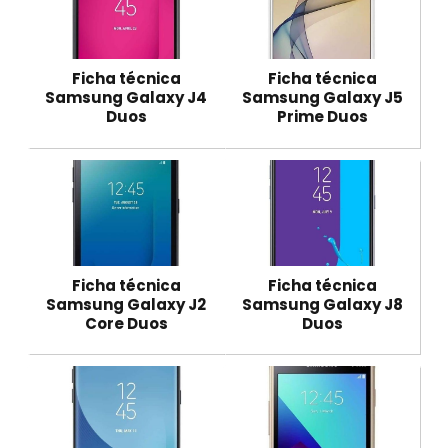
Ficha técnica
Ficha técnica
Samsung Galaxy J4
Samsung Galaxy J5
Duos
Prime Duos
Ficha técnica
Ficha técnica
Samsung Galaxy J2
Samsung Galaxy J8
Core Duos
Duos