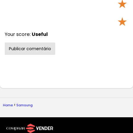
★
★
Your score:
Useful
Home
Samsung