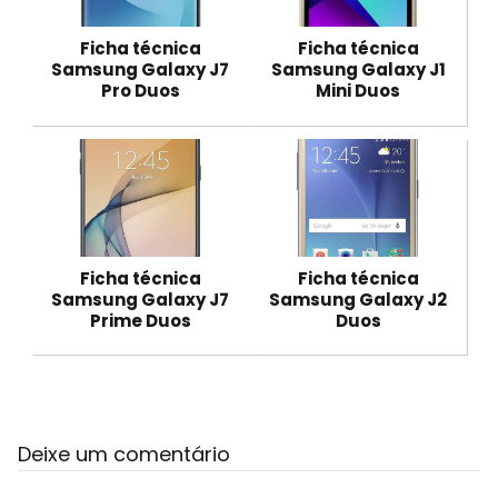
Ficha técnica
Ficha técnica
Samsung Galaxy J7
Samsung Galaxy J1
Pro Duos
Mini Duos
Ficha técnica
Ficha técnica
Samsung Galaxy J7
Samsung Galaxy J2
Prime Duos
Duos
Deixe um comentário