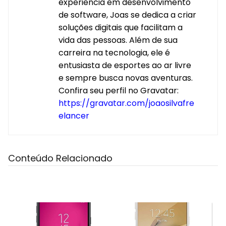
experiência em desenvolvimento
de software, Joas se dedica a criar
soluções digitais que facilitam a
vida das pessoas. Além de sua
carreira na tecnologia, ele é
entusiasta de esportes ao ar livre
e sempre busca novas aventuras.
Confira seu perfil no Gravatar:
https://gravatar.com/joaosilvafre
elancer
Conteúdo Relacionado