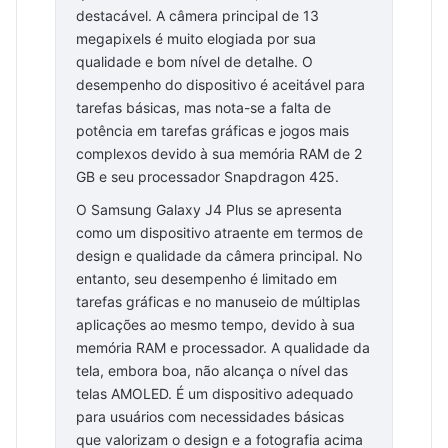
destacável. A câmera principal de 13
megapixels é muito elogiada por sua
qualidade e bom nível de detalhe. O
desempenho do dispositivo é aceitável para
tarefas básicas, mas nota-se a falta de
potência em tarefas gráficas e jogos mais
complexos devido à sua memória RAM de 2
GB e seu processador Snapdragon 425.
O Samsung Galaxy J4 Plus se apresenta
como um dispositivo atraente em termos de
design e qualidade da câmera principal. No
entanto, seu desempenho é limitado em
tarefas gráficas e no manuseio de múltiplas
aplicações ao mesmo tempo, devido à sua
memória RAM e processador. A qualidade da
tela, embora boa, não alcança o nível das
telas AMOLED. É um dispositivo adequado
para usuários com necessidades básicas
que valorizam o design e a fotografia acima