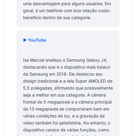
uma desvantagem para alguns usuários. Em
geral, é um telefone com boa relação custo-
benefício dentro de sua categoria.
▶️ YouTube
Isa Marcial analisou o Samsung Galaxy J4,
destacando que é o dispositivo mais básico
da Samsung em 2018. Ele destacou seu
design tradicional e a tela Super AMOLED de
5,5 polegadas, afirmando que possivelmente
seja a melhor em sua categoria. A câmera
frontal de 5 megapixels e a câmera principal
de 13 megapixels se comportaram bem em
várias condições de luz, e a gravação de
vídeo também foi satisfatória. No entanto, o
dispositivo carece de várias funções, como