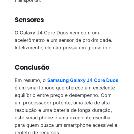
transportar.
Sensores
O Galaxy J4 Core Duos vem com um
acelerômetro e um sensor de proximidade.
Infelizmente, ele não possui um giroscópio.
Conclusão
Em resumo, o
Samsung Galaxy J4 Core Duos
é um smartphone que oferece um excelente
equilíbrio entre preço e desempenho. Com
um processador potente, uma tela de alta
resolução e uma bateria de longa duração,
este smartphone é uma excelente escolha
para quem busca um smartphone acessível e
repleto de recursos.