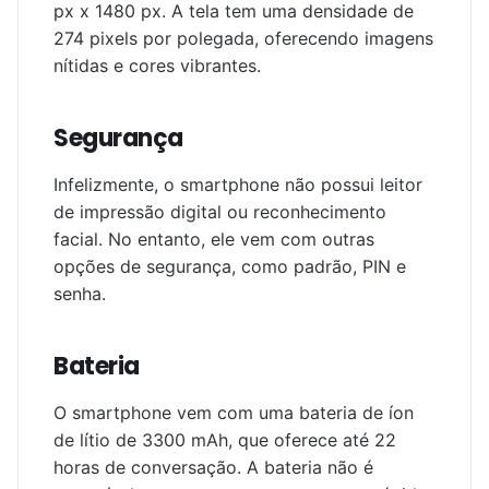
px x 1480 px. A tela tem uma densidade de
274 pixels por polegada, oferecendo imagens
nítidas e cores vibrantes.
Segurança
Infelizmente, o smartphone não possui leitor
de impressão digital ou reconhecimento
facial. No entanto, ele vem com outras
opções de segurança, como padrão, PIN e
senha.
Bateria
O smartphone vem com uma bateria de íon
de lítio de 3300 mAh, que oferece até 22
horas de conversação. A bateria não é