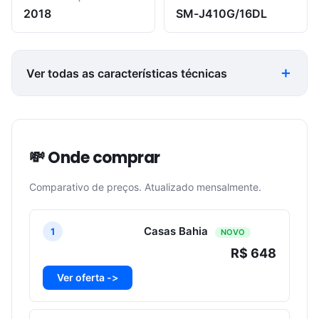
2018
SM-J410G/16DL
Ver todas as características técnicas
💸 Onde comprar
Comparativo de preços. Atualizado mensalmente.
Casas Bahia
1
NOVO
R$ 648
Ver oferta ->