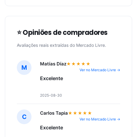
⭐ Opiniões de compradores
Avaliações reais extraídas do Mercado Livre.
Matías Díaz
★★★★★
M
Ver no Mercado Livre →
Excelente
2025-08-30
Carlos Tapia
★★★★★
C
Ver no Mercado Livre →
Excelente