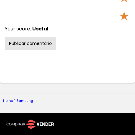
★
Your score:
Useful
Home
Samsung