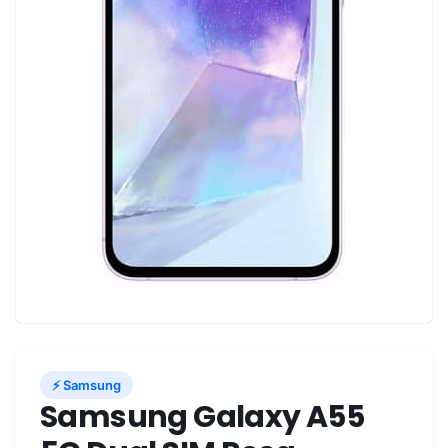
⚡ Samsung
Samsung Galaxy A55