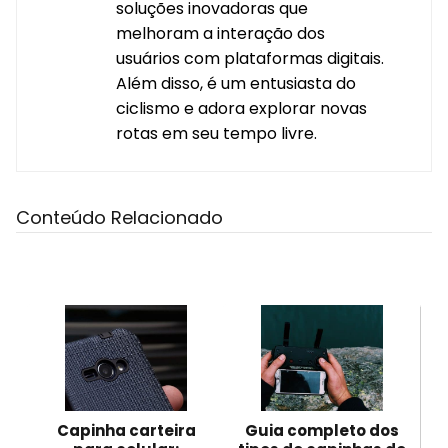
soluções inovadoras que
melhoram a interação dos
usuários com plataformas digitais.
Além disso, é um entusiasta do
ciclismo e adora explorar novas
rotas em seu tempo livre.
Conteúdo Relacionado
Capinha carteira
Guia completo dos