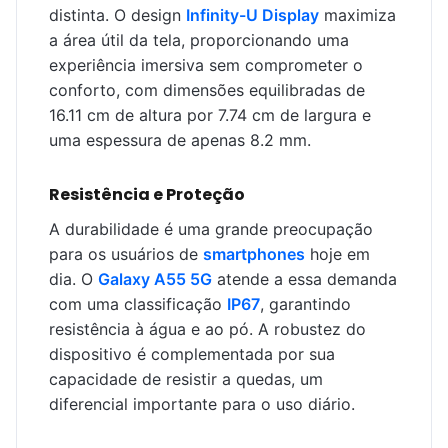
distinta. O design
Infinity-U Display
maximiza
a área útil da tela, proporcionando uma
experiência imersiva sem comprometer o
conforto, com dimensões equilibradas de
16.11 cm de altura por 7.74 cm de largura e
uma espessura de apenas 8.2 mm.
Resistência e Proteção
A durabilidade é uma grande preocupação
para os usuários de
smartphones
hoje em
dia. O
Galaxy A55 5G
atende a essa demanda
com uma classificação
IP67
, garantindo
resistência à água e ao pó. A robustez do
dispositivo é complementada por sua
capacidade de resistir a quedas, um
diferencial importante para o uso diário.