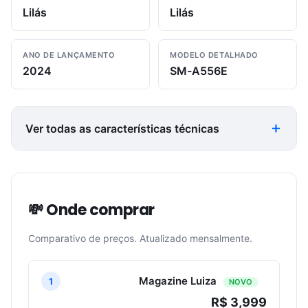
Lilás
Lilás
ANO DE LANÇAMENTO
MODELO DETALHADO
2024
SM-A556E
Ver todas as características técnicas
💸 Onde comprar
Comparativo de preços. Atualizado mensalmente.
Magazine Luiza
1
NOVO
R$ 3,999