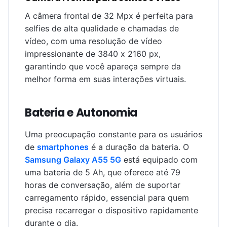
A câmera frontal de 32 Mpx é perfeita para
selfies de alta qualidade e chamadas de
vídeo, com uma resolução de vídeo
impressionante de 3840 x 2160 px,
garantindo que você apareça sempre da
melhor forma em suas interações virtuais.
Bateria e Autonomia
Uma preocupação constante para os usuários
de
smartphones
é a duração da bateria. O
Samsung Galaxy A55 5G
está equipado com
uma bateria de 5 Ah, que oferece até 79
horas de conversação, além de suportar
carregamento rápido, essencial para quem
precisa recarregar o dispositivo rapidamente
durante o dia.