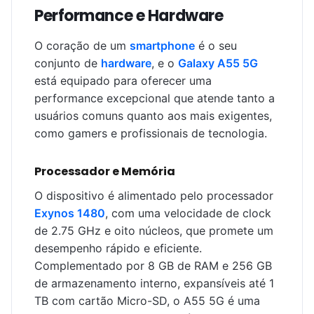
Performance e Hardware
O coração de um
smartphone
é o seu
conjunto de
hardware
, e o
Galaxy A55 5G
está equipado para oferecer uma
performance excepcional que atende tanto a
usuários comuns quanto aos mais exigentes,
como gamers e profissionais de tecnologia.
Processador e Memória
O dispositivo é alimentado pelo processador
Exynos 1480
, com uma velocidade de clock
de 2.75 GHz e oito núcleos, que promete um
desempenho rápido e eficiente.
Complementado por 8 GB de RAM e 256 GB
de armazenamento interno, expansíveis até 1
TB com cartão Micro-SD, o A55 5G é uma