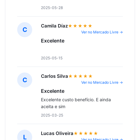
2025-05-28
Camila Díaz
★★★★★
C
Ver no Mercado Livre →
Excelente
2025-05-15
Carlos Silva
★★★★★
C
Ver no Mercado Livre →
Excelente
Excelente custo benefício. E ainda 
aceita e sim
2025-03-25
Lucas Oliveira
★★★★★
L
Ver no Mercado Livre →