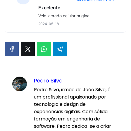
Excelente
Veio lacrado celular original
2024-05-18
Pedro Silva
Pedro Silva, irmão de João Silva, é
um profissional apaixonado por
tecnologia e design de
experiências digitais. Com sólida
formação em engenharia de
software, Pedro dedica-se a criar