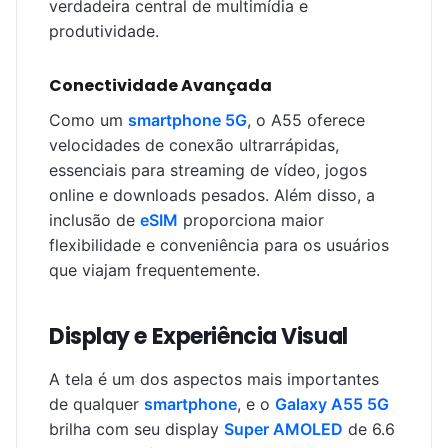
verdadeira central de multimídia e
produtividade.
Conectividade Avançada
Como um
smartphone 5G
, o A55 oferece
velocidades de conexão ultrarrápidas,
essenciais para streaming de vídeo, jogos
online e downloads pesados. Além disso, a
inclusão de
eSIM
proporciona maior
flexibilidade e conveniência para os usuários
que viajam frequentemente.
Display e Experiência Visual
A tela é um dos aspectos mais importantes
de qualquer
smartphone
, e o
Galaxy A55 5G
brilha com seu display
Super AMOLED
de 6.6