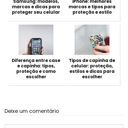
Samsung: modelos,
iPhone: melhores
marcas e dicas para
marcas e tipos para
proteger seu celular
proteção e estilo
Diferença entre case
Tipos de capinha de
e capinha: tipos,
celular: proteção,
proteção e como
estilos e dicas para
escolher
escolher
Deixe um comentário