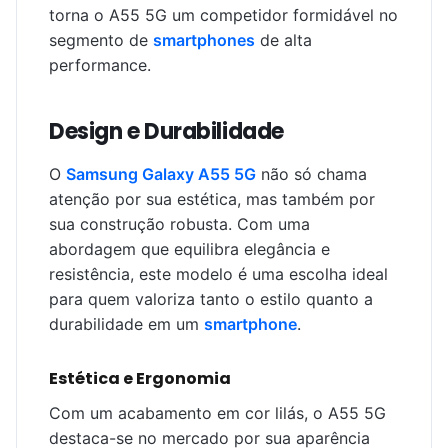
torna o A55 5G um competidor formidável no
segmento de
smartphones
de alta
performance.
Design e Durabilidade
O
Samsung Galaxy A55 5G
não só chama
atenção por sua estética, mas também por
sua construção robusta. Com uma
abordagem que equilibra elegância e
resistência, este modelo é uma escolha ideal
para quem valoriza tanto o estilo quanto a
durabilidade em um
smartphone
.
Estética e Ergonomia
Com um acabamento em cor lilás, o A55 5G
destaca-se no mercado por sua aparência