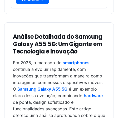
Análise Detalhada do Samsung
Galaxy A55 5G: Um Gigante em
Tecnologia e Inovação
Em 2025, o mercado de
smartphones
continua a evoluir rapidamente, com
inovações que transformam a maneira como
interagimos com nossos dispositivos móveis.
O
Samsung Galaxy A55 5G
é um exemplo
claro dessa evolução, combinando
hardware
de ponta, design sofisticado e
funcionalidades avançadas. Este artigo
oferece uma análise aprofundada sobre o que