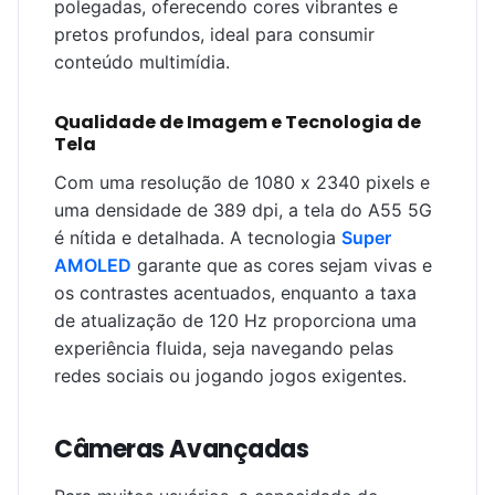
polegadas, oferecendo cores vibrantes e
pretos profundos, ideal para consumir
conteúdo multimídia.
Qualidade de Imagem e Tecnologia de
Tela
Com uma resolução de 1080 x 2340 pixels e
uma densidade de 389 dpi, a tela do A55 5G
é nítida e detalhada. A tecnologia
Super
AMOLED
garante que as cores sejam vivas e
os contrastes acentuados, enquanto a taxa
de atualização de 120 Hz proporciona uma
experiência fluida, seja navegando pelas
redes sociais ou jogando jogos exigentes.
Câmeras Avançadas