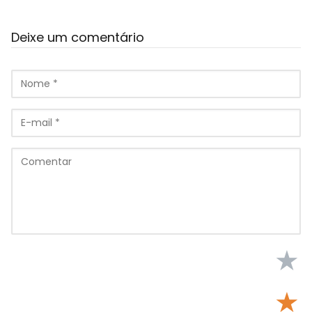
Deixe um comentário
★
★