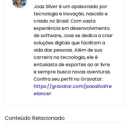
Joas Silver é um apaixonado por
tecnologia e inovação, nascido e
criado no Brasil. Com vasta
experiência em desenvolvimento
de software, Joas se dedica a criar
soluções digitais que facilitam a
vida das pessoas. Além de sua
carreira na tecnologia, ele é
entusiasta de esportes ao ar livre
e sempre busca novas aventuras.
Confira seu perfil no Gravatar:
https://gravatar.com/joaosilvafre
elancer
Conteúdo Relacionado