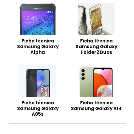
Ficha técnica
Ficha técnica
Samsung Galaxy
Samsung Galaxy
Alpha
Folder2 Duos
Ficha técnica
Ficha técnica
Samsung Galaxy
Samsung Galaxy A14
A05s