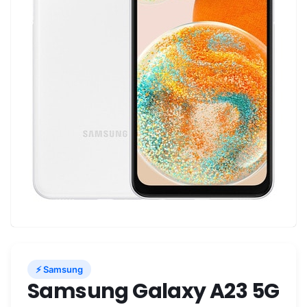
⚡ Samsung
Samsung Galaxy A23 5G