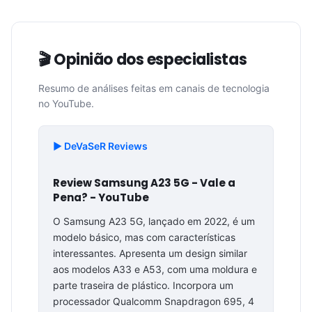
🎬 Opinião dos especialistas
Resumo de análises feitas em canais de tecnologia
no YouTube.
▶️ DeVaSeR Reviews
Review Samsung A23 5G - Vale a
Pena? - YouTube
O Samsung A23 5G, lançado em 2022, é um
modelo básico, mas com características
interessantes. Apresenta um design similar
aos modelos A33 e A53, com uma moldura e
parte traseira de plástico. Incorpora um
processador Qualcomm Snapdragon 695, 4