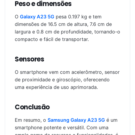
Peso e dimensões
O
Galaxy A23 5G
pesa 0.197 kg e tem
dimensões de 16.5 cm de altura, 7.6 cm de
largura e 0.8 cm de profundidade, tornando-o
compacto e fácil de transportar.
Sensores
O smartphone vem com acelerômetro, sensor
de proximidade e giroscópio, oferecendo
uma experiência de uso aprimorada.
Conclusão
Em resumo, o
Samsung Galaxy A23 5G
é um
smartphone potente e versátil. Com uma