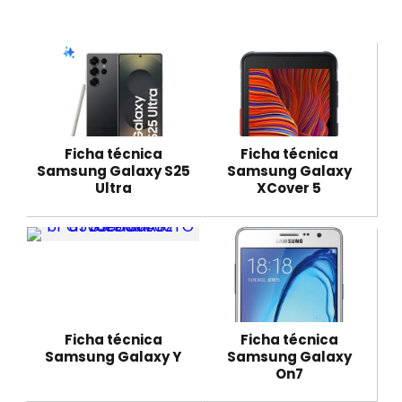
Ficha técnica
Ficha técnica
Samsung Galaxy S25
Samsung Galaxy
Ultra
XCover 5
Ficha técnica
Ficha técnica
Samsung Galaxy Y
Samsung Galaxy
On7