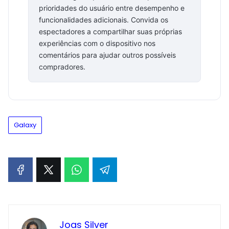
prioridades do usuário entre desempenho e
funcionalidades adicionais. Convida os
espectadores a compartilhar suas próprias
experiências com o dispositivo nos
comentários para ajudar outros possíveis
compradores.
Galaxy
Joas Silver