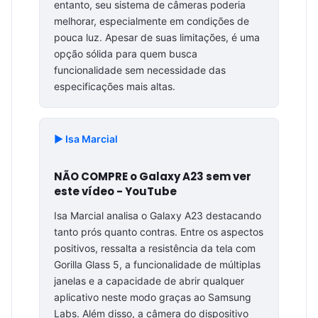
entanto, seu sistema de câmeras poderia
melhorar, especialmente em condições de
pouca luz. Apesar de suas limitações, é uma
opção sólida para quem busca
funcionalidade sem necessidade das
especificações mais altas.
▶️ Isa Marcial
NÃO COMPRE o Galaxy A23 sem ver
este vídeo - YouTube
Isa Marcial analisa o Galaxy A23 destacando
tanto prós quanto contras. Entre os aspectos
positivos, ressalta a resistência da tela com
Gorilla Glass 5, a funcionalidade de múltiplas
janelas e a capacidade de abrir qualquer
aplicativo neste modo graças ao Samsung
Labs. Além disso, a câmera do dispositivo