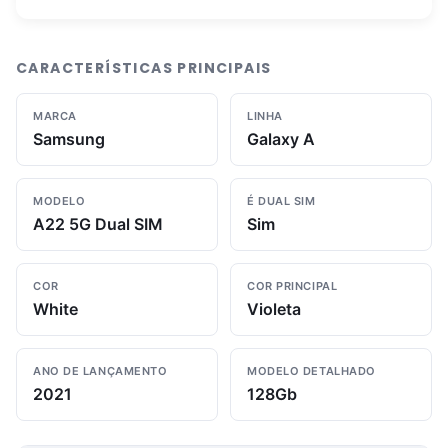
CARACTERÍSTICAS PRINCIPAIS
MARCA
LINHA
Samsung
Galaxy A
MODELO
É DUAL SIM
A22 5G Dual SIM
Sim
COR
COR PRINCIPAL
White
Violeta
ANO DE LANÇAMENTO
MODELO DETALHADO
2021
128Gb