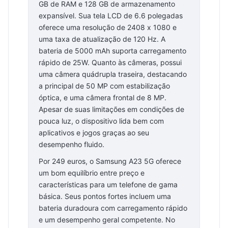
GB de RAM e 128 GB de armazenamento
expansível. Sua tela LCD de 6.6 polegadas
oferece uma resolução de 2408 x 1080 e
uma taxa de atualização de 120 Hz. A
bateria de 5000 mAh suporta carregamento
rápido de 25W. Quanto às câmeras, possui
uma câmera quádrupla traseira, destacando
a principal de 50 MP com estabilização
óptica, e uma câmera frontal de 8 MP.
Apesar de suas limitações em condições de
pouca luz, o dispositivo lida bem com
aplicativos e jogos graças ao seu
desempenho fluido.
Por 249 euros, o Samsung A23 5G oferece
um bom equilíbrio entre preço e
características para um telefone de gama
básica. Seus pontos fortes incluem uma
bateria duradoura com carregamento rápido
e um desempenho geral competente. No