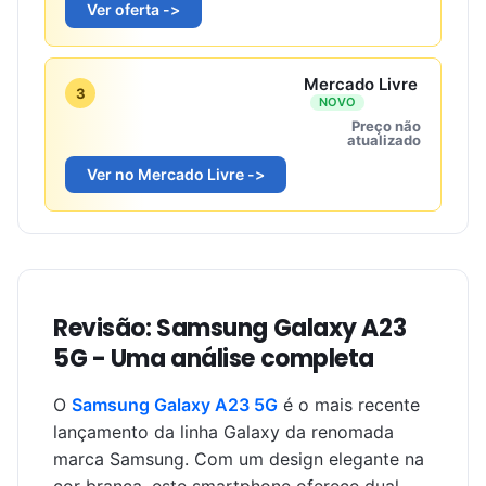
Ver oferta ->
Mercado Livre
3
NOVO
Preço não
atualizado
Ver no Mercado Livre ->
Revisão: Samsung Galaxy A23
5G - Uma análise completa
O
Samsung Galaxy A23 5G
é o mais recente
lançamento da linha Galaxy da renomada
marca Samsung. Com um design elegante na