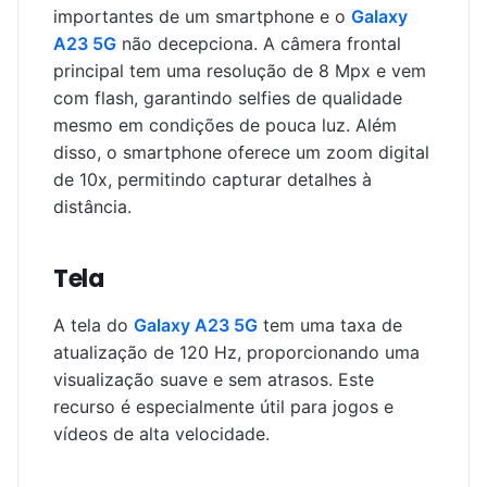
importantes de um smartphone e o
Galaxy
A23 5G
não decepciona. A câmera frontal
principal tem uma resolução de 8 Mpx e vem
com flash, garantindo selfies de qualidade
mesmo em condições de pouca luz. Além
disso, o smartphone oferece um zoom digital
de 10x, permitindo capturar detalhes à
distância.
Tela
A tela do
Galaxy A23 5G
tem uma taxa de
atualização de 120 Hz, proporcionando uma
visualização suave e sem atrasos. Este
recurso é especialmente útil para jogos e
vídeos de alta velocidade.