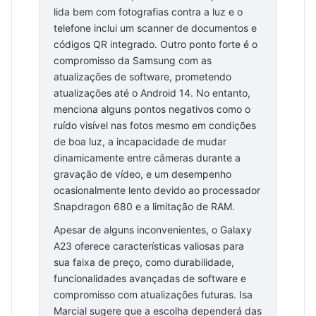
lida bem com fotografias contra a luz e o
telefone inclui um scanner de documentos e
códigos QR integrado. Outro ponto forte é o
compromisso da Samsung com as
atualizações de software, prometendo
atualizações até o Android 14. No entanto,
menciona alguns pontos negativos como o
ruído visível nas fotos mesmo em condições
de boa luz, a incapacidade de mudar
dinamicamente entre câmeras durante a
gravação de vídeo, e um desempenho
ocasionalmente lento devido ao processador
Snapdragon 680 e a limitação de RAM.
Apesar de alguns inconvenientes, o Galaxy
A23 oferece características valiosas para
sua faixa de preço, como durabilidade,
funcionalidades avançadas de software e
compromisso com atualizações futuras. Isa
Marcial sugere que a escolha dependerá das