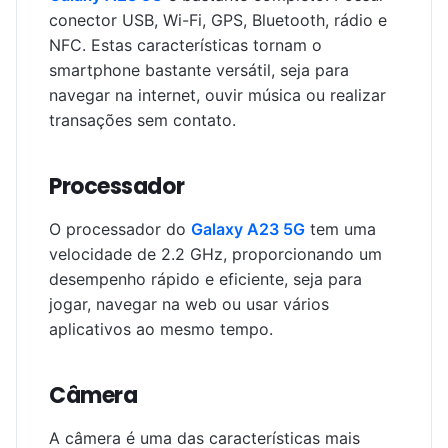
conector USB, Wi-Fi, GPS, Bluetooth, rádio e
NFC. Estas características tornam o
smartphone bastante versátil, seja para
navegar na internet, ouvir música ou realizar
transações sem contato.
Processador
O processador do
Galaxy A23 5G
tem uma
velocidade de 2.2 GHz, proporcionando um
desempenho rápido e eficiente, seja para
jogar, navegar na web ou usar vários
aplicativos ao mesmo tempo.
Câmera
A câmera é uma das características mais