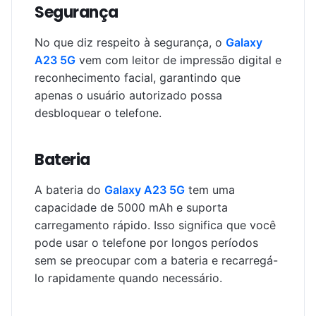
Segurança
No que diz respeito à segurança, o
Galaxy
A23 5G
vem com leitor de impressão digital e
reconhecimento facial, garantindo que
apenas o usuário autorizado possa
desbloquear o telefone.
Bateria
A bateria do
Galaxy A23 5G
tem uma
capacidade de 5000 mAh e suporta
carregamento rápido. Isso significa que você
pode usar o telefone por longos períodos
sem se preocupar com a bateria e recarregá-
lo rapidamente quando necessário.