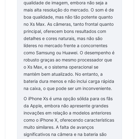
qualidade de imagem, embora não seja a
mais alta resolução do mercado. O som é de
boa qualidade, mas não tão potente quanto
no Xs Max. As câmeras, tanto frontal quanto
principal, oferecem bons resultados com
detalhes e cores naturais, mas não são
líderes no mercado frente a concorrentes
como Samsung ou Huawei. O desempenho é
robusto graças ao mesmo processador que
o Xs Max, e o sistema operacional se
mantém bem atualizado. No entanto, a
bateria dura menos e não inclui carga rápida
na caixa, o que pode ser um inconveniente.
O iPhone Xs é uma opção sólida para os fãs
da Apple, embora não apresente grandes
inovações em relação a modelos anteriores
como o iPhone X, oferecendo características
muito similares. A falta de avanços
significativos na câmera e na bateria são