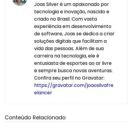
Joas Silver é um apaixonado por
tecnologia e inovação, nascido e
criado no Brasil. Com vasta
experiência em desenvolvimento
de software, Joas se dedica a criar
soluções digitais que facilitam a
vida das pessoas. Além de sua
carreira na tecnologia, ele é
entusiasta de esportes ao ar livre
e sempre busca novas aventuras.
Confira seu perfil no Gravatar:
https://gravatar.com/joaosilvafre
elancer
Conteúdo Relacionado