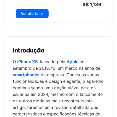
R$ 1,139
Ver oferta ->
Introdução
O
iPhone XS
, lançado pela
Apple
em
setembro de 2018, foi um marco na linha de
smartphones
da empresa. Com suas várias
funcionalidades e design elegante, o aparelho
continua sendo uma opção viável para os
usuários em 2024, mesmo com o lançamento
de outros modelos mais recentes. Neste
artigo, faremos uma revisão detalhada das
características e especificações técnicas do