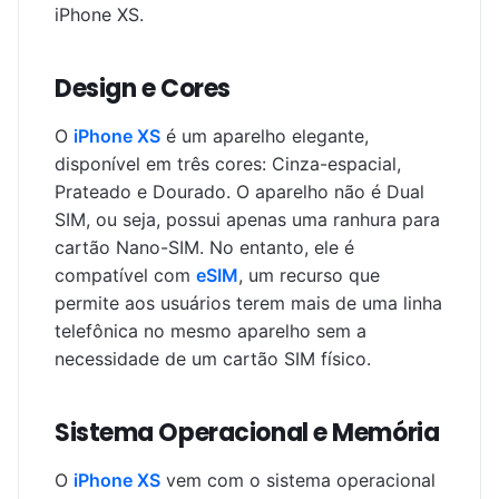
iPhone XS.
Design e Cores
O
iPhone XS
é um aparelho elegante,
disponível em três cores: Cinza-espacial,
Prateado e Dourado. O aparelho não é Dual
SIM, ou seja, possui apenas uma ranhura para
cartão Nano-SIM. No entanto, ele é
compatível com
eSIM
, um recurso que
permite aos usuários terem mais de uma linha
telefônica no mesmo aparelho sem a
necessidade de um cartão SIM físico.
Sistema Operacional e Memória
O
iPhone XS
vem com o sistema operacional