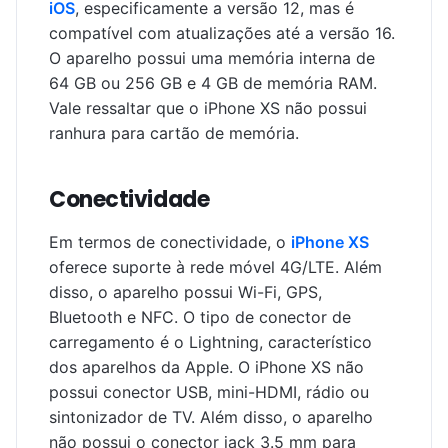
iOS
, especificamente a versão 12, mas é
compatível com atualizações até a versão 16.
O aparelho possui uma memória interna de
64 GB ou 256 GB e 4 GB de memória RAM.
Vale ressaltar que o iPhone XS não possui
ranhura para cartão de memória.
Conectividade
Em termos de conectividade, o
iPhone XS
oferece suporte à rede móvel 4G/LTE. Além
disso, o aparelho possui Wi-Fi, GPS,
Bluetooth e NFC. O tipo de conector de
carregamento é o Lightning, característico
dos aparelhos da Apple. O iPhone XS não
possui conector USB, mini-HDMI, rádio ou
sintonizador de TV. Além disso, o aparelho
não possui o conector jack 3.5 mm para