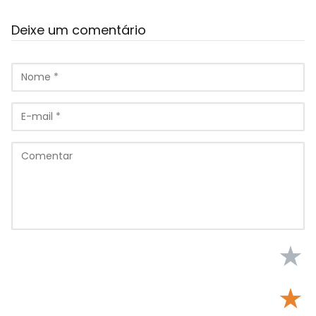
Deixe um comentário
★
★