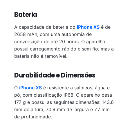
Bateria
A capacidade da bateria do
iPhone XS
é de
2658 mAh, com uma autonomia de
conversação de até 20 horas. O aparelho
possui carregamento rápido e sem fio, mas a
bateria não é removível.
Durabilidade e Dimensões
O
iPhone XS
é resistente a salpicos, água e
pó, com classificação IP68. O aparelho pesa
177 g e possui as seguintes dimensões: 143.6
mm de altura, 70.9 mm de largura e 7.7 mm
de profundidade.