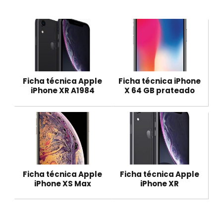
Ficha técnica Apple
Ficha técnica iPhone
iPhone XR A1984
X 64 GB prateado
Ficha técnica Apple
Ficha técnica Apple
iPhone XS Max
iPhone XR