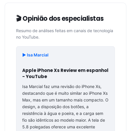
🎬 Opinião dos especialistas
Resumo de análises feitas em canais de tecnologia
no YouTube.
▶️ Isa Marcial
Apple iPhone Xs Review em espanhol
- YouTube
Isa Marcial faz uma revisão do iPhone Xs,
destacando que é muito similar ao iPhone Xs
Max, mas em um tamanho mais compacto. O
design, a disposição dos botões, a
resistência à água e poeira, e a carga sem
fio são idênticos ao modelo maior. A tela de
5.8 polegadas oferece uma excelente