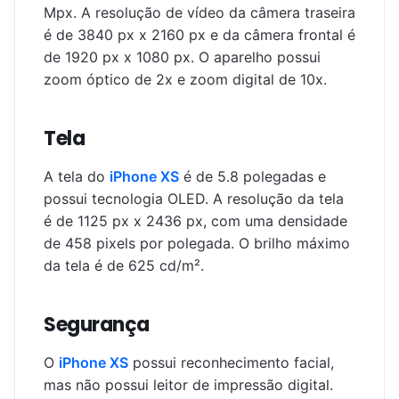
Mpx. A resolução de vídeo da câmera traseira
é de 3840 px x 2160 px e da câmera frontal é
de 1920 px x 1080 px. O aparelho possui
zoom óptico de 2x e zoom digital de 10x.
Tela
A tela do
iPhone XS
é de 5.8 polegadas e
possui tecnologia OLED. A resolução da tela
é de 1125 px x 2436 px, com uma densidade
de 458 pixels por polegada. O brilho máximo
da tela é de 625 cd/m².
Segurança
O
iPhone XS
possui reconhecimento facial,
mas não possui leitor de impressão digital.