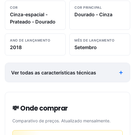
COR
COR PRINCIPAL
Cinza-espacial -
Dourado - Cinza
Prateado - Dourado
ANO DE LANÇAMENTO
MÊS DE LANÇAMENTO
2018
Setembro
Ver todas as características técnicas
💸 Onde comprar
Comparativo de preços. Atualizado mensalmente.