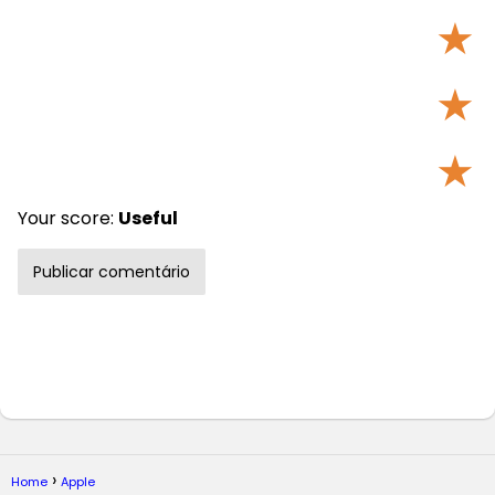
★
★
★
Your score:
Useful
Home
Apple