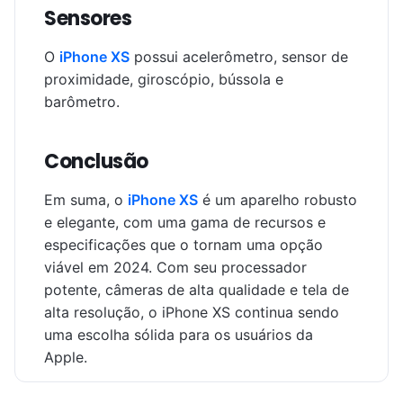
Sensores
O
iPhone XS
possui acelerômetro, sensor de
proximidade, giroscópio, bússola e
barômetro.
Conclusão
Em suma, o
iPhone XS
é um aparelho robusto
e elegante, com uma gama de recursos e
especificações que o tornam uma opção
viável em 2024. Com seu processador
potente, câmeras de alta qualidade e tela de
alta resolução, o iPhone XS continua sendo
uma escolha sólida para os usuários da
Apple.