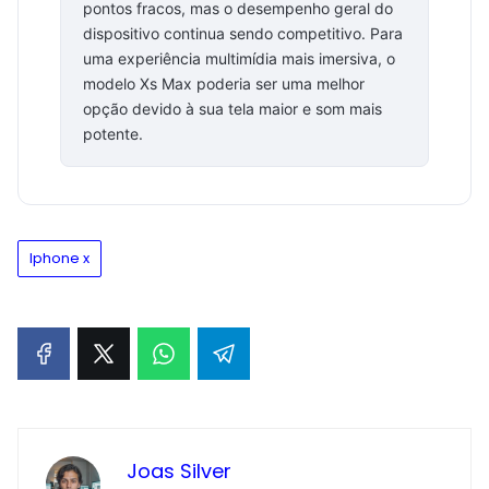
pontos fracos, mas o desempenho geral do
dispositivo continua sendo competitivo. Para
uma experiência multimídia mais imersiva, o
modelo Xs Max poderia ser uma melhor
opção devido à sua tela maior e som mais
potente.
Iphone x
Joas Silver