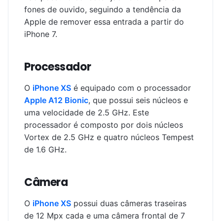
fones de ouvido, seguindo a tendência da
Apple de remover essa entrada a partir do
iPhone 7.
Processador
O
iPhone XS
é equipado com o processador
Apple A12 Bionic
, que possui seis núcleos e
uma velocidade de 2.5 GHz. Este
processador é composto por dois núcleos
Vortex de 2.5 GHz e quatro núcleos Tempest
de 1.6 GHz.
Câmera
O
iPhone XS
possui duas câmeras traseiras
de 12 Mpx cada e uma câmera frontal de 7