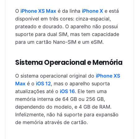
O
iPhone XS Max
é da linha
iPhone X
e está
disponível em três cores: cinza-espacial,
prateado e dourado. O aparelho não possui
suporte para dual SIM, mas tem capacidade
para um cartão Nano-SIM e um eSIM.
Sistema Operacional e Memória
O sistema operacional original do
iPhone XS
Max
é o
iOS 12
, mas o aparelho suporta
atualizações até o
iOS 16
. Ele tem uma
memória interna de 64 GB ou 256 GB,
dependendo do modelo, e 4 GB de RAM.
Infelizmente, não há suporte para expansão
de memória através de cartão.