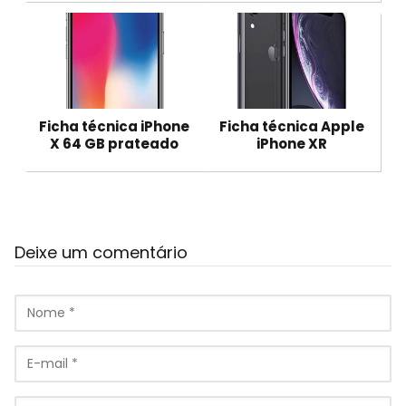
Ficha técnica iPhone
Ficha técnica Apple
X 64 GB prateado
iPhone XR
Deixe um comentário