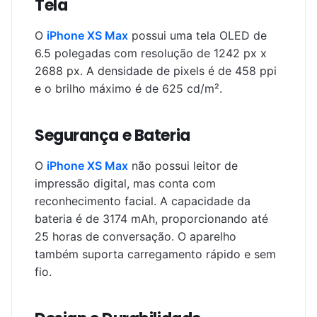
Tela
O
iPhone XS Max
possui uma tela OLED de
6.5 polegadas com resolução de 1242 px x
2688 px. A densidade de pixels é de 458 ppi
e o brilho máximo é de 625 cd/m².
Segurança e Bateria
O
iPhone XS Max
não possui leitor de
impressão digital, mas conta com
reconhecimento facial. A capacidade da
bateria é de 3174 mAh, proporcionando até
25 horas de conversação. O aparelho
também suporta carregamento rápido e sem
fio.