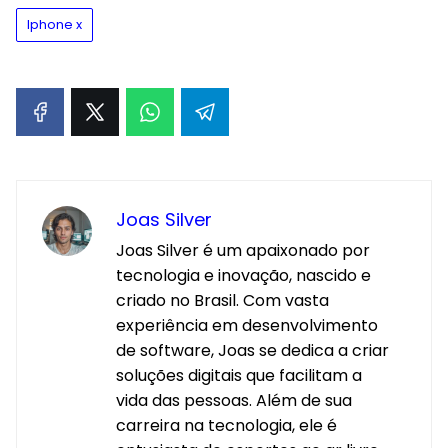
Iphone x
Joas Silver
Joas Silver é um apaixonado por
tecnologia e inovação, nascido e
criado no Brasil. Com vasta
experiência em desenvolvimento
de software, Joas se dedica a criar
soluções digitais que facilitam a
vida das pessoas. Além de sua
carreira na tecnologia, ele é