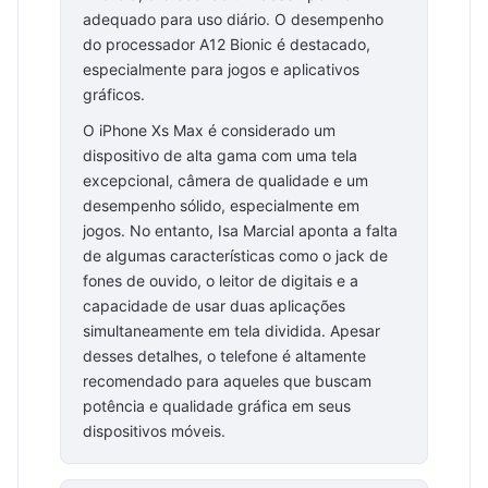
adequado para uso diário. O desempenho
do processador A12 Bionic é destacado,
especialmente para jogos e aplicativos
gráficos.
O iPhone Xs Max é considerado um
dispositivo de alta gama com uma tela
excepcional, câmera de qualidade e um
desempenho sólido, especialmente em
jogos. No entanto, Isa Marcial aponta a falta
de algumas características como o jack de
fones de ouvido, o leitor de digitais e a
capacidade de usar duas aplicações
simultaneamente em tela dividida. Apesar
desses detalhes, o telefone é altamente
recomendado para aqueles que buscam
potência e qualidade gráfica em seus
dispositivos móveis.