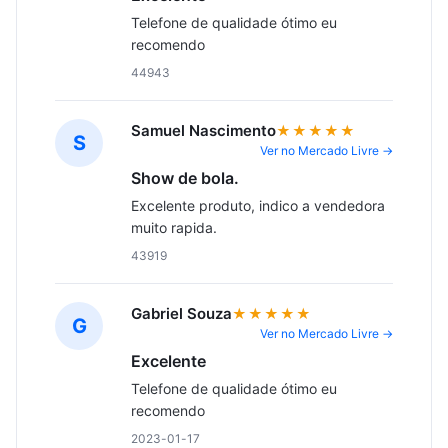
Telefone de qualidade ótimo eu 
recomendo
44943
Samuel Nascimento
★★★★★
S
Ver no Mercado Livre →
Show de bola.
Excelente produto, indico a vendedora 
muito rapida.
43919
Gabriel Souza
★★★★★
G
Ver no Mercado Livre →
Excelente
Telefone de qualidade ótimo eu 
recomendo
2023-01-17