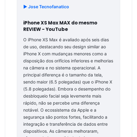
▶️ Jose Tecnofanatico
iPhone XS Max MAX do mesmo
REVIEW - YouTube
O iPhone XS Max é avaliado após seis dias
de uso, destacando seu design similar ao
iPhone X com mudanças menores como a
disposição dos orifícios inferiores e melhorias
na câmera e no sistema operacional. A
principal diferença é o tamanho da tela,
sendo maior (6.5 polegadas) que o iPhone X
(5.8 polegadas). Embora o desempenho do
desbloqueio facial seja levemente mais
rápido, não se percebe uma diferença
notável. O ecossistema da Apple e a
segurança são pontos fortes, facilitando a
integração e transferência de dados entre
dispositivos. As câmeras melhoraram,