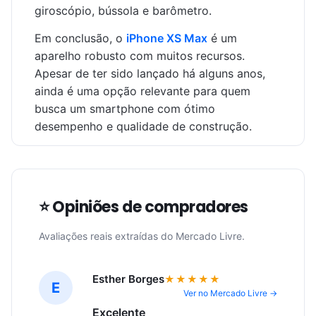
giroscópio, bússola e barômetro.
Em conclusão, o
iPhone XS Max
é um
aparelho robusto com muitos recursos.
Apesar de ter sido lançado há alguns anos,
ainda é uma opção relevante para quem
busca um smartphone com ótimo
desempenho e qualidade de construção.
⭐ Opiniões de compradores
Avaliações reais extraídas do Mercado Livre.
Esther Borges
★★★★★
E
Ver no Mercado Livre →
Excelente