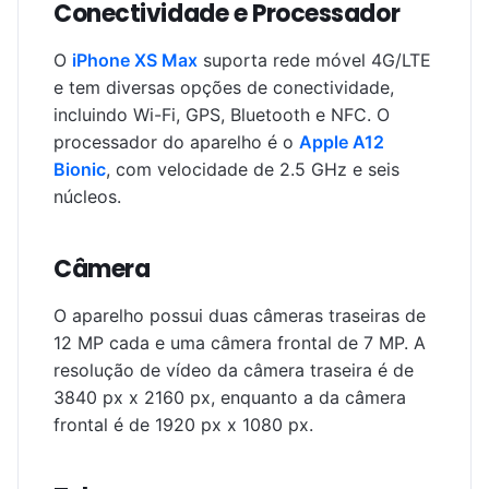
Conectividade e Processador
O
iPhone XS Max
suporta rede móvel 4G/LTE
e tem diversas opções de conectividade,
incluindo Wi-Fi, GPS, Bluetooth e NFC. O
processador do aparelho é o
Apple A12
Bionic
, com velocidade de 2.5 GHz e seis
núcleos.
Câmera
O aparelho possui duas câmeras traseiras de
12 MP cada e uma câmera frontal de 7 MP. A
resolução de vídeo da câmera traseira é de
3840 px x 2160 px, enquanto a da câmera
frontal é de 1920 px x 1080 px.