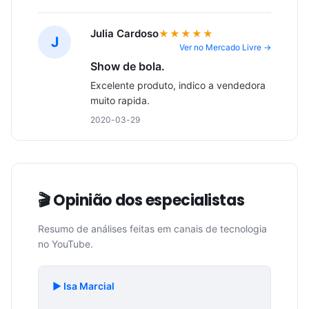
Julia Cardoso
★★★★★
J
Ver no Mercado Livre →
Show de bola.
Excelente produto, indico a vendedora 
muito rapida.
2020-03-29
🎬 Opinião dos especialistas
Resumo de análises feitas em canais de tecnologia
no YouTube.
▶️ Isa Marcial