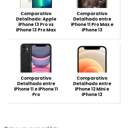
Comparativo
Comparativo
Detalhado: Apple
Detalhado entre
iPhone 13 Pro vs
iPhone 11 Pro Max e
iPhone 13 Pro Max
iPhone 13
Comparativo
Comparativo
Detalhado entre
Detalhado entre
iPhone 11 e iPhone 11
iPhone 12 Mini e
Pro
iPhone 12