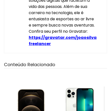
soluções digitais que facilitam a
vida das pessoas. Além de sua
carreira na tecnologia, ele é
entusiasta de esportes ao ar livre
e sempre busca novas aventuras.
Confira seu perfil no Gravatar:
https://gravatar.com/joaosilva
freelancer
Conteúdo Relacionado