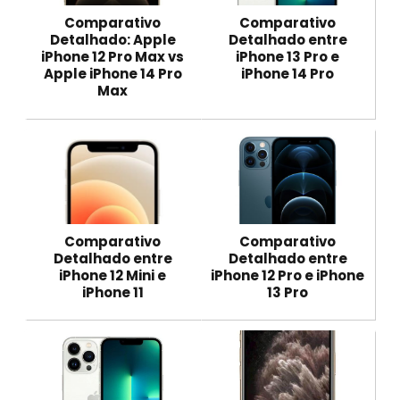
Comparativo
Comparativo
Detalhado: Apple
Detalhado entre
iPhone 12 Pro Max vs
iPhone 13 Pro e
Apple iPhone 14 Pro
iPhone 14 Pro
Max
Comparativo
Comparativo
Detalhado entre
Detalhado entre
iPhone 12 Mini e
iPhone 12 Pro e iPhone
iPhone 11
13 Pro