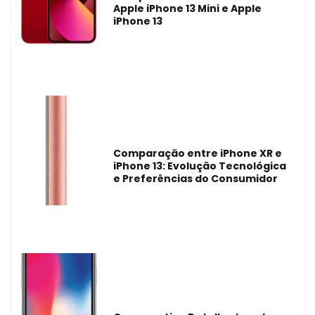
Apple iPhone 13 Mini e Apple
iPhone 13
Comparação entre iPhone XR e
iPhone 13: Evolução Tecnológica
e Preferências do Consumidor