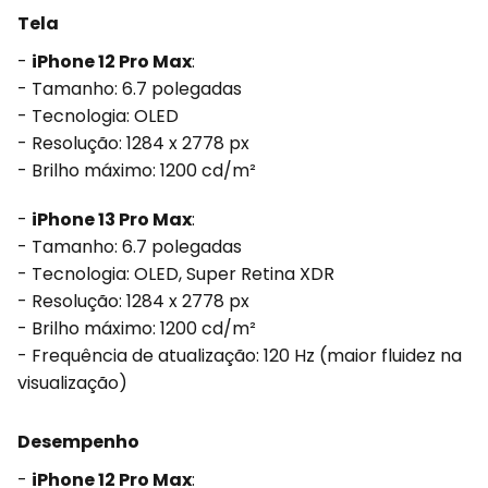
Tela
-
iPhone 12 Pro Max
:
- Tamanho: 6.7 polegadas
- Tecnologia: OLED
- Resolução: 1284 x 2778 px
- Brilho máximo: 1200 cd/m²
-
iPhone 13 Pro Max
:
- Tamanho: 6.7 polegadas
- Tecnologia: OLED, Super Retina XDR
- Resolução: 1284 x 2778 px
- Brilho máximo: 1200 cd/m²
- Frequência de atualização: 120 Hz (maior fluidez na
visualização)
Desempenho
-
iPhone 12 Pro Max
: