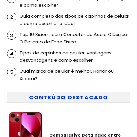
e como escolher
Guia completo dos tipos de capinhas de celular
e como escolher a ideal
Top 10 Xiaomi com Conector de Áudio Clássico:
O Retorno do Fone Físico
Tipos de capinhas de celular: vantagens,
desvantagens e como escolher
Qual marca de celular é melhor, Honor ou
Xiaomi?
CONTEÚDO DESTACADO
Comparativo Detalhado entre