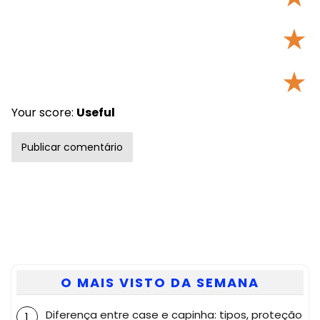
★
★
Your score:
Useful
O MAIS VISTO DA SEMANA
Diferença entre case e capinha: tipos, proteção