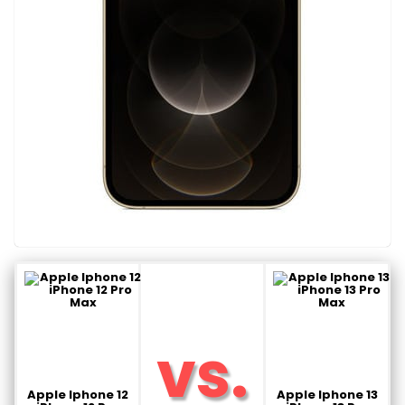
Apple Iphone 12
Apple Iphone 13