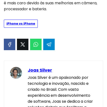
é mais caro devido às suas melhorias em câmera,
processador e bateria.
iPhone vs iPhone
Joas Silver
Joas Silver é um apaixonado por
tecnologia e inovação, nascido e
criado no Brasil. Com vasta
experiência em desenvolvimento
de software, Joas se dedica a criar