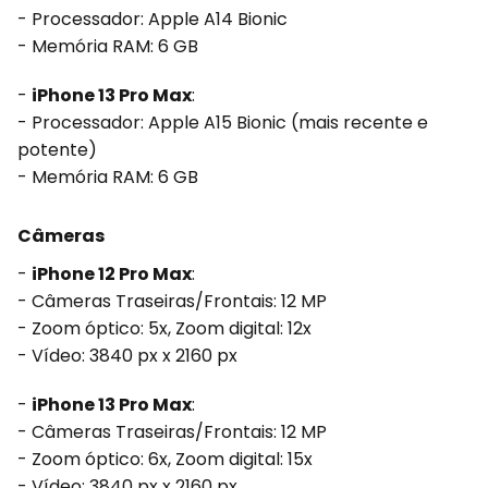
- Processador: Apple A14 Bionic
- Memória RAM: 6 GB
-
iPhone 13 Pro Max
:
- Processador: Apple A15 Bionic (mais recente e
potente)
- Memória RAM: 6 GB
Câmeras
-
iPhone 12 Pro Max
:
- Câmeras Traseiras/Frontais: 12 MP
- Zoom óptico: 5x, Zoom digital: 12x
- Vídeo: 3840 px x 2160 px
-
iPhone 13 Pro Max
:
- Câmeras Traseiras/Frontais: 12 MP
- Zoom óptico: 6x, Zoom digital: 15x
- Vídeo: 3840 px x 2160 px