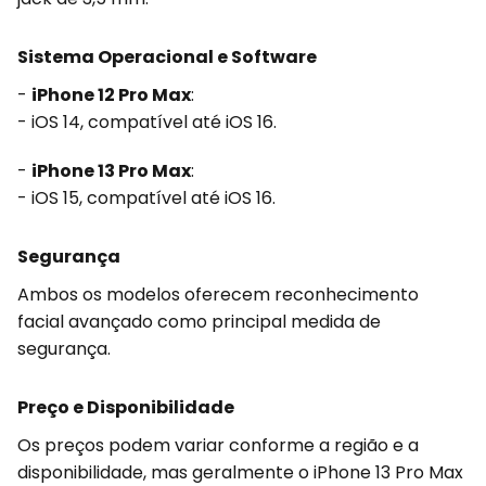
Sistema Operacional e Software
-
iPhone 12 Pro Max
:
- iOS 14, compatível até iOS 16.
-
iPhone 13 Pro Max
:
- iOS 15, compatível até iOS 16.
Segurança
Ambos os modelos oferecem reconhecimento
facial avançado como principal medida de
segurança.
Preço e Disponibilidade
Os preços podem variar conforme a região e a
disponibilidade, mas geralmente o iPhone 13 Pro Max