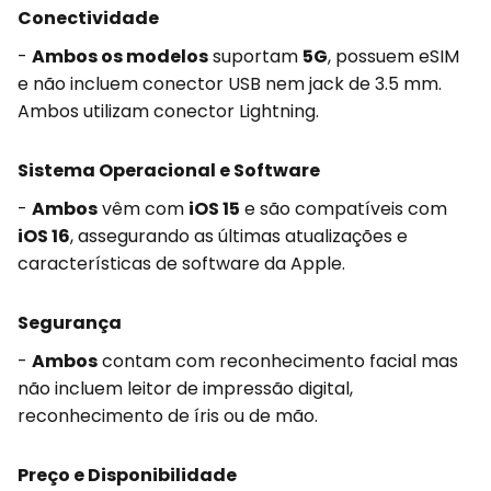
Conectividade
-
Ambos os modelos
suportam
5G
, possuem eSIM
e não incluem conector USB nem jack de 3.5 mm.
Ambos utilizam conector Lightning.
Sistema Operacional e Software
-
Ambos
vêm com
iOS 15
e são compatíveis com
iOS 16
, assegurando as últimas atualizações e
características de software da Apple.
Segurança
-
Ambos
contam com reconhecimento facial mas
não incluem leitor de impressão digital,
reconhecimento de íris ou de mão.
Preço e Disponibilidade