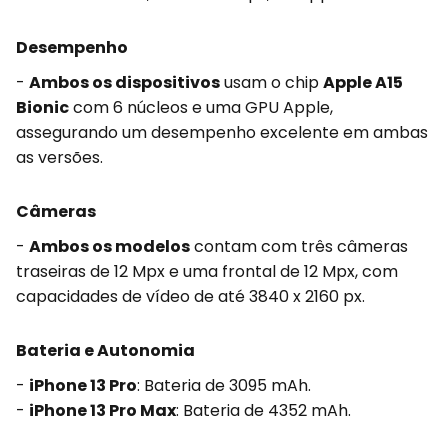
Desempenho
-
Ambos os dispositivos
usam o chip
Apple A15
Bionic
com 6 núcleos e uma GPU Apple,
assegurando um desempenho excelente em ambas
as versões.
Câmeras
-
Ambos os modelos
contam com três câmeras
traseiras de 12 Mpx e uma frontal de 12 Mpx, com
capacidades de vídeo de até 3840 x 2160 px.
Bateria e Autonomia
-
iPhone 13 Pro
: Bateria de 3095 mAh.
-
iPhone 13 Pro Max
: Bateria de 4352 mAh.