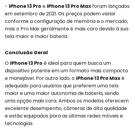
-
iPhone 13 Pro
e
iPhone 13 Pro Max
foram lançados
em setembro de 2021. Os preços podem variar
conforme a configuração de memória e o mercado,
mas o Pro Max geralmente é mais caro devido à sua
tela maior e maior bateria.
Conclusão Geral
O
iPhone 13 Pro
é ideal para quem busca um
dispositivo potente em um formato mais compacto
e manejável. Por outro lado, o
iPhone 13 Pro Max
é
adequado para usuários que preferem uma tela
maior e uma maior autonomia de bateria, sendo
uma opção mais cara. Ambos os modelos oferecem
excelente desempenho, câmeras de alta qualidade
e estão equipados para as últimas redes móveis e
tecnologias.