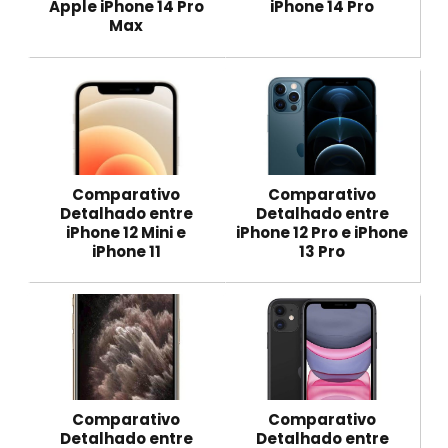
Apple iPhone 14 Pro
iPhone 14 Pro
Max
Comparativo
Comparativo
Detalhado entre
Detalhado entre
iPhone 12 Mini e
iPhone 12 Pro e iPhone
iPhone 11
13 Pro
Comparativo
Comparativo
Detalhado entre
Detalhado entre