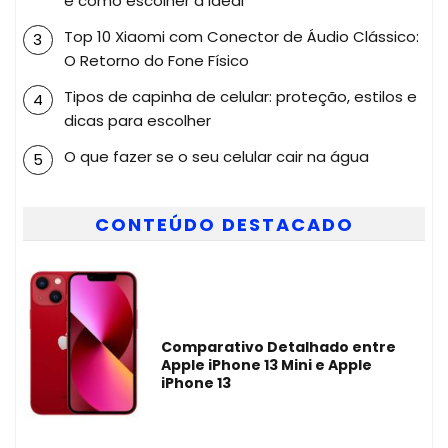
e como escolher a ideal
Top 10 Xiaomi com Conector de Áudio Clássico:
O Retorno do Fone Físico
Tipos de capinha de celular: proteção, estilos e
dicas para escolher
O que fazer se o seu celular cair na água
CONTEÚDO DESTACADO
Comparativo Detalhado entre
Apple iPhone 13 Mini e Apple
iPhone 13