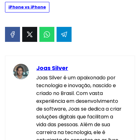
iPhone vs iPhone
Joas Silver
Joas Silver é um apaixonado por
tecnologia e inovação, nascido e
criado no Brasil. Com vasta
experiência em desenvolvimento
de software, Joas se dedica a criar
soluções digitais que facilitam a
vida das pessoas. Além de sua
carreira na tecnologia, ele é