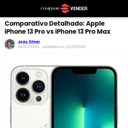
Comparativo Detalhado: Apple
iPhone 13 Pro vs iPhone 13 Pro Max
Joas Silver
06/07/2024
· Updated on: 22/11/2025