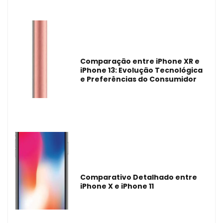
Comparação entre iPhone XR e
iPhone 13: Evolução Tecnológica
e Preferências do Consumidor
Comparativo Detalhado entre
iPhone X e iPhone 11