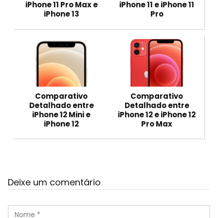
iPhone 11 Pro Max e
iPhone 11 e iPhone 11
iPhone 13
Pro
Comparativo
Comparativo
Detalhado entre
Detalhado entre
iPhone 12 Mini e
iPhone 12 e iPhone 12
iPhone 12
Pro Max
Deixe um comentário