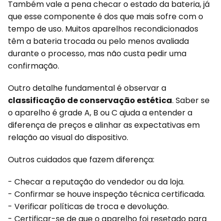
Também vale a pena checar o estado da bateria, já
que esse componente é dos que mais sofre com o
tempo de uso. Muitos aparelhos recondicionados
têm a bateria trocada ou pelo menos avaliada
durante o processo, mas não custa pedir uma
confirmação.
Outro detalhe fundamental é observar a
classificação de conservação estética
. Saber se
o aparelho é grade A, B ou C ajuda a entender a
diferença de preços e alinhar as expectativas em
relação ao visual do dispositivo.
Outros cuidados que fazem diferença:
- Checar a reputação do vendedor ou da loja.
- Confirmar se houve inspeção técnica certificada.
- Verificar políticas de troca e devolução.
- Certificar-se de que o aparelho foi resetado para