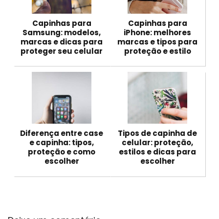
Capinhas para
Capinhas para
Samsung: modelos,
iPhone: melhores
marcas e dicas para
marcas e tipos para
proteger seu celular
proteção e estilo
Diferença entre case
Tipos de capinha de
e capinha: tipos,
celular: proteção,
proteção e como
estilos e dicas para
escolher
escolher