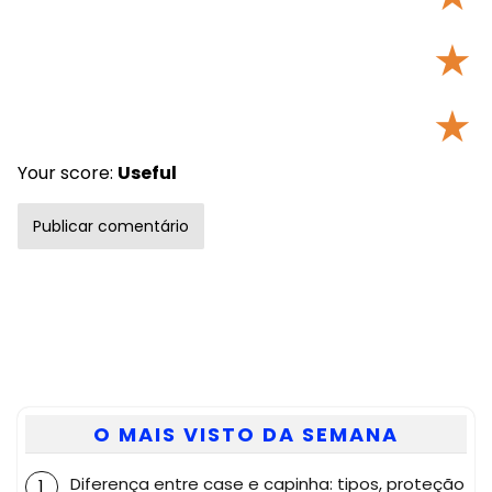
★
★
Your score:
Useful
O MAIS VISTO DA SEMANA
Diferença entre case e capinha: tipos, proteção