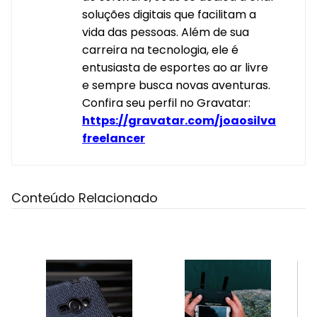
soluções digitais que facilitam a
vida das pessoas. Além de sua
carreira na tecnologia, ele é
entusiasta de esportes ao ar livre
e sempre busca novas aventuras.
Confira seu perfil no Gravatar:
https://gravatar.com/joaosilva
freelancer
Conteúdo Relacionado