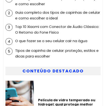
e como escolher
Guia completo dos tipos de capinhas de celular
e como escolher a ideal
Top 10 Xiaomi com Conector de Áudio Clássico:
O Retorno do Fone Físico
O que fazer se o seu celular cair na água
Tipos de capinha de celular: proteção, estilos e
dicas para escolher
CONTEÚDO DESTACADO
Película de vidro temperado ou
hidrogel: qual protege melhor