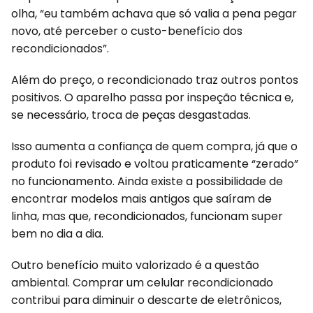
olha, “eu também achava que só valia a pena pegar
novo, até perceber o custo-benefício dos
recondicionados”.
Além do preço, o recondicionado traz outros pontos
positivos. O aparelho passa por inspeção técnica e,
se necessário, troca de peças desgastadas.
Isso aumenta a confiança de quem compra, já que o
produto foi revisado e voltou praticamente “zerado”
no funcionamento. Ainda existe a possibilidade de
encontrar modelos mais antigos que saíram de
linha, mas que, recondicionados, funcionam super
bem no dia a dia.
Outro benefício muito valorizado é a questão
ambiental. Comprar um celular recondicionado
contribui para diminuir o descarte de eletrônicos,