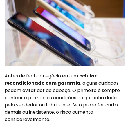
Antes de fechar negócio em um
celular
recondicionado com garantia
, alguns cuidados
podem evitar dor de cabeça. O primeiro é sempre
conferir o prazo e as condições da garantia dada
pelo vendedor ou fabricante. Se o prazo for curto
demais ou inexistente, o risco aumenta
consideravelmente.