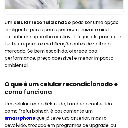
Um
celular recondicionado
pode ser uma opção
inteligente para quem quer economizar e ainda
garantir um aparelho confiável, já que ele passa por
testes, reparos e certificação antes de voltar ao
mercado. Se bem escolhido, oferece boa
performance, preço acessível e menor impacto
ambiental.
O que é um celular recondicionado e
como funciona
Um celular recondicionado, também conhecido
como “refurbished”, é basicamente um
smartphone
que já teve uso anterior, mas foi
devolvido, trocado em programas de upgrade, ou