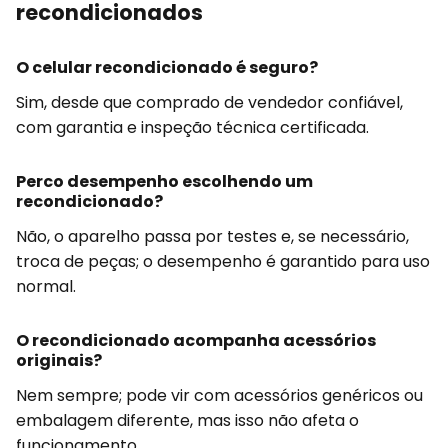
recondicionados
O celular recondicionado é seguro?
Sim, desde que comprado de vendedor confiável,
com garantia e inspeção técnica certificada.
Perco desempenho escolhendo um
recondicionado?
Não, o aparelho passa por testes e, se necessário,
troca de peças; o desempenho é garantido para uso
normal.
O recondicionado acompanha acessórios
originais?
Nem sempre; pode vir com acessórios genéricos ou
embalagem diferente, mas isso não afeta o
funcionamento.