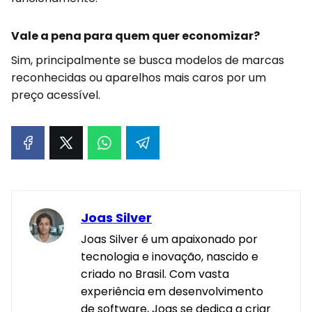
Vale a pena para quem quer economizar?
Sim, principalmente se busca modelos de marcas
reconhecidas ou aparelhos mais caros por um
preço acessível.
Joas Silver
Joas Silver é um apaixonado por
tecnologia e inovação, nascido e
criado no Brasil. Com vasta
experiência em desenvolvimento
de software, Joas se dedica a criar