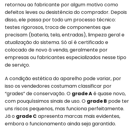
retornou ao fabricante por algum motivo como
defeitos leves ou desistência do comprador. Depois
disso, ele passa por todo um processo técnico:
testes rigorosos, troca de componentes que
precisam (bateria, tela, entradas), limpeza geral e
atualização do sistema. Só aí é certificado e
colocado de novo à venda, geralmente por
empresas ou fabricantes especializados nesse tipo
de serviço.
A condição estética do aparelho pode variar, por
isso os vendedores costumam classificar por
“grades” de conservação. O
grade A
é quase novo,
com pouquíssimos sinais de uso. O
grade B
pode ter
uns riscos pequenos, mas funciona perfeitamente.
Já o
grade C
apresenta marcas mais evidentes,
embora o funcionamento ainda seja garantido.