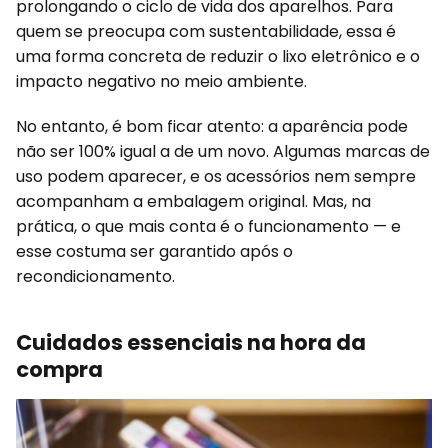
prolongando o ciclo de vida dos aparelhos. Para
quem se preocupa com sustentabilidade, essa é
uma forma concreta de reduzir o lixo eletrônico e o
impacto negativo no meio ambiente.
No entanto, é bom ficar atento: a aparência pode
não ser 100% igual a de um novo. Algumas marcas de
uso podem aparecer, e os acessórios nem sempre
acompanham a embalagem original. Mas, na
prática, o que mais conta é o funcionamento — e
esse costuma ser garantido após o
recondicionamento.
Cuidados essenciais na hora da
compra