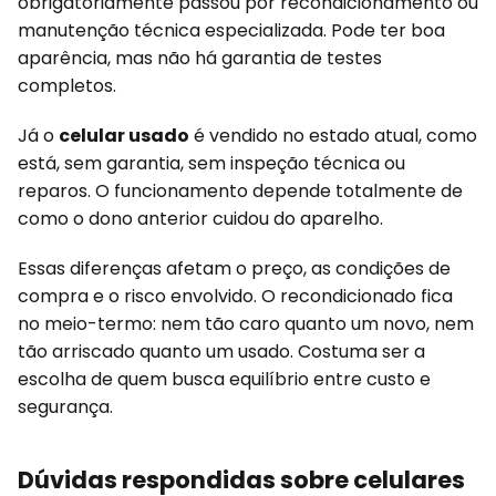
obrigatoriamente passou por recondicionamento ou
manutenção técnica especializada. Pode ter boa
aparência, mas não há garantia de testes
completos.
Já o
celular usado
é vendido no estado atual, como
está, sem garantia, sem inspeção técnica ou
reparos. O funcionamento depende totalmente de
como o dono anterior cuidou do aparelho.
Essas diferenças afetam o preço, as condições de
compra e o risco envolvido. O recondicionado fica
no meio-termo: nem tão caro quanto um novo, nem
tão arriscado quanto um usado. Costuma ser a
escolha de quem busca equilíbrio entre custo e
segurança.
Dúvidas respondidas sobre celulares