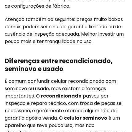
as configurações de fábrica.
Atenção também ao seguinte: preços muito baixos
demais podem ser sinal de garantia limitada ou de
ausência de inspeção adequada. Melhor investir um
pouco mais e ter tranquilidade no uso.
Diferenças entre recondicionado,
seminovo e usado
É comum confundir celular recondicionado com
seminovo ou usado, mas existem diferenças
importantes. O
recondicionado
passou por
inspeção e reparo técnico, com troca de peças se
necessário, e geralmente oferece algum tipo de
garantia após a venda. O
celular seminovo
é um
aparelho que teve pouco uso, mas não