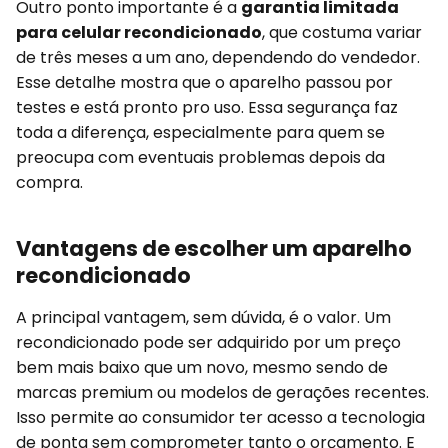
Outro ponto importante é a
garantia limitada
para celular recondicionado
, que costuma variar
de três meses a um ano, dependendo do vendedor.
Esse detalhe mostra que o aparelho passou por
testes e está pronto pro uso. Essa segurança faz
toda a diferença, especialmente para quem se
preocupa com eventuais problemas depois da
compra.
Vantagens de escolher um aparelho
recondicionado
A principal vantagem, sem dúvida, é o valor. Um
recondicionado pode ser adquirido por um preço
bem mais baixo que um novo, mesmo sendo de
marcas premium ou modelos de gerações recentes.
Isso permite ao consumidor ter acesso a tecnologia
de ponta sem comprometer tanto o orçamento. E