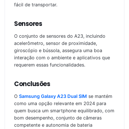
fácil de transportar.
Sensores
O conjunto de sensores do A23, incluindo
acelerômetro, sensor de proximidade,
giroscópio e bússola, assegura uma boa
interação com o ambiente e aplicativos que
requerem essas funcionalidades.
Conclusões
O
Samsung Galaxy A23 Dual SIM
se mantém
como uma opção relevante em 2024 para
quem busca um smartphone equilibrado, com
bom desempenho, conjunto de câmeras
competente e autonomia de bateria