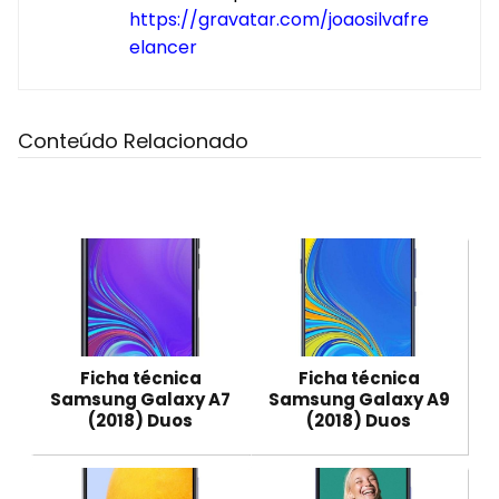
https://gravatar.com/joaosilvafre
elancer
Conteúdo Relacionado
Ficha técnica
Ficha técnica
Samsung Galaxy A7
Samsung Galaxy A9
(2018) Duos
(2018) Duos