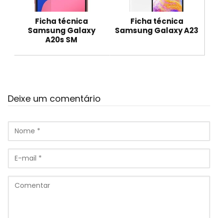
Ficha técnica
Ficha técnica
Samsung Galaxy
Samsung Galaxy A23
A20s SM
Deixe um comentário