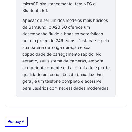
microSD simultaneamente, tem NFC e
Bluetooth 5.1.
Apesar de ser um dos modelos mais básicos
da Samsung, o A23 5G oferece um
desempenho fluido e boas características
por um preço de 249 euros. Destaca-se pela
sua bateria de longa duração e sua
capacidade de carregamento rápido. No
entanto, seu sistema de câmeras, embora
competente durante o dia, é limitado e perde
qualidade em condições de baixa luz. Em
geral, é um telefone completo e acessível
para usuários com necessidades moderadas.
Galaxy A