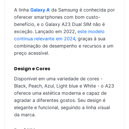
A linha
Galaxy A
da Samsung é conhecida por
oferecer smartphones com bom custo-
benefício, e o Galaxy A23 Dual SIM não é
exceção. Lançado em 2022,
este modelo
continua relevante em 2024
, graças à sua
combinação de desempenho e recursos a um
preço acessível.
Design e Cores
Disponível em uma variedade de cores -
Black, Peach, Azul, Light blue e White - o A23
oferece uma estética moderna e capaz de
agradar a diferentes gostos. Seu design é
elegante e funcional, seguindo a linha visual
da marca.