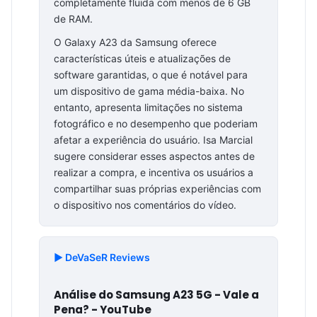
completamente fluida com menos de 6 GB
de RAM.
O Galaxy A23 da Samsung oferece
características úteis e atualizações de
software garantidas, o que é notável para
um dispositivo de gama média-baixa. No
entanto, apresenta limitações no sistema
fotográfico e no desempenho que poderiam
afetar a experiência do usuário. Isa Marcial
sugere considerar esses aspectos antes de
realizar a compra, e incentiva os usuários a
compartilhar suas próprias experiências com
o dispositivo nos comentários do vídeo.
▶️ DeVaSeR Reviews
Análise do Samsung A23 5G - Vale a
Pena? - YouTube