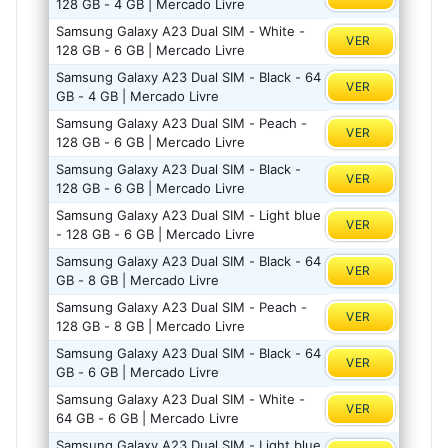
128 GB - 4 GB | Mercado Livre
Samsung Galaxy A23 Dual SIM - White -
VER
128 GB - 6 GB | Mercado Livre
Samsung Galaxy A23 Dual SIM - Black - 64
VER
GB - 4 GB | Mercado Livre
Samsung Galaxy A23 Dual SIM - Peach -
VER
128 GB - 6 GB | Mercado Livre
Samsung Galaxy A23 Dual SIM - Black -
VER
128 GB - 6 GB | Mercado Livre
Samsung Galaxy A23 Dual SIM - Light blue
VER
- 128 GB - 6 GB | Mercado Livre
Samsung Galaxy A23 Dual SIM - Black - 64
VER
GB - 8 GB | Mercado Livre
Samsung Galaxy A23 Dual SIM - Peach -
VER
128 GB - 8 GB | Mercado Livre
Samsung Galaxy A23 Dual SIM - Black - 64
VER
GB - 6 GB | Mercado Livre
Samsung Galaxy A23 Dual SIM - White -
VER
64 GB - 6 GB | Mercado Livre
Samsung Galaxy A23 Dual SIM - Light blue