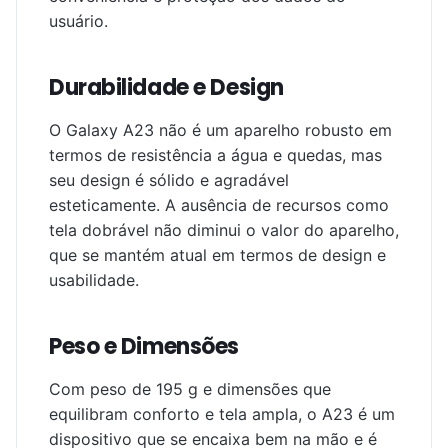
usuário.
Durabilidade e Design
O Galaxy A23 não é um aparelho robusto em
termos de resistência a água e quedas, mas
seu design é sólido e agradável
esteticamente. A ausência de recursos como
tela dobrável não diminui o valor do aparelho,
que se mantém atual em termos de design e
usabilidade.
Peso e Dimensões
Com peso de 195 g e dimensões que
equilibram conforto e tela ampla, o A23 é um
dispositivo que se encaixa bem na mão e é