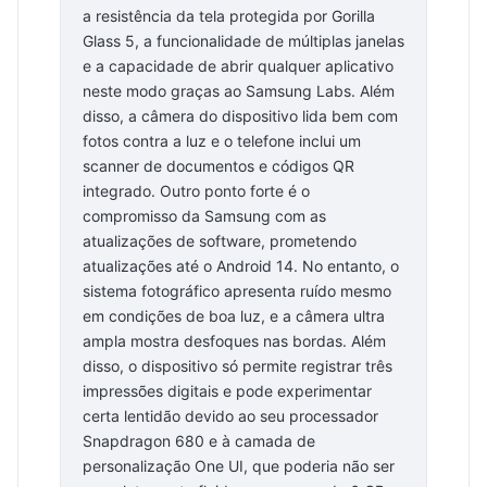
a resistência da tela protegida por Gorilla
Glass 5, a funcionalidade de múltiplas janelas
e a capacidade de abrir qualquer aplicativo
neste modo graças ao Samsung Labs. Além
disso, a câmera do dispositivo lida bem com
fotos contra a luz e o telefone inclui um
scanner de documentos e códigos QR
integrado. Outro ponto forte é o
compromisso da Samsung com as
atualizações de software, prometendo
atualizações até o Android 14. No entanto, o
sistema fotográfico apresenta ruído mesmo
em condições de boa luz, e a câmera ultra
ampla mostra desfoques nas bordas. Além
disso, o dispositivo só permite registrar três
impressões digitais e pode experimentar
certa lentidão devido ao seu processador
Snapdragon 680 e à camada de
personalização One UI, que poderia não ser