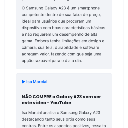
O Samsung Galaxy A23 é um smartphone
competente dentro de sua faixa de preço,
ideal para usuários que procuram um
dispositivo com boas características básicas
e não requerem um desempenho de alta
gama. Embora tenha limitações em design e
câmera, sua tela, durabilidade e software
agregam valor, fazendo com que seja uma
opção razoável para o dia a dia.
▶️ Isa Marcial
NÃO COMPRE o Galaxy A23 sem ver
este vídeo - YouTube
Isa Marcial analisa o Samsung Galaxy A23
destacando tanto seus prós como seus
contras. Entre os aspectos positivos, ressalta