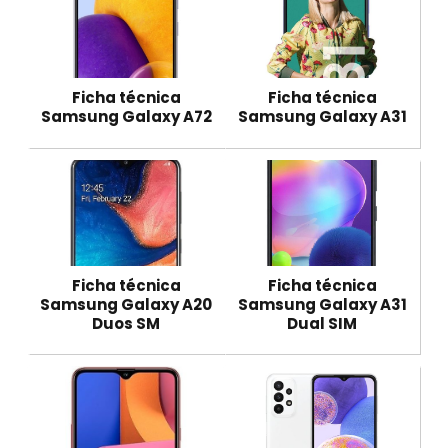
Ficha técnica
Ficha técnica
Samsung Galaxy A72
Samsung Galaxy A31
Ficha técnica
Ficha técnica
Samsung Galaxy A20
Samsung Galaxy A31
Duos SM
Dual SIM