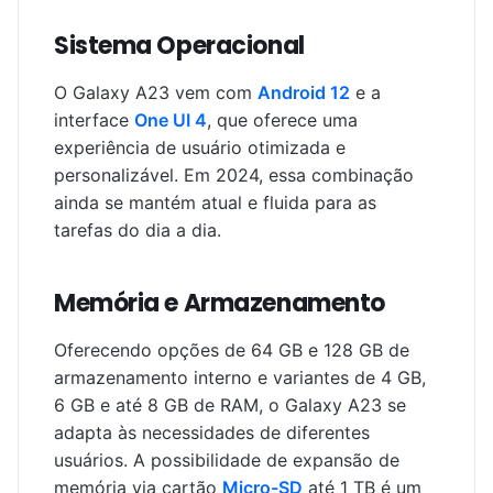
Sistema Operacional
O Galaxy A23 vem com
Android 12
e a
interface
One UI 4
, que oferece uma
experiência de usuário otimizada e
personalizável. Em 2024, essa combinação
ainda se mantém atual e fluida para as
tarefas do dia a dia.
Memória e Armazenamento
Oferecendo opções de 64 GB e 128 GB de
armazenamento interno e variantes de 4 GB,
6 GB e até 8 GB de RAM, o Galaxy A23 se
adapta às necessidades de diferentes
usuários. A possibilidade de expansão de
memória via cartão
Micro-SD
até 1 TB é um