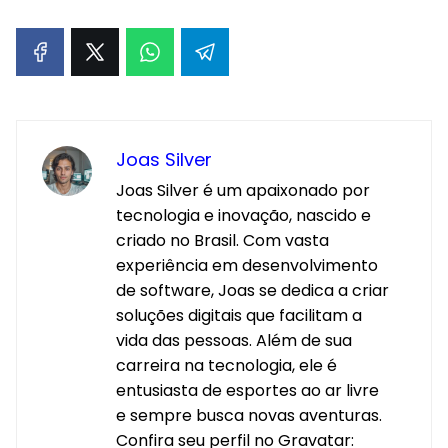
Joas Silver
Joas Silver é um apaixonado por
tecnologia e inovação, nascido e
criado no Brasil. Com vasta
experiência em desenvolvimento
de software, Joas se dedica a criar
soluções digitais que facilitam a
vida das pessoas. Além de sua
carreira na tecnologia, ele é
entusiasta de esportes ao ar livre
e sempre busca novas aventuras.
Confira seu perfil no Gravatar: