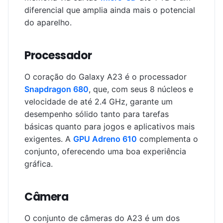
diferencial que amplia ainda mais o potencial
do aparelho.
Processador
O coração do Galaxy A23 é o processador
Snapdragon 680
, que, com seus 8 núcleos e
velocidade de até 2.4 GHz, garante um
desempenho sólido tanto para tarefas
básicas quanto para jogos e aplicativos mais
exigentes. A
GPU Adreno 610
complementa o
conjunto, oferecendo uma boa experiência
gráfica.
Câmera
O conjunto de câmeras do A23 é um dos