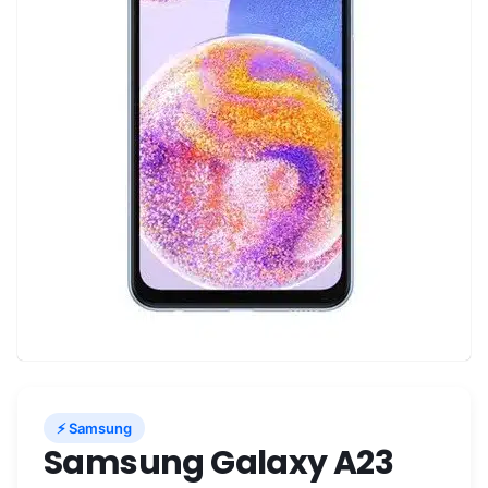
⚡ Samsung
Samsung Galaxy A23