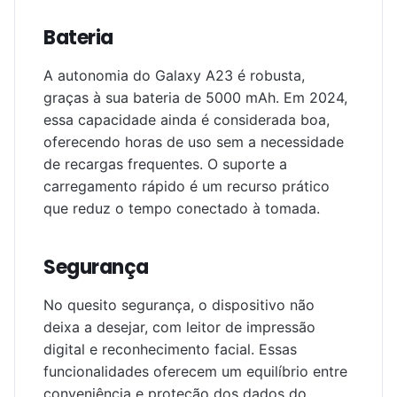
Bateria
A autonomia do Galaxy A23 é robusta,
graças à sua bateria de 5000 mAh. Em 2024,
essa capacidade ainda é considerada boa,
oferecendo horas de uso sem a necessidade
de recargas frequentes. O suporte a
carregamento rápido é um recurso prático
que reduz o tempo conectado à tomada.
Segurança
No quesito segurança, o dispositivo não
deixa a desejar, com leitor de impressão
digital e reconhecimento facial. Essas
funcionalidades oferecem um equilíbrio entre
conveniência e proteção dos dados do