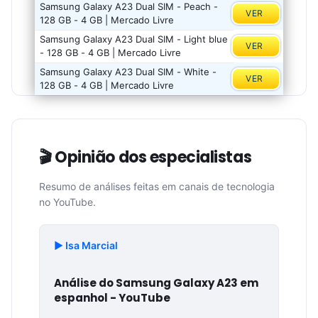
Samsung Galaxy A23 Dual SIM - Peach -
VER
128 GB - 4 GB | Mercado Livre
Samsung Galaxy A23 Dual SIM - Light blue
VER
- 128 GB - 4 GB | Mercado Livre
Samsung Galaxy A23 Dual SIM - White -
VER
128 GB - 4 GB | Mercado Livre
🎬 Opinião dos especialistas
Resumo de análises feitas em canais de tecnologia
no YouTube.
▶️ Isa Marcial
Análise do Samsung Galaxy A23 em
espanhol - YouTube