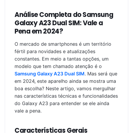
Análise Completa do Samsung
Galaxy A23 Dual SIM: Vale a
Pena em 2024?
O mercado de smartphones é um território
fértil para novidades e atualizações
constantes. Em meio a tantas opções, um
modelo que tem chamado atenção é o
Samsung Galaxy A23 Dual SIM
. Mas será que
em 2024, este aparelho ainda se mostra uma
boa escolha? Neste artigo, vamos mergulhar
nas características técnicas e funcionalidades
do Galaxy A23 para entender se ele ainda
vale a pena.
Características Gerais