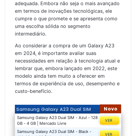
adequada. Embora não seja o mais avançado
em termos de inovações tecnológicas, ele
cumpre o que promete e se apresenta como
uma escolha sólida no segmento
intermediário.
Ao considerar a compra de um Galaxy A23
em 2024, é importante avaliar suas
necessidades em relação à tecnologia atual e
lembrar que, embora lançado em 2022, este
modelo ainda tem muito a oferecer em
termos de experiência de uso, desempenho e
custo-benefício.
Novo
Samsung Galaxy A23 Dual SIM
Samsung Galaxy A23 Dual SIM - Azul - 128
VER
GB - 4 GB | Mercado Livre
Samsung Galaxy A23 Dual SIM - Black -
VER