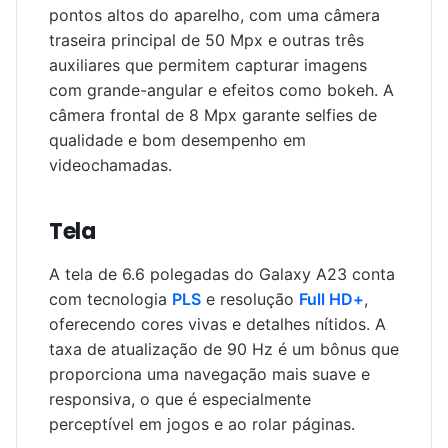
pontos altos do aparelho, com uma câmera
traseira principal de 50 Mpx e outras três
auxiliares que permitem capturar imagens
com grande-angular e efeitos como bokeh. A
câmera frontal de 8 Mpx garante selfies de
qualidade e bom desempenho em
videochamadas.
Tela
A tela de 6.6 polegadas do Galaxy A23 conta
com tecnologia
PLS
e resolução
Full HD+
,
oferecendo cores vivas e detalhes nítidos. A
taxa de atualização de 90 Hz é um bônus que
proporciona uma navegação mais suave e
responsiva, o que é especialmente
perceptível em jogos e ao rolar páginas.