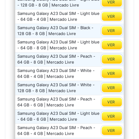
VER
- 128 GB - 8 GB | Mercado Livre
Samsung Galaxy A23 Dual SIM - Light blue
VER
- 64 GB - 4 GB | Mercado Livre
Samsung Galaxy A23 Dual SIM - Black -
VER
128 GB - 8 GB | Mercado Livre
Samsung Galaxy A23 Dual SIM - Light blue
VER
- 64 GB - 8 GB | Mercado Livre
Samsung Galaxy A23 Dual SIM - Peach -
VER
64 GB - 8 GB | Mercado Livre
Samsung Galaxy A23 Dual SIM - White -
VER
64 GB - 4 GB | Mercado Livre
Samsung Galaxy A23 Dual SIM - White -
VER
128 GB - 8 GB | Mercado Livre
Samsung Galaxy A23 Dual SIM - Peach -
VER
64 GB - 6 GB | Mercado Livre
Samsung Galaxy A23 Dual SIM - Light blue
VER
- 64 GB - 6 GB | Mercado Livre
Samsung Galaxy A23 Dual SIM - Peach -
VER
64 GB - 4 GB | Mercado Livre