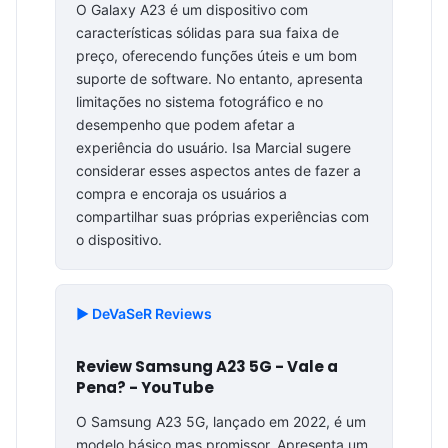
O Galaxy A23 é um dispositivo com
características sólidas para sua faixa de
preço, oferecendo funções úteis e um bom
suporte de software. No entanto, apresenta
limitações no sistema fotográfico e no
desempenho que podem afetar a
experiência do usuário. Isa Marcial sugere
considerar esses aspectos antes de fazer a
compra e encoraja os usuários a
compartilhar suas próprias experiências com
o dispositivo.
▶️ DeVaSeR Reviews
Review Samsung A23 5G - Vale a
Pena? - YouTube
O Samsung A23 5G, lançado em 2022, é um
modelo básico mas promissor. Apresenta um