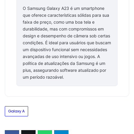
O Samsung Galaxy A23 é um smartphone
que oferece características sólidas para sua
faixa de preço, como uma boa tela e
durabilidade, mas com compromissos em
design e desempenho de câmera sob certas
condições. É ideal para usuários que buscam
um dispositivo funcional sem necessidades
avançadas de uso intensivo ou jogos. A
política de atualizações da Samsung é um
plus, assegurando software atualizado por
um período razoável.
Galaxy A