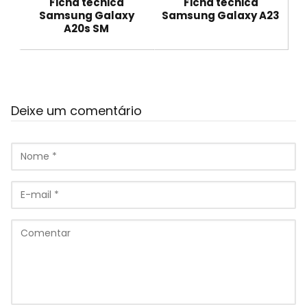
Ficha técnica
Ficha técnica
Samsung Galaxy
Samsung Galaxy A23
A20s SM
Deixe um comentário