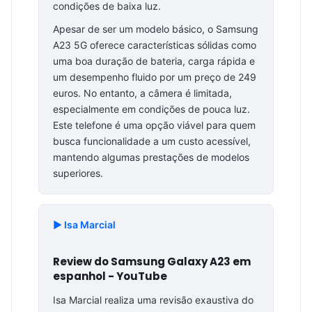
condições de baixa luz.
Apesar de ser um modelo básico, o Samsung
A23 5G oferece características sólidas como
uma boa duração de bateria, carga rápida e
um desempenho fluido por um preço de 249
euros. No entanto, a câmera é limitada,
especialmente em condições de pouca luz.
Este telefone é uma opção viável para quem
busca funcionalidade a um custo acessível,
mantendo algumas prestações de modelos
superiores.
▶️ Isa Marcial
Review do Samsung Galaxy A23 em
espanhol - YouTube
Isa Marcial realiza uma revisão exaustiva do