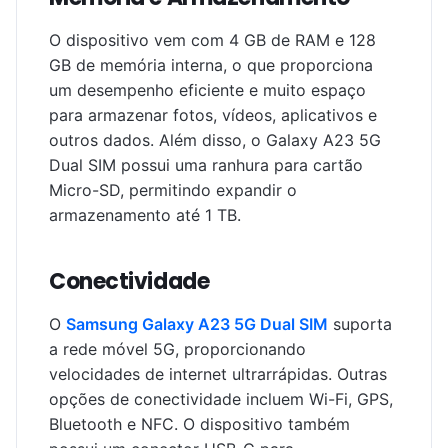
O dispositivo vem com 4 GB de RAM e 128
GB de memória interna, o que proporciona
um desempenho eficiente e muito espaço
para armazenar fotos, vídeos, aplicativos e
outros dados. Além disso, o Galaxy A23 5G
Dual SIM possui uma ranhura para cartão
Micro-SD, permitindo expandir o
armazenamento até 1 TB.
Conectividade
O
Samsung Galaxy A23 5G Dual SIM
suporta
a rede móvel 5G, proporcionando
velocidades de internet ultrarrápidas. Outras
opções de conectividade incluem Wi-Fi, GPS,
Bluetooth e NFC. O dispositivo também