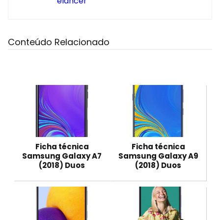
elancer
Conteúdo Relacionado
Ficha técnica
Ficha técnica
Samsung Galaxy A7
Samsung Galaxy A9
(2018) Duos
(2018) Duos