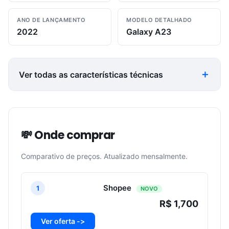
ANO DE LANÇAMENTO
MODELO DETALHADO
2022
Galaxy A23
Ver todas as características técnicas
💸 Onde comprar
Comparativo de preços. Atualizado mensalmente.
Shopee
1
NOVO
R$ 1,700
Ver oferta ->