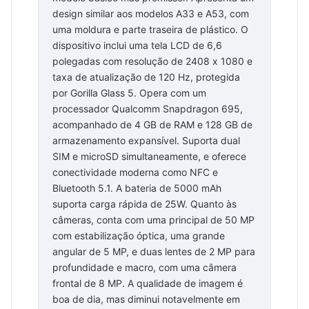
design similar aos modelos A33 e A53, com
uma moldura e parte traseira de plástico. O
dispositivo inclui uma tela LCD de 6,6
polegadas com resolução de 2408 x 1080 e
taxa de atualização de 120 Hz, protegida
por Gorilla Glass 5. Opera com um
processador Qualcomm Snapdragon 695,
acompanhado de 4 GB de RAM e 128 GB de
armazenamento expansível. Suporta dual
SIM e microSD simultaneamente, e oferece
conectividade moderna como NFC e
Bluetooth 5.1. A bateria de 5000 mAh
suporta carga rápida de 25W. Quanto às
câmeras, conta com uma principal de 50 MP
com estabilização óptica, uma grande
angular de 5 MP, e duas lentes de 2 MP para
profundidade e macro, com uma câmera
frontal de 8 MP. A qualidade de imagem é
boa de dia, mas diminui notavelmente em