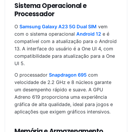
Sistema Operacional e
Processador
O
Samsung Galaxy A23 5G Dual SIM
vem
com o sistema operacional
Android 12
e é
compatível com a atualização para o Android
13. A interface do usuário é a One UI 4, com
compatibilidade para atualização para a One
UI 5.
O processador
Snapdragon 695
com
velocidade de 2.2 GHz e 8 núcleos garante
um desempenho rápido e suave. A GPU
Adreno 619 proporciona uma experiência
gráfica de alta qualidade, ideal para jogos e
aplicações que exigem gráficos intensivos.
Memória e Armazenamento