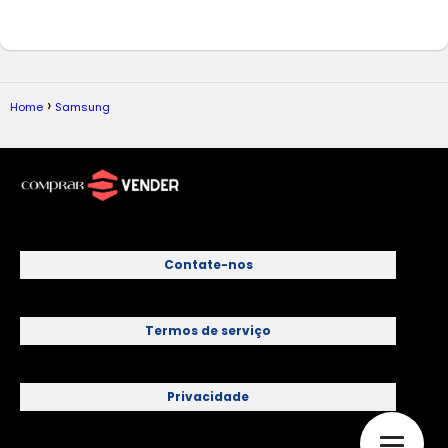
Home
Samsung
Contate-nos
Termos de serviço
Privacidade