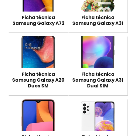
Ficha técnica
Ficha técnica
Samsung Galaxy A72
Samsung Galaxy A31
Ficha técnica
Ficha técnica
Samsung Galaxy A20
Samsung Galaxy A31
Duos SM
Dual SIM