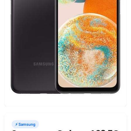
⚡ Samsung