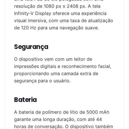
resolução de 1080 px x 2408 px. A tela
Infinity-V Display oferece uma experiência
visual imersiva, com uma taxa de atualização
de 120 Hz para uma navegação suave.
Segurança
O dispositivo vem com um leitor de
impressões digitais e reconhecimento facial,
proporcionando uma camada extra de
segurança para o usuário.
Bateria
A bateria de polímero de lítio de 5000 mAh
garante uma longa duração, com até 44
horas de conversação. O dispositivo também