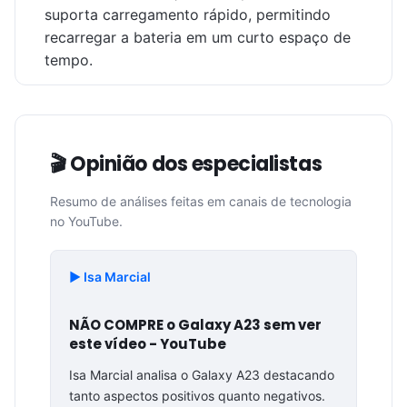
suporta carregamento rápido, permitindo
recarregar a bateria em um curto espaço de
tempo.
🎬 Opinião dos especialistas
Resumo de análises feitas em canais de tecnologia
no YouTube.
▶️ Isa Marcial
NÃO COMPRE o Galaxy A23 sem ver
este vídeo - YouTube
Isa Marcial analisa o Galaxy A23 destacando
tanto aspectos positivos quanto negativos.