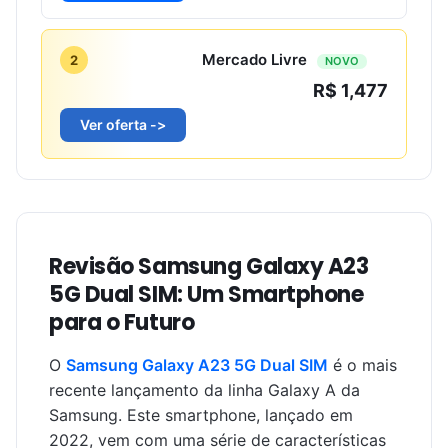
Mercado Livre
2
NOVO
R$ 1,477
Ver oferta ->
Revisão Samsung Galaxy A23
5G Dual SIM: Um Smartphone
para o Futuro
O
Samsung Galaxy A23 5G Dual SIM
é o mais
recente lançamento da linha Galaxy A da
Samsung. Este smartphone, lançado em
2022, vem com uma série de características