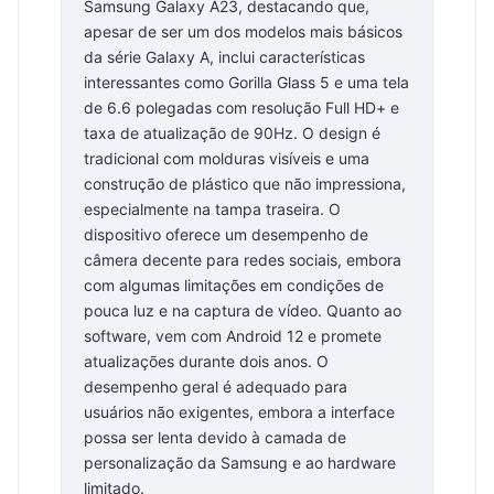
Samsung Galaxy A23, destacando que,
apesar de ser um dos modelos mais básicos
da série Galaxy A, inclui características
interessantes como Gorilla Glass 5 e uma tela
de 6.6 polegadas com resolução Full HD+ e
taxa de atualização de 90Hz. O design é
tradicional com molduras visíveis e uma
construção de plástico que não impressiona,
especialmente na tampa traseira. O
dispositivo oferece um desempenho de
câmera decente para redes sociais, embora
com algumas limitações em condições de
pouca luz e na captura de vídeo. Quanto ao
software, vem com Android 12 e promete
atualizações durante dois anos. O
desempenho geral é adequado para
usuários não exigentes, embora a interface
possa ser lenta devido à camada de
personalização da Samsung e ao hardware
limitado.