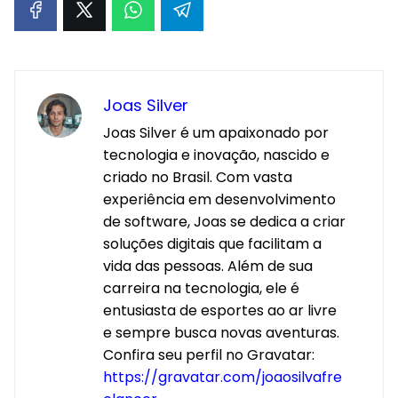
Joas Silver
Joas Silver é um apaixonado por
tecnologia e inovação, nascido e
criado no Brasil. Com vasta
experiência em desenvolvimento
de software, Joas se dedica a criar
soluções digitais que facilitam a
vida das pessoas. Além de sua
carreira na tecnologia, ele é
entusiasta de esportes ao ar livre
e sempre busca novas aventuras.
Confira seu perfil no Gravatar:
https://gravatar.com/joaosilvafre