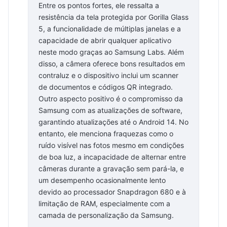
Entre os pontos fortes, ele ressalta a
resistência da tela protegida por Gorilla Glass
5, a funcionalidade de múltiplas janelas e a
capacidade de abrir qualquer aplicativo
neste modo graças ao Samsung Labs. Além
disso, a câmera oferece bons resultados em
contraluz e o dispositivo inclui um scanner
de documentos e códigos QR integrado.
Outro aspecto positivo é o compromisso da
Samsung com as atualizações de software,
garantindo atualizações até o Android 14. No
entanto, ele menciona fraquezas como o
ruído visível nas fotos mesmo em condições
de boa luz, a incapacidade de alternar entre
câmeras durante a gravação sem pará-la, e
um desempenho ocasionalmente lento
devido ao processador Snapdragon 680 e à
limitação de RAM, especialmente com a
camada de personalização da Samsung.