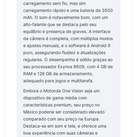
carregamento sem fio, mas sim
carregamento rápido e uma bateria de 3500
mAh. O som é notavelmente bom, com um
alto-falante que se destaca pelo seu
equilíbrio e presença de graves. A interface
da câmera é completa, com múltiplos modos
e ajustes manuais, e o software é Android 9
puro, assegurando fluidez e atualizações
regulares. O desempenho é sólido graças ao
seu processador Exynos 9609, com 4 GB de
RAM e 128 GB de armazenamento,
adequado para jogos e multitarefa.
Embora o Motorola One Vision seja um
dispositivo de gama média com
características premium, seu preço no
México poderia ser considerado elevado
comparado com seu preço na Europa.
Destaca-se em som e tela, e oferece uma
boa experiência com suas câmeras e