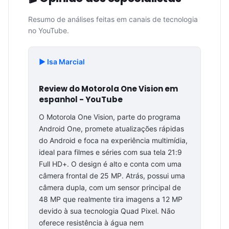
Resumo de análises feitas em canais de tecnologia
no YouTube.
▶️ Isa Marcial
Review do Motorola One Vision em
espanhol - YouTube
O Motorola One Vision, parte do programa
Android One, promete atualizações rápidas
do Android e foca na experiência multimídia,
ideal para filmes e séries com sua tela 21:9
Full HD+. O design é alto e conta com uma
câmera frontal de 25 MP. Atrás, possui uma
câmera dupla, com um sensor principal de
48 MP que realmente tira imagens a 12 MP
devido à sua tecnologia Quad Pixel. Não
oferece resistência à água nem