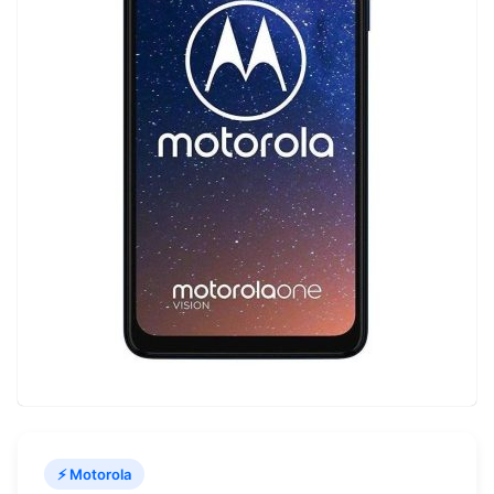
⚡ Motorola