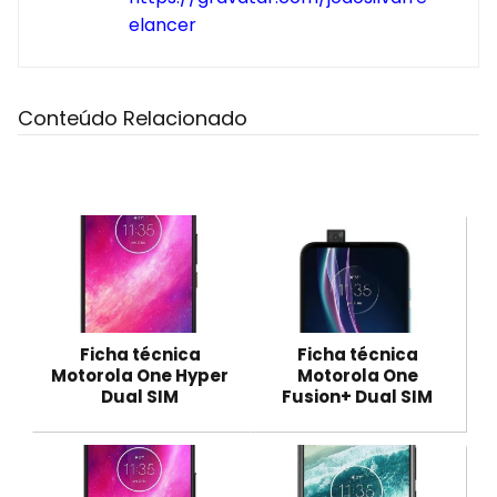
elancer
Conteúdo Relacionado
Ficha técnica
Ficha técnica
Motorola One Hyper
Motorola One
Dual SIM
Fusion+ Dual SIM