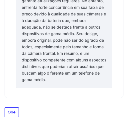
garante atualizações regulares. No entanto,
enfrenta forte concorrência em sua faixa de
preço devido à qualidade de suas câmeras e
à duração da bateria que, embora
adequada, não se destaca frente a outros
dispositivos de gama média. Seu design,
embora original, pode não ser do agrado de
todos, especialmente pelo tamanho e forma
da câmera frontal. Em resumo, é um
dispositivo competente com alguns aspectos
distintivos que poderiam atrair usuários que
buscam algo diferente em um telefone de
gama média.
One