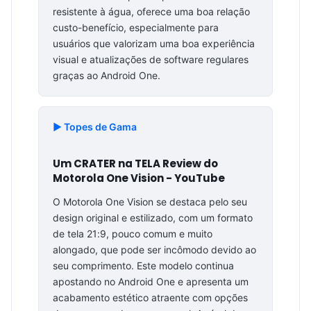
resistente à água, oferece uma boa relação
custo-benefício, especialmente para
usuários que valorizam uma boa experiência
visual e atualizações de software regulares
graças ao Android One.
▶️ Topes de Gama
Um CRATER na TELA Review do
Motorola One Vision - YouTube
O Motorola One Vision se destaca pelo seu
design original e estilizado, com um formato
de tela 21:9, pouco comum e muito
alongado, que pode ser incômodo devido ao
seu comprimento. Este modelo continua
apostando no Android One e apresenta um
acabamento estético atraente com opções