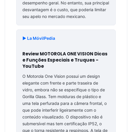
desempenho geral. No entanto, sua principal
desvantagem é o custo, que poderia limitar
seu apelo no mercado mexicano.
▶️ La MóvilPedia
Review MOTOROLA ONE VISION Dicas
e Funções Especiais e Truques -
YouTube
O Motorola One Vision possui um design
elegante com frente e parte traseira de
vidro, embora não se especifique o tipo de
Gorilla Glass. Tem molduras de plástico e
uma tela perfurada para a câmera frontal, o
que pode interferir ligeiramente com o
conteúdo visualizado. O dispositivo não é
submersível mas tem certificação IP52, o
que o torna resistente a respingos. A tela de