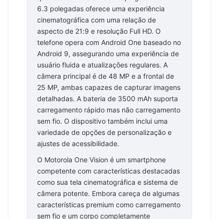
6.3 polegadas oferece uma experiência
cinematográfica com uma relação de
aspecto de 21:9 e resolução Full HD. O
telefone opera com Android One baseado no
Android 9, assegurando uma experiência de
usuário fluida e atualizações regulares. A
câmera principal é de 48 MP e a frontal de
25 MP, ambas capazes de capturar imagens
detalhadas. A bateria de 3500 mAh suporta
carregamento rápido mas não carregamento
sem fio. O dispositivo também inclui uma
variedade de opções de personalização e
ajustes de acessibilidade.
O Motorola One Vision é um smartphone
competente com características destacadas
como sua tela cinematográfica e sistema de
câmera potente. Embora careça de algumas
características premium como carregamento
sem fio e um corpo completamente