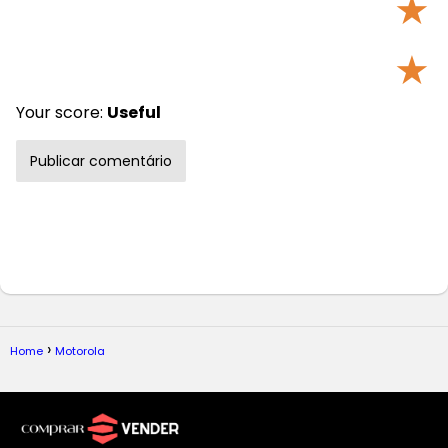
★
★
Your score:
Useful
Home
Motorola