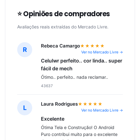
⭐ Opiniões de compradores
Avaliações reais extraídas do Mercado Livre.
Rebeca Camargo
★★★★★
R
Ver no Mercado Livre →
Celulwr perfeito.. cor linda.. super
fácil de mech
Ótimo.. perfeito.. nada reclamar..
43637
Laura Rodrigues
★★★★★
L
Ver no Mercado Livre →
Excelente
Ótima Tela e Construção! O Android 
Puro contribui muito para o excelente 