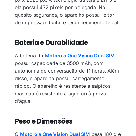
ela possui 432 pixels por polegada. No
quesito segurança, o aparelho possui leitor
de impressão digital e reconhecimento facial.
Bateria e Durabilidade
A bateria do
Motorola One Vision Dual SIM
possui capacidade de 3500 mAh, com
autonomia de conversação de 11 horas. Além
disso, o aparelho possui carregamento
rápido. O aparelho é resistente a salpicos,
mas não é resistente à água ou à prova
d'água.
Peso e Dimensões
O
Motorola One Vision Dual SIM
pesa 180 g e