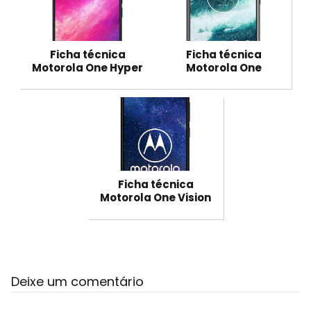
Ficha técnica
Ficha técnica
Motorola One Hyper
Motorola One
Ficha técnica
Motorola One Vision
Deixe um comentário