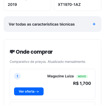
2019
XT1970-1AZ
Ver todas as características técnicas
💸 Onde comprar
Comparativo de preços. Atualizado mensalmente.
Magazine Luiza
1
NOVO
R$ 1,700
Ver oferta ->