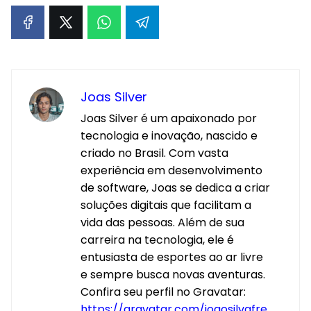
Joas Silver
Joas Silver é um apaixonado por
tecnologia e inovação, nascido e
criado no Brasil. Com vasta
experiência em desenvolvimento
de software, Joas se dedica a criar
soluções digitais que facilitam a
vida das pessoas. Além de sua
carreira na tecnologia, ele é
entusiasta de esportes ao ar livre
e sempre busca novas aventuras.
Confira seu perfil no Gravatar:
https://gravatar.com/joaosilvafre