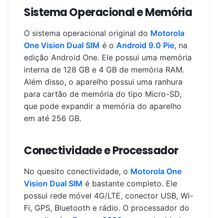
Sistema Operacional e Memória
O sistema operacional original do
Motorola
One Vision Dual SIM
é o
Android 9.0 Pie
, na
edição Android One. Ele possui uma memória
interna de 128 GB e 4 GB de memória RAM.
Além disso, o aparelho possui uma ranhura
para cartão de memória do tipo Micro-SD,
que pode expandir a memória do aparelho
em até 256 GB.
Conectividade e Processador
No quesito conectividade, o
Motorola One
Vision Dual SIM
é bastante completo. Ele
possui rede móvel 4G/LTE, conector USB, Wi-
Fi, GPS, Bluetooth e rádio. O processador do