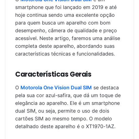
smartphone que foi lançado em 2019 e até
hoje continua sendo uma excelente opção
para quem busca um aparelho com bom
desempenho, câmera de qualidade e preço
acessível. Neste artigo, faremos uma análise
completa deste aparelho, abordando suas
características técnicas e funcionalidades.
Características Gerais
O
Motorola One Vision Dual SIM
se destaca
pela sua cor azul-safira, que dá um toque de
elegância ao aparelho. Ele é um smartphone
dual SIM, ou seja, permite o uso de dois
cartões SIM ao mesmo tempo. O modelo
detalhado deste aparelho é o XT1970-1AZ.