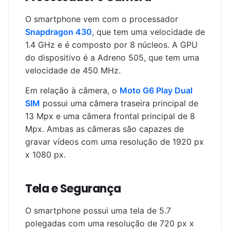
O smartphone vem com o processador
Snapdragon 430
, que tem uma velocidade de
1.4 GHz e é composto por 8 núcleos. A GPU
do dispositivo é a Adreno 505, que tem uma
velocidade de 450 MHz.
Em relação à câmera, o
Moto G6 Play Dual
SIM
possui uma câmera traseira principal de
13 Mpx e uma câmera frontal principal de 8
Mpx. Ambas as câmeras são capazes de
gravar vídeos com uma resolução de 1920 px
x 1080 px.
Tela e Segurança
O smartphone possui uma tela de 5.7
polegadas com uma resolução de 720 px x