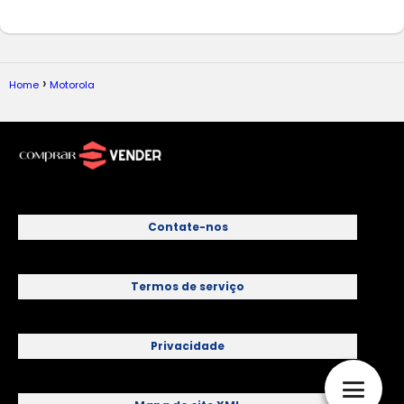
Home
Motorola
Contate-nos
Termos de serviço
Privacidade