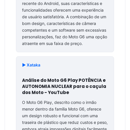
recente do Android, suas características e
funcionalidades oferecem uma experiência
de usuário satisfatória. A combinação de um
bom design, características de câmera
competentes e um software sem excessivas
personalizações, faz do Moto G6 uma opção
atraente em sua faixa de preço.
▶️ Xataka
Análise do Moto G6 Play POTÊNCIA e
AUTONOMIA NUCLEAR para o caçula
dos Moto - YouTube
O Moto G6 Play, descrito como o irmão
menor dentro da família Moto G6, oferece
um design robusto e funcional com uma
traseira de plástico que reduz custos e peso,
embora atraia impressões digitais facilmente.