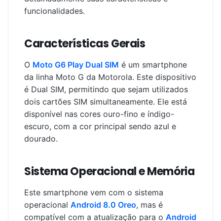
funcionalidades.
Características Gerais
O
Moto G6 Play Dual SIM
é um smartphone
da linha Moto G da Motorola. Este dispositivo
é Dual SIM, permitindo que sejam utilizados
dois cartões SIM simultaneamente. Ele está
disponível nas cores ouro-fino e índigo-
escuro, com a cor principal sendo azul e
dourado.
Sistema Operacional e Memória
Este smartphone vem com o sistema
operacional
Android 8.0 Oreo
, mas é
compatível com a atualização para o
Android