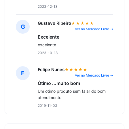
2023-12-13
Gustavo Ribeiro
★★★★★
G
Ver no Mercado Livre →
Excelente
excelente
2023-10-18
Felipe Nunes
★★★★★
F
Ver no Mercado Livre →
Ótimo ...muito bom
Um otimo produto sem falar do bom 
atendimento
2019-11-03