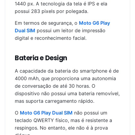
1440 px. A tecnologia da tela é IPS e ela
possui 283 pixels por polegada.
Em termos de segurança, o
Moto G6 Play
Dual SIM
possui um leitor de impressão
digital e reconhecimento facial.
Bateria e Design
A capacidade da bateria do smartphone é de
4000 mAh, que proporciona uma autonomia
de conversação de até 30 horas. O
dispositivo não possui uma bateria removível,
mas suporta carregamento rápido.
O
Moto G6 Play Dual SIM
não possui um
teclado QWERTY físico, mas é resistente a
respingos. No entanto, ele não é à prova