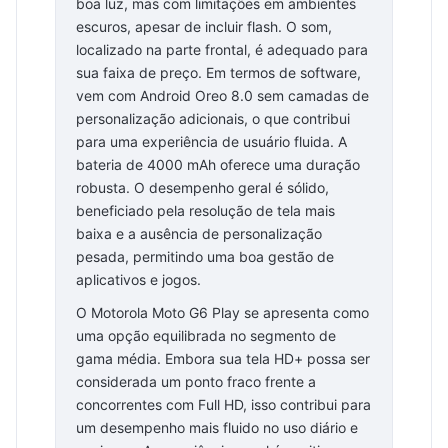
boa luz, mas com limitações em ambientes
escuros, apesar de incluir flash. O som,
localizado na parte frontal, é adequado para
sua faixa de preço. Em termos de software,
vem com Android Oreo 8.0 sem camadas de
personalização adicionais, o que contribui
para uma experiência de usuário fluida. A
bateria de 4000 mAh oferece uma duração
robusta. O desempenho geral é sólido,
beneficiado pela resolução de tela mais
baixa e a ausência de personalização
pesada, permitindo uma boa gestão de
aplicativos e jogos.
O Motorola Moto G6 Play se apresenta como
uma opção equilibrada no segmento de
gama média. Embora sua tela HD+ possa ser
considerada um ponto fraco frente a
concorrentes com Full HD, isso contribui para
um desempenho mais fluido no uso diário e