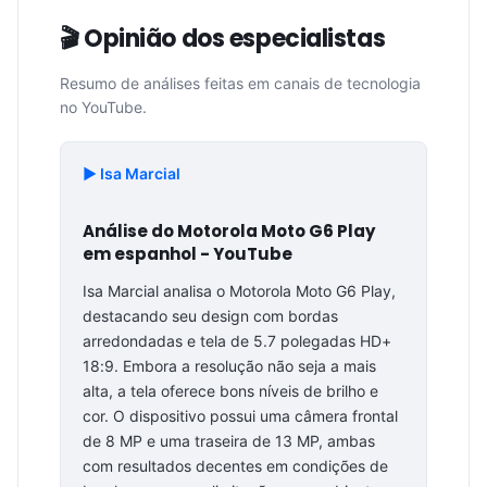
🎬 Opinião dos especialistas
Resumo de análises feitas em canais de tecnologia
no YouTube.
▶️ Isa Marcial
Análise do Motorola Moto G6 Play
em espanhol - YouTube
Isa Marcial analisa o Motorola Moto G6 Play,
destacando seu design com bordas
arredondadas e tela de 5.7 polegadas HD+
18:9. Embora a resolução não seja a mais
alta, a tela oferece bons níveis de brilho e
cor. O dispositivo possui uma câmera frontal
de 8 MP e uma traseira de 13 MP, ambas
com resultados decentes em condições de