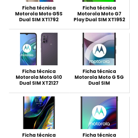
Ficha técnica
Ficha técnica
Motorola Moto G5S
Motorola Moto G7
Dual SIM XT1792
Play Dual SIM XT1952
Ficha técnica
Ficha técnica
Motorola Moto G10
Motorola Moto G 5G
Dual SIM XT2127
Dual SIM
Ficha técnica
Ficha técnica