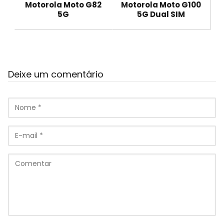
Motorola Moto G82
Motorola Moto G100
5G
5G Dual SIM
Deixe um comentário