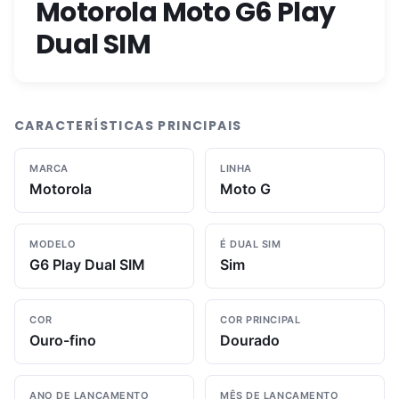
Motorola Moto G6 Play
Dual SIM
CARACTERÍSTICAS PRINCIPAIS
MARCA
LINHA
Motorola
Moto G
MODELO
É DUAL SIM
G6 Play Dual SIM
Sim
COR
COR PRINCIPAL
Ouro-fino
Dourado
ANO DE LANÇAMENTO
MÊS DE LANÇAMENTO