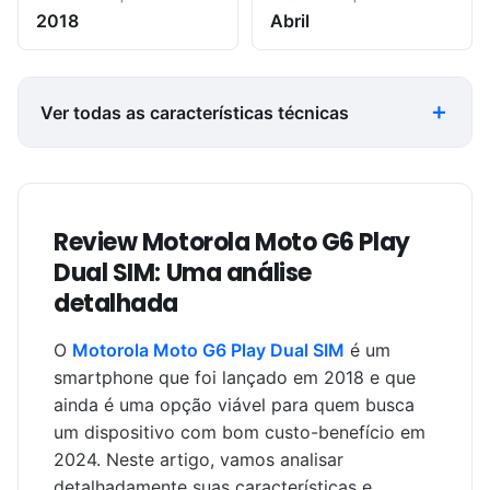
2018
Abril
Ver todas as características técnicas
Review Motorola Moto G6 Play
Dual SIM: Uma análise
detalhada
O
Motorola Moto G6 Play Dual SIM
é um
smartphone que foi lançado em 2018 e que
ainda é uma opção viável para quem busca
um dispositivo com bom custo-benefício em
2024. Neste artigo, vamos analisar
detalhadamente suas características e