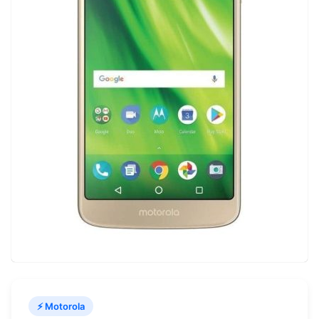
⚡ Motorola