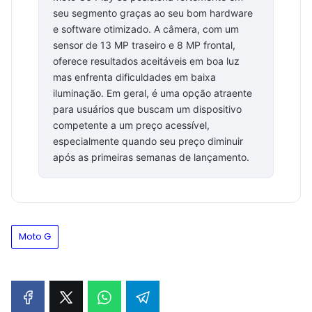
seu segmento graças ao seu bom hardware
e software otimizado. A câmera, com um
sensor de 13 MP traseiro e 8 MP frontal,
oferece resultados aceitáveis em boa luz
mas enfrenta dificuldades em baixa
iluminação. Em geral, é uma opção atraente
para usuários que buscam um dispositivo
competente a um preço acessível,
especialmente quando seu preço diminuir
após as primeiras semanas de lançamento.
Moto G