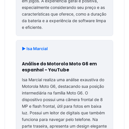
em jogos. A experiência geral é positiva,
especialmente considerando seu preço e as
características que oferece, como a duração
da bateria e a experiência de software limpa
e eficiente.
▶️ Isa Marcial
Análise do Motorola Moto G6 em
espanhol - YouTube
Isa Marcial realiza uma análise exaustiva do
Motorola Moto G6, destacando sua posição
intermediária na família Moto G6. O
dispositivo possui uma câmera frontal de 8
MP e flash frontal, útil para fotos em baixa
luz. Possui um leitor de digitais que também
funciona para navegar pelo telefone. Na
parte traseira, apresenta um design elegante