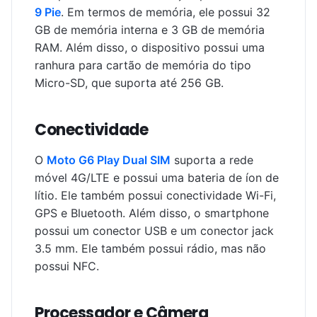
9 Pie
. Em termos de memória, ele possui 32
GB de memória interna e 3 GB de memória
RAM. Além disso, o dispositivo possui uma
ranhura para cartão de memória do tipo
Micro-SD, que suporta até 256 GB.
Conectividade
O
Moto G6 Play Dual SIM
suporta a rede
móvel 4G/LTE e possui uma bateria de íon de
lítio. Ele também possui conectividade Wi-Fi,
GPS e Bluetooth. Além disso, o smartphone
possui um conector USB e um conector jack
3.5 mm. Ele também possui rádio, mas não
possui NFC.
Processador e Câmera