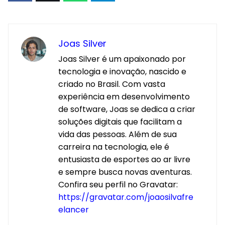
Joas Silver
Joas Silver é um apaixonado por
tecnologia e inovação, nascido e
criado no Brasil. Com vasta
experiência em desenvolvimento
de software, Joas se dedica a criar
soluções digitais que facilitam a
vida das pessoas. Além de sua
carreira na tecnologia, ele é
entusiasta de esportes ao ar livre
e sempre busca novas aventuras.
Confira seu perfil no Gravatar:
https://gravatar.com/joaosilvafre
elancer