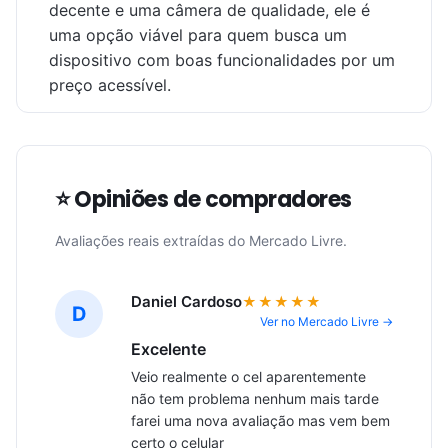
decente e uma câmera de qualidade, ele é
uma opção viável para quem busca um
dispositivo com boas funcionalidades por um
preço acessível.
⭐ Opiniões de compradores
Avaliações reais extraídas do Mercado Livre.
Daniel Cardoso
★★★★★
D
Ver no Mercado Livre →
Excelente
Veio realmente o cel aparentemente 
não tem problema nenhum mais tarde 
farei uma nova avaliação mas vem bem 
certo o celular