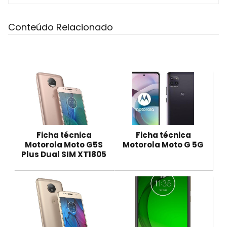
Conteúdo Relacionado
Ficha técnica
Ficha técnica
Motorola Moto G5S
Motorola Moto G 5G
Plus Dual SIM XT1805