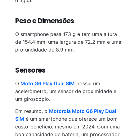
d'água.
Peso e Dimensões
O smartphone pesa 173 g e tem uma altura
de 154.4 mm, uma largura de 72.2 mm e uma
profundidade de 8.9 mm.
Sensores
O
Moto G6 Play Dual SIM
possui um
acelerômetro, um sensor de proximidade e
um giroscópio.
Em resumo, o
Motorola Moto G6 Play Dual
SIM
é um smartphone que oferece um bom
custo-benefício, mesmo em 2024. Com uma
boa capacidade de bateria, um processador