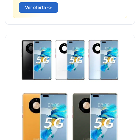
Ver oferta ->