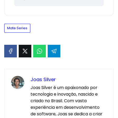
Mate Series
Joas Silver
Joas Silver é um apaixonado por
tecnologia e inovação, nascido e
criado no Brasil. Com vasta
experiência em desenvolvimento
de software, Joas se dedica a criar