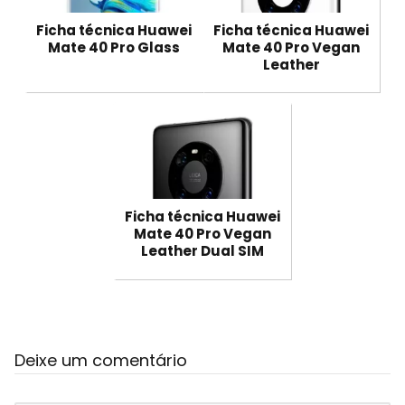
Ficha técnica Huawei
Ficha técnica Huawei
Mate 40 Pro Glass
Mate 40 Pro Vegan
Leather
Ficha técnica Huawei
Mate 40 Pro Vegan
Leather Dual SIM
Deixe um comentário