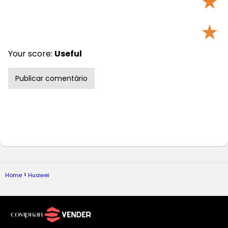
★
★
Your score:
Useful
Home
Huawei