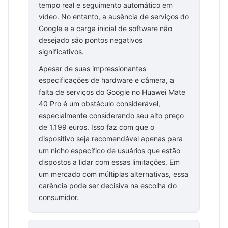
tempo real e seguimento automático em
vídeo. No entanto, a ausência de serviços do
Google e a carga inicial de software não
desejado são pontos negativos
significativos.
Apesar de suas impressionantes
especificações de hardware e câmera, a
falta de serviços do Google no Huawei Mate
40 Pro é um obstáculo considerável,
especialmente considerando seu alto preço
de 1.199 euros. Isso faz com que o
dispositivo seja recomendável apenas para
um nicho específico de usuários que estão
dispostos a lidar com essas limitações. Em
um mercado com múltiplas alternativas, essa
carência pode ser decisiva na escolha do
consumidor.