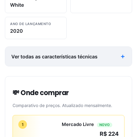
White
ANO DE LANÇAMENTO
2020
Ver todas as características técnicas
💸 Onde comprar
Comparativo de preços. Atualizado mensalmente.
Mercado Livre
1
NOVO
R$ 224