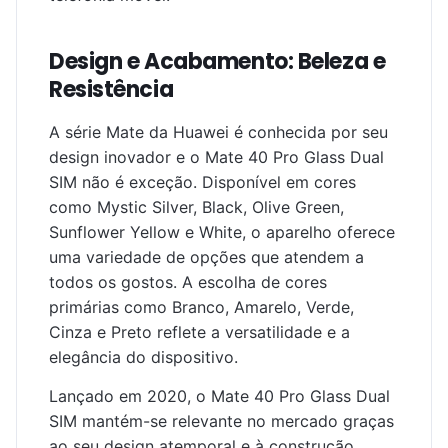
Design e Acabamento: Beleza e
Resistência
A série Mate da Huawei é conhecida por seu
design inovador e o Mate 40 Pro Glass Dual
SIM não é exceção. Disponível em cores
como Mystic Silver, Black, Olive Green,
Sunflower Yellow e White, o aparelho oferece
uma variedade de opções que atendem a
todos os gostos. A escolha de cores
primárias como Branco, Amarelo, Verde,
Cinza e Preto reflete a versatilidade e a
elegância do dispositivo.
Lançado em 2020, o Mate 40 Pro Glass Dual
SIM mantém-se relevante no mercado graças
ao seu design atemporal e à construção