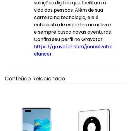
soluções digitais que facilitam a
vida das pessoas. Além de sua
carreira na tecnologia, ele é
entusiasta de esportes ao ar livre
e sempre busca novas aventuras.
Confira seu perfil no Gravatar:
https://gravatar.com/joaosilvafre
elancer
Conteúdo Relacionado