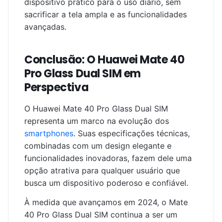
dispositivo prático para o uso diário, sem
sacrificar a tela ampla e as funcionalidades
avançadas.
Conclusão: O Huawei Mate 40
Pro Glass Dual SIM em
Perspectiva
O Huawei Mate 40 Pro Glass Dual SIM
representa um marco na evolução dos
smartphones
. Suas especificações técnicas,
combinadas com um design elegante e
funcionalidades inovadoras, fazem dele uma
opção atrativa para qualquer usuário que
busca um dispositivo poderoso e confiável.
À medida que avançamos em 2024, o Mate
40 Pro Glass Dual SIM continua a ser um