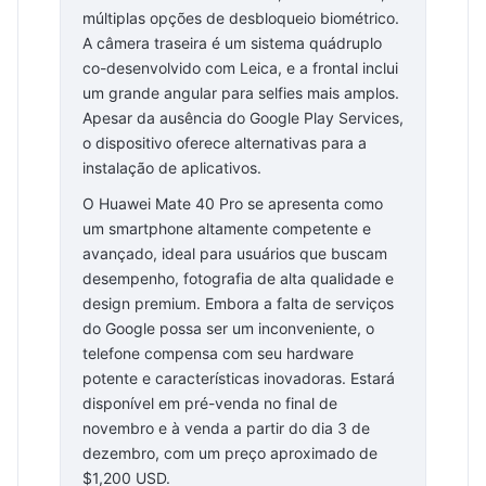
múltiplas opções de desbloqueio biométrico.
A câmera traseira é um sistema quádruplo
co-desenvolvido com Leica, e a frontal inclui
um grande angular para selfies mais amplos.
Apesar da ausência do Google Play Services,
o dispositivo oferece alternativas para a
instalação de aplicativos.
O Huawei Mate 40 Pro se apresenta como
um smartphone altamente competente e
avançado, ideal para usuários que buscam
desempenho, fotografia de alta qualidade e
design premium. Embora a falta de serviços
do Google possa ser um inconveniente, o
telefone compensa com seu hardware
potente e características inovadoras. Estará
disponível em pré-venda no final de
novembro e à venda a partir do dia 3 de
dezembro, com um preço aproximado de
$1,200 USD.