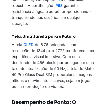
robusta. A certificação
IP68
garante
resistência à água e ao pó, proporcionando
tranquilidade aos usuários em qualquer
situação.
Tela: Uma Janela para o Futuro
A tela
OLED
de 6.76 polegadas com
resolução de 1344 px x 2772 px oferece uma
experiência visual imersiva. Com uma
densidade de 456 pixels por polegada e uma
taxa de atualização de 90 Hz, a tela do Mate
40 Pro Glass Dual SIM proporciona imagens
nítidas e movimentos suaves, seja em jogos
ou na reprodução de vídeos.
Desempenho de Ponta: O