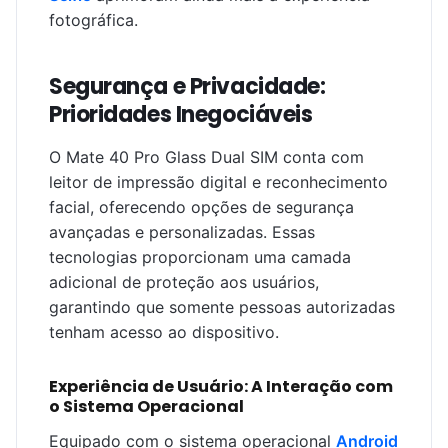
fotográfica.
Segurança e Privacidade:
Prioridades Inegociáveis
O Mate 40 Pro Glass Dual SIM conta com
leitor de impressão digital e reconhecimento
facial, oferecendo opções de segurança
avançadas e personalizadas. Essas
tecnologias proporcionam uma camada
adicional de proteção aos usuários,
garantindo que somente pessoas autorizadas
tenham acesso ao dispositivo.
Experiência de Usuário: A Interação com
o Sistema Operacional
Equipado com o sistema operacional
Android