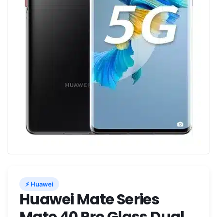
⚡ Huawei
Huawei Mate Series