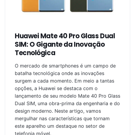
Huawei Mate 40 Pro Glass Dual
SIM: O Gigante da Inovação
Tecnológica
O mercado de smartphones é um campo de
batalha tecnológica onde as inovações
surgem a cada momento. Em meio a tantas
opções, a Huawei se destaca com o
lançamento de seu modelo Mate 40 Pro Glass
Dual SIM, uma obra-prima da engenharia e do
design moderno. Neste artigo, vamos
mergulhar nas características que tornam
este aparelho um destaque no setor de
telefonia móvel.