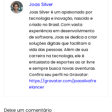
Joas Silver
Joas Silver é um apaixonado por
tecnologia e inovação, nascido e
criado no Brasil. Com vasta
experiência em desenvolvimento
de software, Joas se dedica a criar
soluções digitais que facilitam a
vida das pessoas. Além de sua
carreira na tecnologia, ele é
entusiasta de esportes ao ar livre
e sempre busca novas aventuras.
Confira seu perfil no Gravatar:
https://gravatar.com/joaosilvafre
elancer
Deixe um comentário