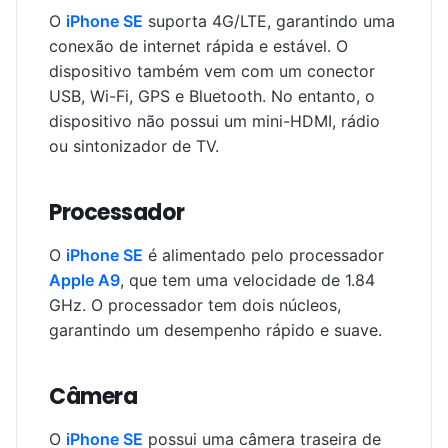
O
iPhone SE
suporta 4G/LTE, garantindo uma
conexão de internet rápida e estável. O
dispositivo também vem com um conector
USB, Wi-Fi, GPS e Bluetooth. No entanto, o
dispositivo não possui um mini-HDMI, rádio
ou sintonizador de TV.
Processador
O
iPhone SE
é alimentado pelo processador
Apple A9
, que tem uma velocidade de 1.84
GHz. O processador tem dois núcleos,
garantindo um desempenho rápido e suave.
Câmera
O
iPhone SE
possui uma câmera traseira de