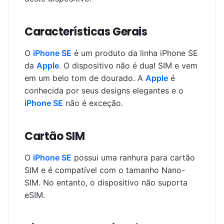
Características Gerais
O
iPhone SE
é um produto da linha iPhone SE
da
Apple
. O dispositivo não é dual SIM e vem
em um belo tom de dourado. A
Apple
é
conhecida por seus designs elegantes e o
iPhone SE
não é exceção.
Cartão SIM
O
iPhone SE
possui uma ranhura para cartão
SIM e é compatível com o tamanho Nano-
SIM. No entanto, o dispositivo não suporta
eSIM.