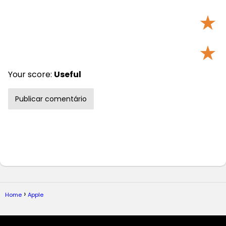
★
★
Your score:
Useful
Home
Apple