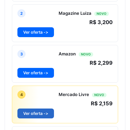
Magazine Luiza
2
NOVO
R$ 3,200
Ver oferta ->
Amazon
3
NOVO
R$ 2,299
Ver oferta ->
Mercado Livre
4
NOVO
R$ 2,159
Ver oferta ->