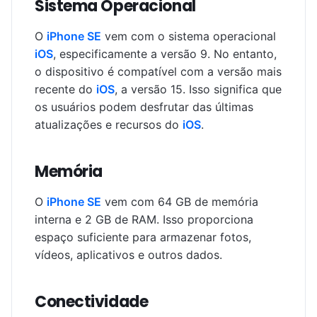
Sistema Operacional
O
iPhone SE
vem com o sistema operacional
iOS
, especificamente a versão 9. No entanto,
o dispositivo é compatível com a versão mais
recente do
iOS
, a versão 15. Isso significa que
os usuários podem desfrutar das últimas
atualizações e recursos do
iOS
.
Memória
O
iPhone SE
vem com 64 GB de memória
interna e 2 GB de RAM. Isso proporciona
espaço suficiente para armazenar fotos,
vídeos, aplicativos e outros dados.
Conectividade