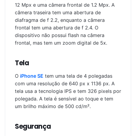
12 Mpx e uma câmera frontal de 1.2 Mpx. A
câmera traseira tem uma abertura de
diafragma de f 2.2, enquanto a câmera
frontal tem uma abertura de f 2.4. O
dispositivo não possui flash na câmera
frontal, mas tem um zoom digital de 5x.
Tela
O
iPhone SE
tem uma tela de 4 polegadas
com uma resolução de 640 px x 1136 px. A
tela usa a tecnologia IPS e tem 326 pixels por
polegada. A tela é sensível ao toque e tem
um brilho máximo de 500 cd/m².
Segurança