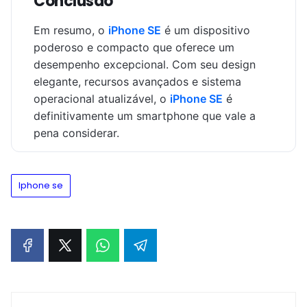
Conclusão
Em resumo, o
iPhone SE
é um dispositivo
poderoso e compacto que oferece um
desempenho excepcional. Com seu design
elegante, recursos avançados e sistema
operacional atualizável, o
iPhone SE
é
definitivamente um smartphone que vale a
pena considerar.
Iphone se