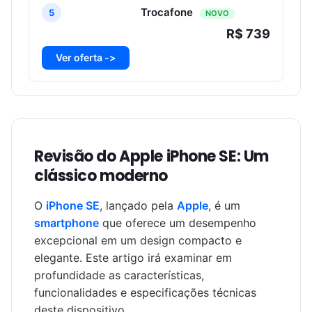
Trocafone
5
NOVO
R$ 739
Ver oferta ->
Revisão do Apple iPhone SE: Um
clássico moderno
O
iPhone SE
, lançado pela
Apple
, é um
smartphone
que oferece um desempenho
excepcional em um design compacto e
elegante. Este artigo irá examinar em
profundidade as características,
funcionalidades e especificações técnicas
deste dispositivo.