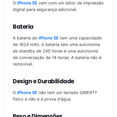
O
iPhone SE
vem com um leitor de impressão
digital para segurança adicional.
Bateria
A bateria do
iPhone SE
tem uma capacidade
de 1624 mAh. A bateria tem uma autonomia
de standby de 240 horas e uma autonomia
de conversação de 14 horas. A bateria não é
removível.
Design e Durabilidade
O
iPhone SE
não tem um teclado QWERTY
físico e não é à prova d'água.
Peso e Dimensões