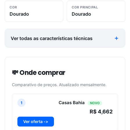
COR
COR PRINCIPAL
Dourado
Dourado
Ver todas as características técnicas
💸 Onde comprar
Comparativo de preços. Atualizado mensalmente.
Casas Bahia
1
NOVO
R$ 4,662
Ver oferta ->