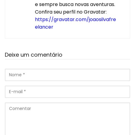
e sempre busca novas aventuras.
Confira seu perfil no Gravatar:
https://gravatar.com/joaosilvafre
elancer
Deixe um comentário