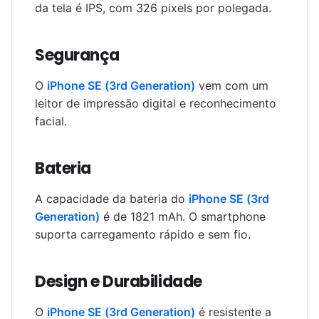
da tela é IPS, com 326 pixels por polegada.
Segurança
O
iPhone SE (3rd Generation)
vem com um
leitor de impressão digital e reconhecimento
facial.
Bateria
A capacidade da bateria do
iPhone SE (3rd
Generation)
é de 1821 mAh. O smartphone
suporta carregamento rápido e sem fio.
Design e Durabilidade
O
iPhone SE (3rd Generation)
é resistente a