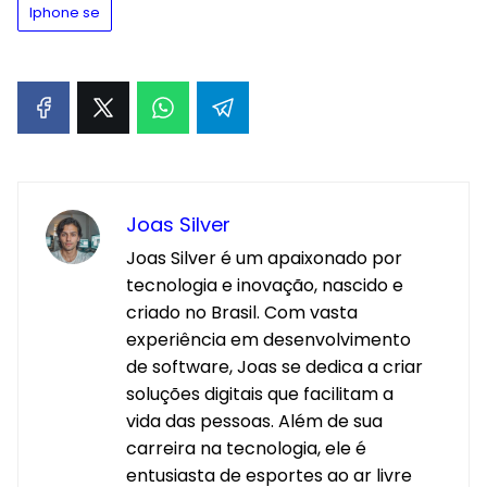
Iphone se
Joas Silver
Joas Silver é um apaixonado por
tecnologia e inovação, nascido e
criado no Brasil. Com vasta
experiência em desenvolvimento
de software, Joas se dedica a criar
soluções digitais que facilitam a
vida das pessoas. Além de sua
carreira na tecnologia, ele é
entusiasta de esportes ao ar livre