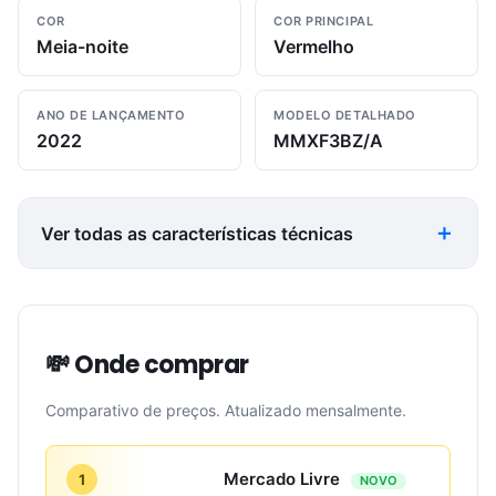
COR
COR PRINCIPAL
Meia-noite
Vermelho
ANO DE LANÇAMENTO
MODELO DETALHADO
2022
MMXF3BZ/A
Ver todas as características técnicas
💸 Onde comprar
Comparativo de preços. Atualizado mensalmente.
Mercado Livre
1
NOVO