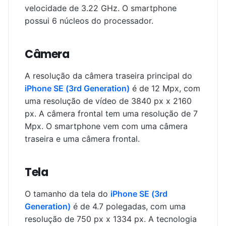
velocidade de 3.22 GHz. O smartphone
possui 6 núcleos do processador.
Câmera
A resolução da câmera traseira principal do
iPhone SE (3rd Generation)
é de 12 Mpx, com
uma resolução de vídeo de 3840 px x 2160
px. A câmera frontal tem uma resolução de 7
Mpx. O smartphone vem com uma câmera
traseira e uma câmera frontal.
Tela
O tamanho da tela do
iPhone SE (3rd
Generation)
é de 4.7 polegadas, com uma
resolução de 750 px x 1334 px. A tecnologia