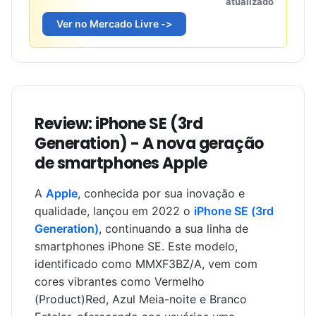
atualizado
Ver no Mercado Livre ->
Review: iPhone SE (3rd
Generation) - A nova geração
de smartphones Apple
A
Apple
, conhecida por sua inovação e
qualidade, lançou em 2022 o
iPhone SE (3rd
Generation)
, continuando a sua linha de
smartphones iPhone SE. Este modelo,
identificado como MMXF3BZ/A, vem com
cores vibrantes como Vermelho
(Product)Red, Azul Meia-noite e Branco