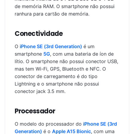
de memória RAM. O smartphone não possui
ranhura para cartão de memória.
Conectividade
O
iPhone SE (3rd Generation)
é um
smartphone
5G
, com uma bateria de íon de
lítio. O smartphone não possui conector USB,
mas tem Wi-Fi, GPS, Bluetooth e NFC. O
conector de carregamento é do tipo
Lightning e o smartphone não possui
conector jack 3.5 mm.
Processador
O modelo do processador do
iPhone SE (3rd
Generation)
é o
Apple A15 Bionic
, com uma