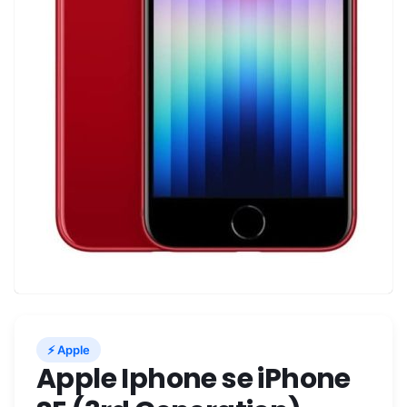
⚡ Apple
Apple Iphone se iPhone