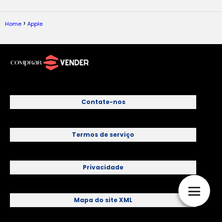
Home
Apple
Contate-nos
Termos de serviço
Privacidade
Mapa do site XML