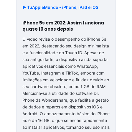
▶️ TuAppleMundo - iPhone, iPad e iOS
iPhone 5s em 2022: Assim funciona
quase 10 anos depois
O vídeo revisa o desempenho do iPhone 5s
em 2022, destacando seu design minimalista
e a funcionalidade do Touch ID. Apesar de
sua antiguidade, o dispositivo ainda suporta
aplicativos essenciais como WhatsApp,
YouTube, Instagram e TikTok, embora com
limitações em velocidade e fluidez devido ao
seu hardware obsoleto, como 1 GB de RAM.
Menciona-se a utilidade do software Dr.
Phone da Wondershare, que facilita a gestão
de dados e reparos em dispositivos iOS e
Android. O armazenamento básico do iPhone
5s é de 16 GB, o que se enche rapidamente
ao instalar aplicativos, tornando seu uso mais