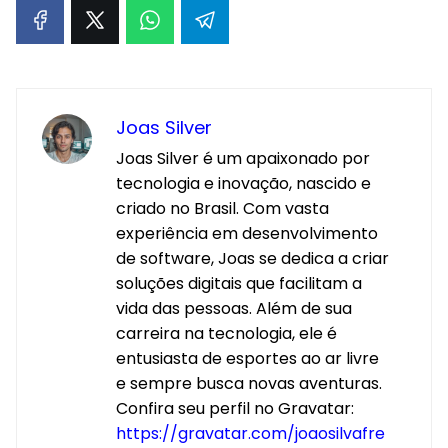
Joas Silver
Joas Silver é um apaixonado por
tecnologia e inovação, nascido e
criado no Brasil. Com vasta
experiência em desenvolvimento
de software, Joas se dedica a criar
soluções digitais que facilitam a
vida das pessoas. Além de sua
carreira na tecnologia, ele é
entusiasta de esportes ao ar livre
e sempre busca novas aventuras.
Confira seu perfil no Gravatar:
https://gravatar.com/joaosilvafre