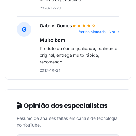
2020-12-23
Gabriel Gomes
★★★★☆
G
Ver no Mercado Livre →
Muito bom
Produto de ótima qualidade, realmente 
original, entrega muito rápida, 
recomendo
2017-10-24
🎬 Opinião dos especialistas
Resumo de análises feitas em canais de tecnologia
no YouTube.