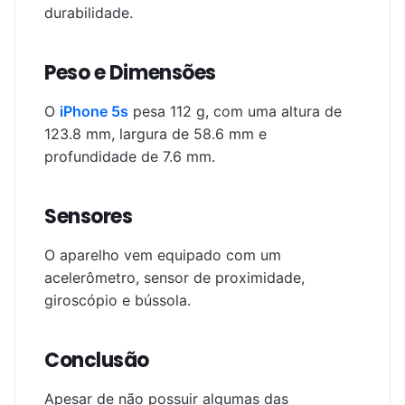
durabilidade.
Peso e Dimensões
O
iPhone 5s
pesa 112 g, com uma altura de
123.8 mm, largura de 58.6 mm e
profundidade de 7.6 mm.
Sensores
O aparelho vem equipado com um
acelerômetro, sensor de proximidade,
giroscópio e bússola.
Conclusão
Apesar de não possuir algumas das