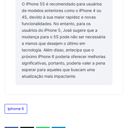
O iPhone 5S é recomendado para usuários
de modelos anteriores como o iPhone 4 ou
4S, devido à sua maior rapidez e novas
funcionalidades. No entanto, para os
usuários do iPhone 5, José sugere que a
mudança para o 5S pode não ser necessária
a menos que desejem o último em
tecnologia. Além disso, antecipa que o
próximo iPhone 6 poderia oferecer melhorias
significativas, portanto, poderia valer a pena
esperar para aqueles que buscam uma
atualização mais impactante.
Iphone 5