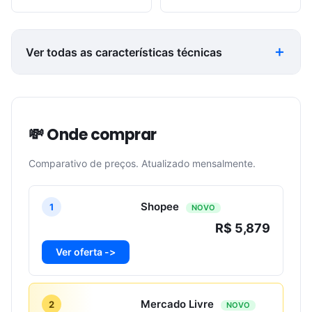
Ver todas as características técnicas
💸 Onde comprar
Comparativo de preços. Atualizado mensalmente.
Shopee
1
NOVO
R$ 5,879
Ver oferta ->
Mercado Livre
2
NOVO