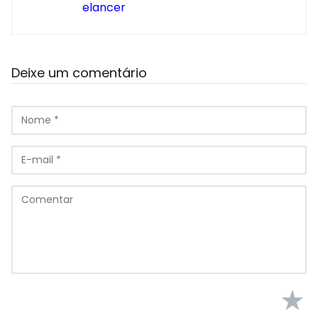
elancer
Deixe um comentário
★