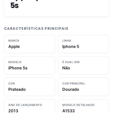
5s
CARACTERÍSTICAS PRINCIPAIS
MARCA
LINHA
Apple
Iphone 5
MODELO
É DUAL SIM
iPhone 5s
Não
COR
COR PRINCIPAL
Prateado
Dourado
ANO DE LANÇAMENTO
MODELO DETALHADO
2013
A1533