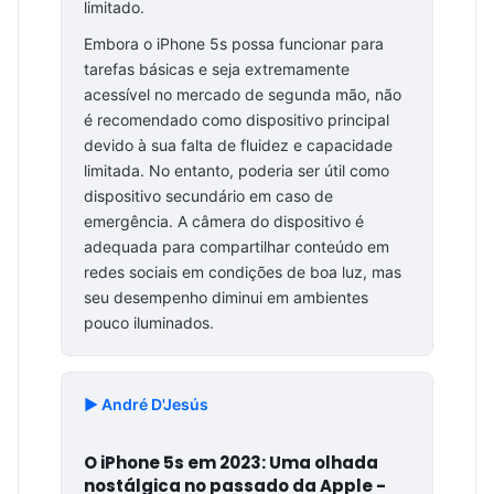
limitado.
Embora o iPhone 5s possa funcionar para
tarefas básicas e seja extremamente
acessível no mercado de segunda mão, não
é recomendado como dispositivo principal
devido à sua falta de fluidez e capacidade
limitada. No entanto, poderia ser útil como
dispositivo secundário em caso de
emergência. A câmera do dispositivo é
adequada para compartilhar conteúdo em
redes sociais em condições de boa luz, mas
seu desempenho diminui em ambientes
pouco iluminados.
▶️ André D'Jesús
O iPhone 5s em 2023: Uma olhada
nostálgica no passado da Apple -