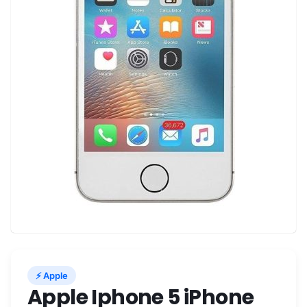
⚡ Apple
Apple Iphone 5 iPhone