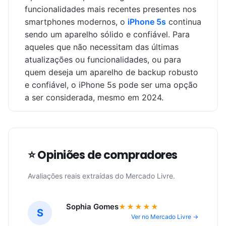
funcionalidades mais recentes presentes nos
smartphones modernos, o
iPhone 5s
continua
sendo um aparelho sólido e confiável. Para
aqueles que não necessitam das últimas
atualizações ou funcionalidades, ou para
quem deseja um aparelho de backup robusto
e confiável, o iPhone 5s pode ser uma opção
a ser considerada, mesmo em 2024.
⭐ Opiniões de compradores
Avaliações reais extraídas do Mercado Livre.
Sophia Gomes
★★★★★
S
Ver no Mercado Livre →