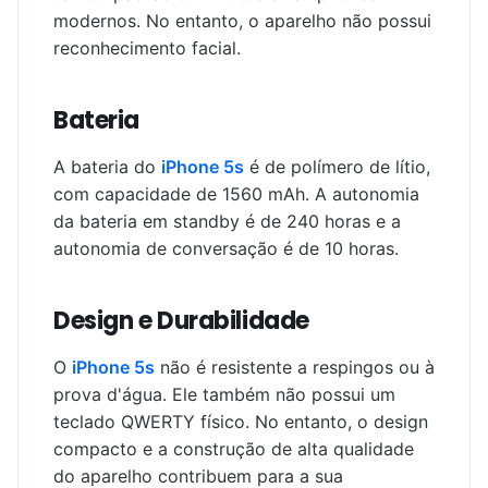
modernos. No entanto, o aparelho não possui
reconhecimento facial.
Bateria
A bateria do
iPhone 5s
é de polímero de lítio,
com capacidade de 1560 mAh. A autonomia
da bateria em standby é de 240 horas e a
autonomia de conversação é de 10 horas.
Design e Durabilidade
O
iPhone 5s
não é resistente a respingos ou à
prova d'água. Ele também não possui um
teclado QWERTY físico. No entanto, o design
compacto e a construção de alta qualidade
do aparelho contribuem para a sua