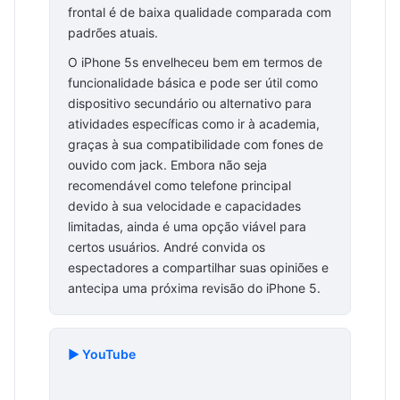
frontal é de baixa qualidade comparada com
padrões atuais.
O iPhone 5s envelheceu bem em termos de
funcionalidade básica e pode ser útil como
dispositivo secundário ou alternativo para
atividades específicas como ir à academia,
graças à sua compatibilidade com fones de
ouvido com jack. Embora não seja
recomendável como telefone principal
devido à sua velocidade e capacidades
limitadas, ainda é uma opção viável para
certos usuários. André convida os
espectadores a compartilhar suas opiniões e
antecipa uma próxima revisão do iPhone 5.
▶️ YouTube