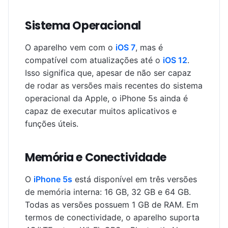
Sistema Operacional
O aparelho vem com o
iOS 7
, mas é
compatível com atualizações até o
iOS 12
.
Isso significa que, apesar de não ser capaz
de rodar as versões mais recentes do sistema
operacional da Apple, o iPhone 5s ainda é
capaz de executar muitos aplicativos e
funções úteis.
Memória e Conectividade
O
iPhone 5s
está disponível em três versões
de memória interna: 16 GB, 32 GB e 64 GB.
Todas as versões possuem 1 GB de RAM. Em
termos de conectividade, o aparelho suporta