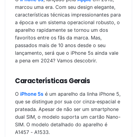
marcou uma era. Com seu design elegante,
características técnicas impressionantes para
a época e um sistema operacional robusto, o
aparelho rapidamente se tornou um dos
favoritos entre os fãs da marca. Mas,
passados mais de 10 anos desde o seu
lançamento, será que o iPhone 5s ainda vale
a pena em 2024? Vamos descobrir.
Características Gerais
O
iPhone 5s
é um aparelho da linha iPhone 5,
que se distingue por sua cor cinza-espacial e
prateada. Apesar de não ser um smartphone
dual SIM, o modelo suporta um cartão Nano-
SIM. O modelo detalhado do aparelho é
A1457 - A1533.