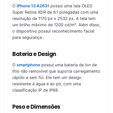
O
iPhone 13 A2631
possui uma tela OLED
Super Retina XDR de 6.1 polegadas com uma
resolução de 1170 px x 2532 px. A tela tem
um brilho máximo de 1200 cd/m². Além disso,
o dispositivo possui reconhecimento facial
para segurança.
Bateria e Design
O
smartphone
possui uma bateria de íon de
lítio não removível que suporta carregamento
rápido e sem fio. Ele tem um design
resistente à água e ao pó, com uma
classificação IP de IP68.
Peso e Dimensões