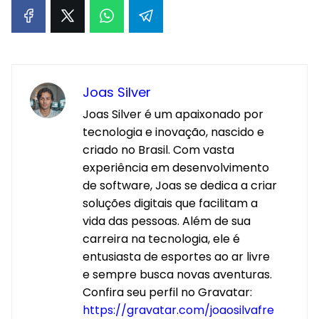
Joas Silver
Joas Silver é um apaixonado por
tecnologia e inovação, nascido e
criado no Brasil. Com vasta
experiência em desenvolvimento
de software, Joas se dedica a criar
soluções digitais que facilitam a
vida das pessoas. Além de sua
carreira na tecnologia, ele é
entusiasta de esportes ao ar livre
e sempre busca novas aventuras.
Confira seu perfil no Gravatar:
https://gravatar.com/joaosilvafre