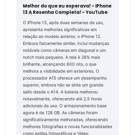
Melhor do que eu esperava! - iPhone
13 A Resenha Completa! - YouTube
O iPhone 13, após duas semanas de uso,
apresenta melhorias significativas em
relação ao modelo anterior, o iPhone 12.
Embora fisicamente similar, inclui mudanças
notáveis como câmeras em diagonal e um
notch mais pequeno. A tela é 28% mais
brilhante, alcançando 800 nits, o que
melhora a visibilidade em exteriores. O
processador A15 oferece um desempenho
superior, embora não se sinta um grande
salto desde o A14. A bateria melhorou
notavelmente, oferecendo até 2,5 horas
adicionais de uso. O armazenamento base
agora é de 128 GB. As câmeras foram
significativamente melhoradas, oferecendo
melhores fotografias e novas funcionalidades
como estilos fotográficos e Vídeo