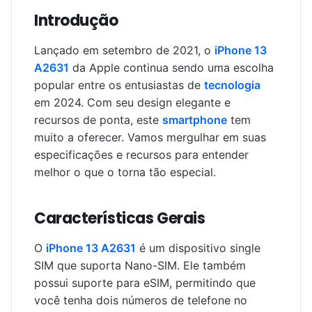
Introdução
Lançado em setembro de 2021, o
iPhone 13
A2631
da Apple continua sendo uma escolha
popular entre os entusiastas de
tecnologia
em 2024. Com seu design elegante e
recursos de ponta, este
smartphone
tem
muito a oferecer. Vamos mergulhar em suas
especificações e recursos para entender
melhor o que o torna tão especial.
Características Gerais
O
iPhone 13 A2631
é um dispositivo single
SIM que suporta Nano-SIM. Ele também
possui suporte para eSIM, permitindo que
você tenha dois números de telefone no