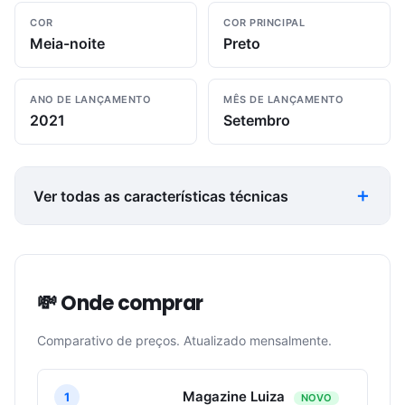
COR
COR PRINCIPAL
Meia-noite
Preto
ANO DE LANÇAMENTO
MÊS DE LANÇAMENTO
2021
Setembro
Ver todas as características técnicas
💸 Onde comprar
Comparativo de preços. Atualizado mensalmente.
Magazine Luiza
1
NOVO