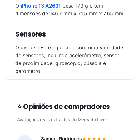
O
iPhone 13 A2631
pesa 173 g e tem
dimensões de 146.7 mm x 71.5 mm x 7.65 mm.
Sensores
O dispositivo é equipado com uma variedade
de sensores, incluindo acelerômetro, sensor
de proximidade, giroscópio, bússola e
barômetro.
⭐ Opiniões de compradores
Avaliações reais extraídas do Mercado Livre.
Samuel Rodrigues
★★★★★