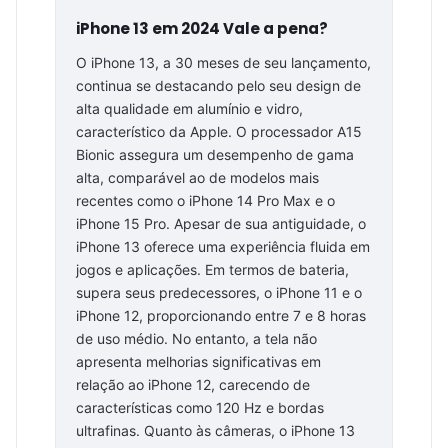
iPhone 13 em 2024 Vale a pena?
O iPhone 13, a 30 meses de seu lançamento,
continua se destacando pelo seu design de
alta qualidade em alumínio e vidro,
característico da Apple. O processador A15
Bionic assegura um desempenho de gama
alta, comparável ao de modelos mais
recentes como o iPhone 14 Pro Max e o
iPhone 15 Pro. Apesar de sua antiguidade, o
iPhone 13 oferece uma experiência fluida em
jogos e aplicações. Em termos de bateria,
supera seus predecessores, o iPhone 11 e o
iPhone 12, proporcionando entre 7 e 8 horas
de uso médio. No entanto, a tela não
apresenta melhorias significativas em
relação ao iPhone 12, carecendo de
características como 120 Hz e bordas
ultrafinas. Quanto às câmeras, o iPhone 13