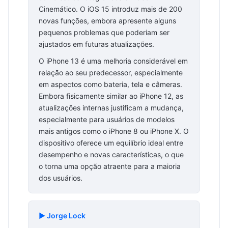
Cinemático. O iOS 15 introduz mais de 200
novas funções, embora apresente alguns
pequenos problemas que poderiam ser
ajustados em futuras atualizações.
O iPhone 13 é uma melhoria considerável em
relação ao seu predecessor, especialmente
em aspectos como bateria, tela e câmeras.
Embora fisicamente similar ao iPhone 12, as
atualizações internas justificam a mudança,
especialmente para usuários de modelos
mais antigos como o iPhone 8 ou iPhone X. O
dispositivo oferece um equilíbrio ideal entre
desempenho e novas características, o que
o torna uma opção atraente para a maioria
dos usuários.
▶️ Jorge Lock