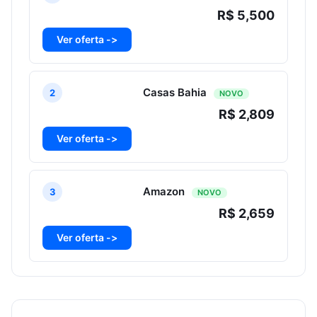
R$ 5,500
Ver oferta ->
Casas Bahia
2
NOVO
R$ 2,809
Ver oferta ->
Amazon
3
NOVO
R$ 2,659
Ver oferta ->