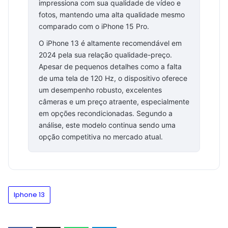
impressiona com sua qualidade de vídeo e
fotos, mantendo uma alta qualidade mesmo
comparado com o iPhone 15 Pro.
O iPhone 13 é altamente recomendável em
2024 pela sua relação qualidade-preço.
Apesar de pequenos detalhes como a falta
de uma tela de 120 Hz, o dispositivo oferece
um desempenho robusto, excelentes
câmeras e um preço atraente, especialmente
em opções recondicionadas. Segundo a
análise, este modelo continua sendo uma
opção competitiva no mercado atual.
Iphone 13