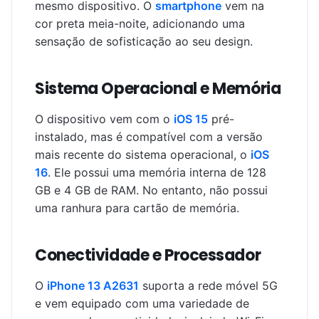
mesmo dispositivo. O
smartphone
vem na
cor preta meia-noite, adicionando uma
sensação de sofisticação ao seu design.
Sistema Operacional e Memória
O dispositivo vem com o
iOS 15
pré-
instalado, mas é compatível com a versão
mais recente do sistema operacional, o
iOS
16
. Ele possui uma memória interna de 128
GB e 4 GB de RAM. No entanto, não possui
uma ranhura para cartão de memória.
Conectividade e Processador
O
iPhone 13 A2631
suporta a rede móvel 5G
e vem equipado com uma variedade de