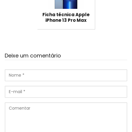
Ficha técnica Apple
iPhone 13 Pro Max
Deixe um comentário