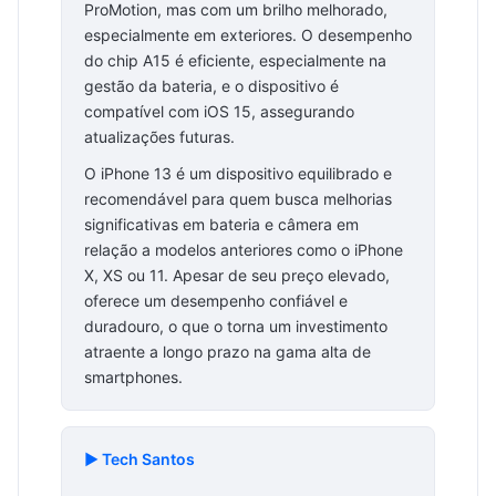
ProMotion, mas com um brilho melhorado,
especialmente em exteriores. O desempenho
do chip A15 é eficiente, especialmente na
gestão da bateria, e o dispositivo é
compatível com iOS 15, assegurando
atualizações futuras.
O iPhone 13 é um dispositivo equilibrado e
recomendável para quem busca melhorias
significativas em bateria e câmera em
relação a modelos anteriores como o iPhone
X, XS ou 11. Apesar de seu preço elevado,
oferece um desempenho confiável e
duradouro, o que o torna um investimento
atraente a longo prazo na gama alta de
smartphones.
▶️ Tech Santos