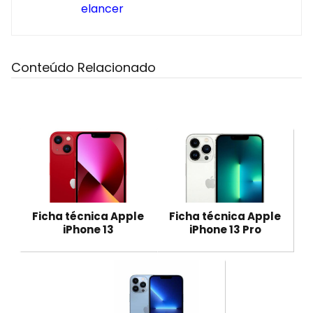
elancer
Conteúdo Relacionado
Ficha técnica Apple
Ficha técnica Apple
iPhone 13
iPhone 13 Pro