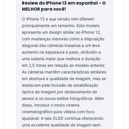
Review do iPhone 13 em espanhol - O
MELHOR para você!
O iPhone 13 e sua versão mini diferem
principalmente em tamanho. Este modelo
apresenta um design similar ao iPhone 12,
com mudanças menores como a disposição
diagonal das câmeras traseiras e um leve
aumento na espessura e peso, atribuído a
uma bateria maior que melhora a duração
em 2,5 horas em relação ao modelo anterior.
As câmeras mantêm características similares
em abertura e qualidade de imagem, mas se
destacam pela inclusão de estabilização
óptica de imagem por deslocamento de
sensor e os novos estilos fotográficos. Além
disso, introduz o modo cinema
cinematográfico para vídeos com foco
ajustável. A tela OLED continua oferecendo
uma excelente qualidade de imagem sem