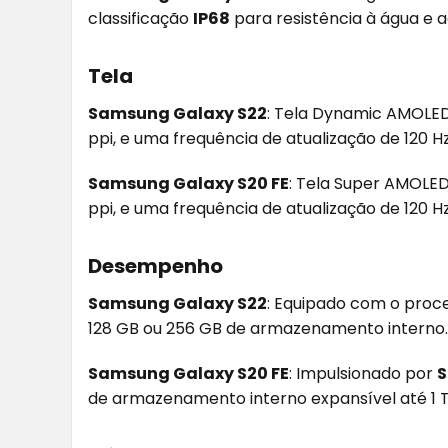
classificação
IP68
para resistência à água e a
Tela
Samsung Galaxy S22
: Tela Dynamic AMOLED 
ppi, e uma frequência de atualização de 120 Hz
Samsung Galaxy S20 FE
: Tela Super AMOLED
ppi, e uma frequência de atualização de 120 Hz
Desempenho
Samsung Galaxy S22
: Equipado com o pro
128 GB ou 256 GB de armazenamento interno.
Samsung Galaxy S20 FE
: Impulsionado por
S
de armazenamento interno expansível até 1 