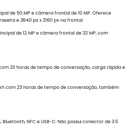
cipal de 50 MP e câmera frontal de 10 MP. Oferece
aseira e 3840 px x 2160 px na frontal.
rincipal de 12 MP e câmera frontal de 32 MP, com
 com 33 horas de tempo de conversação, carga rápida e
mAh com 23 horas de tempo de conversação, também
S, Bluetooth, NFC e USB-C. Não possui conector de 3.5