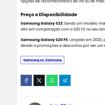
opções de reconhecimento de íris ou de mão.
Preço e Disponibilidade
Samsung Galaxy S22
: Sendo um modelo mais
alto em comparação com o S20 FE no seu la
Samsung Galaxy S20 FE
: Lançado em 2020,
devido a promoções e descontos por ser um 
Samsung vs. Samsung