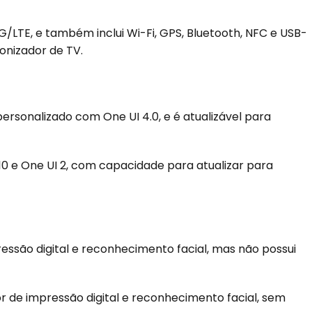
/LTE, e também inclui Wi-Fi, GPS, Bluetooth, NFC e USB-
onizador de TV.
personalizado com One UI 4.0, e é atualizável para
 10 e One UI 2, com capacidade para atualizar para
pressão digital e reconhecimento facial, mas não possui
or de impressão digital e reconhecimento facial, sem