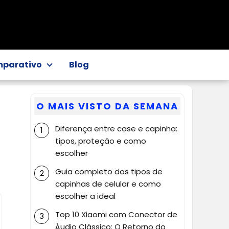
parativo
Blog
O MAIS VISTO DA SEMANA
Diferença entre case e capinha:
tipos, proteção e como
escolher
Guia completo dos tipos de
capinhas de celular e como
escolher a ideal
Top 10 Xiaomi com Conector de
Áudio Clássico: O Retorno do