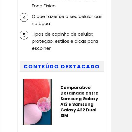
Fone Físico
O que fazer se o seu celular cair
na água
Tipos de capinha de celular:
proteção, estilos e dicas para
escolher
CONTEÚDO DESTACADO
Comparativo
Detalhado entre
Samsung Galaxy
A13 e Samsung
Galaxy A22 Dual
SIM