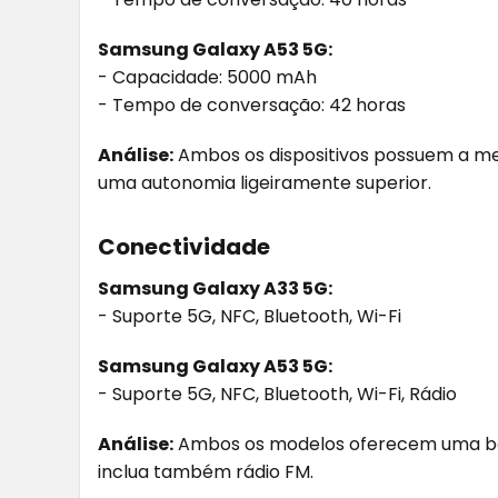
Samsung Galaxy A53 5G:
- Capacidade: 5000 mAh
- Tempo de conversação: 42 horas
Análise:
Ambos os dispositivos possuem a m
uma autonomia ligeiramente superior.
Conectividade
Samsung Galaxy A33 5G:
- Suporte 5G, NFC, Bluetooth, Wi-Fi
Samsung Galaxy A53 5G:
- Suporte 5G, NFC, Bluetooth, Wi-Fi, Rádio
Análise:
Ambos os modelos oferecem uma bo
inclua também rádio FM.