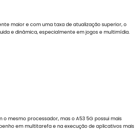
nte maior e com uma taxa de atualização superior, o
uida e dinâmica, especialmente em jogos e multimídia.
o mesmo processador, mas o A53 5G possui mais
nho em multitarefa e na execução de aplicativos mais