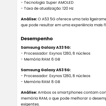
- Tecnologia: Super AMOLED
- Taxa de atualização: 120 Hz
Análise:
O A53 5G oferece uma tela ligeirame
que pode resultar em uma experiência mais fl
Desempenho
Samsung Galaxy A33 5G:
- Processador: Exynos 1280, 8 núcleos
- Memória RAM: 6 GB
Samsung Galaxy A53 5G:
- Processador: Exynos 1280, 8 núcleos
- Memória RAM: 8 GB
Análise:
Ambos os smartphones contam com 
memória RAM, o que pode melhorar o desempe
exigentes.