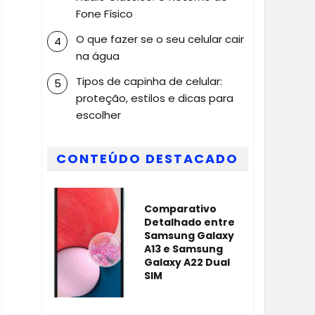
Fone Físico
O que fazer se o seu celular cair
na água
Tipos de capinha de celular:
proteção, estilos e dicas para
escolher
CONTEÚDO DESTACADO
Comparativo
Detalhado entre
Samsung Galaxy
A13 e Samsung
Galaxy A22 Dual
SIM