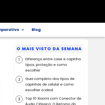
parativo
Blog
3
O MAIS VISTO DA SEMANA
Diferença entre case e capinha:
tipos, proteção e como
escolher
Guia completo dos tipos de
capinhas de celular e como
escolher a ideal
Top 10 Xiaomi com Conector de
Áudio Clássico: O Retorno do