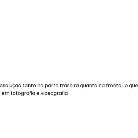
solução tanto na parte traseira quanto na frontal, o que
em fotografia e videografia.