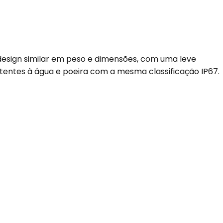
esign similar em peso e dimensões, com uma leve
tentes à água e poeira com a mesma classificação IP67.