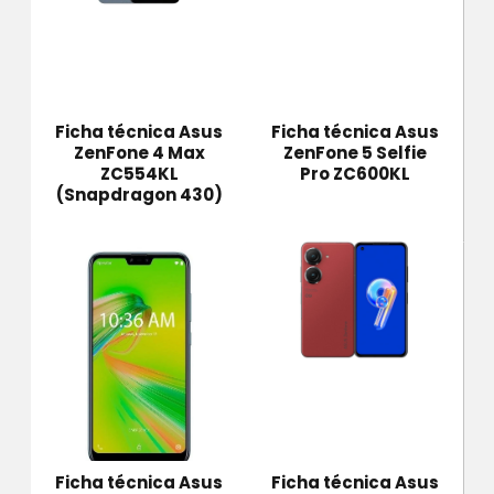
Ficha técnica Asus
Ficha técnica Asus
ZenFone 4 Max
ZenFone 5 Selfie
ZC554KL
Pro ZC600KL
(Snapdragon 430)
Ficha técnica Asus
Ficha técnica Asus