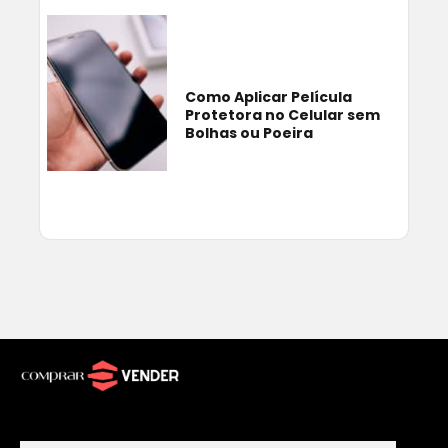
Como Aplicar Película
Protetora no Celular sem
Bolhas ou Poeira