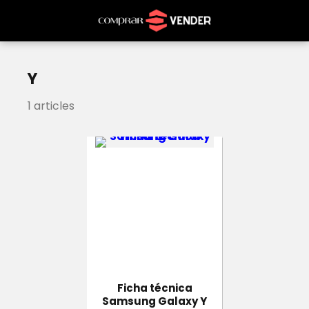
Y
1 articles
Ficha técnica
Samsung Galaxy Y