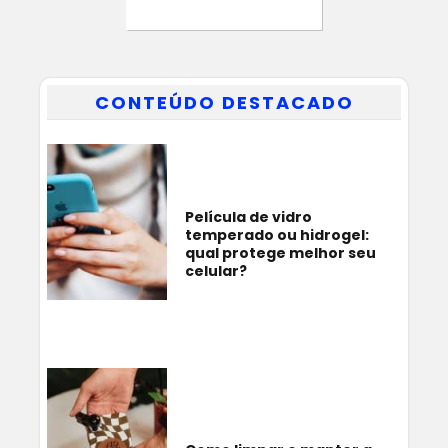
CONTEÚDO DESTACADO
Película de vidro
temperado ou hidrogel:
qual protege melhor seu
celular?