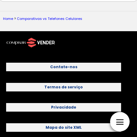
Home
Comparativas vs Telefones Celulares
Contate-nos
Termos de serviço
Privacidade
Mapa do site XML