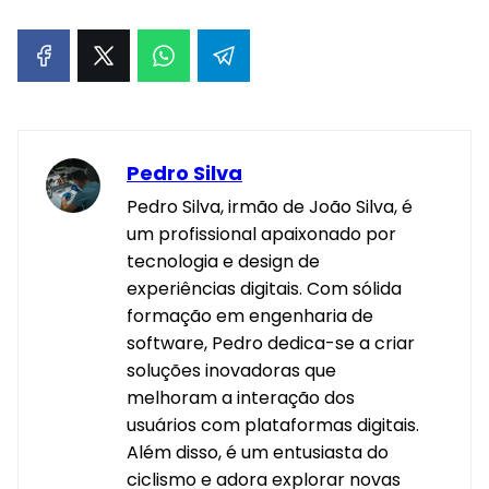
Pedro Silva
Pedro Silva, irmão de João Silva, é
um profissional apaixonado por
tecnologia e design de
experiências digitais. Com sólida
formação em engenharia de
software, Pedro dedica-se a criar
soluções inovadoras que
melhoram a interação dos
usuários com plataformas digitais.
Além disso, é um entusiasta do
ciclismo e adora explorar novas