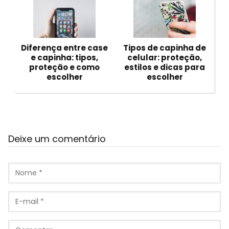
Diferença entre case
Tipos de capinha de
e capinha: tipos,
celular: proteção,
proteção e como
estilos e dicas para
escolher
escolher
Deixe um comentário