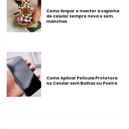
Como limpar e manter a capinha
de celular sempre nova e sem
manchas
Como Aplicar Película Protetora
no Celular sem Bolhas ou Poeira