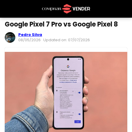
Google Pixel 7 Pro vs Google Pixel 8
Pedro Silva
08/05/2026
· Updated on: 07/07/2026