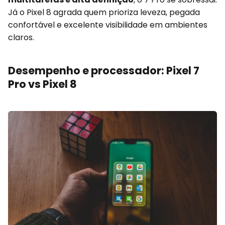
Já o Pixel 8 agrada quem prioriza leveza, pegada
confortável e excelente visibilidade em ambientes
claros.
Desempenho e processador: Pixel 7
Pro vs Pixel 8