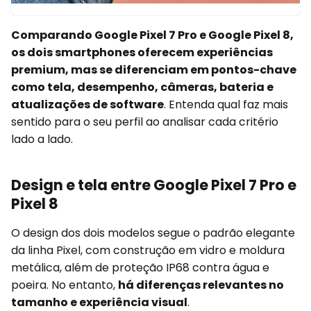
Comparando Google Pixel 7 Pro e Google Pixel 8,
os dois smartphones oferecem experiências
premium, mas se diferenciam em pontos-chave
como tela, desempenho, câmeras, bateria e
atualizações de software
. Entenda qual faz mais
sentido para o seu perfil ao analisar cada critério
lado a lado.
Design e tela entre Google Pixel 7 Pro e
Pixel 8
O design dos dois modelos segue o padrão elegante
da linha Pixel, com construção em vidro e moldura
metálica, além de proteção IP68 contra água e
poeira. No entanto,
há diferenças relevantes no
tamanho e experiência visual
.