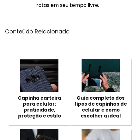
rotas em seu tempo livre.
Conteúdo Relacionado
Capinha carteira
Guia completo dos
para celular:
tipos de capinhas de
praticidade,
celular e como
proteção e estilo
escolher a ideal