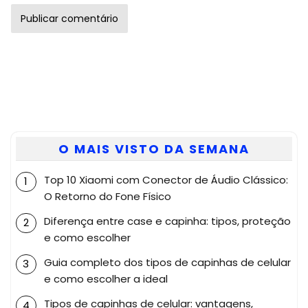
O MAIS VISTO DA SEMANA
Top 10 Xiaomi com Conector de Áudio Clássico:
O Retorno do Fone Físico
Diferença entre case e capinha: tipos, proteção
e como escolher
Guia completo dos tipos de capinhas de celular
e como escolher a ideal
Tipos de capinhas de celular: vantagens,