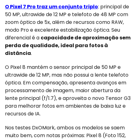
O Pixel 7 Pro traz um conjunto triplo
: principal de
50 MP, ultrawide de 12 MP e telefoto de 48 MP com
zoom óptico de 5x, além de recursos como RAW,
modo Pro e excelente estabilização óptica. Seu
diferencial é a
capacidade de aproximação sem
perda de qualidade, ideal para fotos à
distância
.
O Pixel 8 mantém o sensor principal de 50 MP e
ultrawide de 12 MP, mas não possui a lente telefoto
óptica. Em compensação, apresenta avanços em
processamento de imagem, maior abertura da
lente principal (f/1.7), e aproveita o novo Tensor G3
para melhorar fotos em ambientes de baixa luz e
recursos de IA.
Nos testes DxOMark, ambos os modelos se saem
muito bem, com notas próximas: Pixel 8 (Foto 152,