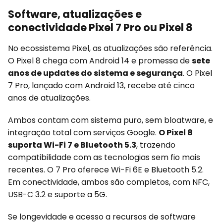
Software, atualizações e
conectividade Pixel 7 Pro ou Pixel 8
No ecossistema Pixel, as atualizações são referência.
O Pixel 8 chega com Android 14 e promessa de
sete
anos de updates do sistema e segurança
. O Pixel
7 Pro, lançado com Android 13, recebe até cinco
anos de atualizações.
Ambos contam com sistema puro, sem bloatware, e
integração total com serviços Google.
O Pixel 8
suporta Wi-Fi 7 e Bluetooth 5.3
, trazendo
compatibilidade com as tecnologias sem fio mais
recentes. O 7 Pro oferece Wi-Fi 6E e Bluetooth 5.2.
Em conectividade, ambos são completos, com NFC,
USB-C 3.2 e suporte a 5G.
Se longevidade e acesso a recursos de software