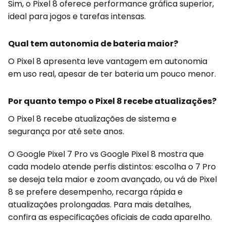
Sim, o Pixel 8 oferece performance gráfica superior,
ideal para jogos e tarefas intensas.
Qual tem autonomia de bateria maior?
O Pixel 8 apresenta leve vantagem em autonomia
em uso real, apesar de ter bateria um pouco menor.
Por quanto tempo o Pixel 8 recebe atualizações?
O Pixel 8 recebe atualizações de sistema e
segurança por até sete anos.
O Google Pixel 7 Pro vs Google Pixel 8 mostra que
cada modelo atende perfis distintos: escolha o 7 Pro
se deseja tela maior e zoom avançado, ou vá de Pixel
8 se prefere desempenho, recarga rápida e
atualizações prolongadas. Para mais detalhes,
confira as especificações oficiais de cada aparelho.