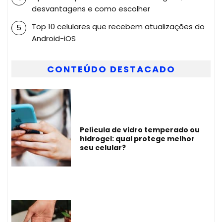
desvantagens e como escolher
Top 10 celulares que recebem atualizações do
Android-iOS
CONTEÚDO DESTACADO
Película de vidro temperado ou
hidrogel: qual protege melhor
seu celular?