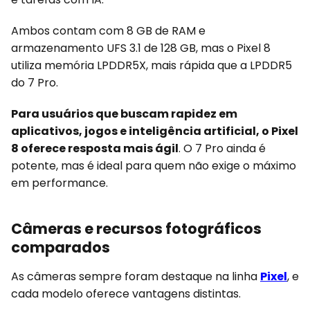
Ambos contam com 8 GB de RAM e
armazenamento UFS 3.1 de 128 GB, mas o Pixel 8
utiliza memória LPDDR5X, mais rápida que a LPDDR5
do 7 Pro.
Para usuários que buscam rapidez em
aplicativos, jogos e inteligência artificial, o Pixel
8 oferece resposta mais ágil
. O 7 Pro ainda é
potente, mas é ideal para quem não exige o máximo
em performance.
Câmeras e recursos fotográficos
comparados
As câmeras sempre foram destaque na linha
Pixel
, e
cada modelo oferece vantagens distintas.