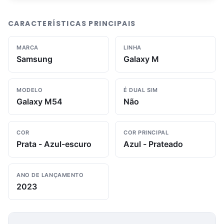
CARACTERÍSTICAS PRINCIPAIS
MARCA
LINHA
Samsung
Galaxy M
MODELO
É DUAL SIM
Galaxy M54
Não
COR
COR PRINCIPAL
Prata - Azul-escuro
Azul - Prateado
ANO DE LANÇAMENTO
2023