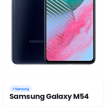
⚡ Samsung
Samsung Galaxy M54