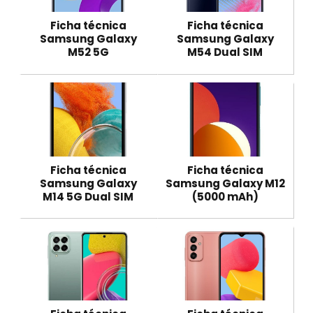
Ficha técnica
Ficha técnica
Samsung Galaxy
Samsung Galaxy
M52 5G
M54 Dual SIM
Ficha técnica
Ficha técnica
Samsung Galaxy
Samsung Galaxy M12
M14 5G Dual SIM
(5000 mAh)