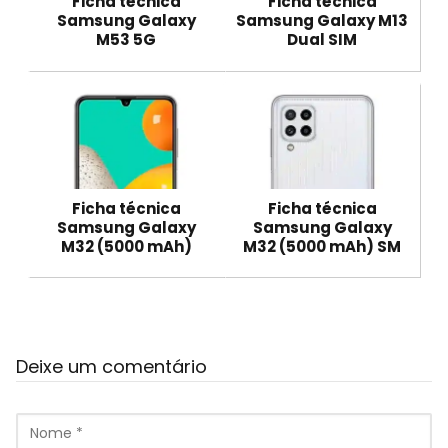
Ficha técnica
Ficha técnica
Samsung Galaxy
Samsung Galaxy M13
M53 5G
Dual SIM
Ficha técnica
Ficha técnica
Samsung Galaxy
Samsung Galaxy
M32 (5000 mAh)
M32 (5000 mAh) SM
Deixe um comentário