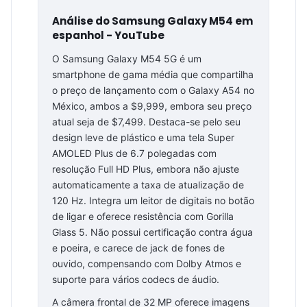
Análise do Samsung Galaxy M54 em
espanhol - YouTube
O Samsung Galaxy M54 5G é um
smartphone de gama média que compartilha
o preço de lançamento com o Galaxy A54 no
México, ambos a $9,999, embora seu preço
atual seja de $7,499. Destaca-se pelo seu
design leve de plástico e uma tela Super
AMOLED Plus de 6.7 polegadas com
resolução Full HD Plus, embora não ajuste
automaticamente a taxa de atualização de
120 Hz. Integra um leitor de digitais no botão
de ligar e oferece resistência com Gorilla
Glass 5. Não possui certificação contra água
e poeira, e carece de jack de fones de
ouvido, compensando com Dolby Atmos e
suporte para vários codecs de áudio.
A câmera frontal de 32 MP oferece imagens