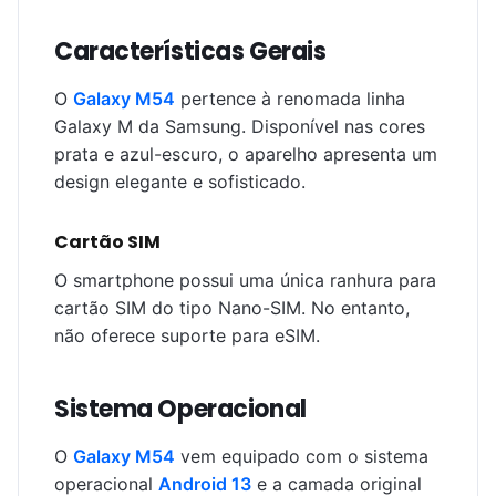
Características Gerais
O
Galaxy M54
pertence à renomada linha
Galaxy M da Samsung. Disponível nas cores
prata e azul-escuro, o aparelho apresenta um
design elegante e sofisticado.
Cartão SIM
O smartphone possui uma única ranhura para
cartão SIM do tipo Nano-SIM. No entanto,
não oferece suporte para eSIM.
Sistema Operacional
O
Galaxy M54
vem equipado com o sistema
operacional
Android 13
e a camada original