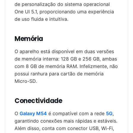
de personalização do sistema operacional
One UI 5.1, proporcionando uma experiência
de uso fluida e intuitiva.
Memória
O aparelho está disponível em duas versões
de memória interna: 128 GB e 256 GB, ambas
com 8 GB de memória RAM. Infelizmente, não
possui ranhura para cartão de memória
Micro-SD.
Conectividade
O
Galaxy M54
é compatível com a rede
5G
,
garantindo conexões mais rápidas e estáveis.
Além disso, conta com conector USB, Wi-Fi,