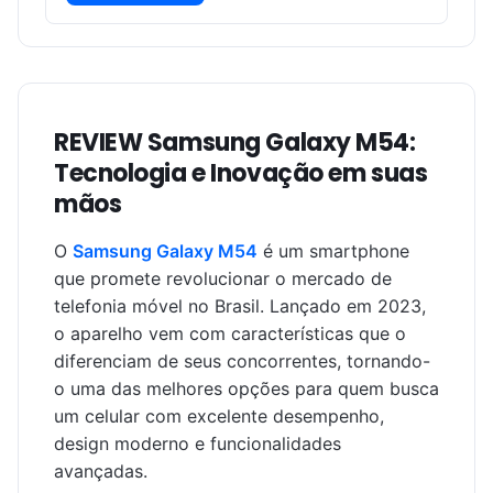
REVIEW Samsung Galaxy M54:
Tecnologia e Inovação em suas
mãos
O
Samsung Galaxy M54
é um smartphone
que promete revolucionar o mercado de
telefonia móvel no Brasil. Lançado em 2023,
o aparelho vem com características que o
diferenciam de seus concorrentes, tornando-
o uma das melhores opções para quem busca
um celular com excelente desempenho,
design moderno e funcionalidades
avançadas.