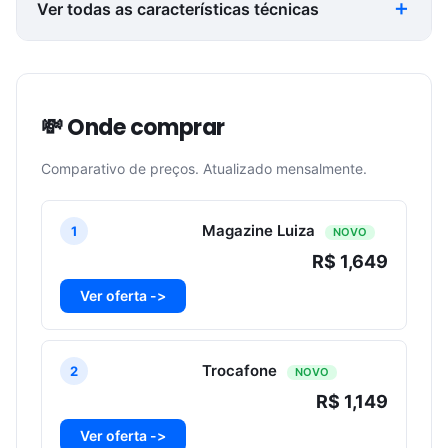
Ver todas as características técnicas
💸 Onde comprar
Comparativo de preços. Atualizado mensalmente.
Magazine Luiza
1
NOVO
R$ 1,649
Ver oferta ->
Trocafone
2
NOVO
R$ 1,149
Ver oferta ->