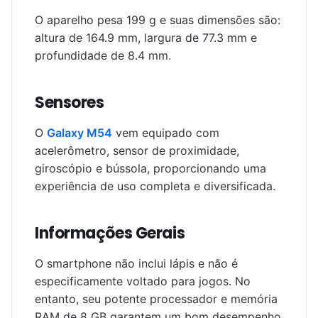
O aparelho pesa 199 g e suas dimensões são:
altura de 164.9 mm, largura de 77.3 mm e
profundidade de 8.4 mm.
Sensores
O
Galaxy M54
vem equipado com
acelerômetro, sensor de proximidade,
giroscópio e bússola, proporcionando uma
experiência de uso completa e diversificada.
Informações Gerais
O smartphone não inclui lápis e não é
especificamente voltado para jogos. No
entanto, seu potente processador e memória
RAM de 8 GB garantem um bom desempenho