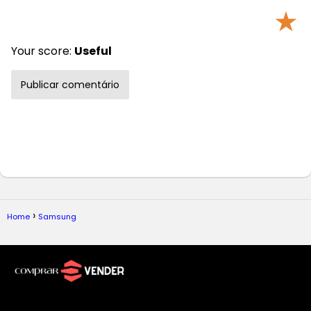
★
Your score:
Useful
Home
Samsung