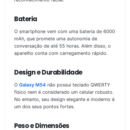
Bateria
O smartphone vem com uma bateria de 6000
mAh, que promete uma autonomia de
conversação de até 55 horas. Além disso, o
aparelho conta com carregamento rápido.
Design e Durabilidade
O
Galaxy M54
não possui teclado QWERTY
físico nem é considerado um celular robusto.
No entanto, seu design elegante e moderno é
um dos seus pontos fortes.
Peso e Dimensões