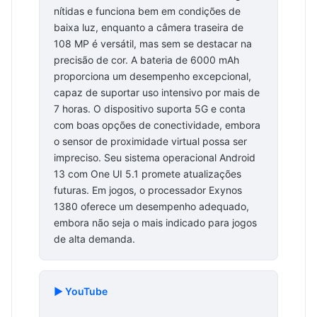
nítidas e funciona bem em condições de
baixa luz, enquanto a câmera traseira de
108 MP é versátil, mas sem se destacar na
precisão de cor. A bateria de 6000 mAh
proporciona um desempenho excepcional,
capaz de suportar uso intensivo por mais de
7 horas. O dispositivo suporta 5G e conta
com boas opções de conectividade, embora
o sensor de proximidade virtual possa ser
impreciso. Seu sistema operacional Android
13 com One UI 5.1 promete atualizações
futuras. Em jogos, o processador Exynos
1380 oferece um desempenho adequado,
embora não seja o mais indicado para jogos
de alta demanda.
▶️ YouTube