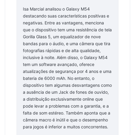
Isa Marcial analisou o Galaxy M54
destacando suas características positivas e
negativas. Entre as vantagens, menciona
que o dispositivo tem uma resistência de tela
Gorilla Glass 5, um equalizador de nove
bandas para o áudio, e uma câmera que tira
fotografias rápidas e de alta qualidade,
inclusive à noite. Além disso, o Galaxy M54
tem um software avançado, oferece
atualizações de segurança por 4 anos e uma
bateria de 6000 mAh. No entanto, o
dispositivo tem algumas desvantagens como
a ausência de um Jack de fones de ouvido,
a distribuição exclusivamente online que
pode levar a problemas com a garantia, e a
falta de som estéreo. Também aponta que a
câmera macro é inútil e que o desempenho
para jogos é inferior a muitos concorrentes.