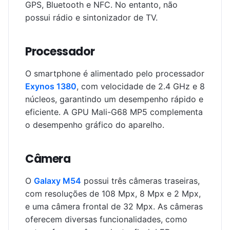
GPS, Bluetooth e NFC. No entanto, não
possui rádio e sintonizador de TV.
Processador
O smartphone é alimentado pelo processador
Exynos 1380
, com velocidade de 2.4 GHz e 8
núcleos, garantindo um desempenho rápido e
eficiente. A GPU Mali-G68 MP5 complementa
o desempenho gráfico do aparelho.
Câmera
O
Galaxy M54
possui três câmeras traseiras,
com resoluções de 108 Mpx, 8 Mpx e 2 Mpx,
e uma câmera frontal de 32 Mpx. As câmeras
oferecem diversas funcionalidades, como