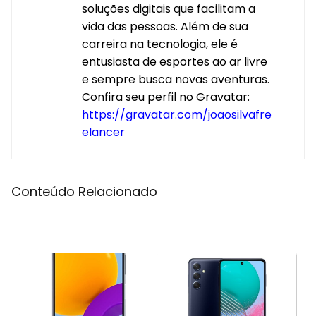
soluções digitais que facilitam a
vida das pessoas. Além de sua
carreira na tecnologia, ele é
entusiasta de esportes ao ar livre
e sempre busca novas aventuras.
Confira seu perfil no Gravatar:
https://gravatar.com/joaosilvafre
elancer
Conteúdo Relacionado