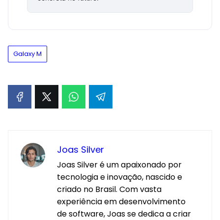
Galaxy M
Joas Silver
Joas Silver é um apaixonado por
tecnologia e inovação, nascido e
criado no Brasil. Com vasta
experiência em desenvolvimento
de software, Joas se dedica a criar