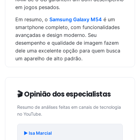
em jogos pesados.
Em resumo, o
Samsung Galaxy M54
é um
smartphone completo, com funcionalidades
avançadas e design moderno. Seu
desempenho e qualidade de imagem fazem
dele uma excelente opção para quem busca
um aparelho de alto padrão.
🎬 Opinião dos especialistas
Resumo de análises feitas em canais de tecnologia
no YouTube.
▶️ Isa Marcial