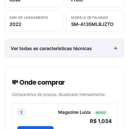
ANO DE LANÇAMENTO
MODELO DETALHADO
2022
SM-A135MLBJZTO
Ver todas as características técnicas
💸 Onde comprar
Comparativo de preços. Atualizado mensalmente.
Magazine Luiza
1
NOVO
R$ 1,034