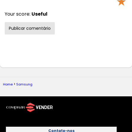
★
Your score:
Useful
Home
Samsung
Contate-nos