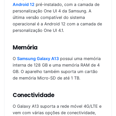
Android 12
pré-instalado, com a camada de
personalização One UI 4 da Samsung. A
última versão compatível do sistema
operacional é a Android 12 com a camada de
personalização One UI 4.1.
Memória
O
Samsung Galaxy A13
possui uma memória
interna de 128 GB e uma memória RAM de 4
GB. O aparelho também suporta um cartão
de memória Micro-SD de até 1 TB.
Conectividade
O Galaxy A13 suporta a rede móvel 4G/LTE e
vem com várias opções de conectividade,