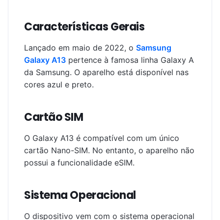
Características Gerais
Lançado em maio de 2022, o
Samsung
Galaxy A13
pertence à famosa linha Galaxy A
da Samsung. O aparelho está disponível nas
cores azul e preto.
Cartão SIM
O Galaxy A13 é compatível com um único
cartão Nano-SIM. No entanto, o aparelho não
possui a funcionalidade eSIM.
Sistema Operacional
O dispositivo vem com o sistema operacional