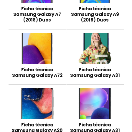
Ficha técnica
Ficha técnica
Samsung Galaxy A7
Samsung Galaxy A9
(2018) Duos
(2018) Duos
Ficha técnica
Ficha técnica
Samsung Galaxy A72
Samsung Galaxy A31
Ficha técnica
Ficha técnica
Samsung Galaxy A20
Samsung Galaxy A31