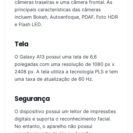
câmeras traseiras e uma câmera frontal. As
principais características das câmeras
incluem Bokeh, Autoenfoque, PDAF, Foto HDR
e Flash LED.
Tela
O Galaxy A13 possui uma tela de 6,6
polegadas com uma resolução de 1080 px x
2408 px. A tela utiliza a tecnologia PLS e tem
uma taxa de atualização de 60 Hz.
Segurança
O dispositivo possui um leitor de impressões
digitais e suporta o reconhecimento facial.
No entanto, o aparelho não possui