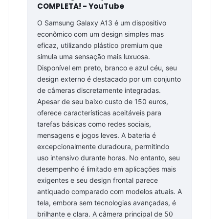
COMPLETA! - YouTube
O Samsung Galaxy A13 é um dispositivo
econômico com um design simples mas
eficaz, utilizando plástico premium que
simula uma sensação mais luxuosa.
Disponível em preto, branco e azul céu, seu
design externo é destacado por um conjunto
de câmeras discretamente integradas.
Apesar de seu baixo custo de 150 euros,
oferece características aceitáveis para
tarefas básicas como redes sociais,
mensagens e jogos leves. A bateria é
excepcionalmente duradoura, permitindo
uso intensivo durante horas. No entanto, seu
desempenho é limitado em aplicações mais
exigentes e seu design frontal parece
antiquado comparado com modelos atuais. A
tela, embora sem tecnologias avançadas, é
brilhante e clara. A câmera principal de 50