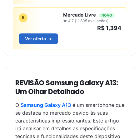
Mercado Livre
NOVO
5
★ 4.7 (11.805 avaliações)
R$ 1,394
Ver oferta ->
REVISÃO Samsung Galaxy A13:
Um Olhar Detalhado
O
Samsung Galaxy A13
é um smartphone que
se destaca no mercado devido às suas
características impressionantes. Este artigo
irá analisar em detalhes as especificações
técnicas e funcionalidades deste dispositivo.