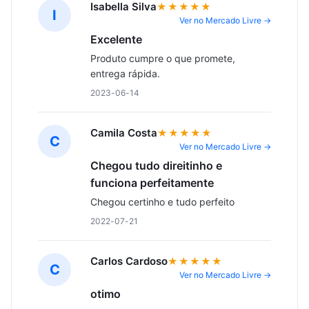
Isabella Silva
★★★★★
I
Ver no Mercado Livre →
Excelente
Produto cumpre o que promete, 
entrega rápida.
2023-06-14
Camila Costa
★★★★★
C
Ver no Mercado Livre →
Chegou tudo direitinho e
funciona perfeitamente
Chegou certinho e tudo perfeito
2022-07-21
Carlos Cardoso
★★★★★
C
Ver no Mercado Livre →
otimo