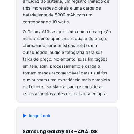
a fluidez do sistema, um registro limitado de
três impressões digitais e uma carga de
bateria lenta de 5000 mAh com um
carregador de 10 watts.
O Galaxy A13 se apresenta como uma opção
mais atraente após uma redução de preço,
oferecendo características sólidas em
durabilidade, áudio e fotografia para sua
faixa de preço. No entanto, suas limitações
em tela, som, processamento e carga o
tornam menos recomendável para usuários
que buscam uma experiência mais completa
e eficiente. Isa Marcial sugere considerar
esses aspectos antes de realizar a compra.
▶️ Jorge Lock
Samsung Galaxy A13 - ANÁLISE