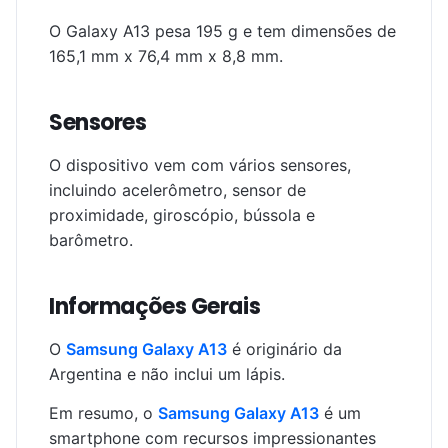
O Galaxy A13 pesa 195 g e tem dimensões de
165,1 mm x 76,4 mm x 8,8 mm.
Sensores
O dispositivo vem com vários sensores,
incluindo acelerômetro, sensor de
proximidade, giroscópio, bússola e
barômetro.
Informações Gerais
O
Samsung Galaxy A13
é originário da
Argentina e não inclui um lápis.
Em resumo, o
Samsung Galaxy A13
é um
smartphone com recursos impressionantes