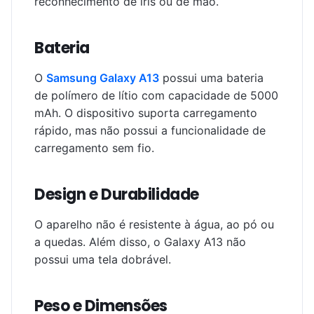
reconhecimento de íris ou de mão.
Bateria
O
Samsung Galaxy A13
possui uma bateria
de polímero de lítio com capacidade de 5000
mAh. O dispositivo suporta carregamento
rápido, mas não possui a funcionalidade de
carregamento sem fio.
Design e Durabilidade
O aparelho não é resistente à água, ao pó ou
a quedas. Além disso, o Galaxy A13 não
possui uma tela dobrável.
Peso e Dimensões