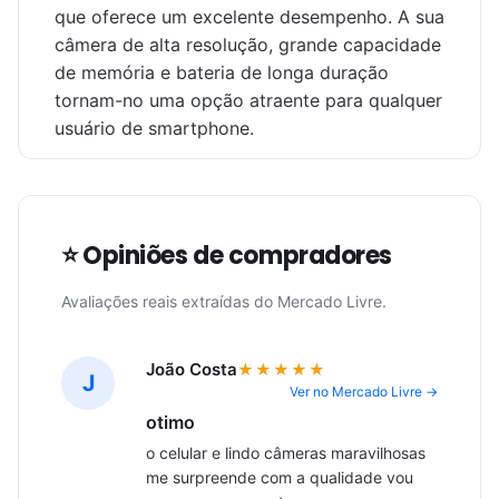
que oferece um excelente desempenho. A sua
câmera de alta resolução, grande capacidade
de memória e bateria de longa duração
tornam-no uma opção atraente para qualquer
usuário de smartphone.
⭐ Opiniões de compradores
Avaliações reais extraídas do Mercado Livre.
João Costa
★★★★★
J
Ver no Mercado Livre →
otimo
o celular e lindo câmeras maravilhosas 
me surpreende com a qualidade vou 