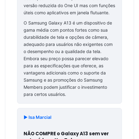
versão reduzida do One UI mas com funções
úteis como aplicativos em janela flutuante.
O Samsung Galaxy A13 é um dispositivo de
gama média com pontos fortes como sua
durabilidade de tela e opções de câmera,
adequado para usuários não exigentes com
o desempenho ou a qualidade da tela.
Embora seu preço possa parecer elevado
para as especificações que oferece, as
vantagens adicionais como o suporte da
Samsung e as promoções do Samsung
Members podem justificar o investimento
para certos usuários.
▶️ Isa Marcial
NÃO COMPRE o Galaxy A13 sem ver