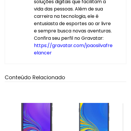
soluções digitais que facilitam a
vida das pessoas. Além de sua
carreira na tecnologia, ele é
entusiasta de esportes ao ar livre
e sempre busca novas aventuras.
Confira seu perfil no Gravatar:
https://gravatar.com/joaosilvafre
elancer
Conteúdo Relacionado