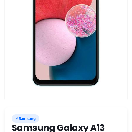
⚡ Samsung
Samsung Galaxy A13