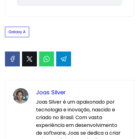
Galaxy A
Joas Silver
Joas Silver é um apaixonado por
tecnologia e inovação, nascido e
criado no Brasil. Com vasta
experiência em desenvolvimento
de software, Joas se dedica a criar