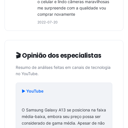
o celular e lindo câmeras maravilhosas 
me surpreende com a qualidade vou 
comprar novamente
2022-07-20
🎬 Opinião dos especialistas
Resumo de análises feitas em canais de tecnologia
no YouTube.
▶️ YouTube
O Samsung Galaxy A13 se posiciona na faixa
média-baixa, embora seu preço possa ser
considerado de gama média. Apesar de não