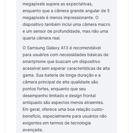
megapixels supera as expectativas,
enquanto que a câmera grande angular de 5
megapixels é menos impressionante. O
dispositivo também inclui uma câmera macro
e um sensor de profundidade, mas não uma
quarta câmera real.
O Samsung Galaxy A13 é recomendável
para usuários com necessidades básicas de
smartphone que buscam um dispositivo
acessível sem esperar características de alta
gama. Sua bateria de longa duração e a
câmera principal de alta qualidade são
pontos fortes, enquanto que seu
desempenho limitado e design frontal
antiquado são aspectos menos atraentes.
Em geral, oferece uma boa relação custo-
benefício, especialmente para usuários não
exigentes em termos de tecnologia
avançada.