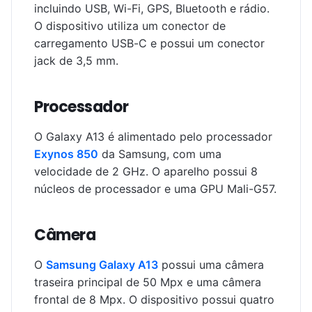
incluindo USB, Wi-Fi, GPS, Bluetooth e rádio.
O dispositivo utiliza um conector de
carregamento USB-C e possui um conector
jack de 3,5 mm.
Processador
O Galaxy A13 é alimentado pelo processador
Exynos 850
da Samsung, com uma
velocidade de 2 GHz. O aparelho possui 8
núcleos de processador e uma GPU Mali-G57.
Câmera
O
Samsung Galaxy A13
possui uma câmera
traseira principal de 50 Mpx e uma câmera
frontal de 8 Mpx. O dispositivo possui quatro