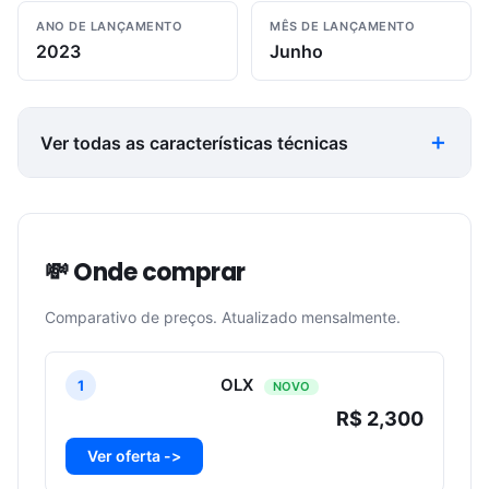
ANO DE LANÇAMENTO
MÊS DE LANÇAMENTO
2023
Junho
Ver todas as características técnicas
💸 Onde comprar
Comparativo de preços. Atualizado mensalmente.
OLX
1
NOVO
R$ 2,300
Ver oferta ->