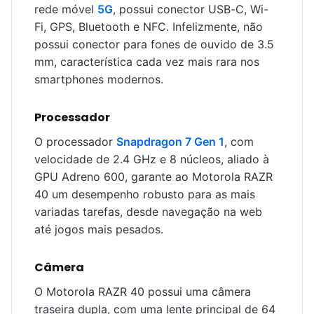
rede móvel
5G
, possui conector USB-C, Wi-
Fi, GPS, Bluetooth e NFC. Infelizmente, não
possui conector para fones de ouvido de 3.5
mm, característica cada vez mais rara nos
smartphones modernos.
Processador
O processador
Snapdragon 7 Gen 1
, com
velocidade de 2.4 GHz e 8 núcleos, aliado à
GPU Adreno 600, garante ao Motorola RAZR
40 um desempenho robusto para as mais
variadas tarefas, desde navegação na web
até jogos mais pesados.
Câmera
O Motorola RAZR 40 possui uma câmera
traseira dupla, com uma lente principal de 64