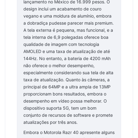
lançamento no México de 16.999 pesos. O
design inclui um acabamento de couro
vegano e uma moldura de alumínio, embora
a dobradiça pudesse parecer mais premium.
A tela externa é pequena, mas funcional, e a
tela interna de 6,9 polegadas oferece boa
qualidade de imagem com tecnologia
AMOLED e uma taxa de atualização de até
144Hz. No entanto, a bateria de 4200 mAh
não oferece o melhor desempenho,
especialmente considerando sua tela de alta
taxa de atualização. Quanto às câmeras, a
principal de 64MP e a ultra ampla de 13MP
proporcionam bons resultados, embora o
desempenho em vídeo possa melhorar. O
dispositivo suporta 5G, tem um bom
conjunto de recursos de software e promete
atualizações por três anos.
Embora o Motorola Razr 40 apresente alguns