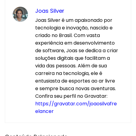
Joas Silver
Joas Silver é um apaixonado por
tecnologia e inovação, nascido e
criado no Brasil. Com vasta
experiência em desenvolvimento
de software, Joas se dedica a criar
soluções digitais que facilitam a
vida das pessoas. Além de sua
carreira na tecnologia, ele é
entusiasta de esportes ao ar livre
e sempre busca novas aventuras.
Confira seu perfil no Gravatar:
https://gravatar.com/joaosilvafre
elancer