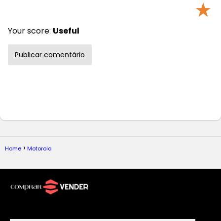
★
Your score:
Useful
Home
Motorola