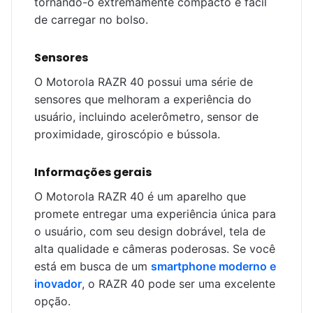
tornando-o extremamente compacto e fácil
de carregar no bolso.
Sensores
O Motorola RAZR 40 possui uma série de
sensores que melhoram a experiência do
usuário, incluindo acelerômetro, sensor de
proximidade, giroscópio e bússola.
Informações gerais
O Motorola RAZR 40 é um aparelho que
promete entregar uma experiência única para
o usuário, com seu design dobrável, tela de
alta qualidade e câmeras poderosas. Se você
está em busca de um
smartphone moderno e
inovador
, o RAZR 40 pode ser uma excelente
opção.