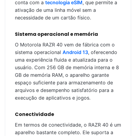
conta com a
tecnologia eSIM
, que permite a
ativação de uma linha móvel sem a
necessidade de um cartão físico.
Sistema operacional e memória
O Motorola RAZR 40 vem de fábrica com o
sistema operacional
Android 13
, oferecendo
uma experiência fluida e atualizada para o
usuário. Com 256 GB de memória interna e 8
GB de memória RAM, o aparelho garante
espaço suficiente para armazenamento de
arquivos e desempenho satisfatório para a
execução de aplicativos e jogos.
Conectividade
Em termos de conectividade, o RAZR 40 é um
aparelho bastante completo. Ele suporta a