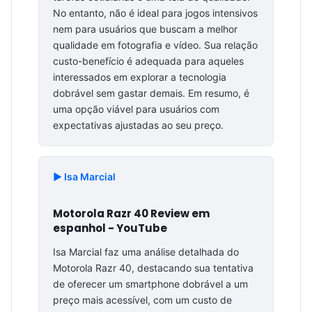
No entanto, não é ideal para jogos intensivos
nem para usuários que buscam a melhor
qualidade em fotografia e vídeo. Sua relação
custo-benefício é adequada para aqueles
interessados em explorar a tecnologia
dobrável sem gastar demais. Em resumo, é
uma opção viável para usuários com
expectativas ajustadas ao seu preço.
▶️ Isa Marcial
Motorola Razr 40 Review em
espanhol - YouTube
Isa Marcial faz uma análise detalhada do
Motorola Razr 40, destacando sua tentativa
de oferecer um smartphone dobrável a um
preço mais acessível, com um custo de