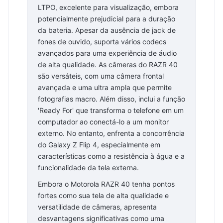
LTPO, excelente para visualização, embora
potencialmente prejudicial para a duração
da bateria. Apesar da ausência de jack de
fones de ouvido, suporta vários codecs
avançados para uma experiência de áudio
de alta qualidade. As câmeras do RAZR 40
são versáteis, com uma câmera frontal
avançada e uma ultra ampla que permite
fotografias macro. Além disso, inclui a função
'Ready For' que transforma o telefone em um
computador ao conectá-lo a um monitor
externo. No entanto, enfrenta a concorrência
do Galaxy Z Flip 4, especialmente em
características como a resistência à água e a
funcionalidade da tela externa.
Embora o Motorola RAZR 40 tenha pontos
fortes como sua tela de alta qualidade e
versatilidade de câmeras, apresenta
desvantagens significativas como uma