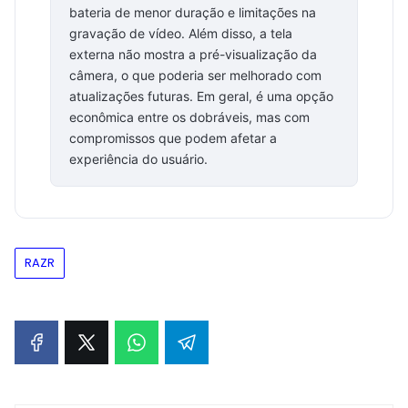
bateria de menor duração e limitações na
gravação de vídeo. Além disso, a tela
externa não mostra a pré-visualização da
câmera, o que poderia ser melhorado com
atualizações futuras. Em geral, é uma opção
econômica entre os dobráveis, mas com
compromissos que podem afetar a
experiência do usuário.
RAZR