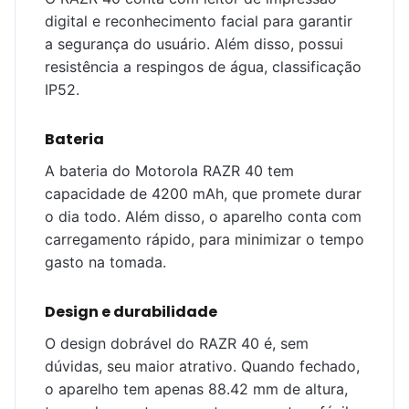
digital e reconhecimento facial para garantir
a segurança do usuário. Além disso, possui
resistência a respingos de água, classificação
IP52.
Bateria
A bateria do Motorola RAZR 40 tem
capacidade de 4200 mAh, que promete durar
o dia todo. Além disso, o aparelho conta com
carregamento rápido, para minimizar o tempo
gasto na tomada.
Design e durabilidade
O design dobrável do RAZR 40 é, sem
dúvidas, seu maior atrativo. Quando fechado,
o aparelho tem apenas 88.42 mm de altura,