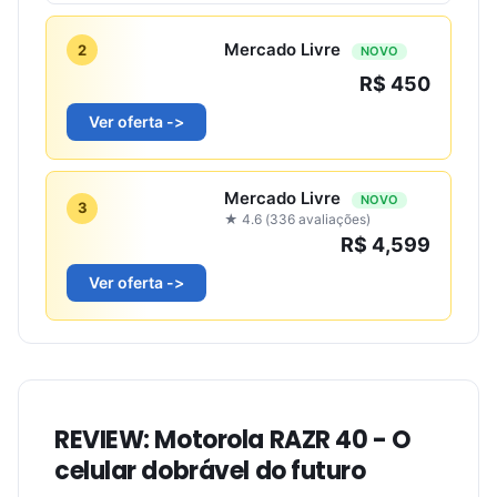
Mercado Livre
2
NOVO
R$ 450
Ver oferta ->
Mercado Livre
NOVO
3
★ 4.6 (336 avaliações)
R$ 4,599
Ver oferta ->
REVIEW: Motorola RAZR 40 - O
celular dobrável do futuro