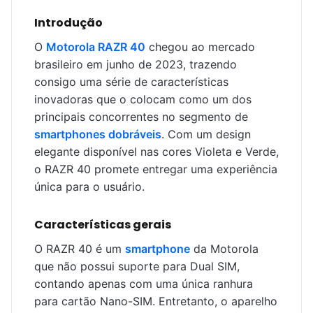
Introdução
O
Motorola RAZR 40
chegou ao mercado
brasileiro em junho de 2023, trazendo
consigo uma série de características
inovadoras que o colocam como um dos
principais concorrentes no segmento de
smartphones dobráveis
. Com um design
elegante disponível nas cores Violeta e Verde,
o RAZR 40 promete entregar uma experiência
única para o usuário.
Características gerais
O RAZR 40 é um
smartphone
da Motorola
que não possui suporte para Dual SIM,
contando apenas com uma única ranhura
para cartão Nano-SIM. Entretanto, o aparelho