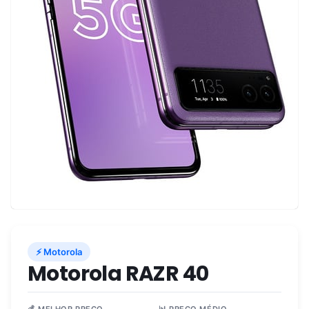
⚡ Motorola
Motorola RAZR 40