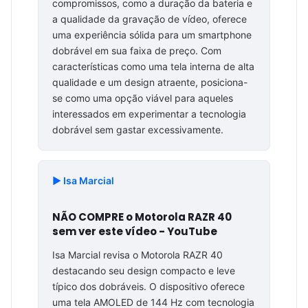
compromissos, como a duração da bateria e
a qualidade da gravação de vídeo, oferece
uma experiência sólida para um smartphone
dobrável em sua faixa de preço. Com
características como uma tela interna de alta
qualidade e um design atraente, posiciona-
se como uma opção viável para aqueles
interessados em experimentar a tecnologia
dobrável sem gastar excessivamente.
▶️ Isa Marcial
NÃO COMPRE o Motorola RAZR 40
sem ver este vídeo - YouTube
Isa Marcial revisa o Motorola RAZR 40
destacando seu design compacto e leve
típico dos dobráveis. O dispositivo oferece
uma tela AMOLED de 144 Hz com tecnologia