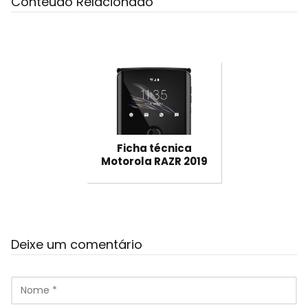
Conteúdo Relacionado
Ficha técnica
Motorola RAZR 2019
Deixe um comentário