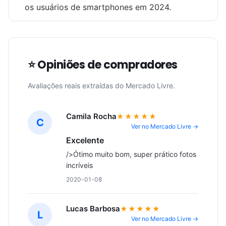
os usuários de smartphones em 2024.
⭐ Opiniões de compradores
Avaliações reais extraídas do Mercado Livre.
Camila Rocha
★★★★★
C
Ver no Mercado Livre →
Excelente
/>Ótimo muito bom, super prático fotos 
incríveis
2020-01-08
Lucas Barbosa
★★★★★
L
Ver no Mercado Livre →