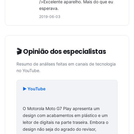
/>Excelente aparelho. Mais do que eu 
esperava.
2019-06-03
🎬 Opinião dos especialistas
Resumo de análises feitas em canais de tecnologia
no YouTube.
▶️ YouTube
O Motorola Moto G7 Play apresenta um
design com acabamentos em plástico e um
leitor de digitais na parte traseira. Embora o
design não seja do agrado do revisor,