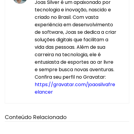
Joas Silver é um apaixonado por
tecnologia e inovação, nascido e
criado no Brasil. Com vasta
experiência em desenvolvimento
de software, Joas se dedica a criar
soluções digitais que facilitam a
vida das pessoas. Além de sua
carreira na tecnologia, ele é
entusiasta de esportes ao ar livre
e sempre busca novas aventuras.
Confira seu perfil no Gravatar:
https://gravatar.com/joaosilvafre
elancer
Conteúdo Relacionado