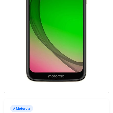
⚡ Motorola