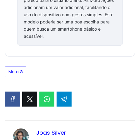
prático para o usuário diário. As Moto Ações
adicionam um valor adicional, facilitando o
uso do dispositivo com gestos simples. Este
modelo poderia ser uma boa escolha para
quem busca um smartphone básico e
acessível.
Moto G
Joas Silver