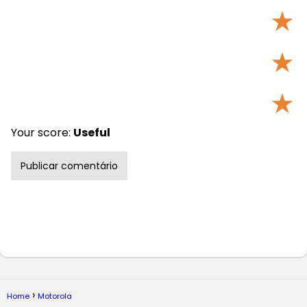
★
★
★
Your score:
Useful
Home
Motorola