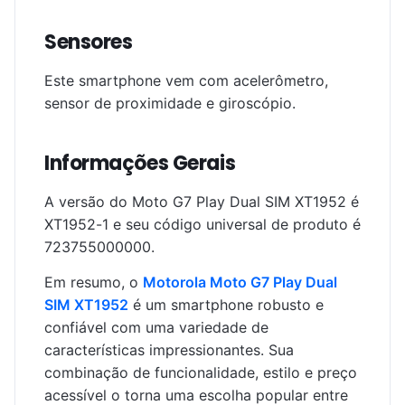
Sensores
Este smartphone vem com acelerômetro,
sensor de proximidade e giroscópio.
Informações Gerais
A versão do Moto G7 Play Dual SIM XT1952 é
XT1952-1 e seu código universal de produto é
723755000000.
Em resumo, o
Motorola Moto G7 Play Dual
SIM XT1952
é um smartphone robusto e
confiável com uma variedade de
características impressionantes. Sua
combinação de funcionalidade, estilo e preço
acessível o torna uma escolha popular entre