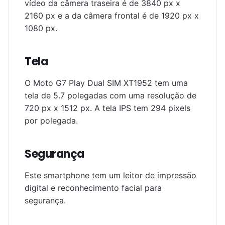
vídeo da câmera traseira é de 3840 px x
2160 px e a da câmera frontal é de 1920 px x
1080 px.
Tela
O Moto G7 Play Dual SIM XT1952 tem uma
tela de 5.7 polegadas com uma resolução de
720 px x 1512 px. A tela IPS tem 294 pixels
por polegada.
Segurança
Este smartphone tem um leitor de impressão
digital e reconhecimento facial para
segurança.