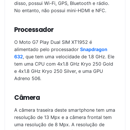
disso, possui Wi-Fi, GPS, Bluetooth e rádio.
No entanto, não possui mini-HDMI e NFC.
Processador
O Moto G7 Play Dual SIM XT1952 é
alimentado pelo processador
Snapdragon
632
, que tem uma velocidade de 1.8 GHz. Ele
tem uma CPU com 4x1.8 GHz Kryo 250 Gold
e 4x1.8 GHz Kryo 250 Silver, e uma GPU
Adreno 506.
Câmera
A câmera traseira deste smartphone tem uma
resolução de 13 Mpx e a câmera frontal tem
uma resolução de 8 Mpx. A resolução de