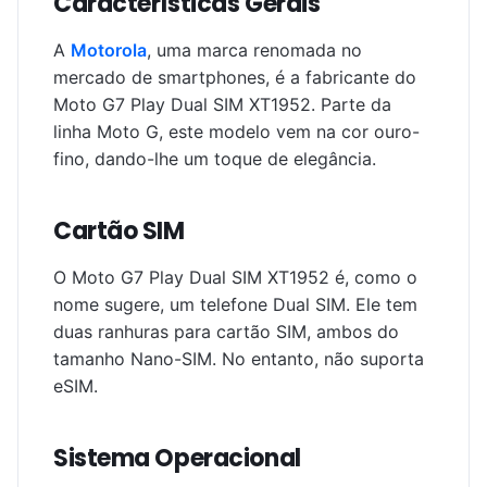
Características Gerais
A
Motorola
, uma marca renomada no
mercado de smartphones, é a fabricante do
Moto G7 Play Dual SIM XT1952. Parte da
linha Moto G, este modelo vem na cor ouro-
fino, dando-lhe um toque de elegância.
Cartão SIM
O Moto G7 Play Dual SIM XT1952 é, como o
nome sugere, um telefone Dual SIM. Ele tem
duas ranhuras para cartão SIM, ambos do
tamanho Nano-SIM. No entanto, não suporta
eSIM.
Sistema Operacional