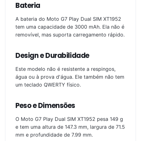
Bateria
A bateria do Moto G7 Play Dual SIM XT1952
tem uma capacidade de 3000 mAh. Ela não é
removível, mas suporta carregamento rápido.
Design e Durabilidade
Este modelo não é resistente a respingos,
água ou à prova d'água. Ele também não tem
um teclado QWERTY físico.
Peso e Dimensões
O Moto G7 Play Dual SIM XT1952 pesa 149 g
e tem uma altura de 147.3 mm, largura de 71.5
mm e profundidade de 7.99 mm.