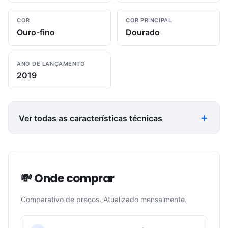
COR
COR PRINCIPAL
Ouro-fino
Dourado
ANO DE LANÇAMENTO
2019
Ver todas as características técnicas
💸 Onde comprar
Comparativo de preços. Atualizado mensalmente.