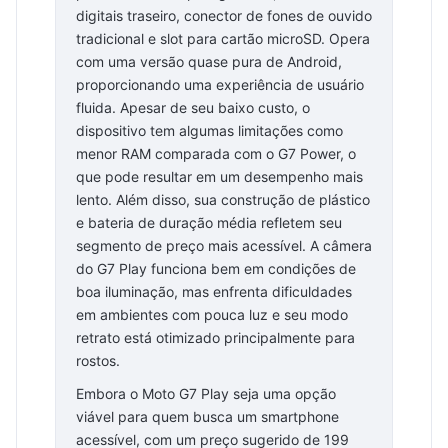
digitais traseiro, conector de fones de ouvido
tradicional e slot para cartão microSD. Opera
com uma versão quase pura de Android,
proporcionando uma experiência de usuário
fluida. Apesar de seu baixo custo, o
dispositivo tem algumas limitações como
menor RAM comparada com o G7 Power, o
que pode resultar em um desempenho mais
lento. Além disso, sua construção de plástico
e bateria de duração média refletem seu
segmento de preço mais acessível. A câmera
do G7 Play funciona bem em condições de
boa iluminação, mas enfrenta dificuldades
em ambientes com pouca luz e seu modo
retrato está otimizado principalmente para
rostos.
Embora o Moto G7 Play seja uma opção
viável para quem busca um smartphone
acessível, com um preço sugerido de 199