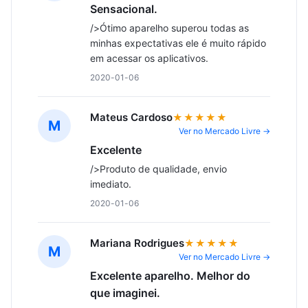
Sensacional.
/>Ótimo aparelho superou todas as 
minhas expectativas ele é muito rápido 
em acessar os aplicativos.
2020-01-06
Mateus Cardoso
★★★★★
M
Ver no Mercado Livre →
Excelente
/>Produto de qualidade, envio 
imediato.
2020-01-06
Mariana Rodrigues
★★★★★
M
Ver no Mercado Livre →
Excelente aparelho. Melhor do
que imaginei.