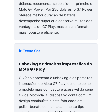
dólares, recomenda-se considerar primeiro o
Moto G7 Power. Por 250 dólares, o G7 Power
oferece melhor duração de bateria,
desempenho superior e conserva muitas das
vantagens do G7 Play, mas em um formato
mais robusto e eficiente.
▶️ Tecno Cat
Unboxing e Primeiras impressões do
Moto G7 Play
O vídeo apresenta o unboxing e as primeiras
impressões do Moto G7 Play, descrito como
o modelo mais compacto e acessível da série
G7 da Motorola. O dispositivo conta com um
design continuísta e está fabricado em
policarbonato com um acabamento tipo