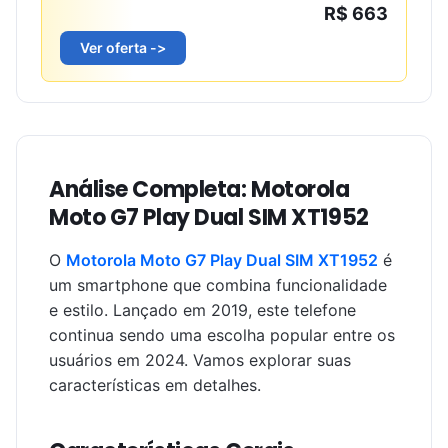
R$ 663
Ver oferta ->
Análise Completa: Motorola
Moto G7 Play Dual SIM XT1952
O
Motorola Moto G7 Play Dual SIM XT1952
é
um smartphone que combina funcionalidade
e estilo. Lançado em 2019, este telefone
continua sendo uma escolha popular entre os
usuários em 2024. Vamos explorar suas
características em detalhes.