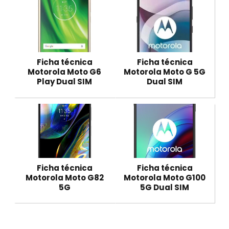
Ficha técnica
Ficha técnica
Motorola Moto G6
Motorola Moto G 5G
Play Dual SIM
Dual SIM
Ficha técnica
Ficha técnica
Motorola Moto G82
Motorola Moto G100
5G
5G Dual SIM