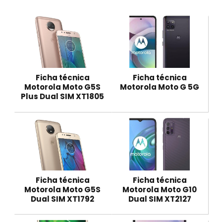
Ficha técnica
Ficha técnica
Motorola Moto G5S
Motorola Moto G 5G
Plus Dual SIM XT1805
Ficha técnica
Ficha técnica
Motorola Moto G5S
Motorola Moto G10
Dual SIM XT1792
Dual SIM XT2127