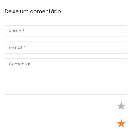
Deixe um comentário
★
★