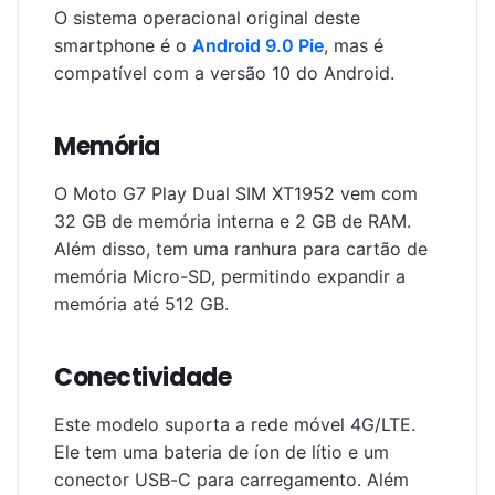
O sistema operacional original deste
smartphone é o
Android 9.0 Pie
, mas é
compatível com a versão 10 do Android.
Memória
O Moto G7 Play Dual SIM XT1952 vem com
32 GB de memória interna e 2 GB de RAM.
Além disso, tem uma ranhura para cartão de
memória Micro-SD, permitindo expandir a
memória até 512 GB.
Conectividade
Este modelo suporta a rede móvel 4G/LTE.
Ele tem uma bateria de íon de lítio e um
conector USB-C para carregamento. Além