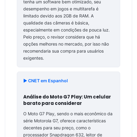
tenha um software bem otimizado, seu
desempenho em jogos e multitarefa é
limitado devido aos 2GB de RAM. A
qualidade das câmeras é básica,
especialmente em condições de pouca luz.
Pelo preço, o revisor considera que há
opções melhores no mercado, por isso não
recomendaria sua compra para usuários
exigentes.
▶️ CNET em Espanhol
Análise do Moto G7 Play: Um celular
barato para considerar
O Moto G7 Play, sendo o mais econômico da
série Motorola G7, oferece características
decentes para seu preço, como o
processador Snapdragon 632, leitor de