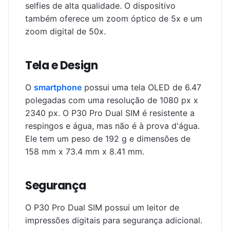
selfies de alta qualidade. O dispositivo
também oferece um zoom óptico de 5x e um
zoom digital de 50x.
Tela e Design
O
smartphone
possui uma tela OLED de 6.47
polegadas com uma resolução de 1080 px x
2340 px. O P30 Pro Dual SIM é resistente a
respingos e água, mas não é à prova d'água.
Ele tem um peso de 192 g e dimensões de
158 mm x 73.4 mm x 8.41 mm.
Segurança
O P30 Pro Dual SIM possui um leitor de
impressões digitais para segurança adicional.