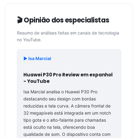
🎬 Opinião dos especialistas
Resumo de análises feitas em canais de tecnologia
no YouTube.
▶️ Isa Marcial
Huawei P30 Pro Review em espanhol
- YouTube
Isa Marcial analisa o Huawei P30 Pro
destacando seu design com bordas
reduzidas e tela curva. A câmera frontal de
32 megapixels está integrada em um notch
tipo gota e o alto-falante para chamadas
está oculto na tela, oferecendo boa
qualidade de som. O dispositivo conta com