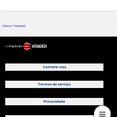
Home
Huawei
Contate-nos
Termos de serviço
Privacidade