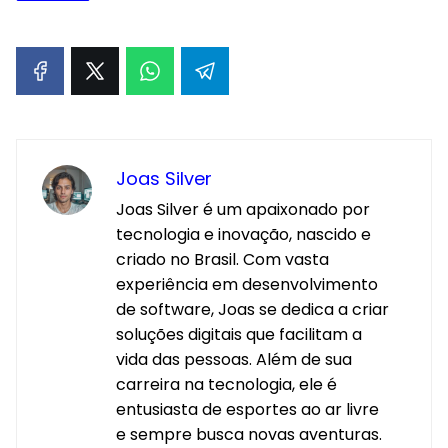
Joas Silver
Joas Silver é um apaixonado por
tecnologia e inovação, nascido e
criado no Brasil. Com vasta
experiência em desenvolvimento
de software, Joas se dedica a criar
soluções digitais que facilitam a
vida das pessoas. Além de sua
carreira na tecnologia, ele é
entusiasta de esportes ao ar livre
e sempre busca novas aventuras.