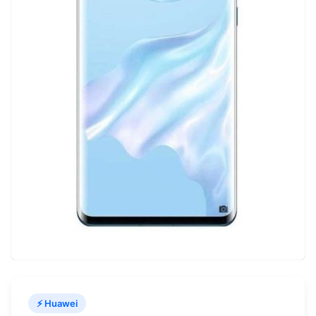
⚡ Huawei