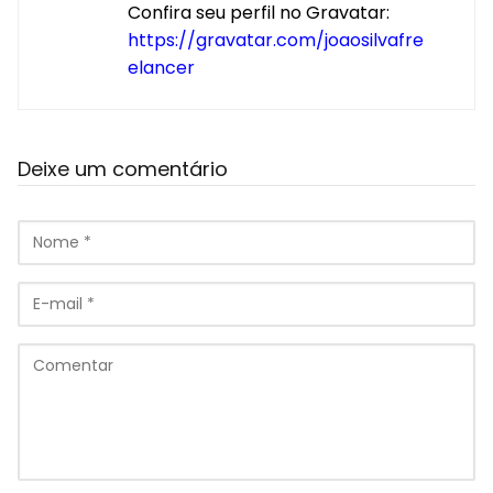
Confira seu perfil no Gravatar:
https://gravatar.com/joaosilvafre
elancer
Deixe um comentário