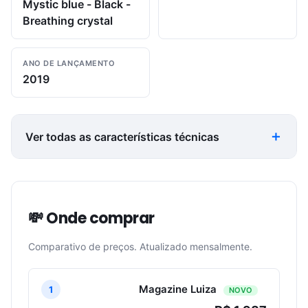
Mystic blue - Black -
Breathing crystal
ANO DE LANÇAMENTO
2019
Ver todas as características técnicas
💸 Onde comprar
Comparativo de preços. Atualizado mensalmente.
Magazine Luiza
1
NOVO