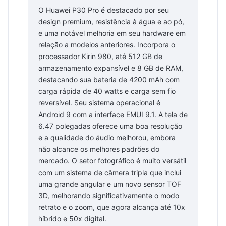
O Huawei P30 Pro é destacado por seu
design premium, resistência à água e ao pó,
e uma notável melhoria em seu hardware em
relação a modelos anteriores. Incorpora o
processador Kirin 980, até 512 GB de
armazenamento expansível e 8 GB de RAM,
destacando sua bateria de 4200 mAh com
carga rápida de 40 watts e carga sem fio
reversível. Seu sistema operacional é
Android 9 com a interface EMUI 9.1. A tela de
6.47 polegadas oferece uma boa resolução
e a qualidade do áudio melhorou, embora
não alcance os melhores padrões do
mercado. O setor fotográfico é muito versátil
com um sistema de câmera tripla que inclui
uma grande angular e um novo sensor TOF
3D, melhorando significativamente o modo
retrato e o zoom, que agora alcança até 10x
híbrido e 50x digital.