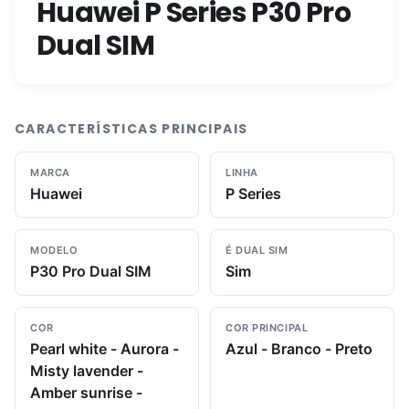
Huawei P Series P30 Pro
Dual SIM
CARACTERÍSTICAS PRINCIPAIS
MARCA
LINHA
Huawei
P Series
MODELO
É DUAL SIM
P30 Pro Dual SIM
Sim
COR
COR PRINCIPAL
Pearl white - Aurora -
Azul - Branco - Preto
Misty lavender -
Amber sunrise -