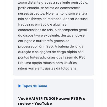
zoom distante graças à sua lente periscópio,
posicionando-se acima da concorrência
nesses aspectos. No entanto, o som e a tela
não são líderes de mercado. Apesar de suas
fraquezas em áudio e algumas
características de tela, o desempenho geral
do dispositivo é excelente, destacando-se
em jogos e multitarefa graças ao
processador Kirin 980. A bateria de longa
duração e as opções de carga rápida são
pontos fortes adicionais que fazem do P30
Pro uma opção robusta para usuários
intensivos e entusiastas da fotografia.
▶️ Topes de Gama
Você VAI VER TUDO! Huawei P30 Pro
review - YouTube