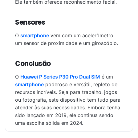
Ele também oferece reconhecimento facial.
Sensores
O
smartphone
vem com um acelerômetro,
um sensor de proximidade e um giroscópio.
Conclusão
O
Huawei P Series P30 Pro Dual SIM
é um
smartphone
poderoso e versátil, repleto de
recursos incríveis. Seja para trabalho, jogos
ou fotografia, este dispositivo tem tudo para
atender às suas necessidades. Embora tenha
sido lançado em 2019, ele continua sendo
uma escolha sólida em 2024.