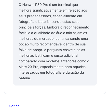
O Huawei P30 Pro é um terminal que
melhora significativamente em relação aos
seus predecessores, especialmente em
fotografia e bateria, sendo estas suas
principais forças. Embora o reconhecimento
facial e a qualidade do áudio não sejam os
melhores do mercado, continua sendo uma
opção muito recomendável dentro de sua
faixa de preço. A pergunta chave é se as
melhorias justificam o custo adicional
comparado com modelos anteriores como o
Mate 20 Pro, especialmente para aqueles
interessados em fotografia e duração da
bateria.
P Series