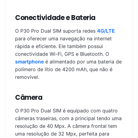
Conectividade e Bateria
O P30 Pro Dual SIM suporta redes
4G/LTE
para oferecer uma navegação na internet
rápida e eficiente. Ele também possui
conectividade Wi-Fi, GPS e Bluetooth. O
smartphone
é alimentado por uma bateria de
polímero de lítio de 4200 mAh, que não é
removível.
Câmera
O P30 Pro Dual SIM é equipado com quatro
câmeras traseiras, com a principal tendo uma
resolução de 40 Mpx. A câmera frontal tem
uma resolução de 32 Mpx, perfeita para