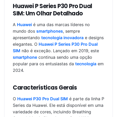
Huawei P Series P30 Pro Dual
SIM: Um Olhar Detalhado
A
Huawei
é uma das marcas líderes no
mundo dos
smartphones
, sempre
apresentando
tecnologia inovadora
e designs
elegantes. O
Huawei P Series P30 Pro Dual
SIM
não é exceção. Lançado em 2019, este
smartphone
continua sendo uma opção
popular para os entusiastas da
tecnologia
em
2024.
Características Gerais
O
Huawei P30 Pro Dual SIM
é parte da linha P
Series da Huawei. Ele está disponível em uma
variedade de cores, incluindo Breathing