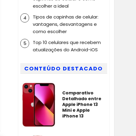
escolher a ideal
Tipos de capinhas de celular:
vantagens, desvantagens e
como escolher
Top 10 celulares que recebem
atualizações do Android-iOS
CONTEÚDO DESTACADO
Comparativo
Detalhado entre
Apple iPhone 13
Mini e Apple
iPhone 13